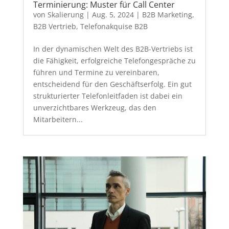
Terminierung: Muster für Call Center
von
Skalierung
|
Aug. 5, 2024
|
B2B Marketing
,
B2B Vertrieb
,
Telefonakquise B2B
In der dynamischen Welt des B2B-Vertriebs ist
die Fähigkeit, erfolgreiche Telefongespräche zu
führen und Termine zu vereinbaren,
entscheidend für den Geschäftserfolg. Ein gut
strukturierter Telefonleitfaden ist dabei ein
unverzichtbares Werkzeug, das den
Mitarbeitern...