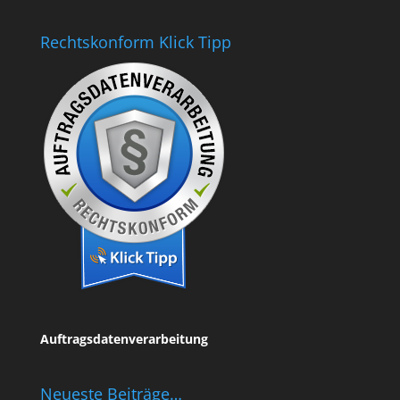
Rechtskonform Klick Tipp
Auftragsdatenverarbeitung
Neueste Beiträge…