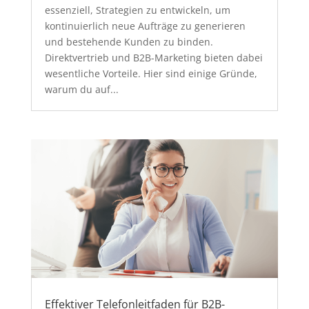
essenziell, Strategien zu entwickeln, um
kontinuierlich neue Aufträge zu generieren
und bestehende Kunden zu binden.
Direktvertrieb und B2B-Marketing bieten dabei
wesentliche Vorteile. Hier sind einige Gründe,
warum du auf...
Effektiver Telefonleitfaden für B2B-