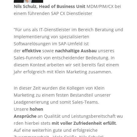
Nils Schulz, Head of Business Unit
MDM/PIM/CX bei
einem führenden SAP CX Dienstleister
”Für uns als IT-Dienstleister im Bereich Beratung und
Implementierung von spezialisierten
Softwarelösungen im SAP-Umfeld ist
der
effektive
sowie
nachhaltige Ausbau
unseres
Sales-Funnels von entscheidender Bedeutung. In
diesem Kontext arbeiten wir seit bereits fast einem
Jahr erfolgreich mit Klein Marketing zusammen.
In dieser Zeit wurden die Kollegen von Klein
Marketing zu einem festen Bestandteil unserer
Leadgenerierung
und somit Sales-Teams.
Unsere
hohen
Ansprüche
an Qualität und Leistungsbereitschaft wu
rden hierbei stets
mit voller Zufriedenheit erfüllt
.
Auf eine weiterhin gute und erfolgreiche