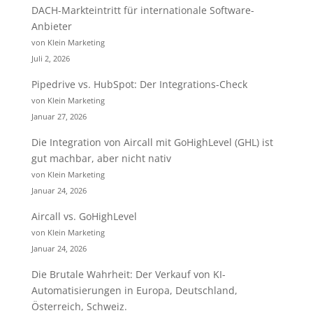
DACH-Markteintritt für internationale Software-
Anbieter
von Klein Marketing
Juli 2, 2026
Pipedrive vs. HubSpot: Der Integrations-Check
von Klein Marketing
Januar 27, 2026
Die Integration von Aircall mit GoHighLevel (GHL) ist
gut machbar, aber nicht nativ
von Klein Marketing
Januar 24, 2026
Aircall vs. GoHighLevel
von Klein Marketing
Januar 24, 2026
Die Brutale Wahrheit: Der Verkauf von KI-
Automatisierungen in Europa, Deutschland,
Österreich, Schweiz.