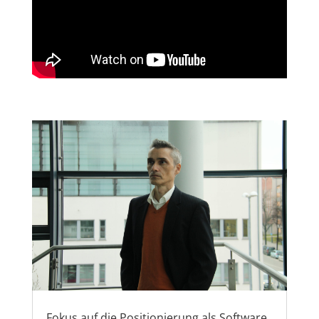
Fokus auf die Positionierung als Software