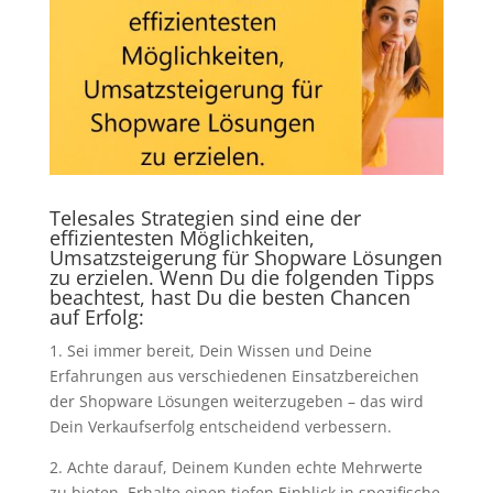
Telesales Strategien sind eine der
effizientesten Möglichkeiten,
Umsatzsteigerung für Shopware Lösungen
zu erzielen. Wenn Du die folgenden Tipps
beachtest, hast Du die besten Chancen
auf Erfolg:
1. Sei immer bereit, Dein Wissen und Deine
Erfahrungen aus verschiedenen Einsatzbereichen
der Shopware Lösungen weiterzugeben – das wird
Dein Verkaufserfolg entscheidend verbessern.
2. Achte darauf, Deinem Kunden echte Mehrwerte
zu bieten. Erhalte einen tiefen Einblick in spezifische