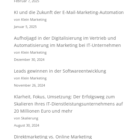
Februar 7, 2025
KI und die Zukunft der E-Mail-Marketing-Automation
von Klein Marketing
Januar 5, 2025
Aufholjagd in der Digitalisierung im Vertrieb und
Automatisierung im Marketing bei IT-Unternehmen
von Klein Marketing
Dezember 30, 2024
Leads gewinnen in der Softwareentwicklung
von Klein Marketing
November 26, 2024
Klarheit, Fokus, Umsetzung: Der Erfolgsweg zum
Skalieren Ihres IT-Dienstleistungsunternehmens auf
20 Millionen Euro und mehr
von Skalierung
August 30, 2024
Direktmarketing vs. Online Marketing