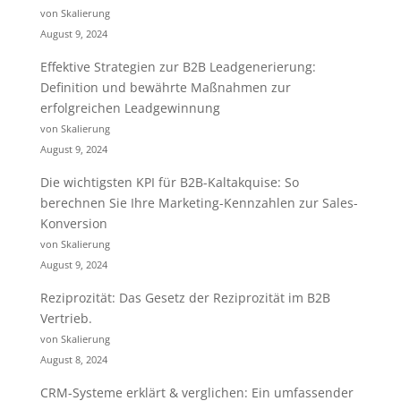
von Skalierung
August 9, 2024
Effektive Strategien zur B2B Leadgenerierung:
Definition und bewährte Maßnahmen zur
erfolgreichen Leadgewinnung
von Skalierung
August 9, 2024
Die wichtigsten KPI für B2B-Kaltakquise: So
berechnen Sie Ihre Marketing-Kennzahlen zur Sales-
Konversion
von Skalierung
August 9, 2024
Reziprozität: Das Gesetz der Reziprozität im B2B
Vertrieb.
von Skalierung
August 8, 2024
CRM-Systeme erklärt & verglichen: Ein umfassender