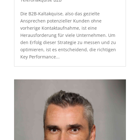
Die B2B-Kaltakquise, also das gezielte
Ansprechen potenzieller Kunden ohne
vorherige Kontaktaufnahme, ist eine
Herausforderung für viele Unternehmen. Um
den Erfolg dieser Strategie zu messen und zu
optimieren, ist es entscheidend, die richtigen
Key Performance...