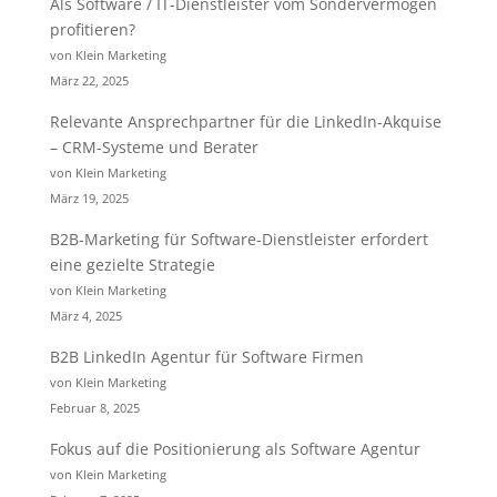
Als Software / IT-Dienstleister vom Sondervermögen
profitieren?
von Klein Marketing
März 22, 2025
Relevante Ansprechpartner für die LinkedIn-Akquise
– CRM-Systeme und Berater
von Klein Marketing
März 19, 2025
B2B-Marketing für Software-Dienstleister erfordert
eine gezielte Strategie
von Klein Marketing
März 4, 2025
B2B LinkedIn Agentur für Software Firmen
von Klein Marketing
Februar 8, 2025
Fokus auf die Positionierung als Software Agentur
von Klein Marketing