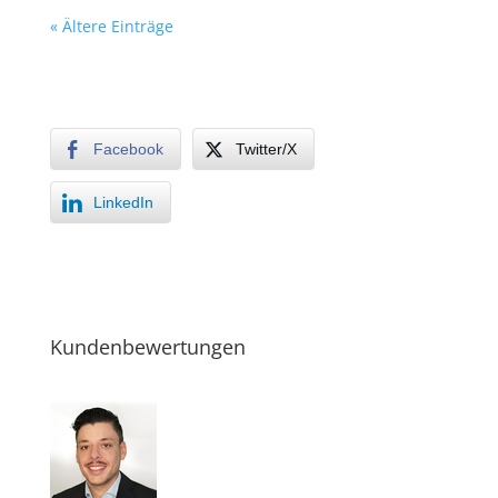
« Ältere Einträge
Facebook
Twitter/X
LinkedIn
Kundenbewertungen