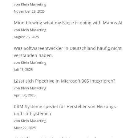
von Klein Marketing
November 29, 2025
Mind blowing what my Niece is doing with Manus.AI
von Klein Marketing
August 26, 2025
Was Softwareentwickler in Deutschland häufig nicht
verstanden haben.
von Klein Marketing
Juli 13, 2025
Lässt sich Pipedrive in Microsoft 365 integrieren?
von Klein Marketing
April 30, 2025
CRM-Systeme speziel für Hersteller von Heizungs-
und Lüftsystemen
von Klein Marketing
März 22, 2025