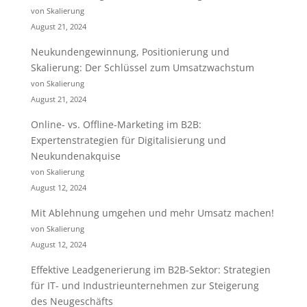
von Skalierung
August 21, 2024
Neukundengewinnung, Positionierung und
Skalierung: Der Schlüssel zum Umsatzwachstum
von Skalierung
August 21, 2024
Online- vs. Offline-Marketing im B2B:
Expertenstrategien für Digitalisierung und
Neukundenakquise
von Skalierung
August 12, 2024
Mit Ablehnung umgehen und mehr Umsatz machen!
von Skalierung
August 12, 2024
Effektive Leadgenerierung im B2B-Sektor: Strategien
für IT- und Industrieunternehmen zur Steigerung
des Neugeschäfts