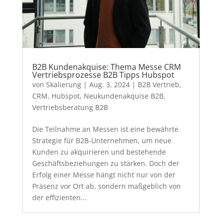
B2B Kundenakquise: Thema Messe CRM
Vertriebsprozesse B2B Tipps Hubspot
von
Skalierung
|
Aug. 3, 2024
|
B2B Vertrieb
,
CRM
,
Hubspot
,
Neukundenakquise B2B
,
Vertriebsberatung B2B
Die Teilnahme an Messen ist eine bewährte
Strategie für B2B-Unternehmen, um neue
Kunden zu akquirieren und bestehende
Geschäftsbeziehungen zu stärken. Doch der
Erfolg einer Messe hängt nicht nur von der
Präsenz vor Ort ab, sondern maßgeblich von
der effizienten...