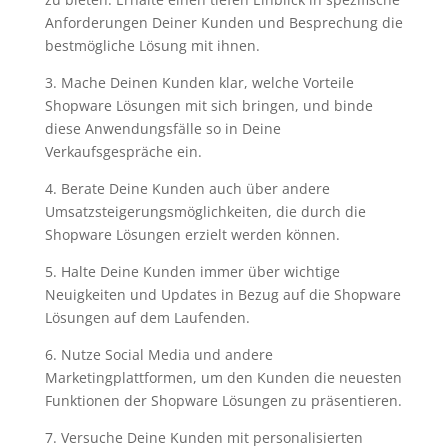
Anforderungen Deiner Kunden und Besprechung die
bestmögliche Lösung mit ihnen.
3. Mache Deinen Kunden klar, welche Vorteile
Shopware Lösungen mit sich bringen, und binde
diese Anwendungsfälle so in Deine
Verkaufsgespräche ein.
4. Berate Deine Kunden auch über andere
Umsatzsteigerungsmöglichkeiten, die durch die
Shopware Lösungen erzielt werden können.
5. Halte Deine Kunden immer über wichtige
Neuigkeiten und Updates in Bezug auf die Shopware
Lösungen auf dem Laufenden.
6. Nutze Social Media und andere
Marketingplattformen, um den Kunden die neuesten
Funktionen der Shopware Lösungen zu präsentieren.
7. Versuche Deine Kunden mit personalisierten