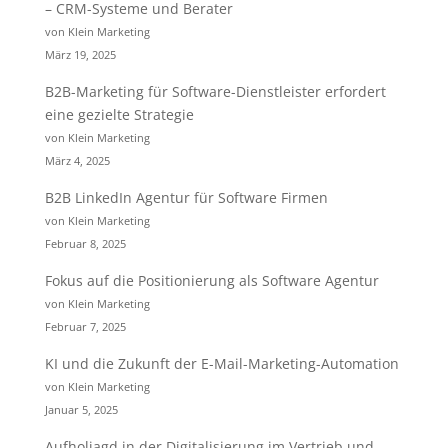
– CRM-Systeme und Berater
von Klein Marketing
März 19, 2025
B2B-Marketing für Software-Dienstleister erfordert
eine gezielte Strategie
von Klein Marketing
März 4, 2025
B2B LinkedIn Agentur für Software Firmen
von Klein Marketing
Februar 8, 2025
Fokus auf die Positionierung als Software Agentur
von Klein Marketing
Februar 7, 2025
KI und die Zukunft der E-Mail-Marketing-Automation
von Klein Marketing
Januar 5, 2025
Aufholjagd in der Digitalisierung im Vertrieb und