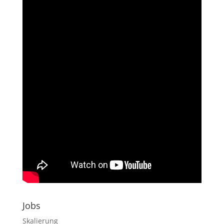
Jobs
Skalierung