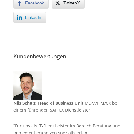
Facebook
Twitter/X
LinkedIn
Kundenbewertungen
Nils Schulz, Head of Business Unit
MDM/PIM/CX bei
einem führenden SAP CX Dienstleister
”Für uns als IT-Dienstleister im Bereich Beratung und
Implementierung von spezialisierten