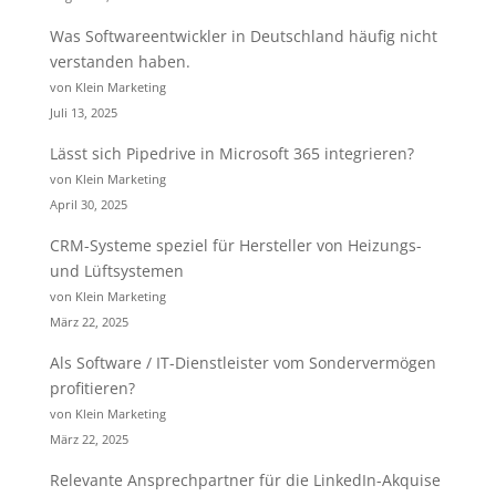
Was Softwareentwickler in Deutschland häufig nicht
verstanden haben.
von Klein Marketing
Juli 13, 2025
Lässt sich Pipedrive in Microsoft 365 integrieren?
von Klein Marketing
April 30, 2025
CRM-Systeme speziel für Hersteller von Heizungs-
und Lüftsystemen
von Klein Marketing
März 22, 2025
Als Software / IT-Dienstleister vom Sondervermögen
profitieren?
von Klein Marketing
März 22, 2025
Relevante Ansprechpartner für die LinkedIn-Akquise