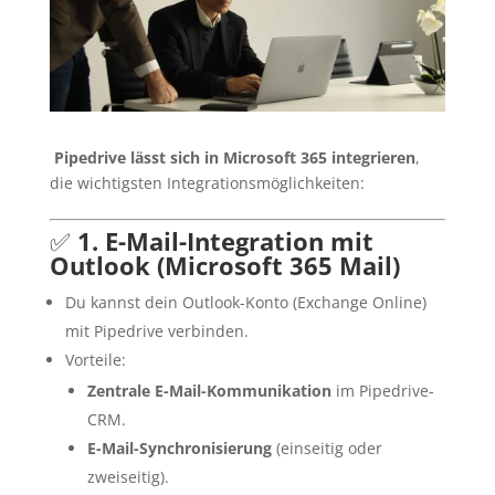
Pipedrive lässt sich in Microsoft 365 integrieren
,
die wichtigsten Integrationsmöglichkeiten:
✅
1. E-Mail-Integration mit
Outlook (Microsoft 365 Mail)
Du kannst dein Outlook-Konto (Exchange Online)
mit Pipedrive verbinden.
Vorteile:
Zentrale E-Mail-Kommunikation
im Pipedrive-
CRM.
E-Mail-Synchronisierung
(einseitig oder
zweiseitig).