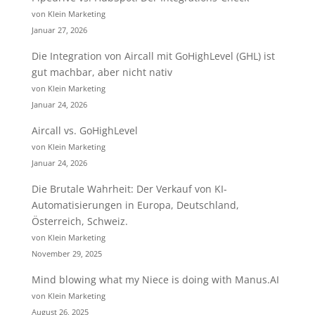
von Klein Marketing
Januar 27, 2026
Die Integration von Aircall mit GoHighLevel (GHL) ist
gut machbar, aber nicht nativ
von Klein Marketing
Januar 24, 2026
Aircall vs. GoHighLevel
von Klein Marketing
Januar 24, 2026
Die Brutale Wahrheit: Der Verkauf von KI-
Automatisierungen in Europa, Deutschland,
Österreich, Schweiz.
von Klein Marketing
November 29, 2025
Mind blowing what my Niece is doing with Manus.AI
von Klein Marketing
August 26, 2025