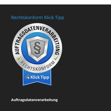
Rechtskonform Klick Tipp
Auftragsdatenverarbeitung