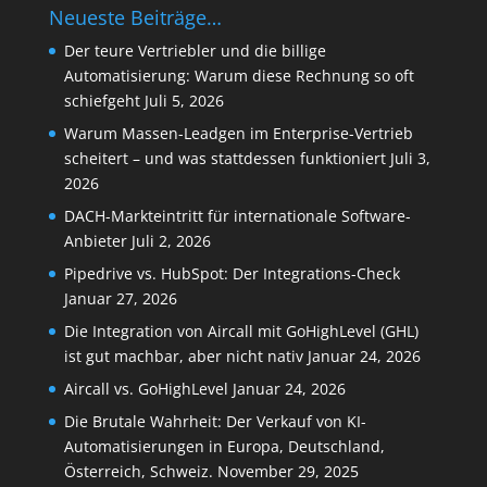
Neueste Beiträge…
Der teure Vertriebler und die billige
Automatisierung: Warum diese Rechnung so oft
schiefgeht
Juli 5, 2026
Warum Massen-Leadgen im Enterprise-Vertrieb
scheitert – und was stattdessen funktioniert
Juli 3,
2026
DACH-Markteintritt für internationale Software-
Anbieter
Juli 2, 2026
Pipedrive vs. HubSpot: Der Integrations-Check
Januar 27, 2026
Die Integration von Aircall mit GoHighLevel (GHL)
ist gut machbar, aber nicht nativ
Januar 24, 2026
Aircall vs. GoHighLevel
Januar 24, 2026
Die Brutale Wahrheit: Der Verkauf von KI-
Automatisierungen in Europa, Deutschland,
Österreich, Schweiz.
November 29, 2025