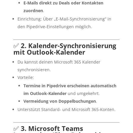
E-Mails direkt zu Deals oder Kontakten
zuordnen
.
Einrichtung: Über „E-Mail-Synchronisierung“ in
den Pipedrive-Einstellungen möglich.
✅
2. Kalender-Synchronisierung
mit Outlook-Kalender
Du kannst deinen Microsoft 365 Kalender
synchronisieren.
Vorteile:
Termine in Pipedrive erscheinen automatisch
im Outlook-Kalender
und umgekehrt.
Vermeidung von Doppelbuchungen
.
Unterstützt Standard- und Microsoft 365-Konten.
✅
3. Microsoft Teams