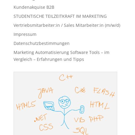
Kundenakquise B2B
STUDENTISCHE TEILZEITKRAFT IM MARKETING
Vertriebsmitarbeiter:in / Sales Mitarbeiter:in (m/w/d)
Impressum
Datenschutzbestimmungen
Marketing Automatisierung Software Tools – im
Vergleich – Erfahrungen und Tipps