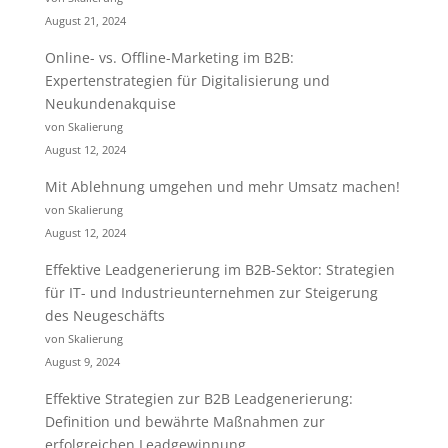
August 21, 2024
Online- vs. Offline-Marketing im B2B:
Expertenstrategien für Digitalisierung und
Neukundenakquise
von Skalierung
August 12, 2024
Mit Ablehnung umgehen und mehr Umsatz machen!
von Skalierung
August 12, 2024
Effektive Leadgenerierung im B2B-Sektor: Strategien
für IT- und Industrieunternehmen zur Steigerung
des Neugeschäfts
von Skalierung
August 9, 2024
Effektive Strategien zur B2B Leadgenerierung:
Definition und bewährte Maßnahmen zur
erfolgreichen Leadgewinnung