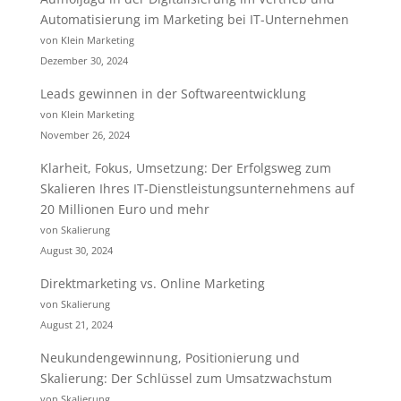
Automatisierung im Marketing bei IT-Unternehmen
von Klein Marketing
Dezember 30, 2024
Leads gewinnen in der Softwareentwicklung
von Klein Marketing
November 26, 2024
Klarheit, Fokus, Umsetzung: Der Erfolgsweg zum
Skalieren Ihres IT-Dienstleistungsunternehmens auf
20 Millionen Euro und mehr
von Skalierung
August 30, 2024
Direktmarketing vs. Online Marketing
von Skalierung
August 21, 2024
Neukundengewinnung, Positionierung und
Skalierung: Der Schlüssel zum Umsatzwachstum
von Skalierung