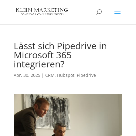
Lässt sich Pipedrive in
Microsoft 365
integrieren?
Apr. 30, 2025
|
CRM
,
Hubspot
,
Pipedrive