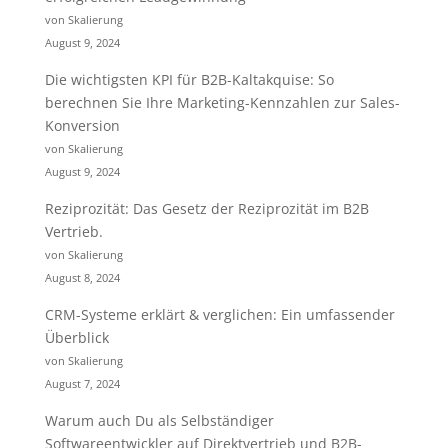
von Skalierung
August 9, 2024
Die wichtigsten KPI für B2B-Kaltakquise: So
berechnen Sie Ihre Marketing-Kennzahlen zur Sales-
Konversion
von Skalierung
August 9, 2024
Reziprozität: Das Gesetz der Reziprozität im B2B
Vertrieb.
von Skalierung
August 8, 2024
CRM-Systeme erklärt & verglichen: Ein umfassender
Überblick
von Skalierung
August 7, 2024
Warum auch Du als Selbständiger
Softwareentwickler auf Direktvertrieb und B2B-