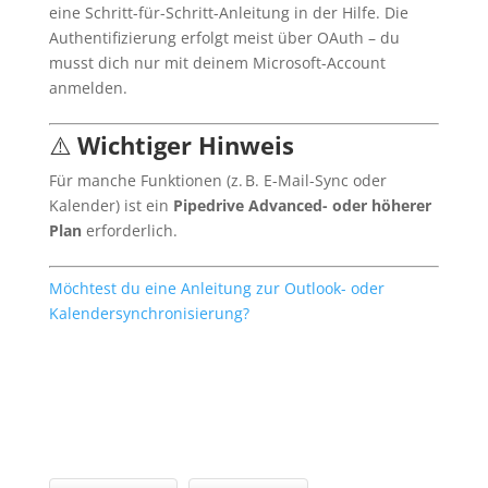
eine Schritt-für-Schritt-Anleitung in der Hilfe. Die
Authentifizierung erfolgt meist über OAuth – du
musst dich nur mit deinem Microsoft-Account
anmelden.
⚠️
Wichtiger Hinweis
Für manche Funktionen (z. B. E-Mail-Sync oder
Kalender) ist ein
Pipedrive Advanced- oder höherer
Plan
erforderlich.
Möchtest du eine Anleitung zur Outlook- oder
Kalendersynchronisierung?