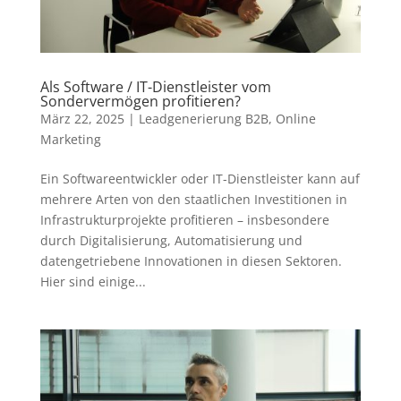
Als Software / IT-Dienstleister vom
Sondervermögen profitieren?
März 22, 2025
|
Leadgenerierung B2B
,
Online
Marketing
Ein Softwareentwickler oder IT-Dienstleister kann auf
mehrere Arten von den staatlichen Investitionen in
Infrastrukturprojekte profitieren – insbesondere
durch Digitalisierung, Automatisierung und
datengetriebene Innovationen in diesen Sektoren.
Hier sind einige...