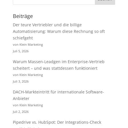
Beiträge
Der teure Vertriebler und die billige
Automatisierung: Warum diese Rechnung so oft
schiefgeht
von Klein Marketing
Juli 5, 2026
Warum Massen-Leadgen im Enterprise-Vertrieb
scheitert – und was stattdessen funktioniert
von Klein Marketing
Juli 3, 2026
DACH-Markteintritt für internationale Software-
Anbieter
von Klein Marketing
Juli 2, 2026
Pipedrive vs. HubSpot: Der Integrations-Check