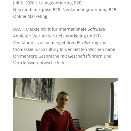
Juli 2, 2026
|
Leadgenerierung B2B
,
Neukundenakquise B2B
,
Neukundengewinnung B2B
,
Online Marketing
DACH-Markteintritt für internationale Software-
Anbieter: Warum Vertrieb, Marketing und IT-
Verständnis zusammengehören Ein Beitrag von
thomasklein.consulting In den letzten Wochen habe
ich mehrere Gespräche mit Geschäftsführern und
Vertriebsverantwortlichen...