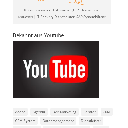
10 Gründe warum IT-Experten JETZT Neukunden
brauchen | IT-Security Dienstleister, SAP Systemhäuser
Bekannt aus Youtube
Adobe
Agentur
B2B Marketing
Berater
CRM
CRM-System
Datenmanagement
Dienstleister