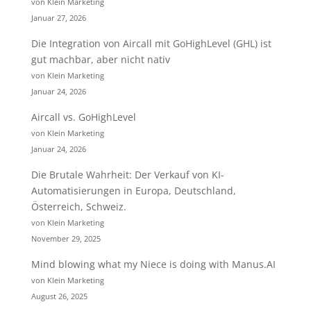
von Klein Marketing
Januar 27, 2026
Die Integration von Aircall mit GoHighLevel (GHL) ist
gut machbar, aber nicht nativ
von Klein Marketing
Januar 24, 2026
Aircall vs. GoHighLevel
von Klein Marketing
Januar 24, 2026
Die Brutale Wahrheit: Der Verkauf von KI-
Automatisierungen in Europa, Deutschland,
Österreich, Schweiz.
von Klein Marketing
November 29, 2025
Mind blowing what my Niece is doing with Manus.AI
von Klein Marketing
August 26, 2025