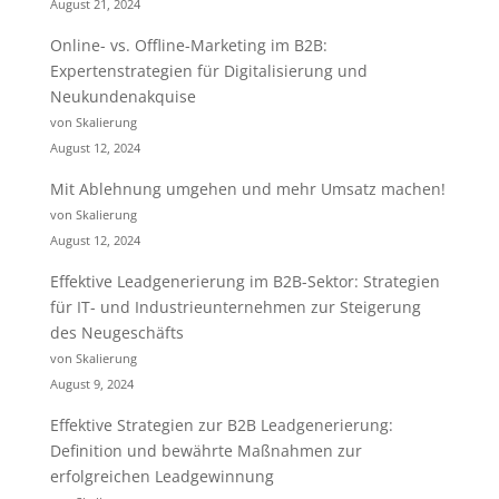
August 21, 2024
Online- vs. Offline-Marketing im B2B:
Expertenstrategien für Digitalisierung und
Neukundenakquise
von Skalierung
August 12, 2024
Mit Ablehnung umgehen und mehr Umsatz machen!
von Skalierung
August 12, 2024
Effektive Leadgenerierung im B2B-Sektor: Strategien
für IT- und Industrieunternehmen zur Steigerung
des Neugeschäfts
von Skalierung
August 9, 2024
Effektive Strategien zur B2B Leadgenerierung:
Definition und bewährte Maßnahmen zur
erfolgreichen Leadgewinnung