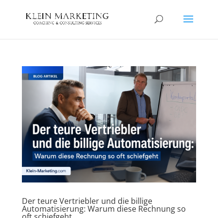
Der teure Vertriebler und die billige
Automatisierung: Warum diese Rechnung so
oft schiefgeht