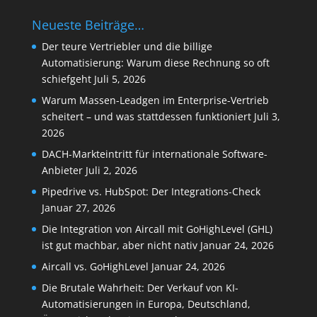
Neueste Beiträge…
Der teure Vertriebler und die billige
Automatisierung: Warum diese Rechnung so oft
schiefgeht
Juli 5, 2026
Warum Massen-Leadgen im Enterprise-Vertrieb
scheitert – und was stattdessen funktioniert
Juli 3,
2026
DACH-Markteintritt für internationale Software-
Anbieter
Juli 2, 2026
Pipedrive vs. HubSpot: Der Integrations-Check
Januar 27, 2026
Die Integration von Aircall mit GoHighLevel (GHL)
ist gut machbar, aber nicht nativ
Januar 24, 2026
Aircall vs. GoHighLevel
Januar 24, 2026
Die Brutale Wahrheit: Der Verkauf von KI-
Automatisierungen in Europa, Deutschland,