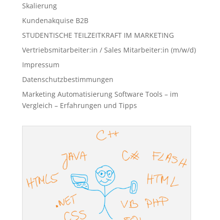
Skalierung
Kundenakquise B2B
STUDENTISCHE TEILZEITKRAFT IM MARKETING
Vertriebsmitarbeiter:in / Sales Mitarbeiter:in (m/w/d)
Impressum
Datenschutzbestimmungen
Marketing Automatisierung Software Tools – im
Vergleich – Erfahrungen und Tipps