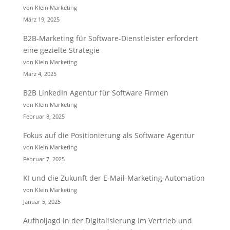
von Klein Marketing
März 19, 2025
B2B-Marketing für Software-Dienstleister erfordert
eine gezielte Strategie
von Klein Marketing
März 4, 2025
B2B LinkedIn Agentur für Software Firmen
von Klein Marketing
Februar 8, 2025
Fokus auf die Positionierung als Software Agentur
von Klein Marketing
Februar 7, 2025
KI und die Zukunft der E-Mail-Marketing-Automation
von Klein Marketing
Januar 5, 2025
Aufholjagd in der Digitalisierung im Vertrieb und