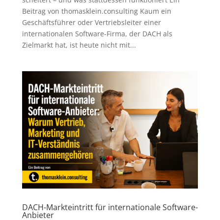
Beitrag von thomasklein.consulting Kaum ein
Geschäftsführer oder Vertriebsleiter einer
internationalen Software-Firma, der DACH als
Zielmarkt hat, ist heute nicht mit...
DACH-Markteintritt für internationale Software-
Anbieter