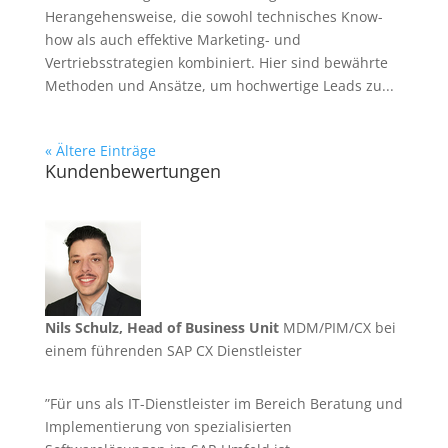
Herangehensweise, die sowohl technisches Know-
how als auch effektive Marketing- und
Vertriebsstrategien kombiniert. Hier sind bewährte
Methoden und Ansätze, um hochwertige Leads zu...
« Ältere Einträge
Kundenbewertungen
Nils Schulz, Head of Business Unit
MDM/PIM/CX bei
einem führenden SAP CX Dienstleister
”Für uns als IT-Dienstleister im Bereich Beratung und
Implementierung von spezialisierten