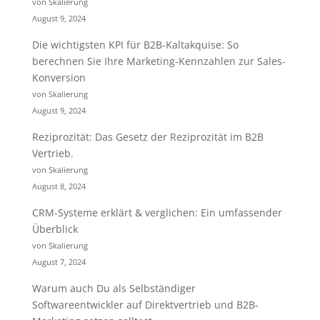
von Skalierung
August 9, 2024
Die wichtigsten KPI für B2B-Kaltakquise: So
berechnen Sie Ihre Marketing-Kennzahlen zur Sales-
Konversion
von Skalierung
August 9, 2024
Reziprozität: Das Gesetz der Reziprozität im B2B
Vertrieb.
von Skalierung
August 8, 2024
CRM-Systeme erklärt & verglichen: Ein umfassender
Überblick
von Skalierung
August 7, 2024
Warum auch Du als Selbständiger
Softwareentwickler auf Direktvertrieb und B2B-