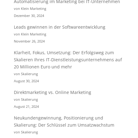
Automatisierung im Marketing bei IT-Unternehmen
von Klein Marketing
Dezember 30, 2024
Leads gewinnen in der Softwareentwicklung
von Klein Marketing
November 26, 2024
Klarheit, Fokus, Umsetzung: Der Erfolgsweg zum
Skalieren Ihres IT-Dienstleistungsunternehmens auf
20 Millionen Euro und mehr
von Skalierung
August 30, 2024
Direktmarketing vs. Online Marketing
von Skalierung
August 21, 2024
Neukundengewinnung, Positionierung und
Skalierung: Der Schlüssel zum Umsatzwachstum
von Skalierung