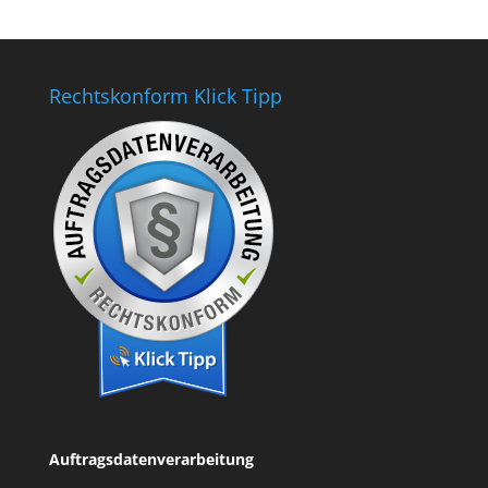
Rechtskonform Klick Tipp
Auftragsdatenverarbeitung