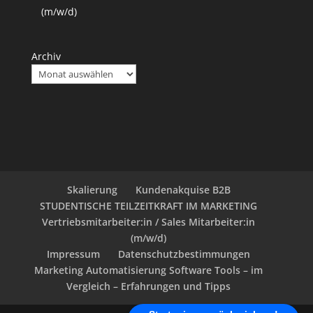
(m/w/d)
Archiv
Skalierung
Kundenakquise B2B
STUDENTISCHE TEILZEITKRAFT IM MARKETING
Vertriebsmitarbeiter:in / Sales Mitarbeiter:in
(m/w/d)
Impressum
Datenschutzbestimmungen
Marketing Automatisierung Software Tools – im
Vergleich – Erfahrungen und Tipps