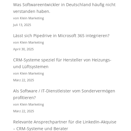
Was Softwareentwickler in Deutschland häufig nicht
verstanden haben.
von Klein Marketing
Juli 13, 2025
Lässt sich Pipedrive in Microsoft 365 integrieren?
von Klein Marketing
April 30, 2025
CRM-Systeme speziel für Hersteller von Heizungs-
und Lüftsystemen
von Klein Marketing
März 22, 2025
Als Software / IT-Dienstleister vom Sondervermögen
profitieren?
von Klein Marketing
März 22, 2025
Relevante Ansprechpartner für die LinkedIn-Akquise
– CRM-Systeme und Berater