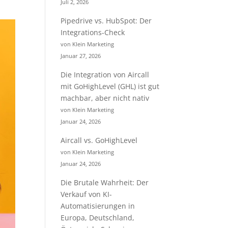
Juli 2, 2026
Pipedrive vs. HubSpot: Der
Integrations-Check
von Klein Marketing
Januar 27, 2026
Die Integration von Aircall
mit GoHighLevel (GHL) ist gut
machbar, aber nicht nativ
von Klein Marketing
Januar 24, 2026
Aircall vs. GoHighLevel
von Klein Marketing
Januar 24, 2026
Die Brutale Wahrheit: Der
Verkauf von KI-
Automatisierungen in
Europa, Deutschland,