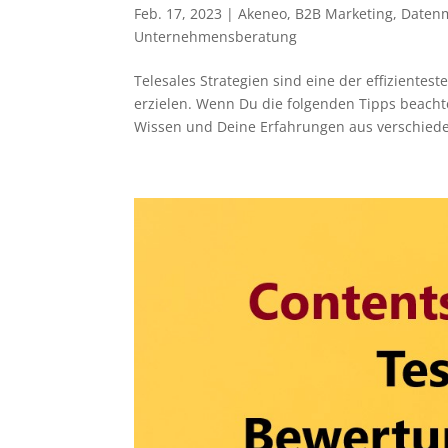
Feb. 17, 2023
|
Akeneo
,
B2B Marketing
,
Daten
Unternehmensberatung
Telesales Strategien sind eine der effiziente
erzielen. Wenn Du die folgenden Tipps beachte
Wissen und Deine Erfahrungen aus verschiede