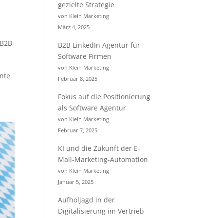
gezielte Strategie
von Klein Marketing
März 4, 2025
 B2B
B2B LinkedIn Agentur für
Software Firmen
von Klein Marketing
ante
Februar 8, 2025
Fokus auf die Positionierung
als Software Agentur
von Klein Marketing
Februar 7, 2025
KI und die Zukunft der E-
Mail-Marketing-Automation
von Klein Marketing
Januar 5, 2025
Aufholjagd in der
Digitalisierung im Vertrieb