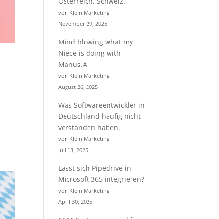
Österreich, Schweiz.
von Klein Marketing
November 29, 2025
Mind blowing what my
Niece is doing with
Manus.AI
von Klein Marketing
August 26, 2025
Was Softwareentwickler in
Deutschland häufig nicht
verstanden haben.
von Klein Marketing
Juli 13, 2025
Lässt sich Pipedrive in
Microsoft 365 integrieren?
von Klein Marketing
April 30, 2025