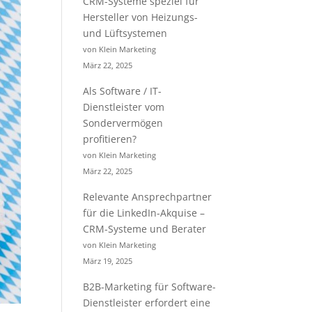
CRM-Systeme speziel für
Hersteller von Heizungs-
und Lüftsystemen
von Klein Marketing
März 22, 2025
Als Software / IT-
Dienstleister vom
Sondervermögen
profitieren?
von Klein Marketing
März 22, 2025
Relevante Ansprechpartner
für die LinkedIn-Akquise –
CRM-Systeme und Berater
von Klein Marketing
März 19, 2025
B2B-Marketing für Software-
Dienstleister erfordert eine