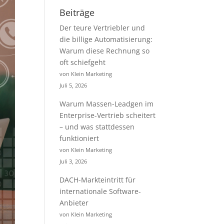
Beiträge
Der teure Vertriebler und
die billige Automatisierung:
Warum diese Rechnung so
oft schiefgeht
von Klein Marketing
Juli 5, 2026
Warum Massen-Leadgen im
Enterprise-Vertrieb scheitert
– und was stattdessen
funktioniert
von Klein Marketing
Juli 3, 2026
DACH-Markteintritt für
internationale Software-
Anbieter
von Klein Marketing