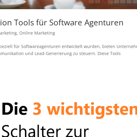
ion Tools für Software Agenturen
arketing
,
Online Marketing
speziell für Softwareagenturen entwickelt wurden, bieten Unterne
Kommunikation und Lead-Generierung zu steuern. Diese Tools