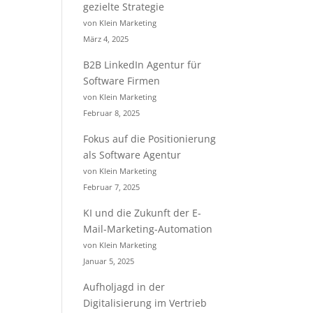
gezielte Strategie
von Klein Marketing
März 4, 2025
B2B LinkedIn Agentur für
Software Firmen
von Klein Marketing
Februar 8, 2025
Fokus auf die Positionierung
als Software Agentur
von Klein Marketing
Februar 7, 2025
KI und die Zukunft der E-
Mail-Marketing-Automation
von Klein Marketing
Januar 5, 2025
Aufholjagd in der
Digitalisierung im Vertrieb