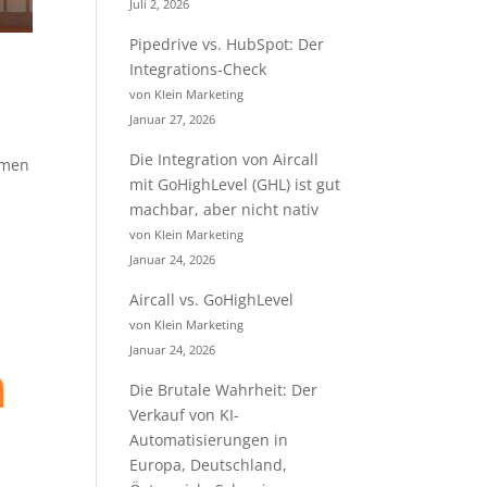
Juli 2, 2026
Pipedrive vs. HubSpot: Der
Integrations-Check
von Klein Marketing
Januar 27, 2026
Die Integration von Aircall
hmen
mit GoHighLevel (GHL) ist gut
machbar, aber nicht nativ
von Klein Marketing
Januar 24, 2026
Aircall vs. GoHighLevel
von Klein Marketing
Januar 24, 2026
Die Brutale Wahrheit: Der
Verkauf von KI-
Automatisierungen in
Europa, Deutschland,