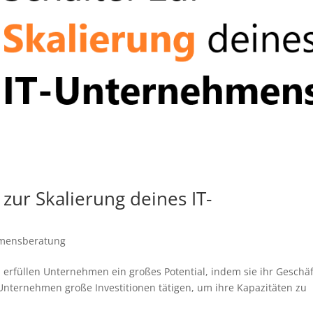
 zur Skalierung deines IT-
mensberatung
erfüllen Unternehmen ein großes Potential, indem sie ihr Geschäf
Unternehmen große Investitionen tätigen, um ihre Kapazitäten zu