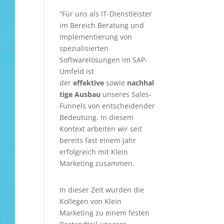
”Für uns als IT-Dienstleister
im Bereich Beratung und
Implementierung von
spezialisierten
Softwarelösungen im SAP-
Umfeld ist
der
effektive
sowie
nachhal
tige Ausbau
unseres Sales-
Funnels von entscheidender
Bedeutung. In diesem
Kontext arbeiten wir seit
bereits fast einem Jahr
erfolgreich mit Klein
Marketing zusammen.
In dieser Zeit wurden die
Kollegen von Klein
Marketing zu einem festen