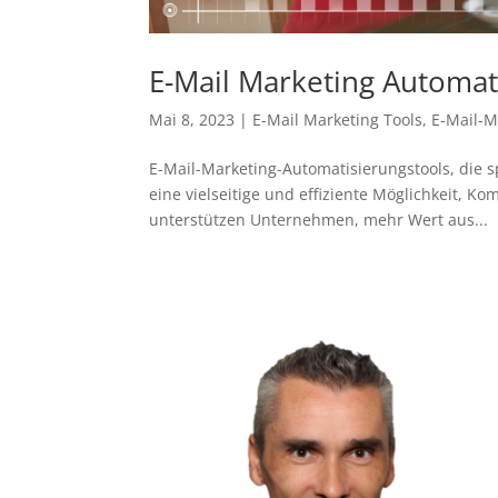
E-Mail Marketing Automat
Mai 8, 2023
|
E-Mail Marketing Tools
,
E-Mail-M
E-Mail-Marketing-Automatisierungstools, die 
eine vielseitige und effiziente Möglichkeit, 
unterstützen Unternehmen, mehr Wert aus...