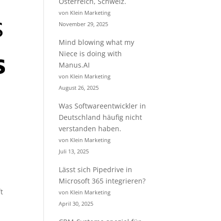
Österreich, Schweiz.
von Klein Marketing
November 29, 2025
Mind blowing what my
Niece is doing with
Manus.AI
von Klein Marketing
August 26, 2025
Was Softwareentwickler in
Deutschland häufig nicht
verstanden haben.
von Klein Marketing
Juli 13, 2025
Lässt sich Pipedrive in
Microsoft 365 integrieren?
t
von Klein Marketing
April 30, 2025