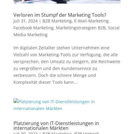
Verloren im Stumpf der Marketing Tools?
Juli 31, 2024
|
B2B Marketing
,
E-Mail-Marketing
,
Facebook Marketing
,
Marketingstrategien B2B
,
Social
Media Marketing
Im digitalen Zeitalter stehen Unternehmen eine
Vielzahl von Marketing-Tools zur Verfügung, die alle
versprechen, den Umsatz zu steigern, die Reichweite
zu vergrößern und den Kundenservice zu
verbessern. Doch die schiere Menge und
Komplexität dieser Tools kann...
Platzierung von IT-Dienstleistungen in
internationalen Märkten
Juli 30, 2024
|
B2B Marketing
,
B2B Vertrieb
,