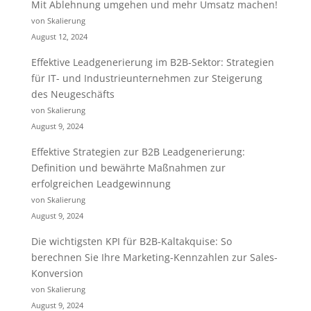
Mit Ablehnung umgehen und mehr Umsatz machen!
von Skalierung
August 12, 2024
Effektive Leadgenerierung im B2B-Sektor: Strategien
für IT- und Industrieunternehmen zur Steigerung
des Neugeschäfts
von Skalierung
August 9, 2024
Effektive Strategien zur B2B Leadgenerierung:
Definition und bewährte Maßnahmen zur
erfolgreichen Leadgewinnung
von Skalierung
August 9, 2024
Die wichtigsten KPI für B2B-Kaltakquise: So
berechnen Sie Ihre Marketing-Kennzahlen zur Sales-
Konversion
von Skalierung
August 9, 2024