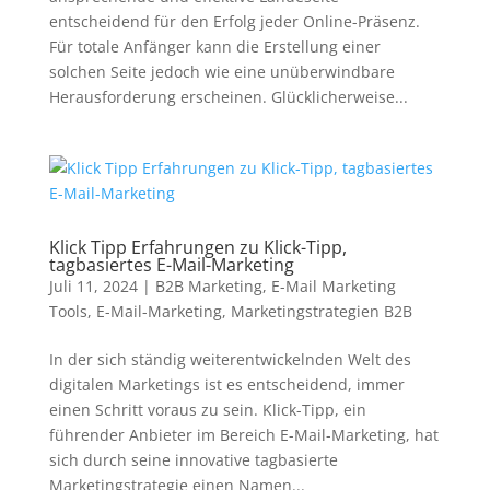
entscheidend für den Erfolg jeder Online-Präsenz.
Für totale Anfänger kann die Erstellung einer
solchen Seite jedoch wie eine unüberwindbare
Herausforderung erscheinen. Glücklicherweise...
Klick Tipp Erfahrungen zu Klick-Tipp,
tagbasiertes E-Mail-Marketing
Juli 11, 2024
|
B2B Marketing
,
E-Mail Marketing
Tools
,
E-Mail-Marketing
,
Marketingstrategien B2B
In der sich ständig weiterentwickelnden Welt des
digitalen Marketings ist es entscheidend, immer
einen Schritt voraus zu sein. Klick-Tipp, ein
führender Anbieter im Bereich E-Mail-Marketing, hat
sich durch seine innovative tagbasierte
Marketingstrategie einen Namen...