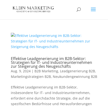
Effektive Leadgenerierung im B2B-Sektor:
Strategien für IT- und Industrieunternehmen
zur Steigerung des Neugeschäfts
Aug. 9, 2024
|
B2B Marketing
,
Leadgenerierung B2B
,
Marketingstrategien B2B
,
Neukundengewinnung B2B
Effektive Leadgenerierung im B2B-Sektor,
insbesondere für IT- und Industrieunternehmen,
erfordert eine durchdachte Strategie, die auf die
spezifischen Bedürfnisse und Herausforderungen