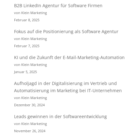
B2B LinkedIn Agentur für Software Firmen
von Klein Marketing
Februar 8, 2025
Fokus auf die Positionierung als Software Agentur
von Klein Marketing
Februar 7, 2025
KI und die Zukunft der E-Mail-Marketing-Automation
von Klein Marketing
Januar 5, 2025
Aufholjagd in der Digitalisierung im Vertrieb und
Automatisierung im Marketing bei IT-Unternehmen
von Klein Marketing
Dezember 30, 2024
Leads gewinnen in der Softwareentwicklung
von Klein Marketing
November 26, 2024