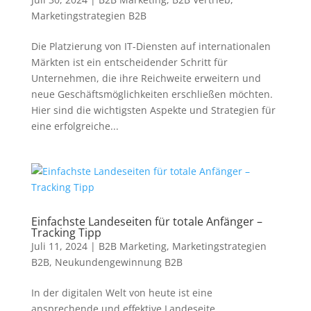
Marketingstrategien B2B
Die Platzierung von IT-Diensten auf internationalen
Märkten ist ein entscheidender Schritt für
Unternehmen, die ihre Reichweite erweitern und
neue Geschäftsmöglichkeiten erschließen möchten.
Hier sind die wichtigsten Aspekte und Strategien für
eine erfolgreiche...
Einfachste Landeseiten für totale Anfänger –
Tracking Tipp
Juli 11, 2024
|
B2B Marketing
,
Marketingstrategien
B2B
,
Neukundengewinnung B2B
In der digitalen Welt von heute ist eine
ansprechende und effektive Landeseite