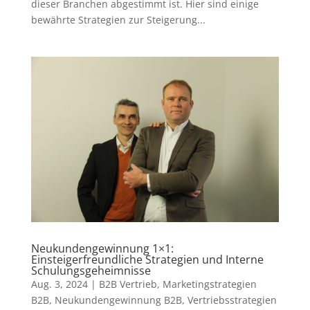
dieser Branchen abgestimmt ist. Hier sind einige
bewährte Strategien zur Steigerung...
Neukundengewinnung 1×1:
Einsteigerfreundliche Strategien und Interne
Schulungsgeheimnisse
Aug. 3, 2024
|
B2B Vertrieb
,
Marketingstrategien
B2B
,
Neukundengewinnung B2B
,
Vertriebsstrategien