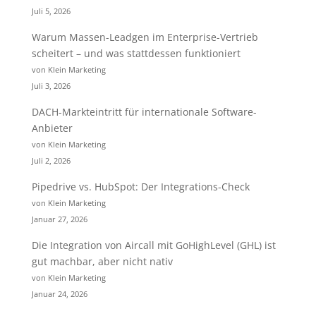
Juli 5, 2026
Warum Massen-Leadgen im Enterprise-Vertrieb
scheitert – und was stattdessen funktioniert
von Klein Marketing
Juli 3, 2026
DACH-Markteintritt für internationale Software-
Anbieter
von Klein Marketing
Juli 2, 2026
Pipedrive vs. HubSpot: Der Integrations-Check
von Klein Marketing
Januar 27, 2026
Die Integration von Aircall mit GoHighLevel (GHL) ist
gut machbar, aber nicht nativ
von Klein Marketing
Januar 24, 2026