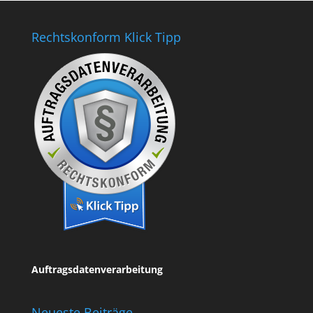
Rechtskonform Klick Tipp
Auftragsdatenverarbeitung
Neueste Beiträge…