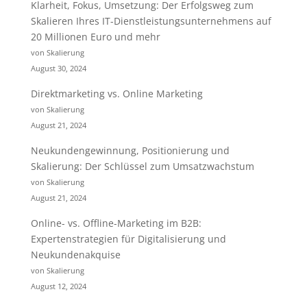
Klarheit, Fokus, Umsetzung: Der Erfolgsweg zum
Skalieren Ihres IT-Dienstleistungsunternehmens auf
20 Millionen Euro und mehr
von Skalierung
August 30, 2024
Direktmarketing vs. Online Marketing
von Skalierung
August 21, 2024
Neukundengewinnung, Positionierung und
Skalierung: Der Schlüssel zum Umsatzwachstum
von Skalierung
August 21, 2024
Online- vs. Offline-Marketing im B2B:
Expertenstrategien für Digitalisierung und
Neukundenakquise
von Skalierung
August 12, 2024