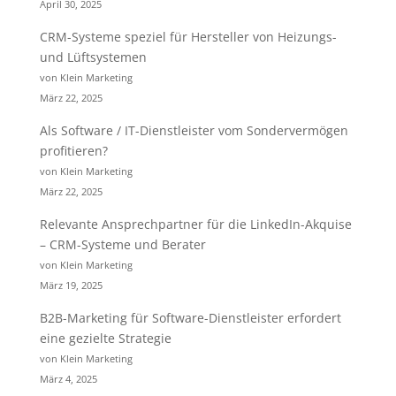
April 30, 2025
CRM-Systeme speziel für Hersteller von Heizungs-
und Lüftsystemen
von Klein Marketing
März 22, 2025
Als Software / IT-Dienstleister vom Sondervermögen
profitieren?
von Klein Marketing
März 22, 2025
Relevante Ansprechpartner für die LinkedIn-Akquise
– CRM-Systeme und Berater
von Klein Marketing
März 19, 2025
B2B-Marketing für Software-Dienstleister erfordert
eine gezielte Strategie
von Klein Marketing
März 4, 2025