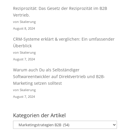
Reziprozität: Das Gesetz der Reziprozität im B2B
Vertrieb.
von Skalierung
August 8, 2024
CRM-Systeme erklärt & verglichen: Ein umfassender
Überblick
von Skalierung
August 7, 2024
Warum auch Du als Selbständiger
Softwareentwickler auf Direktvertrieb und B2B-
Marketing setzen solltest
von Skalierung
August 7, 2024
Kategorien der Artikel
Kategorien