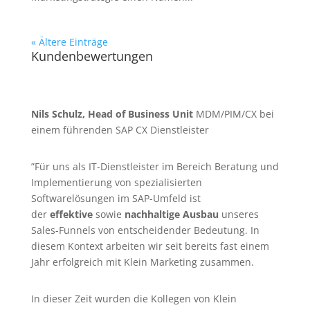
« Ältere Einträge
Kundenbewertungen
Nils Schulz, Head of Business Unit
MDM/PIM/CX bei
einem führenden SAP CX Dienstleister
”Für uns als IT-Dienstleister im Bereich Beratung und
Implementierung von spezialisierten
Softwarelösungen im SAP-Umfeld ist
der
effektive
sowie
nachhaltige Ausbau
unseres
Sales-Funnels von entscheidender Bedeutung. In
diesem Kontext arbeiten wir seit bereits fast einem
Jahr erfolgreich mit Klein Marketing zusammen.
In dieser Zeit wurden die Kollegen von Klein