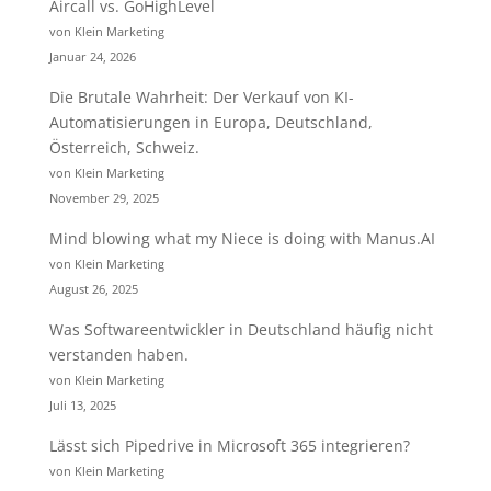
Aircall vs. GoHighLevel
von Klein Marketing
Januar 24, 2026
Die Brutale Wahrheit: Der Verkauf von KI-
Automatisierungen in Europa, Deutschland,
Österreich, Schweiz.
von Klein Marketing
November 29, 2025
Mind blowing what my Niece is doing with Manus.AI
von Klein Marketing
August 26, 2025
Was Softwareentwickler in Deutschland häufig nicht
verstanden haben.
von Klein Marketing
Juli 13, 2025
Lässt sich Pipedrive in Microsoft 365 integrieren?
von Klein Marketing