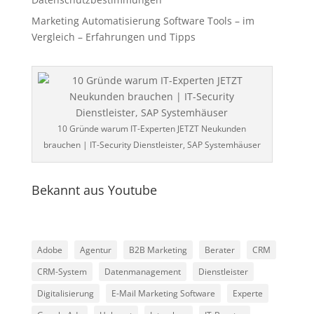
Marketing Automatisierung Software Tools – im
Vergleich – Erfahrungen und Tipps
10 Gründe warum IT-Experten JETZT Neukunden
brauchen | IT-Security Dienstleister, SAP Systemhäuser
Bekannt aus Youtube
Adobe
Agentur
B2B Marketing
Berater
CRM
CRM-System
Datenmanagement
Dienstleister
Digitalisierung
E-Mail Marketing Software
Experte