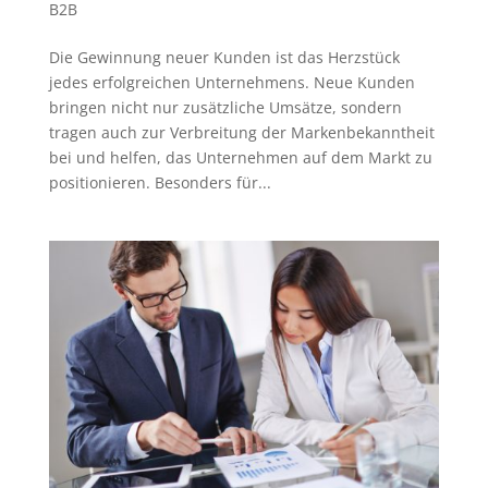
B2B
Die Gewinnung neuer Kunden ist das Herzstück
jedes erfolgreichen Unternehmens. Neue Kunden
bringen nicht nur zusätzliche Umsätze, sondern
tragen auch zur Verbreitung der Markenbekanntheit
bei und helfen, das Unternehmen auf dem Markt zu
positionieren. Besonders für...