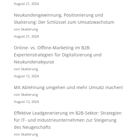
August 21, 2024
Neukundengewinnung, Positionierung und
Skalierung: Der Schlüssel zum Umsatzwachstum
von Skalierung
August 21, 2024
Online- vs. Offline-Marketing im B2B:
Expertenstrategien für Digitalisierung und
Neukundenakquise
von Skalierung
August 12, 2024
Mit Ablehnung umgehen und mehr Umsatz machen!
von Skalierung
August 12, 2024
Effektive Leadgenerierung im B2B-Sektor: Strategien
für IT- und Industrieunternehmen zur Steigerung
des Neugeschäfts
von Skalierung