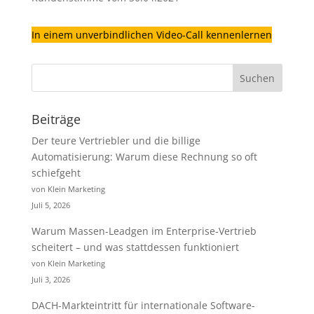
In einem unverbindlichen Video-Call kennenlernen
Beiträge
Der teure Vertriebler und die billige
Automatisierung: Warum diese Rechnung so oft
schiefgeht
von Klein Marketing
Juli 5, 2026
Warum Massen-Leadgen im Enterprise-Vertrieb
scheitert – und was stattdessen funktioniert
von Klein Marketing
Juli 3, 2026
DACH-Markteintritt für internationale Software-