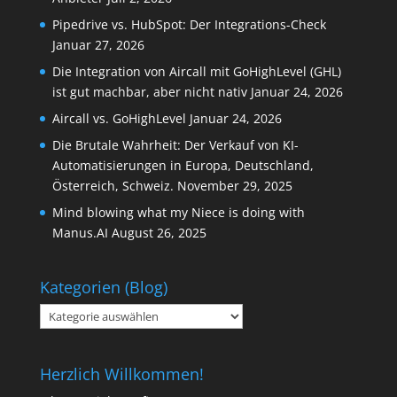
Pipedrive vs. HubSpot: Der Integrations-Check
Januar 27, 2026
Die Integration von Aircall mit GoHighLevel (GHL)
ist gut machbar, aber nicht nativ
Januar 24, 2026
Aircall vs. GoHighLevel
Januar 24, 2026
Die Brutale Wahrheit: Der Verkauf von KI-
Automatisierungen in Europa, Deutschland,
Österreich, Schweiz.
November 29, 2025
Mind blowing what my Niece is doing with
Manus.AI
August 26, 2025
Kategorien (Blog)
Kategorien
(Blog)
Herzlich Willkommen!