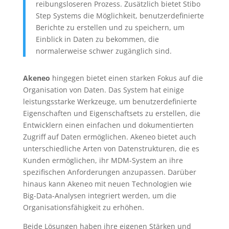
reibungsloseren Prozess. Zusätzlich bietet Stibo
Step Systems die Möglichkeit, benutzerdefinierte
Berichte zu erstellen und zu speichern, um
Einblick in Daten zu bekommen, die
normalerweise schwer zugänglich sind.
Akeneo
hingegen bietet einen starken Fokus auf die
Organisation von Daten. Das System hat einige
leistungsstarke Werkzeuge, um benutzerdefinierte
Eigenschaften und Eigenschaftsets zu erstellen, die
Entwicklern einen einfachen und dokumentierten
Zugriff auf Daten ermöglichen. Akeneo bietet auch
unterschiedliche Arten von Datenstrukturen, die es
Kunden ermöglichen, ihr MDM-System an ihre
spezifischen Anforderungen anzupassen. Darüber
hinaus kann Akeneo mit neuen Technologien wie
Big-Data-Analysen integriert werden, um die
Organisationsfähigkeit zu erhöhen.
Beide Lösungen haben ihre eigenen Stärken und