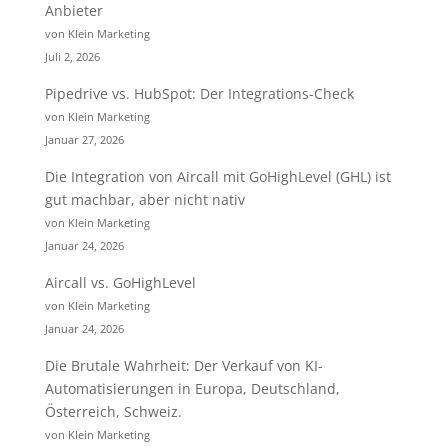
Anbieter
von Klein Marketing
Juli 2, 2026
Pipedrive vs. HubSpot: Der Integrations-Check
von Klein Marketing
Januar 27, 2026
Die Integration von Aircall mit GoHighLevel (GHL) ist
gut machbar, aber nicht nativ
von Klein Marketing
Januar 24, 2026
Aircall vs. GoHighLevel
von Klein Marketing
Januar 24, 2026
Die Brutale Wahrheit: Der Verkauf von KI-
Automatisierungen in Europa, Deutschland,
Österreich, Schweiz.
von Klein Marketing