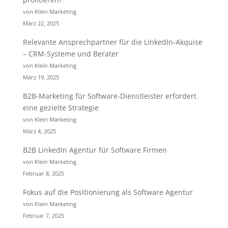
von Klein Marketing
März 22, 2025
Relevante Ansprechpartner für die LinkedIn-Akquise
– CRM-Systeme und Berater
von Klein Marketing
März 19, 2025
B2B-Marketing für Software-Dienstleister erfordert
eine gezielte Strategie
von Klein Marketing
März 4, 2025
B2B LinkedIn Agentur für Software Firmen
von Klein Marketing
Februar 8, 2025
Fokus auf die Positionierung als Software Agentur
von Klein Marketing
Februar 7, 2025