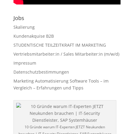
Jobs
Skalierung
Kundenakquise B2B
STUDENTISCHE TEILZEITKRAFT IM MARKETING
Vertriebsmitarbeiter:in / Sales Mitarbeiter:in (m/w/d)
Impressum
Datenschutzbestimmungen
Marketing Automatisierung Software Tools – im
Vergleich – Erfahrungen und Tipps
10 Gründe warum IT-Experten JETZT Neukunden
brauchen | IT-Security Dienstleister, SAP Systemhäuser