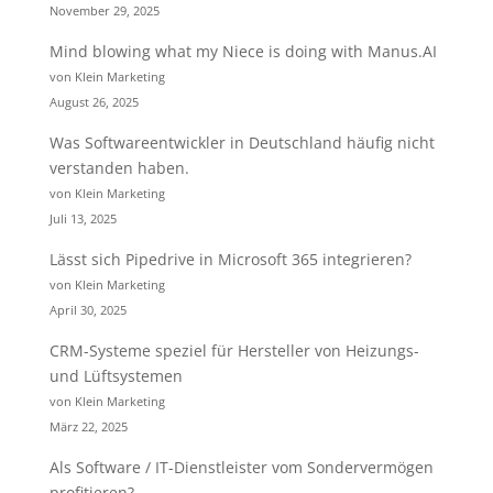
November 29, 2025
Mind blowing what my Niece is doing with Manus.AI
von Klein Marketing
August 26, 2025
Was Softwareentwickler in Deutschland häufig nicht
verstanden haben.
von Klein Marketing
Juli 13, 2025
Lässt sich Pipedrive in Microsoft 365 integrieren?
von Klein Marketing
April 30, 2025
CRM-Systeme speziel für Hersteller von Heizungs-
und Lüftsystemen
von Klein Marketing
März 22, 2025
Als Software / IT-Dienstleister vom Sondervermögen
profitieren?