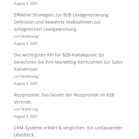
August 9, 2024
Effektive Strategien zur B2B Leadgenerierung:
Definition und bewährte Maßnahmen zur
erfolgreichen Leadgewinnung
von Skalierung
August 9, 2024
Die wichtigsten KPI für B2B-Kaltakquise: So
berechnen Sie Ihre Marketing-Kennzahlen zur Sales-
Konversion
von Skalierung
August 9, 2024
Reziprozität: Das Gesetz der Reziprozität im B2B
Vertrieb.
von Skalierung
August 8, 2024
CRM-Systeme erklärt & verglichen: Ein umfassender
Überblick