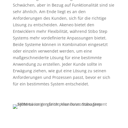
Schwächen, aber in Bezug auf Funktionalität sind sie
sehr ähnlich. Am Ende liegt es an den
Anforderungen des Kunden, sich für die richtige
Lösung zu entscheiden. Akeneo bietet den
Entwicklern mehr Flexibilität, während Stibo Step
Systems mehr vordefinierte Anpassungen bietet.
Beide Systeme können in Kombination eingesetzt
oder einzeln verwendet werden, um eine
maßgeschneiderte Lösung für eine bestimmte
Anwendung zu erstellen. Jeder Kunde sollte in
Erwägung ziehen, wie gut eine Lösung zu seinen
Anforderungen und Prozessen passt, bevor er sich
für ein bestimmtes System entscheidet.