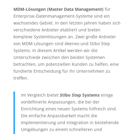
MDM-Lösungen (Master Data Management)
für
Enterprise-Datenmanagement-Systeme sind ein
wachsendes Gebiet. In den letzten Jahren haben sich
verschiedene Anbieter etabliert und bieten
komplexe Systemlösungen an. Zwei große Anbieter
von MDM-Lösungen sind Akeneo und Stibo Step
Systems. In diesem Artikel werden wir die
Unterschiede zwischen den beiden Systemen
betrachten, um potenziellen Kunden zu helfen, eine
fundierte Entscheidung für ihr Unternehmen zu
treffen.
Im Vergleich bietet
Stibo Step Systems
einige
vordefinierte Anpassungen, die bei der
Einrichtung eines neuen Systems hilfreich sind.
Die einfache Anpassbarkeit macht die
Implementierung und Integration in bestehende
Umgebungen zu einem schnelleren und