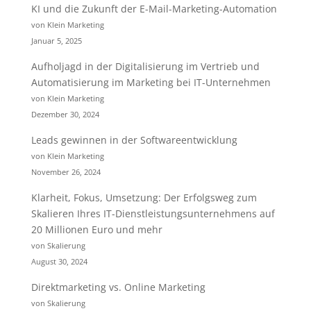
KI und die Zukunft der E-Mail-Marketing-Automation
von Klein Marketing
Januar 5, 2025
Aufholjagd in der Digitalisierung im Vertrieb und
Automatisierung im Marketing bei IT-Unternehmen
von Klein Marketing
Dezember 30, 2024
Leads gewinnen in der Softwareentwicklung
von Klein Marketing
November 26, 2024
Klarheit, Fokus, Umsetzung: Der Erfolgsweg zum
Skalieren Ihres IT-Dienstleistungsunternehmens auf
20 Millionen Euro und mehr
von Skalierung
August 30, 2024
Direktmarketing vs. Online Marketing
von Skalierung