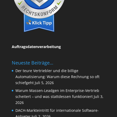
Auftragsdatenverarbeitung
Neueste Beiträge…
Der teure Vertriebler und die billige
Automatisierung: Warum diese Rechnung so oft
schiefgeht
Juli 5, 2026
Warum Massen-Leadgen im Enterprise-Vertrieb
scheitert – und was stattdessen funktioniert
Juli 3,
2026
DACH-Markteintritt für internationale Software-
Anbieter
Juli 2, 2026