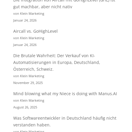
gut machbar, aber nicht nativ
von Klein Marketing
Januar 24, 2026
Aircall vs. GoHighLevel
von Klein Marketing
Januar 24, 2026
Die Brutale Wahrheit: Der Verkauf von KI-
Automatisierungen in Europa, Deutschland,
Österreich, Schweiz.
von Klein Marketing
November 29, 2025
Mind blowing what my Niece is doing with Manus.AI
von Klein Marketing
August 26, 2025
Was Softwareentwickler in Deutschland häufig nicht
verstanden haben.
von Klein Marketing