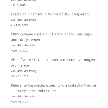
Juli 13, 2025
Lässt sich Pipedrive in Microsoft 365 integrieren?
von Klein Marketing
April 30, 2025
CRM-Systeme speziel für Hersteller von Heizungs-
und Lüftsystemen
von Klein Marketing
März 22, 2025
Als Software / IT-Dienstleister vom Sondervermögen
profitieren?
von Klein Marketing
März 22, 2025
Relevante Ansprechpartner für die LinkedIn-Akquise
– CRM-Systeme und Berater
von Klein Marketing
März 19, 2025