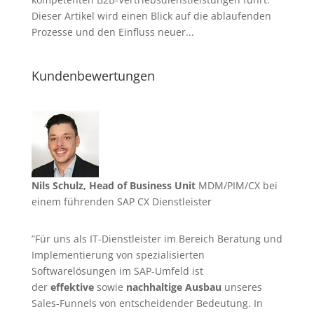
Dieser Artikel wird einen Blick auf die ablaufenden
Prozesse und den Einfluss neuer...
Kundenbewertungen
Nils Schulz, Head of Business Unit
MDM/PIM/CX bei
einem führenden SAP CX Dienstleister
”Für uns als IT-Dienstleister im Bereich Beratung und
Implementierung von spezialisierten
Softwarelösungen im SAP-Umfeld ist
der
effektive
sowie
nachhaltige Ausbau
unseres
Sales-Funnels von entscheidender Bedeutung. In