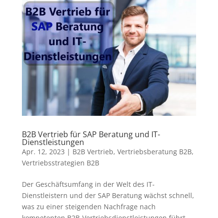
B2B Vertrieb für SAP Beratung und IT-
Dienstleistungen
Apr. 12, 2023
|
B2B Vertrieb
,
Vertriebsberatung B2B
,
Vertriebsstrategien B2B
Der Geschäftsumfang in der Welt des IT-
Dienstleistern und der SAP Beratung wächst schnell,
was zu einer steigenden Nachfrage nach
kompetenten B2B-Vertriebsdienstleistungen führt.