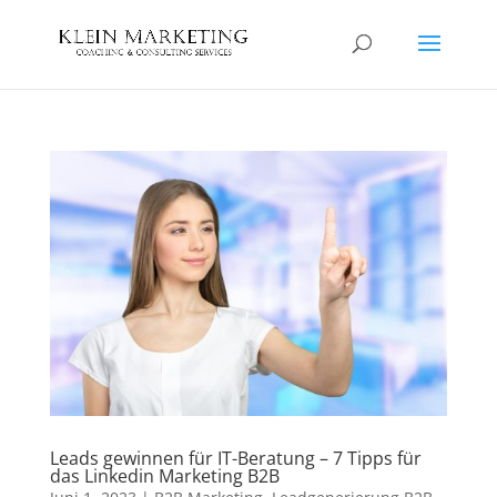
Leads gewinnen für IT-Beratung – 7 Tipps für
das Linkedin Marketing B2B