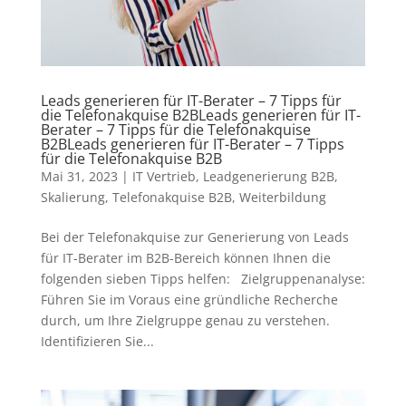
Leads generieren für IT-Berater – 7 Tipps für
die Telefonakquise B2BLeads generieren für IT-
Berater – 7 Tipps für die Telefonakquise
B2BLeads generieren für IT-Berater – 7 Tipps
für die Telefonakquise B2B
Mai 31, 2023
|
IT Vertrieb
,
Leadgenerierung B2B
,
Skalierung
,
Telefonakquise B2B
,
Weiterbildung
Bei der Telefonakquise zur Generierung von Leads
für IT-Berater im B2B-Bereich können Ihnen die
folgenden sieben Tipps helfen: Zielgruppenanalyse:
Führen Sie im Voraus eine gründliche Recherche
durch, um Ihre Zielgruppe genau zu verstehen.
Identifizieren Sie...