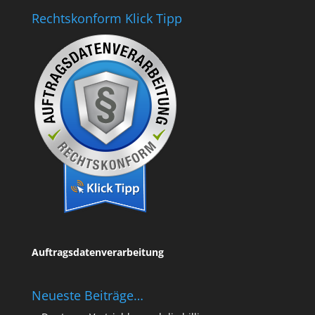
Rechtskonform Klick Tipp
Auftragsdatenverarbeitung
Neueste Beiträge…