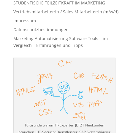
STUDENTISCHE TEILZEITKRAFT IM MARKETING
Vertriebsmitarbeiter:in / Sales Mitarbeiter:in (m/w/d)
Impressum
Datenschutzbestimmungen
Marketing Automatisierung Software Tools – im
Vergleich – Erfahrungen und Tipps
10 Gründe warum IT-Experten JETZT Neukunden
brauchen | IT-Security Dienstleister, SAP Systemhäuser