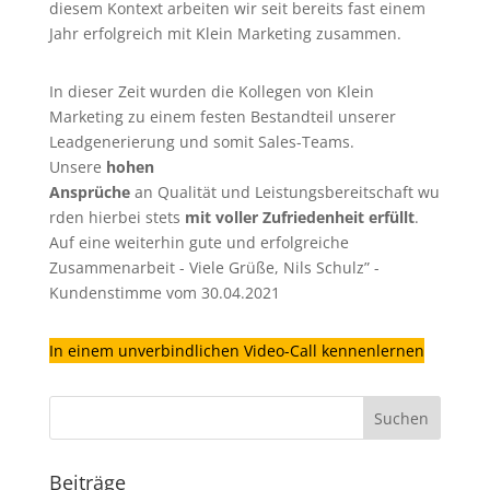
diesem Kontext arbeiten wir seit bereits fast einem
Jahr erfolgreich mit Klein Marketing zusammen.
In dieser Zeit wurden die Kollegen von Klein
Marketing zu einem festen Bestandteil unserer
Leadgenerierung
und somit Sales-Teams.
Unsere
hohen
Ansprüche
an Qualität und Leistungsbereitschaft wu
rden hierbei stets
mit voller Zufriedenheit erfüllt
.
Auf eine weiterhin gute und erfolgreiche
Zusammenarbeit - Viele Grüße, Nils Schulz” -
Kundenstimme vom 30.04.2021
In einem unverbindlichen Video-Call kennenlernen
Beiträge