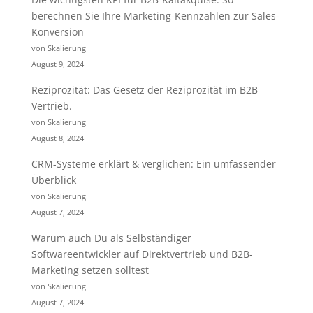
berechnen Sie Ihre Marketing-Kennzahlen zur Sales-
Konversion
von Skalierung
August 9, 2024
Reziprozität: Das Gesetz der Reziprozität im B2B
Vertrieb.
von Skalierung
August 8, 2024
CRM-Systeme erklärt & verglichen: Ein umfassender
Überblick
von Skalierung
August 7, 2024
Warum auch Du als Selbständiger
Softwareentwickler auf Direktvertrieb und B2B-
Marketing setzen solltest
von Skalierung
August 7, 2024