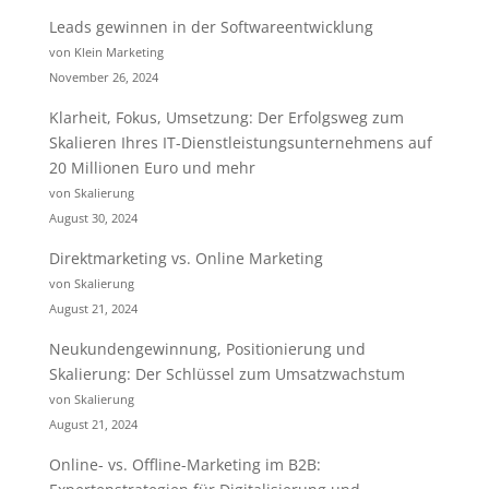
Leads gewinnen in der Softwareentwicklung
von Klein Marketing
November 26, 2024
Klarheit, Fokus, Umsetzung: Der Erfolgsweg zum
Skalieren Ihres IT-Dienstleistungsunternehmens auf
20 Millionen Euro und mehr
von Skalierung
August 30, 2024
Direktmarketing vs. Online Marketing
von Skalierung
August 21, 2024
Neukundengewinnung, Positionierung und
Skalierung: Der Schlüssel zum Umsatzwachstum
von Skalierung
August 21, 2024
Online- vs. Offline-Marketing im B2B: