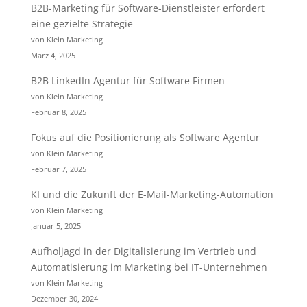
B2B-Marketing für Software-Dienstleister erfordert
eine gezielte Strategie
von Klein Marketing
März 4, 2025
B2B LinkedIn Agentur für Software Firmen
von Klein Marketing
Februar 8, 2025
Fokus auf die Positionierung als Software Agentur
von Klein Marketing
Februar 7, 2025
KI und die Zukunft der E-Mail-Marketing-Automation
von Klein Marketing
Januar 5, 2025
Aufholjagd in der Digitalisierung im Vertrieb und
Automatisierung im Marketing bei IT-Unternehmen
von Klein Marketing
Dezember 30, 2024