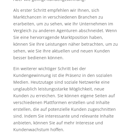
Als erster Schritt empfehlen wir Ihnen, sich
Marktchancen in verschiedenen Branchen zu
erarbeiten, um zu sehen, wie Ihr Unternehmen im
Vergleich zu anderen Agenturen abschneidet. Wenn
Sie eine hervorragende Marktposition haben,
können Sie Ihre Leistungen näher betrachten, um zu
sehen, wie Sie Ihre aktuellen und neuen Kunden
besser bedienen können.
Ein weiterer wichtiger Schritt bei der
Kundengewinnung ist die Präsenz in den sozialen
Medien. Heutzutage sind soziale Netzwerke eine
unglaublich leistungsstarke Möglichkeit, neue
Kunden zu erreichen. Sie können eigene Seiten auf
verschiedenen Plattformen erstellen und Inhalte
erstellen, die auf potenzielle Kunden zugeschnitten
sind. Indem Sie interessante und relevante Inhalte
anbieten, können Sie auf mehr Interesse und
Kundenwachstum hoffen.