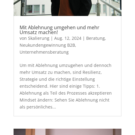
Mit Ablehnung umgehen und mehr
Umsatz machen!
von
Skalierung
|
Aug. 12, 2024
|
Beratung
,
Neukundengewinnung B2B
,
Unternehmensberatung
Um mit Ablehnung umzugehen und dennoch
mehr Umsatz zu machen, sind Resilienz,
Strategie und die richtige Einstellung
entscheidend. Hier sind einige Tipps: 1.
Ablehnung als Teil des Prozesses akzeptieren
Mindset ändern: Sehen Sie Ablehnung nicht
als persönliches...