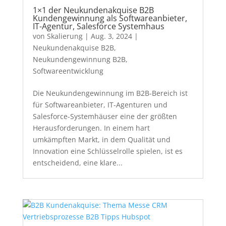
1×1 der Neukundenakquise B2B
Kundengewinnung als Softwareanbieter,
IT-Agentur, Salesforce Systemhaus
von
Skalierung
|
Aug. 3, 2024
|
Neukundenakquise B2B
,
Neukundengewinnung B2B
,
Softwareentwicklung
Die Neukundengewinnung im B2B-Bereich ist
für Softwareanbieter, IT-Agenturen und
Salesforce-Systemhäuser eine der größten
Herausforderungen. In einem hart
umkämpften Markt, in dem Qualität und
Innovation eine Schlüsselrolle spielen, ist es
entscheidend, eine klare...