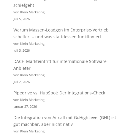
schiefgeht
von Klein Marketing
Juli 5, 2026
Warum Massen-Leadgen im Enterprise-Vertrieb
scheitert – und was stattdessen funktioniert
von Klein Marketing
Juli 3, 2026
DACH-Markteintritt für internationale Software-
Anbieter
von Klein Marketing
Juli 2, 2026
Pipedrive vs. HubSpot: Der Integrations-Check
von Klein Marketing
Januar 27, 2026
Die Integration von Aircall mit GoHighLevel (GHL) ist
gut machbar, aber nicht nativ
von Klein Marketing