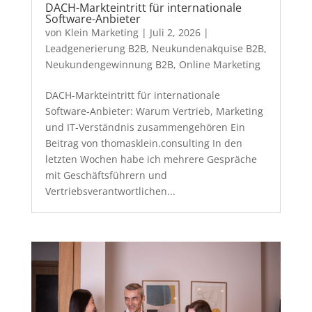
DACH-Markteintritt für internationale
Software-Anbieter
von
Klein Marketing
|
Juli 2, 2026
|
Leadgenerierung B2B
,
Neukundenakquise B2B
,
Neukundengewinnung B2B
,
Online Marketing
DACH-Markteintritt für internationale
Software-Anbieter: Warum Vertrieb, Marketing
und IT-Verständnis zusammengehören Ein
Beitrag von thomasklein.consulting In den
letzten Wochen habe ich mehrere Gespräche
mit Geschäftsführern und
Vertriebsverantwortlichen...