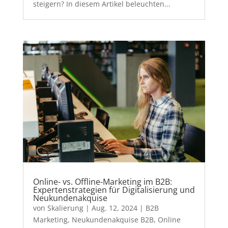
steigern? In diesem Artikel beleuchten...
Online- vs. Offline-Marketing im B2B:
Expertenstrategien für Digitalisierung und
Neukundenakquise
von
Skalierung
|
Aug. 12, 2024
|
B2B
Marketing
,
Neukundenakquise B2B
,
Online