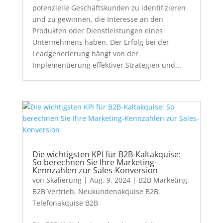
potenzielle Geschäftskunden zu identifizieren
und zu gewinnen, die Interesse an den
Produkten oder Dienstleistungen eines
Unternehmens haben. Der Erfolg bei der
Leadgenerierung hängt von der
Implementierung effektiver Strategien und...
Die wichtigsten KPI für B2B-Kaltakquise:
So berechnen Sie Ihre Marketing-
Kennzahlen zur Sales-Konversion
von
Skalierung
|
Aug. 9, 2024
|
B2B Marketing
,
B2B Vertrieb
,
Neukundenakquise B2B
,
Telefonakquise B2B