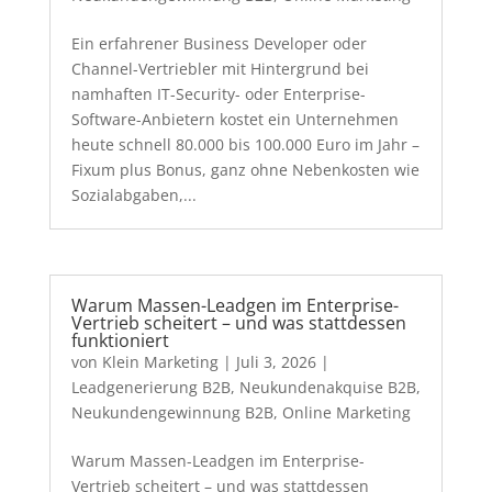
Ein erfahrener Business Developer oder
Channel-Vertriebler mit Hintergrund bei
namhaften IT-Security- oder Enterprise-
Software-Anbietern kostet ein Unternehmen
heute schnell 80.000 bis 100.000 Euro im Jahr –
Fixum plus Bonus, ganz ohne Nebenkosten wie
Sozialabgaben,...
Warum Massen-Leadgen im Enterprise-
Vertrieb scheitert – und was stattdessen
funktioniert
von
Klein Marketing
|
Juli 3, 2026
|
Leadgenerierung B2B
,
Neukundenakquise B2B
,
Neukundengewinnung B2B
,
Online Marketing
Warum Massen-Leadgen im Enterprise-
Vertrieb scheitert – und was stattdessen