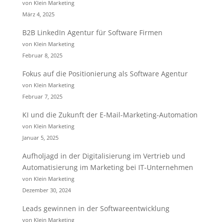
von Klein Marketing
März 4, 2025
B2B LinkedIn Agentur für Software Firmen
von Klein Marketing
Februar 8, 2025
Fokus auf die Positionierung als Software Agentur
von Klein Marketing
Februar 7, 2025
KI und die Zukunft der E-Mail-Marketing-Automation
von Klein Marketing
Januar 5, 2025
Aufholjagd in der Digitalisierung im Vertrieb und
Automatisierung im Marketing bei IT-Unternehmen
von Klein Marketing
Dezember 30, 2024
Leads gewinnen in der Softwareentwicklung
von Klein Marketing