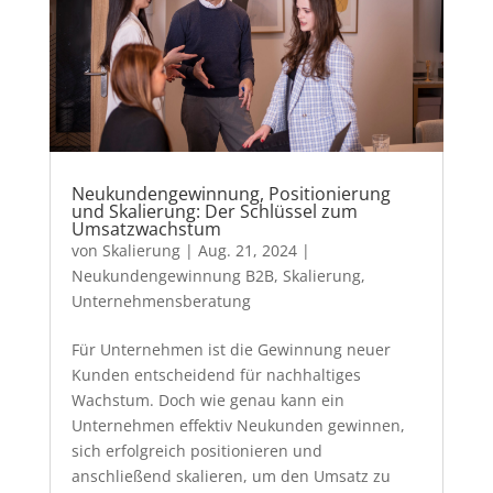
Neukundengewinnung, Positionierung
und Skalierung: Der Schlüssel zum
Umsatzwachstum
von
Skalierung
|
Aug. 21, 2024
|
Neukundengewinnung B2B
,
Skalierung
,
Unternehmensberatung
Für Unternehmen ist die Gewinnung neuer
Kunden entscheidend für nachhaltiges
Wachstum. Doch wie genau kann ein
Unternehmen effektiv Neukunden gewinnen,
sich erfolgreich positionieren und
anschließend skalieren, um den Umsatz zu