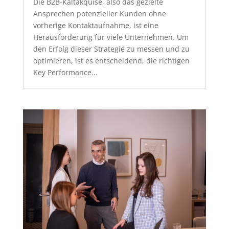
Die B2B-Kaltakquise, also das gezielte
Ansprechen potenzieller Kunden ohne
vorherige Kontaktaufnahme, ist eine
Herausforderung für viele Unternehmen. Um
den Erfolg dieser Strategie zu messen und zu
optimieren, ist es entscheidend, die richtigen
Key Performance...