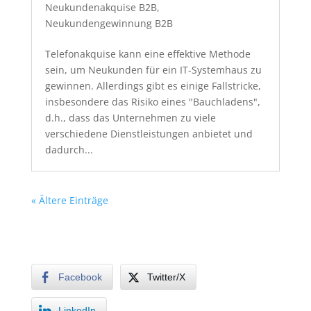
Neukundenakquise B2B
,
Neukundengewinnung B2B
Telefonakquise kann eine effektive Methode
sein, um Neukunden für ein IT-Systemhaus zu
gewinnen. Allerdings gibt es einige Fallstricke,
insbesondere das Risiko eines "Bauchladens",
d.h., dass das Unternehmen zu viele
verschiedene Dienstleistungen anbietet und
dadurch...
« Ältere Einträge
Facebook
Twitter/X
LinkedIn