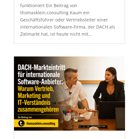
funktioniert Ein Beitrag von
thomasklein.consulting Kaum ein
Geschäftsführer oder Vertriebsleiter einer
internationalen Software-Firma, der DACH als
Zielmarkt hat, ist heute nicht mit...