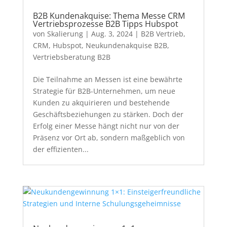
B2B Kundenakquise: Thema Messe CRM
Vertriebsprozesse B2B Tipps Hubspot
von
Skalierung
|
Aug. 3, 2024
|
B2B Vertrieb
,
CRM
,
Hubspot
,
Neukundenakquise B2B
,
Vertriebsberatung B2B
Die Teilnahme an Messen ist eine bewährte
Strategie für B2B-Unternehmen, um neue
Kunden zu akquirieren und bestehende
Geschäftsbeziehungen zu stärken. Doch der
Erfolg einer Messe hängt nicht nur von der
Präsenz vor Ort ab, sondern maßgeblich von
der effizienten...