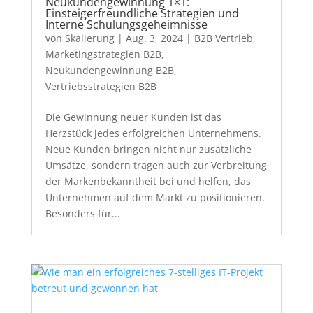
Neukundengewinnung 1×1:
Einsteigerfreundliche Strategien und
Interne Schulungsgeheimnisse
von
Skalierung
|
Aug. 3, 2024
|
B2B Vertrieb
,
Marketingstrategien B2B
,
Neukundengewinnung B2B
,
Vertriebsstrategien B2B
Die Gewinnung neuer Kunden ist das
Herzstück jedes erfolgreichen Unternehmens.
Neue Kunden bringen nicht nur zusätzliche
Umsätze, sondern tragen auch zur Verbreitung
der Markenbekanntheit bei und helfen, das
Unternehmen auf dem Markt zu positionieren.
Besonders für...