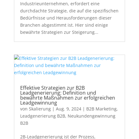
Industrieunternehmen, erfordert eine
durchdachte Strategie, die auf die spezifischen
Bedürfnisse und Herausforderungen dieser
Branchen abgestimmt ist. Hier sind einige
bewährte Strategien zur Steigerung...
Effektive Strategien zur B2B
Leadgenerierung: Definition und
bewährte Maßnahmen zur erfolgreichen
Leadgewinnung
von
Skalierung
|
Aug. 9, 2024
|
B2B Marketing
,
Leadgenerierung B2B
,
Neukundengewinnung
B2B
2B-Leadgenerierung ist der Prozess,