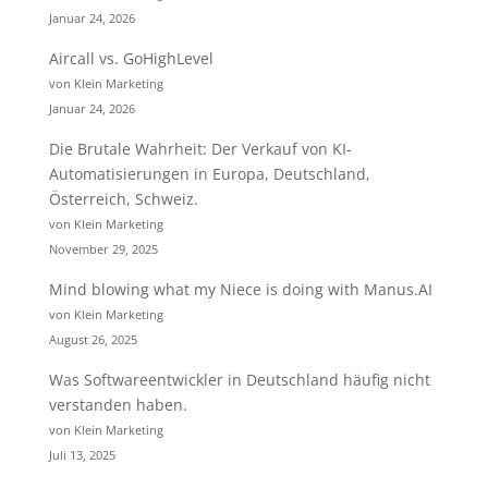
Januar 24, 2026
Aircall vs. GoHighLevel
von Klein Marketing
Januar 24, 2026
Die Brutale Wahrheit: Der Verkauf von KI-
Automatisierungen in Europa, Deutschland,
Österreich, Schweiz.
von Klein Marketing
November 29, 2025
Mind blowing what my Niece is doing with Manus.AI
von Klein Marketing
August 26, 2025
Was Softwareentwickler in Deutschland häufig nicht
verstanden haben.
von Klein Marketing
Juli 13, 2025