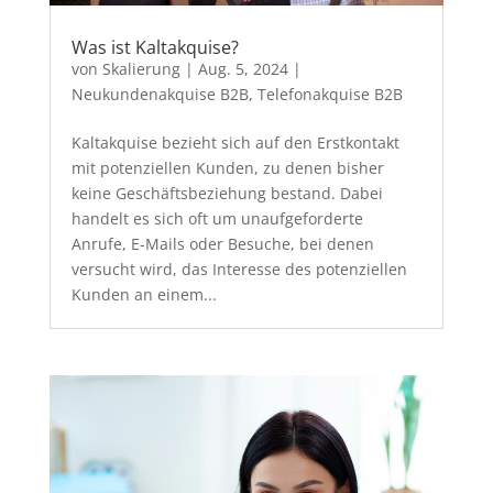
Was ist Kaltakquise?
von
Skalierung
|
Aug. 5, 2024
|
Neukundenakquise B2B
,
Telefonakquise B2B
Kaltakquise bezieht sich auf den Erstkontakt
mit potenziellen Kunden, zu denen bisher
keine Geschäftsbeziehung bestand. Dabei
handelt es sich oft um unaufgeforderte
Anrufe, E-Mails oder Besuche, bei denen
versucht wird, das Interesse des potenziellen
Kunden an einem...