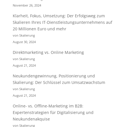
November 26, 2024
Klarheit, Fokus, Umsetzung: Der Erfolgsweg zum
Skalieren Ihres IT-Dienstleistungsunternehmens auf
20 Millionen Euro und mehr
von Skalierung
August 30, 2024
Direktmarketing vs. Online Marketing
von Skalierung
August 21, 2024
Neukundengewinnung, Positionierung und
Skalierung: Der Schlüssel zum Umsatzwachstum
von Skalierung
August 21, 2024
Online- vs. Offline-Marketing im B2B:
Expertenstrategien für Digitalisierung und
Neukundenakquise
von Skalierung