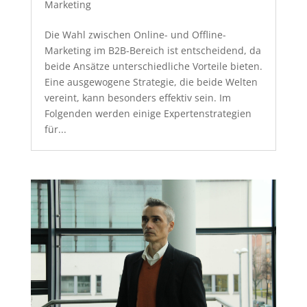
Marketing
Die Wahl zwischen Online- und Offline-
Marketing im B2B-Bereich ist entscheidend, da
beide Ansätze unterschiedliche Vorteile bieten.
Eine ausgewogene Strategie, die beide Welten
vereint, kann besonders effektiv sein. Im
Folgenden werden einige Expertenstrategien
für...