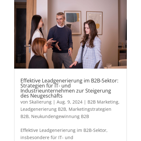
Effektive Leadgenerierung im B2B-Sektor:
Strategien für IT- und
Industrieunternehmen zur Steigerung
des Neugeschäfts
von
Skalierung
|
Aug. 9, 2024
|
B2B Marketing
,
Leadgenerierung B2B
,
Marketingstrategien
B2B
,
Neukundengewinnung B2B
Effektive Leadgenerierung im B2B-Sektor,
insbesondere für IT- und