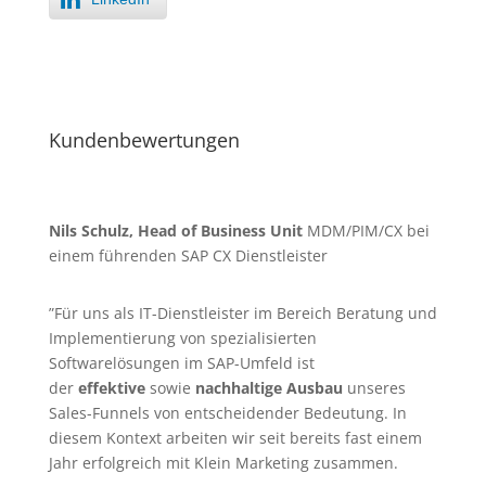
Kundenbewertungen
Nils Schulz, Head of Business Unit
MDM/PIM/CX bei
einem führenden SAP CX Dienstleister
”Für uns als IT-Dienstleister im Bereich Beratung und
Implementierung von spezialisierten
Softwarelösungen im SAP-Umfeld ist
der
effektive
sowie
nachhaltige Ausbau
unseres
Sales-Funnels von entscheidender Bedeutung. In
diesem Kontext arbeiten wir seit bereits fast einem
Jahr erfolgreich mit Klein Marketing zusammen.