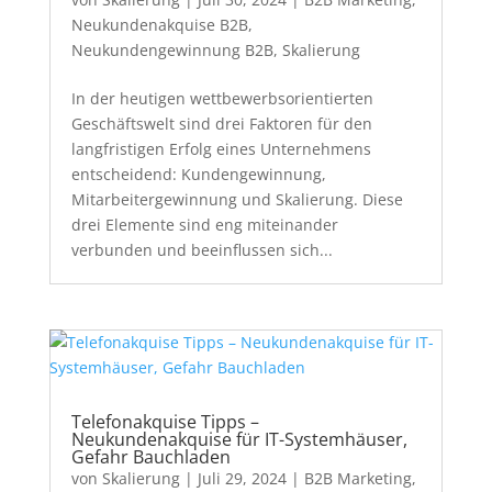
Neukundenakquise B2B
,
Neukundengewinnung B2B
,
Skalierung
In der heutigen wettbewerbsorientierten
Geschäftswelt sind drei Faktoren für den
langfristigen Erfolg eines Unternehmens
entscheidend: Kundengewinnung,
Mitarbeitergewinnung und Skalierung. Diese
drei Elemente sind eng miteinander
verbunden und beeinflussen sich...
Telefonakquise Tipps –
Neukundenakquise für IT-Systemhäuser,
Gefahr Bauchladen
von
Skalierung
|
Juli 29, 2024
|
B2B Marketing
,