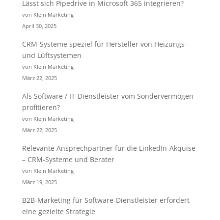
Lässt sich Pipedrive in Microsoft 365 integrieren?
von Klein Marketing
April 30, 2025
CRM-Systeme speziel für Hersteller von Heizungs-
und Lüftsystemen
von Klein Marketing
März 22, 2025
Als Software / IT-Dienstleister vom Sondervermögen
profitieren?
von Klein Marketing
März 22, 2025
Relevante Ansprechpartner für die LinkedIn-Akquise
– CRM-Systeme und Berater
von Klein Marketing
März 19, 2025
B2B-Marketing für Software-Dienstleister erfordert
eine gezielte Strategie