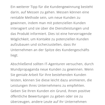
Ein weiterer Tipp für die Kundengewinnung besteht
darin, auf Messen zu gehen. Messen können eine
rentable Methode sein, um neue Kunden zu
gewinnen, indem man mit potenziellen Kunden
interagiert und sie über die Dienstleistungen und
das Produkt informiert. Dies ist eine hervorragende
Möglichkeit, um Kontakte zu potenziellen Kunden
aufzubauen und sicherzustellen, dass Ihr
Unternehmen an der Spitze des Kundengeschäfts
liegt.
Abschließend sollten IT-Agenturen versuchen, durch
Mundpropaganda neue Kunden zu gewinnen. Wenn
Sie geniale Arbeit für Ihre bestehenden Kunden
leisten, können Sie diese leicht dazu animieren, die
Leistungen Ihres Unternehmens zu empfehlen.
Geben Sie Ihren Kunden ein Grund, Ihnen positive
öffentliche Bewertungen zu geben oder sie zu
überzeugen, andere Leute auf Ihr Unternehmen