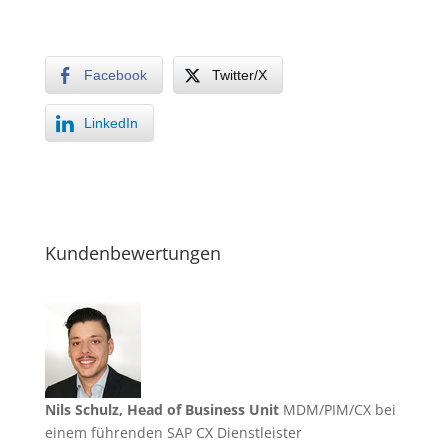
Facebook
Twitter/X
LinkedIn
Kundenbewertungen
Nils Schulz, Head of Business Unit
MDM/PIM/CX bei
einem führenden SAP CX Dienstleister