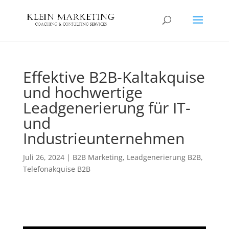
Effektive B2B-Kaltakquise
und hochwertige
Leadgenerierung für IT-
und
Industrieunternehmen
Juli 26, 2024
|
B2B Marketing
,
Leadgenerierung B2B
,
Telefonakquise B2B