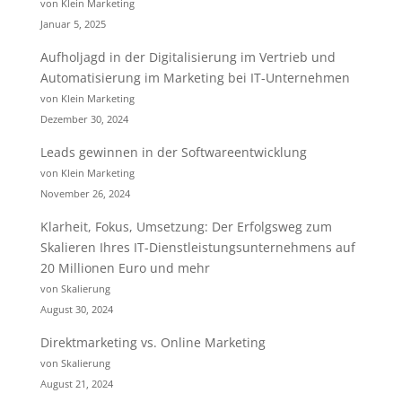
von Klein Marketing
Januar 5, 2025
Aufholjagd in der Digitalisierung im Vertrieb und
Automatisierung im Marketing bei IT-Unternehmen
von Klein Marketing
Dezember 30, 2024
Leads gewinnen in der Softwareentwicklung
von Klein Marketing
November 26, 2024
Klarheit, Fokus, Umsetzung: Der Erfolgsweg zum
Skalieren Ihres IT-Dienstleistungsunternehmens auf
20 Millionen Euro und mehr
von Skalierung
August 30, 2024
Direktmarketing vs. Online Marketing
von Skalierung
August 21, 2024