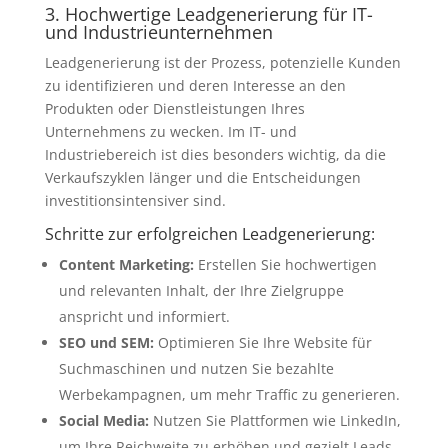
3. Hochwertige Leadgenerierung für IT-
und Industrieunternehmen
Leadgenerierung ist der Prozess, potenzielle Kunden
zu identifizieren und deren Interesse an den
Produkten oder Dienstleistungen Ihres
Unternehmens zu wecken. Im IT- und
Industriebereich ist dies besonders wichtig, da die
Verkaufszyklen länger und die Entscheidungen
investitionsintensiver sind.
Schritte zur erfolgreichen Leadgenerierung:
Content Marketing:
Erstellen Sie hochwertigen
und relevanten Inhalt, der Ihre Zielgruppe
anspricht und informiert.
SEO und SEM:
Optimieren Sie Ihre Website für
Suchmaschinen und nutzen Sie bezahlte
Werbekampagnen, um mehr Traffic zu generieren.
Social Media:
Nutzen Sie Plattformen wie LinkedIn,
um Ihre Reichweite zu erhöhen und gezielt Leads