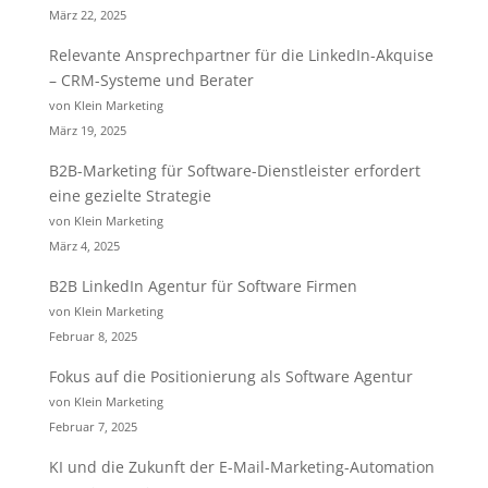
März 22, 2025
Relevante Ansprechpartner für die LinkedIn-Akquise
– CRM-Systeme und Berater
von Klein Marketing
März 19, 2025
B2B-Marketing für Software-Dienstleister erfordert
eine gezielte Strategie
von Klein Marketing
März 4, 2025
B2B LinkedIn Agentur für Software Firmen
von Klein Marketing
Februar 8, 2025
Fokus auf die Positionierung als Software Agentur
von Klein Marketing
Februar 7, 2025
KI und die Zukunft der E-Mail-Marketing-Automation