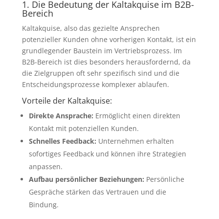
1. Die Bedeutung der Kaltakquise im B2B-
Bereich
Kaltakquise, also das gezielte Ansprechen
potenzieller Kunden ohne vorherigen Kontakt, ist ein
grundlegender Baustein im Vertriebsprozess. Im
B2B-Bereich ist dies besonders herausfordernd, da
die Zielgruppen oft sehr spezifisch sind und die
Entscheidungsprozesse komplexer ablaufen.
Vorteile der Kaltakquise:
Direkte Ansprache:
Ermöglicht einen direkten
Kontakt mit potenziellen Kunden.
Schnelles Feedback:
Unternehmen erhalten
sofortiges Feedback und können ihre Strategien
anpassen.
Aufbau persönlicher Beziehungen:
Persönliche
Gespräche stärken das Vertrauen und die
Bindung.