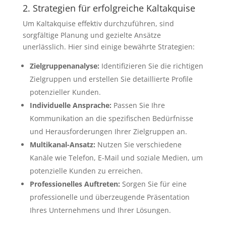
2. Strategien für erfolgreiche Kaltakquise
Um Kaltakquise effektiv durchzuführen, sind
sorgfältige Planung und gezielte Ansätze
unerlässlich. Hier sind einige bewährte Strategien:
Zielgruppenanalyse:
Identifizieren Sie die richtigen
Zielgruppen und erstellen Sie detaillierte Profile
potenzieller Kunden.
Individuelle Ansprache:
Passen Sie Ihre
Kommunikation an die spezifischen Bedürfnisse
und Herausforderungen Ihrer Zielgruppen an.
Multikanal-Ansatz:
Nutzen Sie verschiedene
Kanäle wie Telefon, E-Mail und soziale Medien, um
potenzielle Kunden zu erreichen.
Professionelles Auftreten:
Sorgen Sie für eine
professionelle und überzeugende Präsentation
Ihres Unternehmens und Ihrer Lösungen.