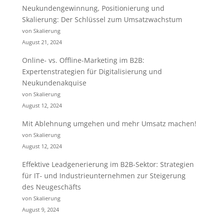
Neukundengewinnung, Positionierung und
Skalierung: Der Schlüssel zum Umsatzwachstum
von Skalierung
August 21, 2024
Online- vs. Offline-Marketing im B2B:
Expertenstrategien für Digitalisierung und
Neukundenakquise
von Skalierung
August 12, 2024
Mit Ablehnung umgehen und mehr Umsatz machen!
von Skalierung
August 12, 2024
Effektive Leadgenerierung im B2B-Sektor: Strategien
für IT- und Industrieunternehmen zur Steigerung
des Neugeschäfts
von Skalierung
August 9, 2024