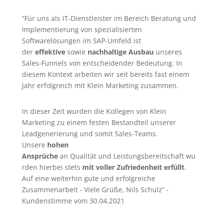
”Für uns als IT-Dienstleister im Bereich Beratung und
Implementierung von spezialisierten
Softwarelösungen im SAP-Umfeld ist
der
effektive
sowie
nachhaltige Ausbau
unseres
Sales-Funnels von entscheidender Bedeutung. In
diesem Kontext arbeiten wir seit bereits fast einem
Jahr erfolgreich mit Klein Marketing zusammen.
In dieser Zeit wurden die Kollegen von Klein
Marketing zu einem festen Bestandteil unserer
Leadgenerierung
und somit Sales-Teams.
Unsere
hohen
Ansprüche
an Qualität und Leistungsbereitschaft wu
rden hierbei stets
mit voller Zufriedenheit erfüllt
.
Auf eine weiterhin gute und erfolgreiche
Zusammenarbeit - Viele Grüße, Nils Schulz” -
Kundenstimme vom 30.04.2021