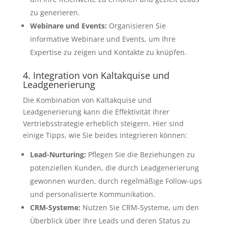
zu generieren.
Webinare und Events:
Organisieren Sie
informative Webinare und Events, um Ihre
Expertise zu zeigen und Kontakte zu knüpfen.
4. Integration von Kaltakquise und
Leadgenerierung
Die Kombination von Kaltakquise und
Leadgenerierung kann die Effektivität Ihrer
Vertriebsstrategie erheblich steigern. Hier sind
einige Tipps, wie Sie beides integrieren können:
Lead-Nurturing:
Pflegen Sie die Beziehungen zu
potenziellen Kunden, die durch Leadgenerierung
gewonnen wurden, durch regelmäßige Follow-ups
und personalisierte Kommunikation.
CRM-Systeme:
Nutzen Sie CRM-Systeme, um den
Überblick über Ihre Leads und deren Status zu