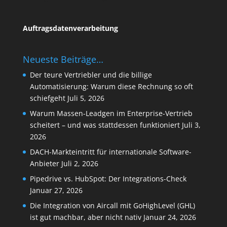
Auftragsdatenverarbeitung
Neueste Beiträge…
Der teure Vertriebler und die billige
Automatisierung: Warum diese Rechnung so oft
schiefgeht
Juli 5, 2026
Warum Massen-Leadgen im Enterprise-Vertrieb
scheitert – und was stattdessen funktioniert
Juli 3,
2026
DACH-Markteintritt für internationale Software-
Anbieter
Juli 2, 2026
Pipedrive vs. HubSpot: Der Integrations-Check
Januar 27, 2026
Die Integration von Aircall mit GoHighLevel (GHL)
ist gut machbar, aber nicht nativ
Januar 24, 2026