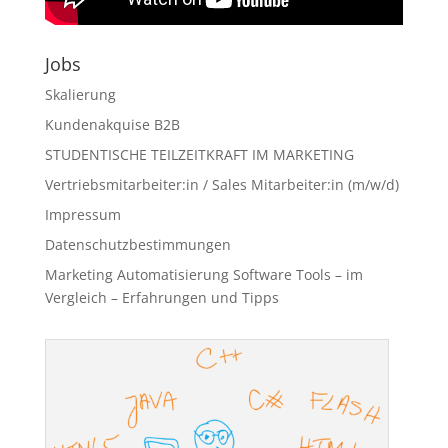
Jobs
Skalierung
Kundenakquise B2B
STUDENTISCHE TEILZEITKRAFT IM MARKETING
Vertriebsmitarbeiter:in / Sales Mitarbeiter:in (m/w/d)
Impressum
Datenschutzbestimmungen
Marketing Automatisierung Software Tools – im
Vergleich – Erfahrungen und Tipps