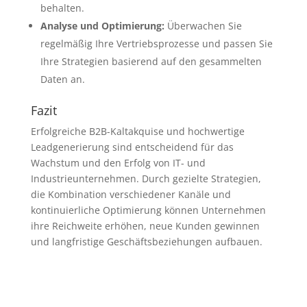
behalten.
Analyse und Optimierung:
Überwachen Sie
regelmäßig Ihre Vertriebsprozesse und passen Sie
Ihre Strategien basierend auf den gesammelten
Daten an.
Fazit
Erfolgreiche B2B-Kaltakquise und hochwertige
Leadgenerierung sind entscheidend für das
Wachstum und den Erfolg von IT- und
Industrieunternehmen. Durch gezielte Strategien,
die Kombination verschiedener Kanäle und
kontinuierliche Optimierung können Unternehmen
ihre Reichweite erhöhen, neue Kunden gewinnen
und langfristige Geschäftsbeziehungen aufbauen.