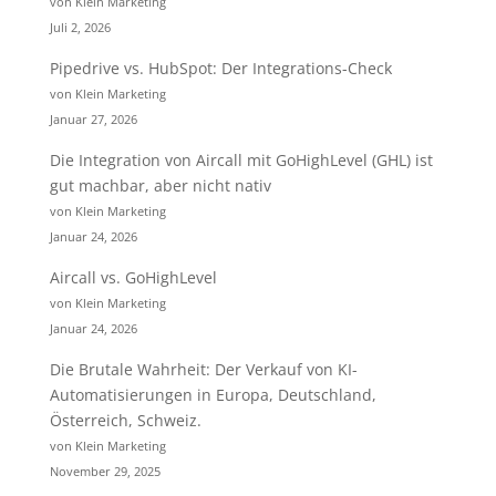
von Klein Marketing
Juli 2, 2026
Pipedrive vs. HubSpot: Der Integrations-Check
von Klein Marketing
Januar 27, 2026
Die Integration von Aircall mit GoHighLevel (GHL) ist
gut machbar, aber nicht nativ
von Klein Marketing
Januar 24, 2026
Aircall vs. GoHighLevel
von Klein Marketing
Januar 24, 2026
Die Brutale Wahrheit: Der Verkauf von KI-
Automatisierungen in Europa, Deutschland,
Österreich, Schweiz.
von Klein Marketing
November 29, 2025