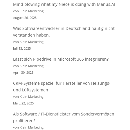
Mind blowing what my Niece is doing with Manus.AI
von Klein Marketing
August 26, 2025
Was Softwareentwickler in Deutschland häufig nicht
verstanden haben.
von Klein Marketing
Juli 13, 2025
Lässt sich Pipedrive in Microsoft 365 integrieren?
von Klein Marketing
April 30, 2025
CRM-Systeme speziel für Hersteller von Heizungs-
und Lüftsystemen
von Klein Marketing
März 22, 2025
Als Software / IT-Dienstleister vom Sondervermögen
profitieren?
von Klein Marketing