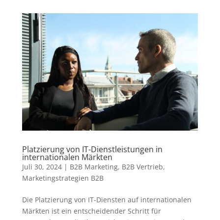
Platzierung von IT-Dienstleistungen in
internationalen Märkten
Juli 30, 2024
|
B2B Marketing
,
B2B Vertrieb
,
Marketingstrategien B2B
Die Platzierung von IT-Diensten auf internationalen
Märkten ist ein entscheidender Schritt für