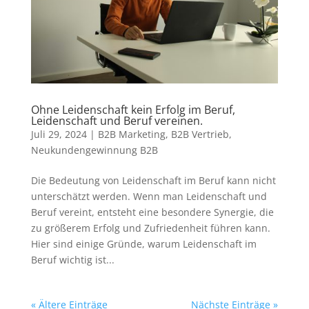
Ohne Leidenschaft kein Erfolg im Beruf,
Leidenschaft und Beruf vereinen.
Juli 29, 2024
|
B2B Marketing
,
B2B Vertrieb
,
Neukundengewinnung B2B
Die Bedeutung von Leidenschaft im Beruf kann nicht
unterschätzt werden. Wenn man Leidenschaft und
Beruf vereint, entsteht eine besondere Synergie, die
zu größerem Erfolg und Zufriedenheit führen kann.
Hier sind einige Gründe, warum Leidenschaft im
Beruf wichtig ist...
« Ältere Einträge
Nächste Einträge »