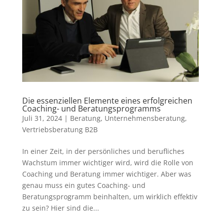
Die essenziellen Elemente eines erfolgreichen
Coaching- und Beratungsprogramms
Juli 31, 2024
|
Beratung
,
Unternehmensberatung
,
Vertriebsberatung B2B
In einer Zeit, in der persönliches und berufliches
Wachstum immer wichtiger wird, wird die Rolle von
Coaching und Beratung immer wichtiger. Aber was
genau muss ein gutes Coaching- und
Beratungsprogramm beinhalten, um wirklich effektiv
zu sein? Hier sind die...