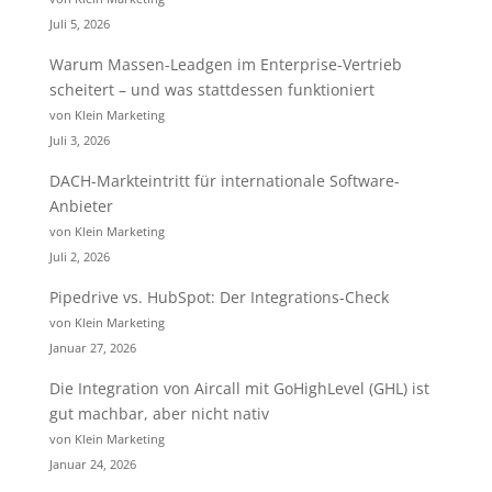
Juli 5, 2026
Warum Massen-Leadgen im Enterprise-Vertrieb
scheitert – und was stattdessen funktioniert
von Klein Marketing
Juli 3, 2026
DACH-Markteintritt für internationale Software-
Anbieter
von Klein Marketing
Juli 2, 2026
Pipedrive vs. HubSpot: Der Integrations-Check
von Klein Marketing
Januar 27, 2026
Die Integration von Aircall mit GoHighLevel (GHL) ist
gut machbar, aber nicht nativ
von Klein Marketing
Januar 24, 2026