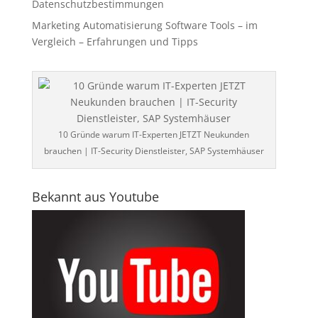
Datenschutzbestimmungen
Marketing Automatisierung Software Tools – im
Vergleich – Erfahrungen und Tipps
10 Gründe warum IT-Experten JETZT Neukunden
brauchen | IT-Security Dienstleister, SAP Systemhäuser
Bekannt aus Youtube