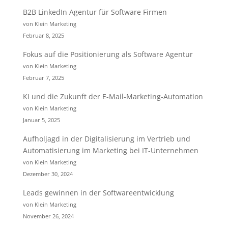
B2B LinkedIn Agentur für Software Firmen
von Klein Marketing
Februar 8, 2025
Fokus auf die Positionierung als Software Agentur
von Klein Marketing
Februar 7, 2025
KI und die Zukunft der E-Mail-Marketing-Automation
von Klein Marketing
Januar 5, 2025
Aufholjagd in der Digitalisierung im Vertrieb und
Automatisierung im Marketing bei IT-Unternehmen
von Klein Marketing
Dezember 30, 2024
Leads gewinnen in der Softwareentwicklung
von Klein Marketing
November 26, 2024