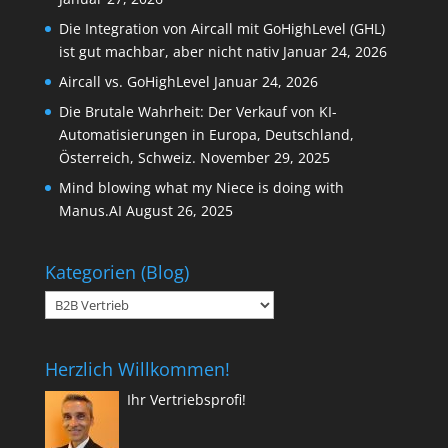
Die Integration von Aircall mit GoHighLevel (GHL)
ist gut machbar, aber nicht nativ
Januar 24, 2026
Aircall vs. GoHighLevel
Januar 24, 2026
Die Brutale Wahrheit: Der Verkauf von KI-
Automatisierungen in Europa, Deutschland,
Österreich, Schweiz.
November 29, 2025
Mind blowing what my Niece is doing with
Manus.AI
August 26, 2025
Kategorien (Blog)
Kategorien
(Blog)
Herzlich Willkommen!
Ihr Vertriebsprofi!