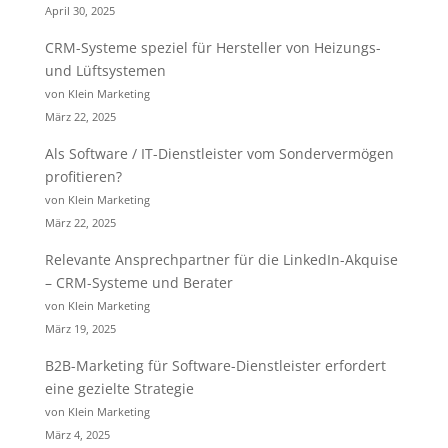
April 30, 2025
CRM-Systeme speziel für Hersteller von Heizungs-
und Lüftsystemen
von Klein Marketing
März 22, 2025
Als Software / IT-Dienstleister vom Sondervermögen
profitieren?
von Klein Marketing
März 22, 2025
Relevante Ansprechpartner für die LinkedIn-Akquise
– CRM-Systeme und Berater
von Klein Marketing
März 19, 2025
B2B-Marketing für Software-Dienstleister erfordert
eine gezielte Strategie
von Klein Marketing
März 4, 2025