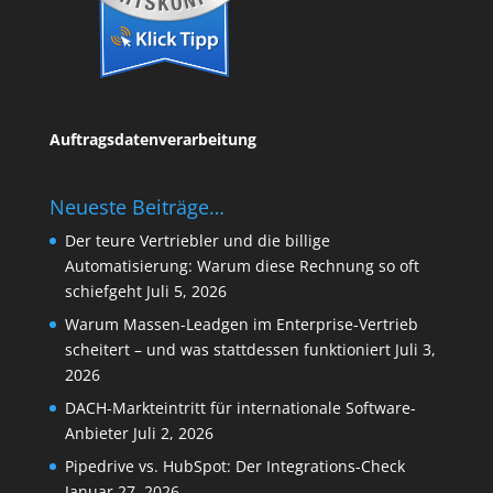
Auftragsdatenverarbeitung
Neueste Beiträge…
Der teure Vertriebler und die billige
Automatisierung: Warum diese Rechnung so oft
schiefgeht
Juli 5, 2026
Warum Massen-Leadgen im Enterprise-Vertrieb
scheitert – und was stattdessen funktioniert
Juli 3,
2026
DACH-Markteintritt für internationale Software-
Anbieter
Juli 2, 2026
Pipedrive vs. HubSpot: Der Integrations-Check
Januar 27, 2026