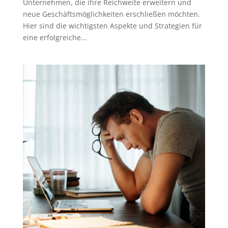
Unternehmen, die ihre Reichweite erweitern und
neue Geschäftsmöglichkeiten erschließen möchten.
Hier sind die wichtigsten Aspekte und Strategien für
eine erfolgreiche...