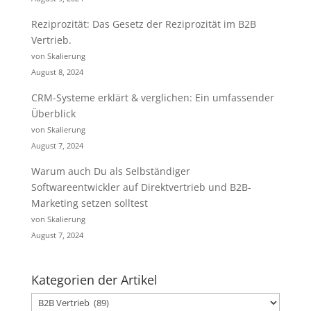
Reziprozität: Das Gesetz der Reziprozität im B2B
Vertrieb.
von Skalierung
August 8, 2024
CRM-Systeme erklärt & verglichen: Ein umfassender
Überblick
von Skalierung
August 7, 2024
Warum auch Du als Selbständiger
Softwareentwickler auf Direktvertrieb und B2B-
Marketing setzen solltest
von Skalierung
August 7, 2024
Kategorien der Artikel
Kategorien