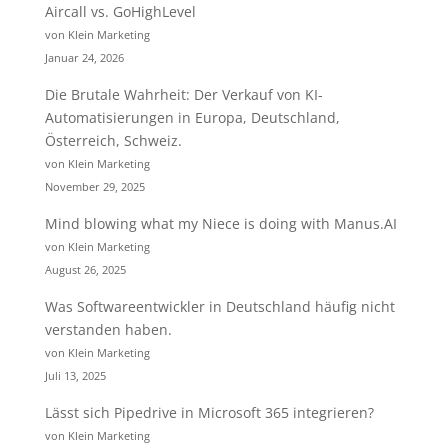
Aircall vs. GoHighLevel
von Klein Marketing
Januar 24, 2026
Die Brutale Wahrheit: Der Verkauf von KI-
Automatisierungen in Europa, Deutschland,
Österreich, Schweiz.
von Klein Marketing
November 29, 2025
Mind blowing what my Niece is doing with Manus.AI
von Klein Marketing
August 26, 2025
Was Softwareentwickler in Deutschland häufig nicht
verstanden haben.
von Klein Marketing
Juli 13, 2025
Lässt sich Pipedrive in Microsoft 365 integrieren?
von Klein Marketing