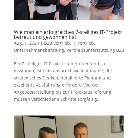
Wie man ein erfolgreiches 7-stelliges IT-Projekt
betreut und gewonnen hat
Aug. 1, 2024
|
B2B Vertrieb
,
IT Vertrieb
,
Unternehmensberatung
,
Vertriebsunterstützung B2B
Ein 7-stelliges IT-Projekt zu betreuen und zu
gewinnen, ist eine anspruchsvolle Aufgabe, die
strategisches Denken, detaillierte Planung und
exzellente Ausführung erfordert. Von der
Angebotserstellung bis zur Projektauslieferung
müssen verschiedene Schritte sorgfältig...