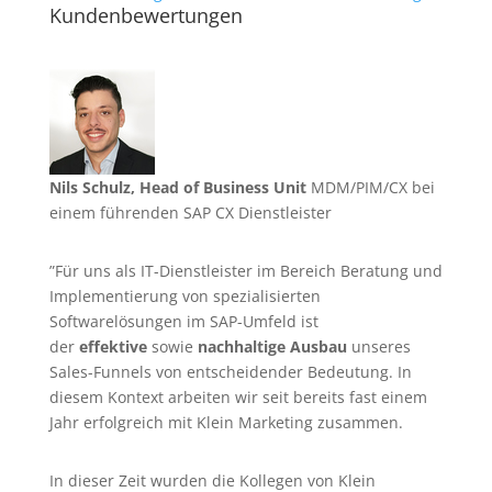
Kundenbewertungen
Nils Schulz, Head of Business Unit
MDM/PIM/CX bei
einem führenden SAP CX Dienstleister
”Für uns als IT-Dienstleister im Bereich Beratung und
Implementierung von spezialisierten
Softwarelösungen im SAP-Umfeld ist
der
effektive
sowie
nachhaltige Ausbau
unseres
Sales-Funnels von entscheidender Bedeutung. In
diesem Kontext arbeiten wir seit bereits fast einem
Jahr erfolgreich mit Klein Marketing zusammen.
In dieser Zeit wurden die Kollegen von Klein