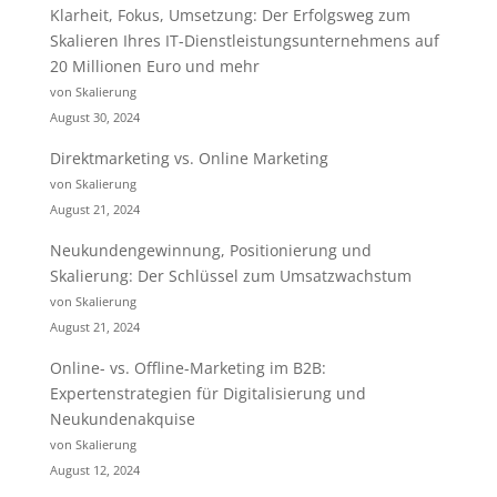
Klarheit, Fokus, Umsetzung: Der Erfolgsweg zum
Skalieren Ihres IT-Dienstleistungsunternehmens auf
20 Millionen Euro und mehr
von Skalierung
August 30, 2024
Direktmarketing vs. Online Marketing
von Skalierung
August 21, 2024
Neukundengewinnung, Positionierung und
Skalierung: Der Schlüssel zum Umsatzwachstum
von Skalierung
August 21, 2024
Online- vs. Offline-Marketing im B2B:
Expertenstrategien für Digitalisierung und
Neukundenakquise
von Skalierung
August 12, 2024