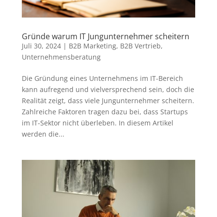
Gründe warum IT Jungunternehmer scheitern
Juli 30, 2024
|
B2B Marketing
,
B2B Vertrieb
,
Unternehmensberatung
Die Gründung eines Unternehmens im IT-Bereich
kann aufregend und vielversprechend sein, doch die
Realität zeigt, dass viele Jungunternehmer scheitern.
Zahlreiche Faktoren tragen dazu bei, dass Startups
im IT-Sektor nicht überleben. In diesem Artikel
werden die...