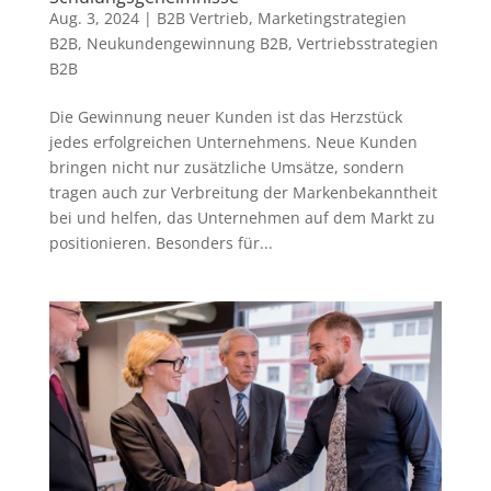
Aug. 3, 2024
|
B2B Vertrieb
,
Marketingstrategien
B2B
,
Neukundengewinnung B2B
,
Vertriebsstrategien
B2B
Die Gewinnung neuer Kunden ist das Herzstück
jedes erfolgreichen Unternehmens. Neue Kunden
bringen nicht nur zusätzliche Umsätze, sondern
tragen auch zur Verbreitung der Markenbekanntheit
bei und helfen, das Unternehmen auf dem Markt zu
positionieren. Besonders für...