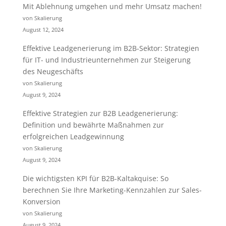
Mit Ablehnung umgehen und mehr Umsatz machen!
von Skalierung
August 12, 2024
Effektive Leadgenerierung im B2B-Sektor: Strategien
für IT- und Industrieunternehmen zur Steigerung
des Neugeschäfts
von Skalierung
August 9, 2024
Effektive Strategien zur B2B Leadgenerierung:
Definition und bewährte Maßnahmen zur
erfolgreichen Leadgewinnung
von Skalierung
August 9, 2024
Die wichtigsten KPI für B2B-Kaltakquise: So
berechnen Sie Ihre Marketing-Kennzahlen zur Sales-
Konversion
von Skalierung
August 9, 2024