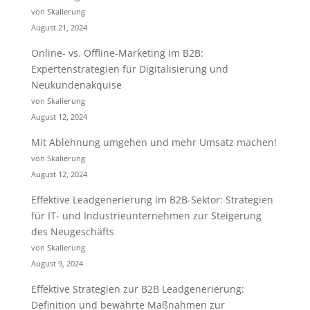
von Skalierung
August 21, 2024
Online- vs. Offline-Marketing im B2B:
Expertenstrategien für Digitalisierung und
Neukundenakquise
von Skalierung
August 12, 2024
Mit Ablehnung umgehen und mehr Umsatz machen!
von Skalierung
August 12, 2024
Effektive Leadgenerierung im B2B-Sektor: Strategien
für IT- und Industrieunternehmen zur Steigerung
des Neugeschäfts
von Skalierung
August 9, 2024
Effektive Strategien zur B2B Leadgenerierung:
Definition und bewährte Maßnahmen zur