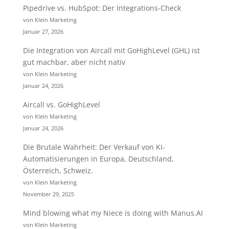
Pipedrive vs. HubSpot: Der Integrations-Check
von Klein Marketing
Januar 27, 2026
Die Integration von Aircall mit GoHighLevel (GHL) ist
gut machbar, aber nicht nativ
von Klein Marketing
Januar 24, 2026
Aircall vs. GoHighLevel
von Klein Marketing
Januar 24, 2026
Die Brutale Wahrheit: Der Verkauf von KI-
Automatisierungen in Europa, Deutschland,
Österreich, Schweiz.
von Klein Marketing
November 29, 2025
Mind blowing what my Niece is doing with Manus.AI
von Klein Marketing