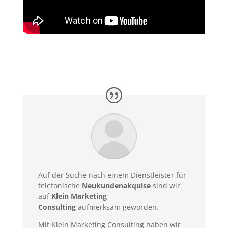
Auf der Suche nach einem Dienstleister für
telefonische
Neukundenakquise
sind wir
auf
Klein Marketing
Consulting
aufmerksam geworden.
Mit Klein Marketing Consulting haben wir