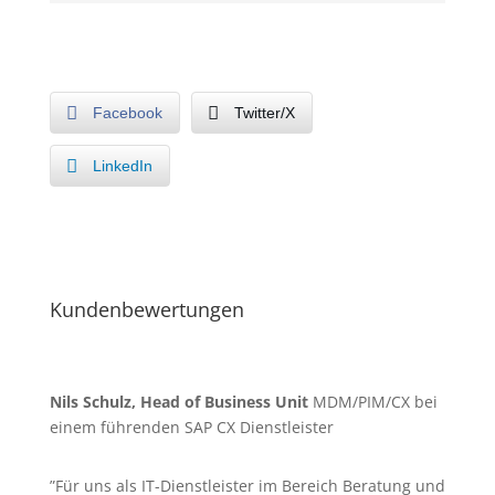
Facebook
Twitter/X
LinkedIn
Kundenbewertungen
Nils Schulz, Head of Business Unit
MDM/PIM/CX bei
einem führenden SAP CX Dienstleister
”Für uns als IT-Dienstleister im Bereich Beratung und