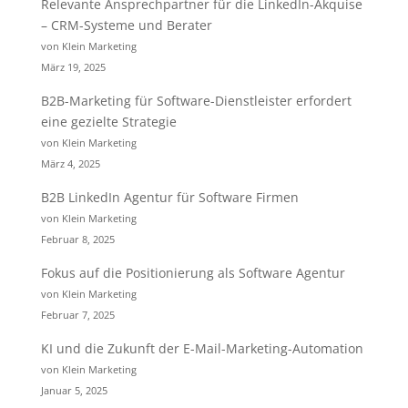
Relevante Ansprechpartner für die LinkedIn-Akquise
– CRM-Systeme und Berater
von Klein Marketing
März 19, 2025
B2B-Marketing für Software-Dienstleister erfordert
eine gezielte Strategie
von Klein Marketing
März 4, 2025
B2B LinkedIn Agentur für Software Firmen
von Klein Marketing
Februar 8, 2025
Fokus auf die Positionierung als Software Agentur
von Klein Marketing
Februar 7, 2025
KI und die Zukunft der E-Mail-Marketing-Automation
von Klein Marketing
Januar 5, 2025