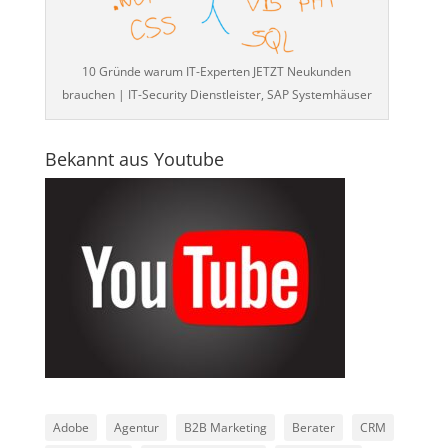
10 Gründe warum IT-Experten JETZT Neukunden
brauchen | IT-Security Dienstleister, SAP Systemhäuser
Bekannt aus Youtube
Adobe
Agentur
B2B Marketing
Berater
CRM