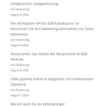
erfolgreichen Leadgewinnung
von Skalierung
August 9, 2024
Die wichtigsten KPI für B2B-Kaltakquise: So
berechnen Sie Ihre Marketing-Kennzahlen zur Sales-
Konversion
von Skalierung
August 9, 2024
Reziprozität: Das Gesetz der Reziprozität im B2B
Vertrieb.
von Skalierung
August 8, 2024
CRM-Systeme erklärt & verglichen: Ein umfassender
Überblick
von Skalierung
August 7, 2024
Warum auch Du als Selbständiger