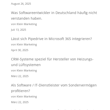
August 26, 2025
Was Softwareentwickler in Deutschland häufig nicht
verstanden haben.
von Klein Marketing
Juli 13, 2025
Lässt sich Pipedrive in Microsoft 365 integrieren?
von Klein Marketing
April 30, 2025
CRM-Systeme speziel für Hersteller von Heizungs-
und Lüftsystemen
von Klein Marketing
März 22, 2025
Als Software / IT-Dienstleister vom Sondervermögen
profitieren?
von Klein Marketing
März 22, 2025