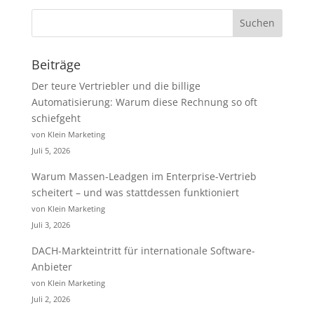
Beiträge
Der teure Vertriebler und die billige
Automatisierung: Warum diese Rechnung so oft
schiefgeht
von Klein Marketing
Juli 5, 2026
Warum Massen-Leadgen im Enterprise-Vertrieb
scheitert – und was stattdessen funktioniert
von Klein Marketing
Juli 3, 2026
DACH-Markteintritt für internationale Software-
Anbieter
von Klein Marketing
Juli 2, 2026