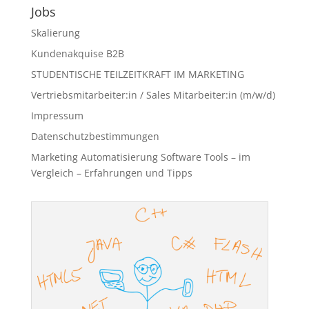
Jobs
Skalierung
Kundenakquise B2B
STUDENTISCHE TEILZEITKRAFT IM MARKETING
Vertriebsmitarbeiter:in / Sales Mitarbeiter:in (m/w/d)
Impressum
Datenschutzbestimmungen
Marketing Automatisierung Software Tools – im
Vergleich – Erfahrungen und Tipps