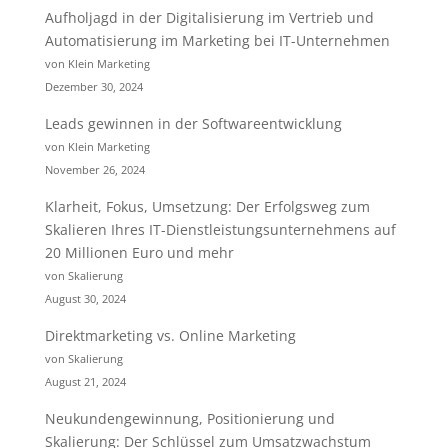
Aufholjagd in der Digitalisierung im Vertrieb und
Automatisierung im Marketing bei IT-Unternehmen
von Klein Marketing
Dezember 30, 2024
Leads gewinnen in der Softwareentwicklung
von Klein Marketing
November 26, 2024
Klarheit, Fokus, Umsetzung: Der Erfolgsweg zum
Skalieren Ihres IT-Dienstleistungsunternehmens auf
20 Millionen Euro und mehr
von Skalierung
August 30, 2024
Direktmarketing vs. Online Marketing
von Skalierung
August 21, 2024
Neukundengewinnung, Positionierung und
Skalierung: Der Schlüssel zum Umsatzwachstum