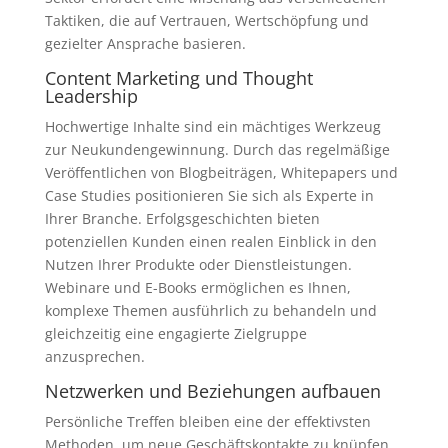
Taktiken, die auf Vertrauen, Wertschöpfung und
gezielter Ansprache basieren.
Content Marketing und Thought
Leadership
Hochwertige Inhalte sind ein mächtiges Werkzeug
zur Neukundengewinnung. Durch das regelmäßige
Veröffentlichen von Blogbeiträgen, Whitepapers und
Case Studies positionieren Sie sich als Experte in
Ihrer Branche. Erfolgsgeschichten bieten
potenziellen Kunden einen realen Einblick in den
Nutzen Ihrer Produkte oder Dienstleistungen.
Webinare und E-Books ermöglichen es Ihnen,
komplexe Themen ausführlich zu behandeln und
gleichzeitig eine engagierte Zielgruppe
anzusprechen.
Netzwerken und Beziehungen aufbauen
Persönliche Treffen bleiben eine der effektivsten
Methoden, um neue Geschäftskontakte zu knüpfen.