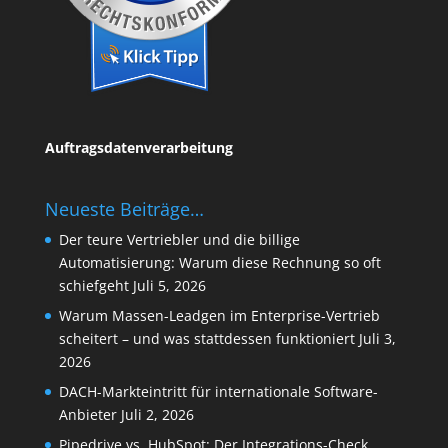
Auftragsdatenverarbeitung
Neueste Beiträge…
Der teure Vertriebler und die billige
Automatisierung: Warum diese Rechnung so oft
schiefgeht
Juli 5, 2026
Warum Massen-Leadgen im Enterprise-Vertrieb
scheitert – und was stattdessen funktioniert
Juli 3,
2026
DACH-Markteintritt für internationale Software-
Anbieter
Juli 2, 2026
Pipedrive vs. HubSpot: Der Integrations-Check