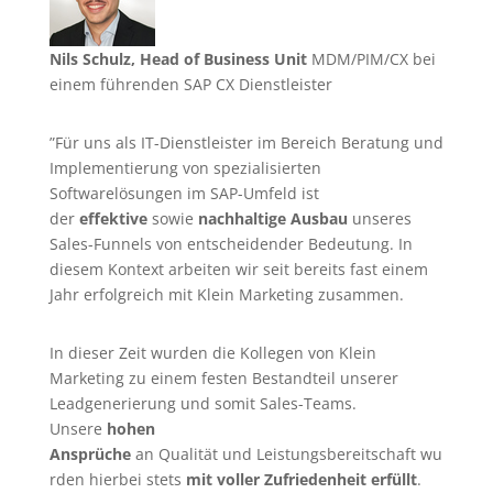
Nils Schulz, Head of Business Unit
MDM/PIM/CX bei
einem führenden SAP CX Dienstleister
”Für uns als IT-Dienstleister im Bereich Beratung und
Implementierung von spezialisierten
Softwarelösungen im SAP-Umfeld ist
der
effektive
sowie
nachhaltige Ausbau
unseres
Sales-Funnels von entscheidender Bedeutung. In
diesem Kontext arbeiten wir seit bereits fast einem
Jahr erfolgreich mit Klein Marketing zusammen.
In dieser Zeit wurden die Kollegen von Klein
Marketing zu einem festen Bestandteil unserer
Leadgenerierung
und somit Sales-Teams.
Unsere
hohen
Ansprüche
an Qualität und Leistungsbereitschaft wu
rden hierbei stets
mit voller Zufriedenheit erfüllt
.