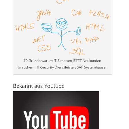
10 Gründe warum IT-Experten JETZT Neukunden
brauchen | IT-Security Dienstleister, SAP Systemhäuser
Bekannt aus Youtube