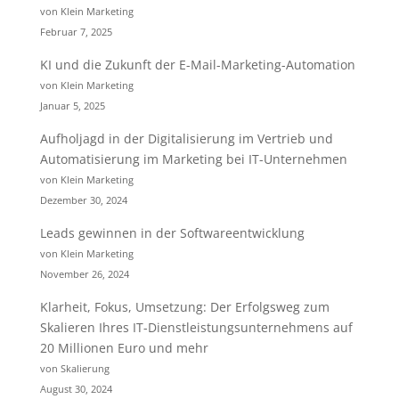
von Klein Marketing
Februar 7, 2025
KI und die Zukunft der E-Mail-Marketing-Automation
von Klein Marketing
Januar 5, 2025
Aufholjagd in der Digitalisierung im Vertrieb und
Automatisierung im Marketing bei IT-Unternehmen
von Klein Marketing
Dezember 30, 2024
Leads gewinnen in der Softwareentwicklung
von Klein Marketing
November 26, 2024
Klarheit, Fokus, Umsetzung: Der Erfolgsweg zum
Skalieren Ihres IT-Dienstleistungsunternehmens auf
20 Millionen Euro und mehr
von Skalierung
August 30, 2024