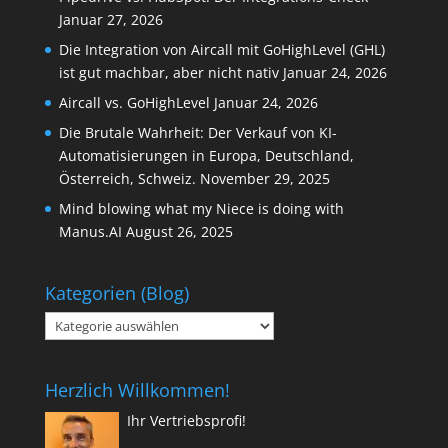
Januar 27, 2026
Die Integration von Aircall mit GoHighLevel (GHL)
ist gut machbar, aber nicht nativ
Januar 24, 2026
Aircall vs. GoHighLevel
Januar 24, 2026
Die Brutale Wahrheit: Der Verkauf von KI-
Automatisierungen in Europa, Deutschland,
Österreich, Schweiz.
November 29, 2025
Mind blowing what my Niece is doing with
Manus.AI
August 26, 2025
Kategorien (Blog)
Kategorien
(Blog)
Herzlich Willkommen!
Ihr Vertriebsprofi!