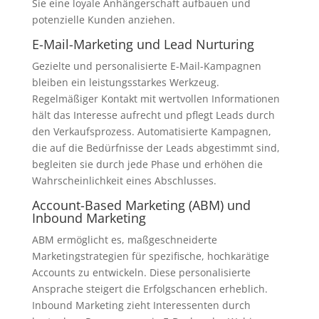
Sie eine loyale Anhängerschaft aufbauen und
potenzielle Kunden anziehen.
E-Mail-Marketing und Lead Nurturing
Gezielte und personalisierte E-Mail-Kampagnen
bleiben ein leistungsstarkes Werkzeug.
Regelmäßiger Kontakt mit wertvollen Informationen
hält das Interesse aufrecht und pflegt Leads durch
den Verkaufsprozess. Automatisierte Kampagnen,
die auf die Bedürfnisse der Leads abgestimmt sind,
begleiten sie durch jede Phase und erhöhen die
Wahrscheinlichkeit eines Abschlusses.
Account-Based Marketing (ABM) und
Inbound Marketing
ABM ermöglicht es, maßgeschneiderte
Marketingstrategien für spezifische, hochkarätige
Accounts zu entwickeln. Diese personalisierte
Ansprache steigert die Erfolgschancen erheblich.
Inbound Marketing zieht Interessenten durch