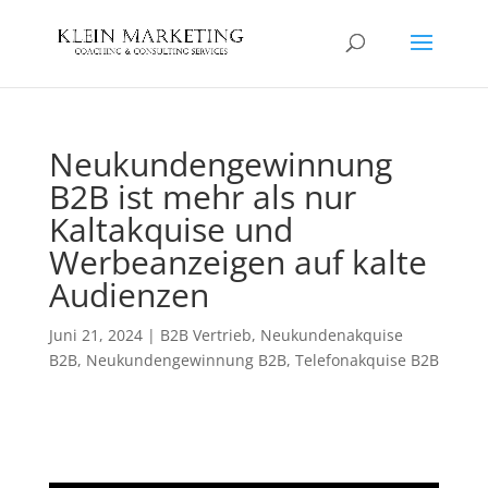
Neukundengewinnung
B2B ist mehr als nur
Kaltakquise und
Werbeanzeigen auf kalte
Audienzen
Juni 21, 2024
|
B2B Vertrieb
,
Neukundenakquise
B2B
,
Neukundengewinnung B2B
,
Telefonakquise B2B