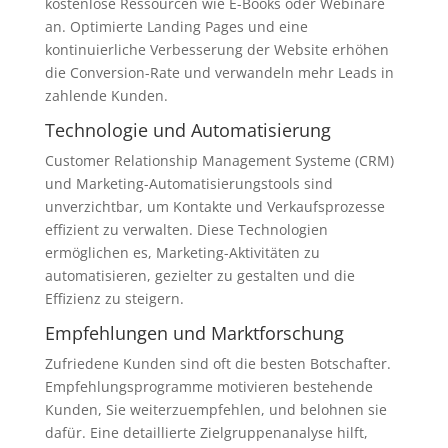
kostenlose Ressourcen wie E-Books oder Webinare
an. Optimierte Landing Pages und eine
kontinuierliche Verbesserung der Website erhöhen
die Conversion-Rate und verwandeln mehr Leads in
zahlende Kunden.
Technologie und Automatisierung
Customer Relationship Management Systeme (CRM)
und Marketing-Automatisierungstools sind
unverzichtbar, um Kontakte und Verkaufsprozesse
effizient zu verwalten. Diese Technologien
ermöglichen es, Marketing-Aktivitäten zu
automatisieren, gezielter zu gestalten und die
Effizienz zu steigern.
Empfehlungen und Marktforschung
Zufriedene Kunden sind oft die besten Botschafter.
Empfehlungsprogramme motivieren bestehende
Kunden, Sie weiterzuempfehlen, und belohnen sie
dafür. Eine detaillierte Zielgruppenanalyse hilft,