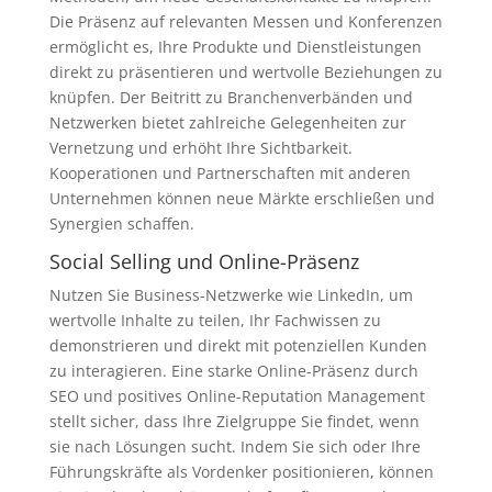
Die Präsenz auf relevanten Messen und Konferenzen
ermöglicht es, Ihre Produkte und Dienstleistungen
direkt zu präsentieren und wertvolle Beziehungen zu
knüpfen. Der Beitritt zu Branchenverbänden und
Netzwerken bietet zahlreiche Gelegenheiten zur
Vernetzung und erhöht Ihre Sichtbarkeit.
Kooperationen und Partnerschaften mit anderen
Unternehmen können neue Märkte erschließen und
Synergien schaffen.
Social Selling und Online-Präsenz
Nutzen Sie Business-Netzwerke wie LinkedIn, um
wertvolle Inhalte zu teilen, Ihr Fachwissen zu
demonstrieren und direkt mit potenziellen Kunden
zu interagieren. Eine starke Online-Präsenz durch
SEO und positives Online-Reputation Management
stellt sicher, dass Ihre Zielgruppe Sie findet, wenn
sie nach Lösungen sucht. Indem Sie sich oder Ihre
Führungskräfte als Vordenker positionieren, können