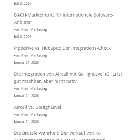
Juli 3, 2026
DACH-Markteintritt für internationale Software-
Anbieter
von Klein Marketing
Juli 2, 2026
Pipedrive vs. HubSpot: Der Integrations-Check
von Klein Marketing
Januar 27, 2026
Die Integration von Aircall mit GoHighLevel (GHL) ist
gut machbar, aber nicht nativ
von Klein Marketing
Januar 24, 2026
Aircall vs. GoHighLevel
von Klein Marketing
Januar 24, 2026
Die Brutale Wahrheit: Der Verkauf von KI-