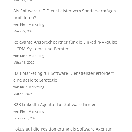
Als Software / IT-Dienstleister vom Sondervermögen
profitieren?
von Klein Marketing
März 22, 2025
Relevante Ansprechpartner für die LinkedIn-Akquise
– CRM-Systeme und Berater
von Klein Marketing
März 19, 2025
B2B-Marketing für Software-Dienstleister erfordert
eine gezielte Strategie
von Klein Marketing
März 4, 2025
B2B LinkedIn Agentur für Software Firmen
von Klein Marketing
Februar 8, 2025
Fokus auf die Positionierung als Software Agentur