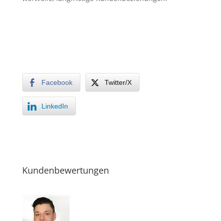
Facebook
Twitter/X
LinkedIn
Kundenbewertungen