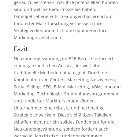
genau zu verstehen, wer Ihre potenziellen Kunden
sind und welche Bedürfnisse sie haben.
Datengetriebene Entscheidungen basierend auf
fundierter Marktforschung verbessern Ihre
Strategien kontinuierlich und optimieren Ihre
Marketinginvestitionen.
Fazit
Neukundengewinnung im B2B-Bereich erfordert
einen ganzheitlichen Ansatz, der weit über
traditionelle Methoden hinausgeht. Durch die
Kombination von Content Marketing, Netzwerken,
Social Selling, SEO, E-Mail-Marketing, ABM, Inbound
Marketing, Technologie, Empfehlungsprogrammen
und fundierter Marktforschung können
Unternehmen eine robuste und nachhaltige
Strategie entwickeln. Diese vielfältigen Taktiken
schaffen nicht nur ein solides Fundament für die
Neukundengewinnung, sondern fördern auch
wertvolle, langfristige Kundenbeziehungen.