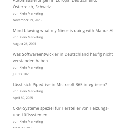
Automatisierungen in Europa, Deutschland,
Österreich, Schweiz.
von Klein Marketing
November 29, 2025
Mind blowing what my Niece is doing with Manus.AI
von Klein Marketing
August 26, 2025
Was Softwareentwickler in Deutschland häufig nicht
verstanden haben.
von Klein Marketing
Juli 13, 2025
Lässt sich Pipedrive in Microsoft 365 integrieren?
von Klein Marketing
April 30, 2025
CRM-Systeme speziel für Hersteller von Heizungs-
und Lüftsystemen
von Klein Marketing
März 22, 2025