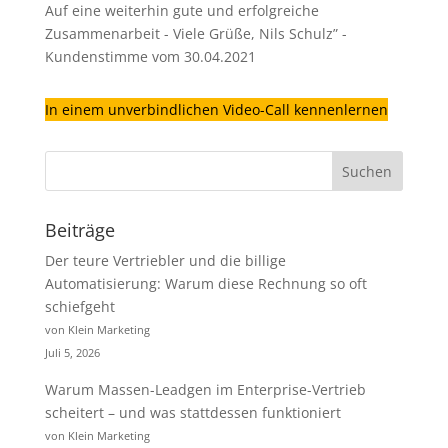
Auf eine weiterhin gute und erfolgreiche
Zusammenarbeit - Viele Grüße, Nils Schulz” -
Kundenstimme vom 30.04.2021
In einem unverbindlichen Video-Call kennenlernen
Beiträge
Der teure Vertriebler und die billige
Automatisierung: Warum diese Rechnung so oft
schiefgeht
von Klein Marketing
Juli 5, 2026
Warum Massen-Leadgen im Enterprise-Vertrieb
scheitert – und was stattdessen funktioniert
von Klein Marketing