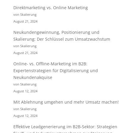
Direktmarketing vs. Online Marketing
von Skalierung
August 21, 2024
Neukundengewinnung, Positionierung und
Skalierung: Der Schlüssel zum Umsatzwachstum
von Skalierung
August 21, 2024
Online- vs. Offline-Marketing im B2B:
Expertenstrategien für Digitalisierung und
Neukundenakquise
von Skalierung
August 12, 2024
Mit Ablehnung umgehen und mehr Umsatz machen!
von Skalierung
August 12, 2024
Effektive Leadgenerierung im B2B-Sektor: Strategien