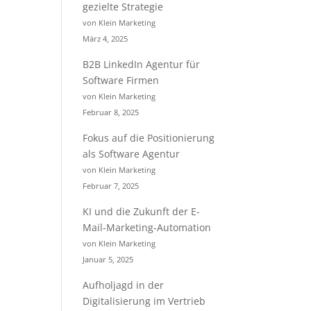
gezielte Strategie
von Klein Marketing
März 4, 2025
B2B LinkedIn Agentur für
Software Firmen
von Klein Marketing
Februar 8, 2025
Fokus auf die Positionierung
als Software Agentur
von Klein Marketing
Februar 7, 2025
KI und die Zukunft der E-
Mail-Marketing-Automation
von Klein Marketing
Januar 5, 2025
Aufholjagd in der
Digitalisierung im Vertrieb