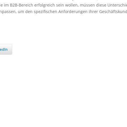
 im B2B-Bereich erfolgreich sein wollen, müssen diese Unterschi
anpassen, um den spezifischen Anforderungen ihrer Geschäftskun
kedIn