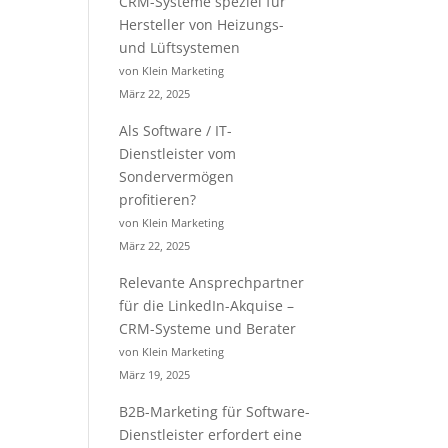
CRM-Systeme speziel für
Hersteller von Heizungs-
und Lüftsystemen
von Klein Marketing
März 22, 2025
Als Software / IT-
Dienstleister vom
Sondervermögen
profitieren?
von Klein Marketing
März 22, 2025
Relevante Ansprechpartner
für die LinkedIn-Akquise –
CRM-Systeme und Berater
von Klein Marketing
März 19, 2025
B2B-Marketing für Software-
Dienstleister erfordert eine