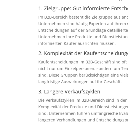
1. Zielgruppe: Gut informierte Entsc
Im B2B-Bereich besteht die Zielgruppe aus a
Unternehmen sind häufig Experten auf ihrem G
Entscheidungen auf der Grundlage detailliert
Unternehmen ihre Produkte und Dienstleistu
informierten Käufer ausrichten müssen.
2. Komplexität der Kaufentscheidun
Kaufentscheidungen im B2B-Geschäft sind oft
nicht nur um Einzelpersonen, sondern um Team
sind. Diese Gruppen berücksichtigen eine Viel
langfristige Auswirkungen auf ihr Geschäft.
3. Längere Verkaufszyklen
Die Verkaufszyklen im B2B-Bereich sind in der 
Komplexität der Produkte und Dienstleistung
sind. Unternehmen führen umfangreiche Evalu
längeren Verhandlungen und Entscheidungspr