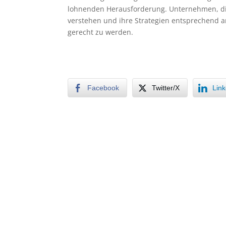
lohnenden Herausforderung. Unternehmen, die
verstehen und ihre Strategien entsprechend 
gerecht zu werden.
Facebook
Twitter/X
Lin