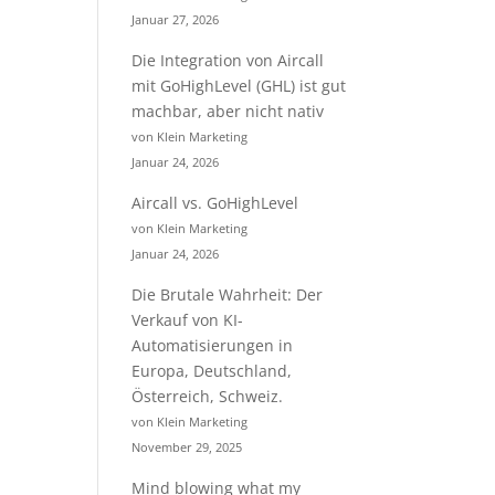
Januar 27, 2026
Die Integration von Aircall
mit GoHighLevel (GHL) ist gut
machbar, aber nicht nativ
von Klein Marketing
Januar 24, 2026
Aircall vs. GoHighLevel
von Klein Marketing
Januar 24, 2026
Die Brutale Wahrheit: Der
Verkauf von KI-
Automatisierungen in
Europa, Deutschland,
Österreich, Schweiz.
von Klein Marketing
November 29, 2025
Mind blowing what my