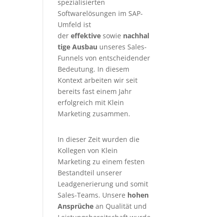
spezialisierten
Softwarelösungen im SAP-
Umfeld ist
der
effektive
sowie
nachhal
tige Ausbau
unseres Sales-
Funnels von entscheidender
Bedeutung. In diesem
Kontext arbeiten wir seit
bereits fast einem Jahr
erfolgreich mit Klein
Marketing zusammen.
In dieser Zeit wurden die
Kollegen von Klein
Marketing zu einem festen
Bestandteil unserer
Leadgenerierung
und somit
Sales-Teams. Unsere
hohen
Ansprüche
an Qualität und