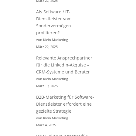
März 22, 2025
Als Software / IT-
Dienstleister vom
Sondervermögen
profitieren?
von Klein Marketing
März 22, 2025
Relevante Ansprechpartner
für die LinkedIn-Akquise –
CRM-Systeme und Berater
von Klein Marketing
März 19, 2025
B2B-Marketing für Software-
Dienstleister erfordert eine
gezielte Strategie
von Klein Marketing
März 4, 2025