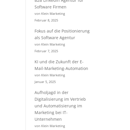
B2B LinkedIn Agentur für
Software Firmen
von Klein Marketing
Februar 8, 2025
Fokus auf die Positionierung
als Software Agentur
von Klein Marketing
Februar 7, 2025
KI und die Zukunft der E-
Mail-Marketing-Automation
von Klein Marketing
Januar 5, 2025
Aufholjagd in der
Digitalisierung im Vertrieb
und Automatisierung im
Marketing bei IT-
Unternehmen
von Klein Marketing