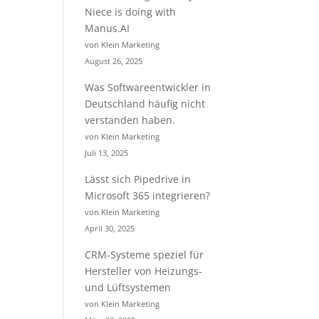
Niece is doing with
Manus.AI
von Klein Marketing
August 26, 2025
Was Softwareentwickler in
Deutschland häufig nicht
verstanden haben.
von Klein Marketing
Juli 13, 2025
Lässt sich Pipedrive in
Microsoft 365 integrieren?
von Klein Marketing
April 30, 2025
CRM-Systeme speziel für
Hersteller von Heizungs-
und Lüftsystemen
von Klein Marketing