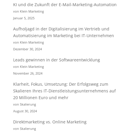
KI und die Zukunft der E-Mail-Marketing-Automation
von Klein Marketing
Januar 5, 2025
Aufholjagd in der Digitalisierung im Vertrieb und
Automatisierung im Marketing bei IT-Unternehmen
von Klein Marketing
Dezember 30, 2024
Leads gewinnen in der Softwareentwicklung
von Klein Marketing
November 26, 2024
Klarheit, Fokus, Umsetzung: Der Erfolgsweg zum
Skalieren Ihres IT-Dienstleistungsunternehmens auf
20 Millionen Euro und mehr
von Skalierung
August 30, 2024
Direktmarketing vs. Online Marketing
von Skalierung