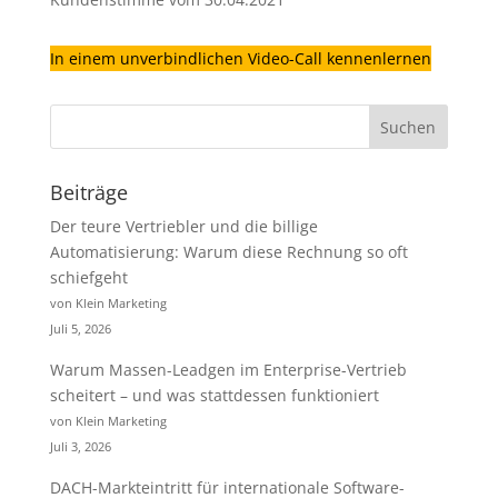
In einem unverbindlichen Video-Call kennenlernen
Beiträge
Der teure Vertriebler und die billige
Automatisierung: Warum diese Rechnung so oft
schiefgeht
von Klein Marketing
Juli 5, 2026
Warum Massen-Leadgen im Enterprise-Vertrieb
scheitert – und was stattdessen funktioniert
von Klein Marketing
Juli 3, 2026
DACH-Markteintritt für internationale Software-