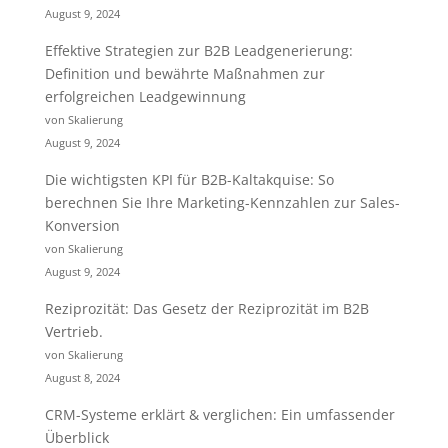
August 9, 2024
Effektive Strategien zur B2B Leadgenerierung:
Definition und bewährte Maßnahmen zur
erfolgreichen Leadgewinnung
von Skalierung
August 9, 2024
Die wichtigsten KPI für B2B-Kaltakquise: So
berechnen Sie Ihre Marketing-Kennzahlen zur Sales-
Konversion
von Skalierung
August 9, 2024
Reziprozität: Das Gesetz der Reziprozität im B2B
Vertrieb.
von Skalierung
August 8, 2024
CRM-Systeme erklärt & verglichen: Ein umfassender
Überblick