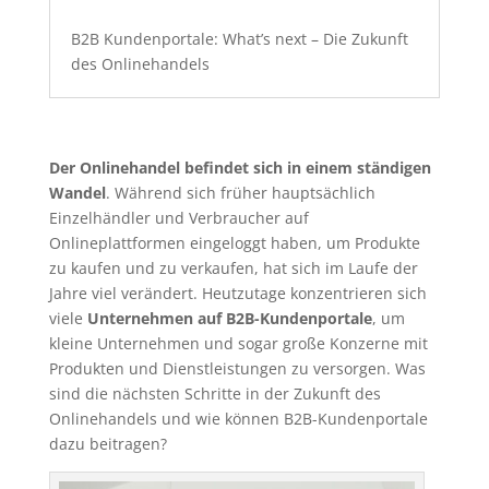
B2B Kundenportale: What’s next – Die Zukunft
des Onlinehandels
Der Onlinehandel befindet sich in einem ständigen
Wandel
. Während sich früher hauptsächlich
Einzelhändler und Verbraucher auf
Onlineplattformen eingeloggt haben, um Produkte
zu kaufen und zu verkaufen, hat sich im Laufe der
Jahre viel verändert. Heutzutage konzentrieren sich
viele
Unternehmen auf B2B-Kundenportale
, um
kleine Unternehmen und sogar große Konzerne mit
Produkten und Dienstleistungen zu versorgen. Was
sind die nächsten Schritte in der Zukunft des
Onlinehandels und wie können B2B-Kundenportale
dazu beitragen?