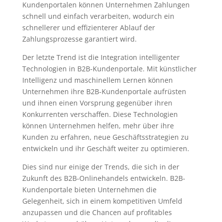
Kundenportalen können Unternehmen Zahlungen
schnell und einfach verarbeiten, wodurch ein
schnellerer und effizienterer Ablauf der
Zahlungsprozesse garantiert wird.
Der letzte Trend ist die Integration intelligenter
Technologien in B2B-Kundenportale. Mit künstlicher
Intelligenz und maschinellem Lernen können
Unternehmen ihre B2B-Kundenportale aufrüsten
und ihnen einen Vorsprung gegenüber ihren
Konkurrenten verschaffen. Diese Technologien
können Unternehmen helfen, mehr über ihre
Kunden zu erfahren, neue Geschäftsstrategien zu
entwickeln und ihr Geschäft weiter zu optimieren.
Dies sind nur einige der Trends, die sich in der
Zukunft des B2B-Onlinehandels entwickeln. B2B-
Kundenportale bieten Unternehmen die
Gelegenheit, sich in einem kompetitiven Umfeld
anzupassen und die Chancen auf profitables