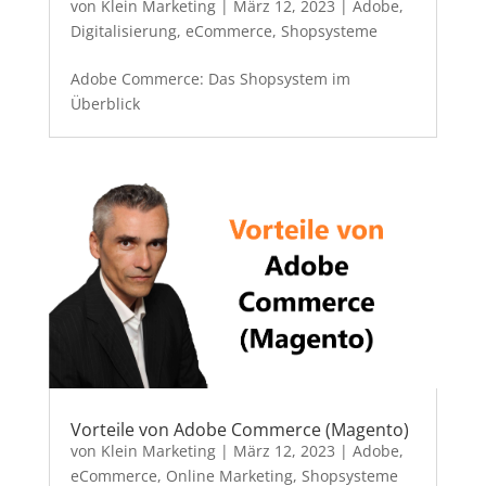
von
Klein Marketing
|
März 12, 2023
|
Adobe
,
Digitalisierung
,
eCommerce
,
Shopsysteme
Adobe Commerce: Das Shopsystem im
Überblick
Vorteile von Adobe Commerce (Magento)
von
Klein Marketing
|
März 12, 2023
|
Adobe
,
eCommerce
,
Online Marketing
,
Shopsysteme