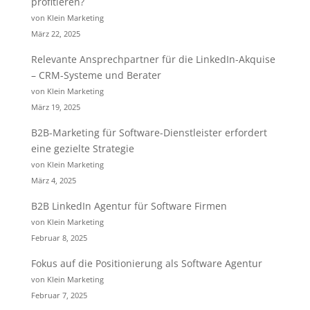
profitieren?
von Klein Marketing
März 22, 2025
Relevante Ansprechpartner für die LinkedIn-Akquise
– CRM-Systeme und Berater
von Klein Marketing
März 19, 2025
B2B-Marketing für Software-Dienstleister erfordert
eine gezielte Strategie
von Klein Marketing
März 4, 2025
B2B LinkedIn Agentur für Software Firmen
von Klein Marketing
Februar 8, 2025
Fokus auf die Positionierung als Software Agentur
von Klein Marketing
Februar 7, 2025