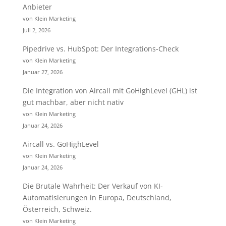
Anbieter
von Klein Marketing
Juli 2, 2026
Pipedrive vs. HubSpot: Der Integrations-Check
von Klein Marketing
Januar 27, 2026
Die Integration von Aircall mit GoHighLevel (GHL) ist
gut machbar, aber nicht nativ
von Klein Marketing
Januar 24, 2026
Aircall vs. GoHighLevel
von Klein Marketing
Januar 24, 2026
Die Brutale Wahrheit: Der Verkauf von KI-
Automatisierungen in Europa, Deutschland,
Österreich, Schweiz.
von Klein Marketing