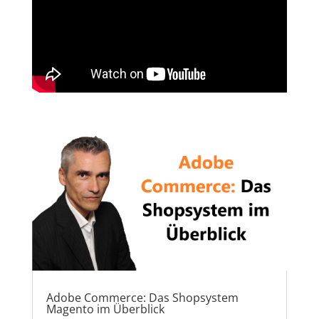
Adobe Commerce: Das Shopsystem
Magento im Überblick