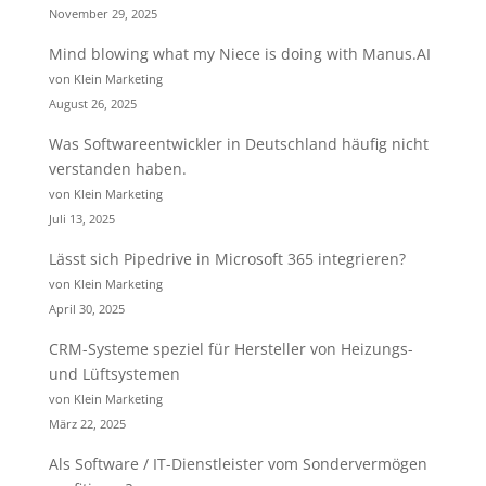
November 29, 2025
Mind blowing what my Niece is doing with Manus.AI
von Klein Marketing
August 26, 2025
Was Softwareentwickler in Deutschland häufig nicht
verstanden haben.
von Klein Marketing
Juli 13, 2025
Lässt sich Pipedrive in Microsoft 365 integrieren?
von Klein Marketing
April 30, 2025
CRM-Systeme speziel für Hersteller von Heizungs-
und Lüftsystemen
von Klein Marketing
März 22, 2025
Als Software / IT-Dienstleister vom Sondervermögen