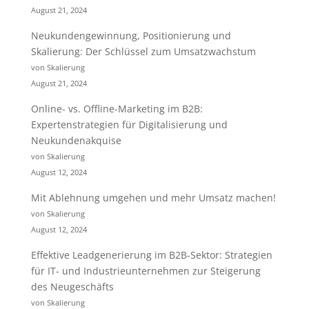
August 21, 2024
Neukundengewinnung, Positionierung und
Skalierung: Der Schlüssel zum Umsatzwachstum
von Skalierung
August 21, 2024
Online- vs. Offline-Marketing im B2B:
Expertenstrategien für Digitalisierung und
Neukundenakquise
von Skalierung
August 12, 2024
Mit Ablehnung umgehen und mehr Umsatz machen!
von Skalierung
August 12, 2024
Effektive Leadgenerierung im B2B-Sektor: Strategien
für IT- und Industrieunternehmen zur Steigerung
des Neugeschäfts
von Skalierung