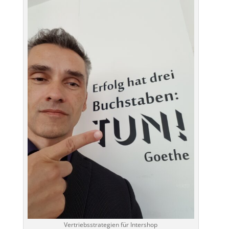
Vertriebsstrategien für Intershop