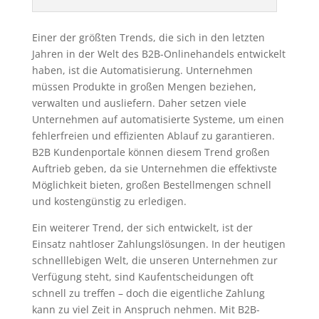
Einer der größten Trends, die sich in den letzten
Jahren in der Welt des B2B-Onlinehandels entwickelt
haben, ist die Automatisierung. Unternehmen
müssen Produkte in großen Mengen beziehen,
verwalten und ausliefern. Daher setzen viele
Unternehmen auf automatisierte Systeme, um einen
fehlerfreien und effizienten Ablauf zu garantieren.
B2B Kundenportale können diesem Trend großen
Auftrieb geben, da sie Unternehmen die effektivste
Möglichkeit bieten, großen Bestellmengen schnell
und kostengünstig zu erledigen.
Ein weiterer Trend, der sich entwickelt, ist der
Einsatz nahtloser Zahlungslösungen. In der heutigen
schnelllebigen Welt, die unseren Unternehmen zur
Verfügung steht, sind Kaufentscheidungen oft
schnell zu treffen – doch die eigentliche Zahlung
kann zu viel Zeit in Anspruch nehmen. Mit B2B-