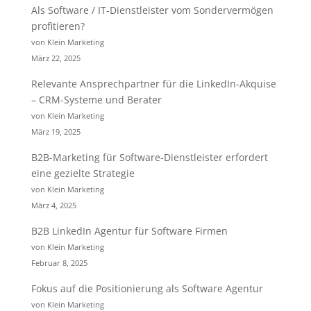
Als Software / IT-Dienstleister vom Sondervermögen
profitieren?
von Klein Marketing
März 22, 2025
Relevante Ansprechpartner für die LinkedIn-Akquise
– CRM-Systeme und Berater
von Klein Marketing
März 19, 2025
B2B-Marketing für Software-Dienstleister erfordert
eine gezielte Strategie
von Klein Marketing
März 4, 2025
B2B LinkedIn Agentur für Software Firmen
von Klein Marketing
Februar 8, 2025
Fokus auf die Positionierung als Software Agentur
von Klein Marketing