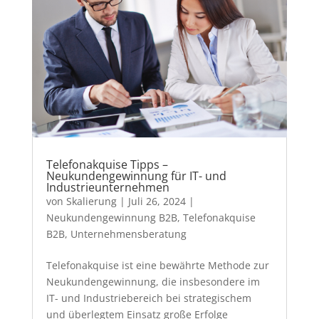
Telefonakquise Tipps –
Neukundengewinnung für IT- und
Industrieunternehmen
von
Skalierung
|
Juli 26, 2024
|
Neukundengewinnung B2B
,
Telefonakquise
B2B
,
Unternehmensberatung
Telefonakquise ist eine bewährte Methode zur
Neukundengewinnung, die insbesondere im
IT- und Industriebereich bei strategischem
und überlegtem Einsatz große Erfolge