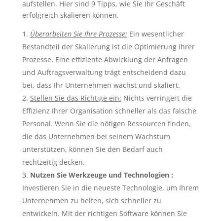
aufstellen. Hier sind 9 Tipps, wie Sie Ihr Geschäft
erfolgreich skalieren können.
Überarbeiten Sie Ihre Prozesse:
Ein wesentlicher
Bestandteil der Skalierung ist die Optimierung Ihrer
Prozesse. Eine effiziente Abwicklung der Anfragen
und Auftragsverwaltung trägt entscheidend dazu
bei, dass Ihr Unternehmen wächst und skaliert.
Stellen Sie das Richtige ein:
Nichts verringert die
Effizienz Ihrer Organisation schneller als das falsche
Personal. Wenn Sie die nötigen Ressourcen finden,
die das Unternehmen bei seinem Wachstum
unterstützen, können Sie den Bedarf auch
rechtzeitig decken.
Nutzen Sie Werkzeuge und Technologien :
Investieren Sie in die neueste Technologie, um Ihrem
Unternehmen zu helfen, sich schneller zu
entwickeln. Mit der richtigen Software können Sie