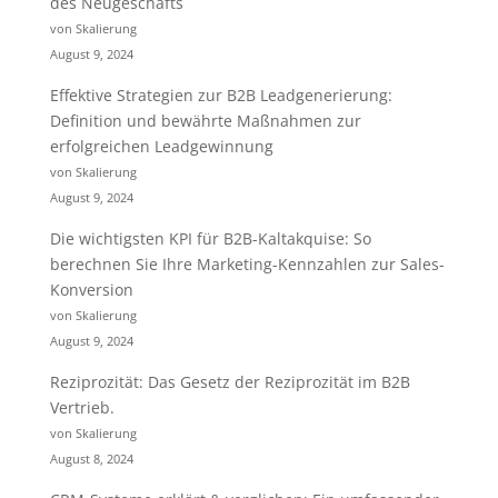
des Neugeschäfts
von Skalierung
August 9, 2024
Effektive Strategien zur B2B Leadgenerierung:
Definition und bewährte Maßnahmen zur
erfolgreichen Leadgewinnung
von Skalierung
August 9, 2024
Die wichtigsten KPI für B2B-Kaltakquise: So
berechnen Sie Ihre Marketing-Kennzahlen zur Sales-
Konversion
von Skalierung
August 9, 2024
Reziprozität: Das Gesetz der Reziprozität im B2B
Vertrieb.
von Skalierung
August 8, 2024