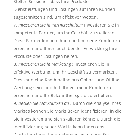
Stellen Sie sicher, dass Ihre Produkte,
Dienstleistungen und Lösungen auf Ihren Kunden
zugeschnitten sind, um effektiver Wetten.
Investieren Sie in Partnerschaften:
Investieren Sie in
kompetente Partner, um Ihr Geschäft zu skalieren.
Diese Partner können Ihnen helfen, neue Kunden zu
erreichen und Ihnen auch bei der Entwicklung Ihrer
Produkte oder Lösungen helfen.
Investieren Sie in Marketing :
Investieren Sie in
effektive Werbung, um Ihr Geschäft zu vermarkten.
Dies kann eine Kombination aus Online- und Offline-
Werbung sein, und hilft Ihnen, mehr Kunden zu
erreichen und Ihr Bekanntheitsgrad zu erhöhen.
Decken Sie Marktlücken ab :
Durch die Analyse Ihres
Marktes können Sie Marktlücken identifizieren, in die
Sie investieren und sich skalieren können. Durch die
Identifizierung neuer Märkte kann Ihnen das
Wachstum Ihres Unternehmens helfen und Sie