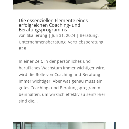
Die essenziellen Elemente eines
erfolgreichen Coaching- und
Beratungsprogramms
von
Skalierung
|
Juli 31, 2024
|
Beratung
,
Unternehmensberatung
,
Vertriebsberatung
B2B
In einer Zeit, in der persönliches und
berufliches Wachstum immer wichtiger wird,
wird die Rolle von Coaching und Beratung
immer wichtiger. Aber was genau muss ein
gutes Coaching- und Beratungsprogramm
beinhalten, um wirklich effektiv zu sein? Hier
sind die...