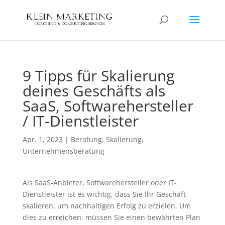
9 Tipps für Skalierung
deines Geschäfts als
SaaS, Softwarehersteller
/ IT-Dienstleister
Apr. 1, 2023
|
Beratung
,
Skalierung
,
Unternehmensberatung
Als SaaS-Anbieter, Softwarehersteller oder IT-
Dienstleister ist es wichtig, dass Sie Ihr Geschäft
skalieren, um nachhaltigen Erfolg zu erzielen. Um
dies zu erreichen, müssen Sie einen bewährten Plan