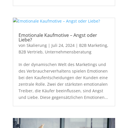
Emotionale Kaufmotive – Angst oder
Liebe?
von
Skalierung
|
Juli 24, 2024
|
B2B Marketing
,
B2B Vertrieb
,
Unternehmensberatung
In der dynamischen Welt des Marketings und
des Verbraucherverhaltens spielen Emotionen
bei den Kaufentscheidungen der Kunden eine
zentrale Rolle. Zwei der stärksten emotionalen
Treiber, die Käufer beeinflussen, sind Angst
und Liebe. Diese gegensätzlichen Emotionen...