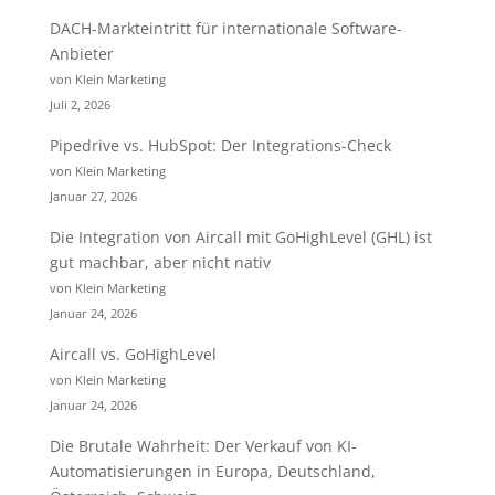
DACH-Markteintritt für internationale Software-
Anbieter
von Klein Marketing
Juli 2, 2026
Pipedrive vs. HubSpot: Der Integrations-Check
von Klein Marketing
Januar 27, 2026
Die Integration von Aircall mit GoHighLevel (GHL) ist
gut machbar, aber nicht nativ
von Klein Marketing
Januar 24, 2026
Aircall vs. GoHighLevel
von Klein Marketing
Januar 24, 2026
Die Brutale Wahrheit: Der Verkauf von KI-
Automatisierungen in Europa, Deutschland,