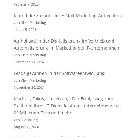
Februar 7, 2025
KI und die Zukunft der E-Mail-Marketing-Automation
von Klein Marketing
Januar 5, 2025
Aufholjagd in der Digitalisierung im Vertrieb und
Automatisierung im Marketing bei IT-Unternehmen
von Klein Marketing
Dezember 30, 2024
Leads gewinnen in der Softwareentwicklung
von Klein Marketing
November 26, 2024
Klarheit, Fokus, Umsetzung: Der Erfolgsweg zum
Skalieren Ihres IT-Dienstleistungsunternehmens auf
20 Millionen Euro und mehr
von Skalierung
August 30, 2024