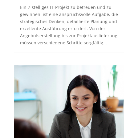
Ein 7-stelliges IT-Projekt zu betreuen und zu
gewinnen, ist eine anspruchsvolle Aufgabe, die
strategisches Denken, detaillierte Planung und
exzellente Ausführung erfordert. Von der
Angebotserstellung bis zur Projektauslieferung
müssen verschiedene Schritte sorgfältig...