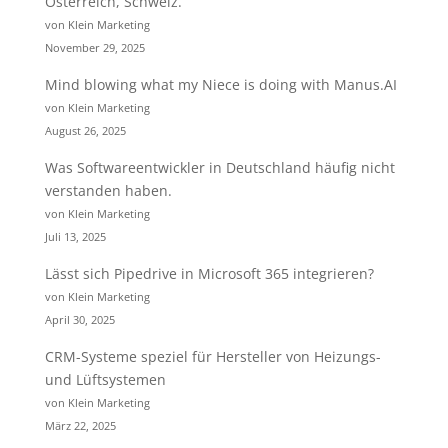
Österreich, Schweiz.
von Klein Marketing
November 29, 2025
Mind blowing what my Niece is doing with Manus.AI
von Klein Marketing
August 26, 2025
Was Softwareentwickler in Deutschland häufig nicht
verstanden haben.
von Klein Marketing
Juli 13, 2025
Lässt sich Pipedrive in Microsoft 365 integrieren?
von Klein Marketing
April 30, 2025
CRM-Systeme speziel für Hersteller von Heizungs-
und Lüftsystemen
von Klein Marketing
März 22, 2025