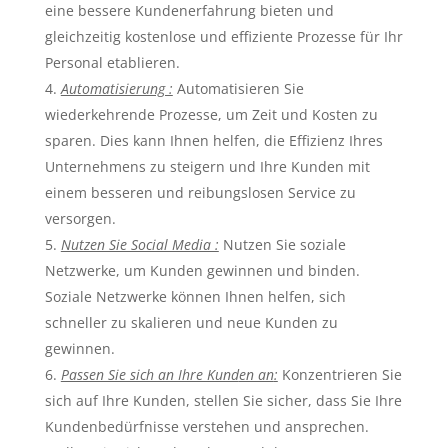
eine bessere Kundenerfahrung bieten und
gleichzeitig kostenlose und effiziente Prozesse für Ihr
Personal etablieren.
Automatisierung :
Automatisieren Sie
wiederkehrende Prozesse, um Zeit und Kosten zu
sparen. Dies kann Ihnen helfen, die Effizienz Ihres
Unternehmens zu steigern und Ihre Kunden mit
einem besseren und reibungslosen Service zu
versorgen.
Nutzen Sie Social Media :
Nutzen Sie soziale
Netzwerke, um Kunden gewinnen und binden.
Soziale Netzwerke können Ihnen helfen, sich
schneller zu skalieren und neue Kunden zu
gewinnen.
Passen Sie sich an Ihre Kund
en an
:
Konzentrieren Sie
sich auf Ihre Kunden, stellen Sie sicher, dass Sie Ihre
Kundenbedürfnisse verstehen und ansprechen.