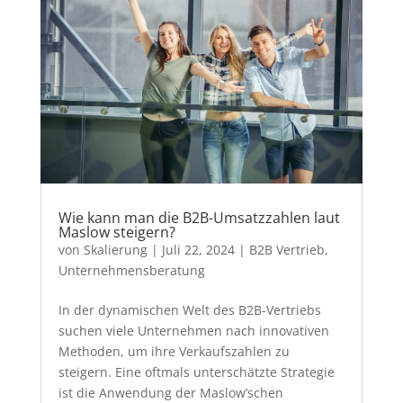
Wie kann man die B2B-Umsatzzahlen laut
Maslow steigern?
von
Skalierung
|
Juli 22, 2024
|
B2B Vertrieb
,
Unternehmensberatung
In der dynamischen Welt des B2B-Vertriebs
suchen viele Unternehmen nach innovativen
Methoden, um ihre Verkaufszahlen zu
steigern. Eine oftmals unterschätzte Strategie
ist die Anwendung der Maslow’schen