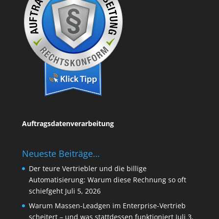
Auftragsdatenverarbeitung
Neueste Beiträge…
Der teure Vertriebler und die billige
Automatisierung: Warum diese Rechnung so oft
schiefgeht
Juli 5, 2026
Warum Massen-Leadgen im Enterprise-Vertrieb
scheitert – und was stattdessen funktioniert
Juli 3,