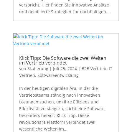
verspricht. Hier finden Sie innovative Ansätze
und detaillierte Strategien zur nachhaltigen...
Klick Tipp: Die Software die zwei Welten
im Vertrieb verbindet
von
Skalierung
|
Juli 25, 2024
|
B2B Vertrieb
,
IT
Vertrieb
,
Softwareentwicklung
In der heutigen digitalen Ära, in der die
Vertriebsteams ständig nach innovativen
Lösungen suchen, um ihre Effizienz und
Effektivität zu steigern, sticht eine Software
besonders hervor: Klick Tipp. Diese
revolutionäre Plattform verbindet zwei
wesentliche Welten im...