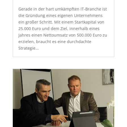
Gerade in der hart umkämpften IT-Branche ist
die Gründung eines eigenen Unternehmens
ein großer Schritt. Mit einem Startkapital von
25.000 Euro und dem Ziel, innerhalb eines
Jahres einen Nettoumsatz von 500.000 Euro zu
erzielen, braucht es eine durchdachte
Strategie...