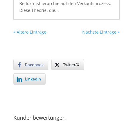
Bedürfnishierarchie auf den Verkaufsprozess.
Diese Theorie, die...
« Ältere Einträge
Nächste Einträge »
Facebook
Twitter/X
LinkedIn
Kundenbewertungen