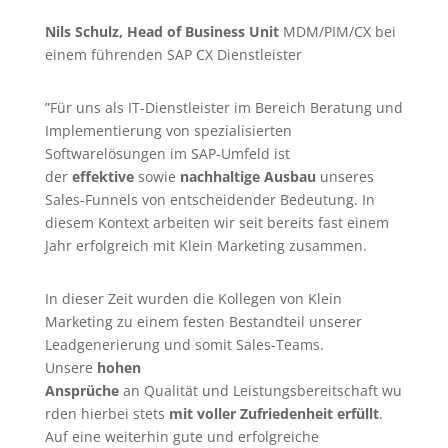
Nils Schulz, Head of Business Unit
MDM/PIM/CX bei
einem führenden SAP CX Dienstleister
”Für uns als IT-Dienstleister im Bereich Beratung und
Implementierung von spezialisierten
Softwarelösungen im SAP-Umfeld ist
der
effektive
sowie
nachhaltige Ausbau
unseres
Sales-Funnels von entscheidender Bedeutung. In
diesem Kontext arbeiten wir seit bereits fast einem
Jahr erfolgreich mit Klein Marketing zusammen.
In dieser Zeit wurden die Kollegen von Klein
Marketing zu einem festen Bestandteil unserer
Leadgenerierung
und somit Sales-Teams.
Unsere
hohen
Ansprüche
an Qualität und Leistungsbereitschaft wu
rden hierbei stets
mit voller Zufriedenheit erfüllt
.
Auf eine weiterhin gute und erfolgreiche