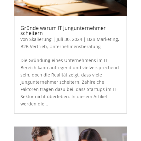
Gründe warum IT Jungunternehmer
scheitern
von
Skalierung
|
Juli 30, 2024
|
B2B Marketing
,
B2B Vertrieb
,
Unternehmensberatung
Die Gründung eines Unternehmens im IT-
Bereich kann aufregend und vielversprechend
sein, doch die Realität zeigt, dass viele
Jungunternehmer scheitern. Zahlreiche
Faktoren tragen dazu bei, dass Startups im IT-
Sektor nicht überleben. In diesem Artikel
werden die...