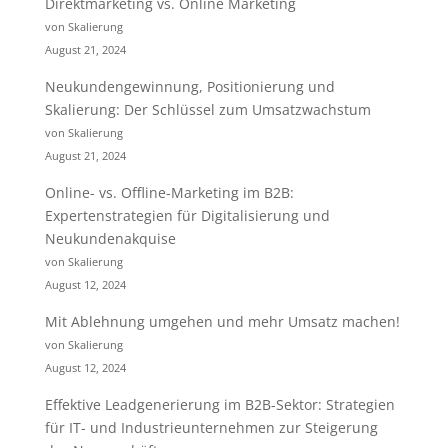
Direktmarketing vs. Online Marketing
von Skalierung
August 21, 2024
Neukundengewinnung, Positionierung und
Skalierung: Der Schlüssel zum Umsatzwachstum
von Skalierung
August 21, 2024
Online- vs. Offline-Marketing im B2B:
Expertenstrategien für Digitalisierung und
Neukundenakquise
von Skalierung
August 12, 2024
Mit Ablehnung umgehen und mehr Umsatz machen!
von Skalierung
August 12, 2024
Effektive Leadgenerierung im B2B-Sektor: Strategien
für IT- und Industrieunternehmen zur Steigerung