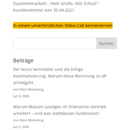
Zusammenarbeit - Viele Grüße, Nils Schulz” -
Kundenstimme vom 30.04.2021
In einem unverbindlichen Video-Call kennenlernen
Beiträge
Der teure Vertriebler und die billige
Automatisierung: Warum diese Rechnung so oft
schiefgeht
von Klein Marketing
Juli 5, 2026
Warum Massen-Leadgen im Enterprise-Vertrieb
scheitert – und was stattdessen funktioniert
von Klein Marketing
Juli 3, 2026