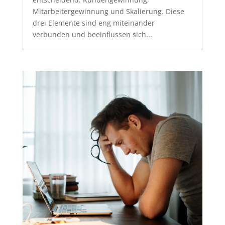
Mitarbeitergewinnung und Skalierung. Diese
drei Elemente sind eng miteinander
verbunden und beeinflussen sich...