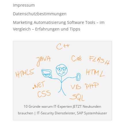
Impressum
Datenschutzbestimmungen
Marketing Automatisierung Software Tools – im
Vergleich – Erfahrungen und Tipps
10 Gründe warum IT-Experten JETZT Neukunden
brauchen | IT-Security Dienstleister, SAP Systemhäuser