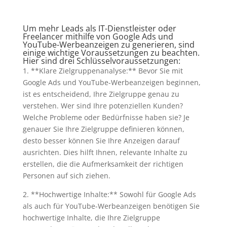
Um mehr Leads als IT-Dienstleister oder
Freelancer mithilfe von Google Ads und
YouTube-Werbeanzeigen zu generieren, sind
einige wichtige Voraussetzungen zu beachten.
Hier sind drei Schlüsselvoraussetzungen:
1. **Klare Zielgruppenanalyse:** Bevor Sie mit
Google Ads und YouTube-Werbeanzeigen beginnen,
ist es entscheidend, Ihre Zielgruppe genau zu
verstehen. Wer sind Ihre potenziellen Kunden?
Welche Probleme oder Bedürfnisse haben sie? Je
genauer Sie Ihre Zielgruppe definieren können,
desto besser können Sie Ihre Anzeigen darauf
ausrichten. Dies hilft Ihnen, relevante Inhalte zu
erstellen, die die Aufmerksamkeit der richtigen
Personen auf sich ziehen.
2. **Hochwertige Inhalte:** Sowohl für Google Ads
als auch für YouTube-Werbeanzeigen benötigen Sie
hochwertige Inhalte, die Ihre Zielgruppe