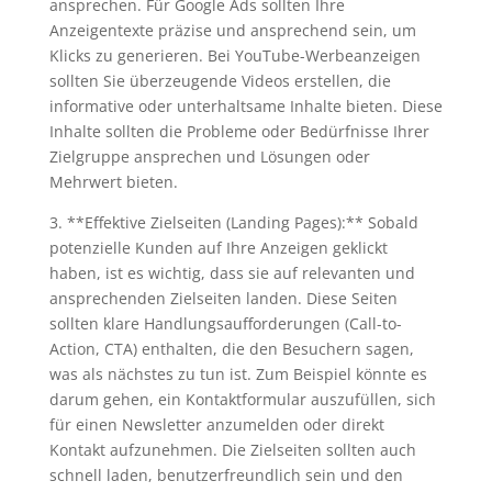
ansprechen. Für Google Ads sollten Ihre
Anzeigentexte präzise und ansprechend sein, um
Klicks zu generieren. Bei YouTube-Werbeanzeigen
sollten Sie überzeugende Videos erstellen, die
informative oder unterhaltsame Inhalte bieten. Diese
Inhalte sollten die Probleme oder Bedürfnisse Ihrer
Zielgruppe ansprechen und Lösungen oder
Mehrwert bieten.
3. **Effektive Zielseiten (Landing Pages):** Sobald
potenzielle Kunden auf Ihre Anzeigen geklickt
haben, ist es wichtig, dass sie auf relevanten und
ansprechenden Zielseiten landen. Diese Seiten
sollten klare Handlungsaufforderungen (Call-to-
Action, CTA) enthalten, die den Besuchern sagen,
was als nächstes zu tun ist. Zum Beispiel könnte es
darum gehen, ein Kontaktformular auszufüllen, sich
für einen Newsletter anzumelden oder direkt
Kontakt aufzunehmen. Die Zielseiten sollten auch
schnell laden, benutzerfreundlich sein und den