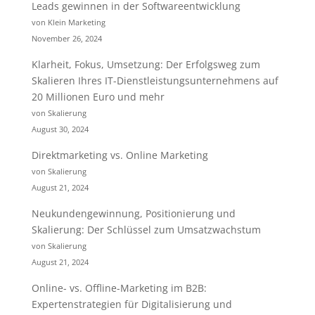
Leads gewinnen in der Softwareentwicklung
von Klein Marketing
November 26, 2024
Klarheit, Fokus, Umsetzung: Der Erfolgsweg zum
Skalieren Ihres IT-Dienstleistungsunternehmens auf
20 Millionen Euro und mehr
von Skalierung
August 30, 2024
Direktmarketing vs. Online Marketing
von Skalierung
August 21, 2024
Neukundengewinnung, Positionierung und
Skalierung: Der Schlüssel zum Umsatzwachstum
von Skalierung
August 21, 2024
Online- vs. Offline-Marketing im B2B:
Expertenstrategien für Digitalisierung und