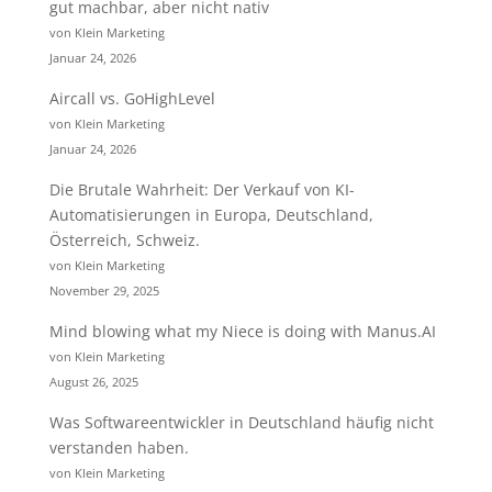
gut machbar, aber nicht nativ
von Klein Marketing
Januar 24, 2026
Aircall vs. GoHighLevel
von Klein Marketing
Januar 24, 2026
Die Brutale Wahrheit: Der Verkauf von KI-
Automatisierungen in Europa, Deutschland,
Österreich, Schweiz.
von Klein Marketing
November 29, 2025
Mind blowing what my Niece is doing with Manus.AI
von Klein Marketing
August 26, 2025
Was Softwareentwickler in Deutschland häufig nicht
verstanden haben.
von Klein Marketing