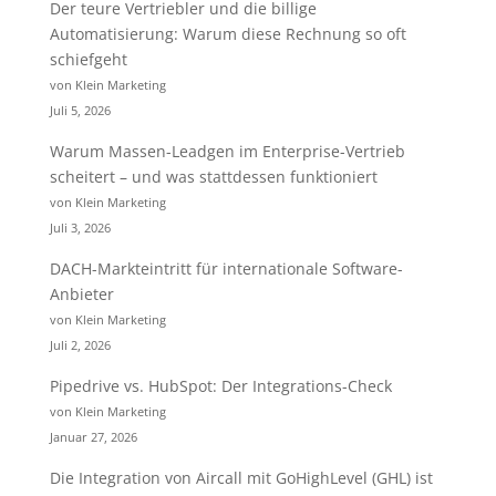
Der teure Vertriebler und die billige
Automatisierung: Warum diese Rechnung so oft
schiefgeht
von Klein Marketing
Juli 5, 2026
Warum Massen-Leadgen im Enterprise-Vertrieb
scheitert – und was stattdessen funktioniert
von Klein Marketing
Juli 3, 2026
DACH-Markteintritt für internationale Software-
Anbieter
von Klein Marketing
Juli 2, 2026
Pipedrive vs. HubSpot: Der Integrations-Check
von Klein Marketing
Januar 27, 2026
Die Integration von Aircall mit GoHighLevel (GHL) ist