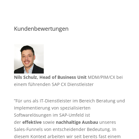
Kundenbewertungen
Nils Schulz, Head of Business Unit
MDM/PIM/CX bei
einem führenden SAP CX Dienstleister
”Für uns als IT-Dienstleister im Bereich Beratung und
Implementierung von spezialisierten
Softwarelösungen im SAP-Umfeld ist
der
effektive
sowie
nachhaltige Ausbau
unseres
Sales-Funnels von entscheidender Bedeutung. In
diesem Kontext arbeiten wir seit bereits fast einem