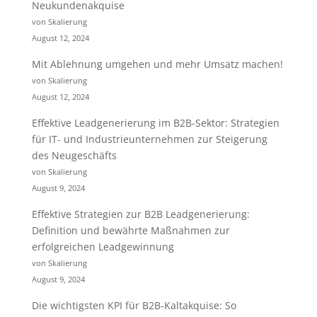
Neukundenakquise
von Skalierung
August 12, 2024
Mit Ablehnung umgehen und mehr Umsatz machen!
von Skalierung
August 12, 2024
Effektive Leadgenerierung im B2B-Sektor: Strategien
für IT- und Industrieunternehmen zur Steigerung
des Neugeschäfts
von Skalierung
August 9, 2024
Effektive Strategien zur B2B Leadgenerierung:
Definition und bewährte Maßnahmen zur
erfolgreichen Leadgewinnung
von Skalierung
August 9, 2024
Die wichtigsten KPI für B2B-Kaltakquise: So