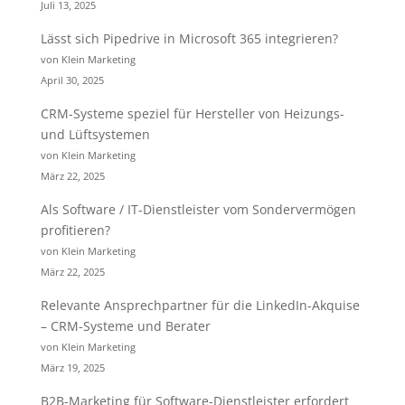
Juli 13, 2025
Lässt sich Pipedrive in Microsoft 365 integrieren?
von Klein Marketing
April 30, 2025
CRM-Systeme speziel für Hersteller von Heizungs-
und Lüftsystemen
von Klein Marketing
März 22, 2025
Als Software / IT-Dienstleister vom Sondervermögen
profitieren?
von Klein Marketing
März 22, 2025
Relevante Ansprechpartner für die LinkedIn-Akquise
– CRM-Systeme und Berater
von Klein Marketing
März 19, 2025
B2B-Marketing für Software-Dienstleister erfordert