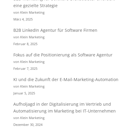
eine gezielte Strategie
von Klein Marketing
März 4, 2025
B2B LinkedIn Agentur für Software Firmen
von Klein Marketing
Februar 8, 2025
Fokus auf die Positionierung als Software Agentur
von Klein Marketing
Februar 7, 2025
KI und die Zukunft der E-Mail-Marketing-Automation
von Klein Marketing
Januar 5, 2025
Aufholjagd in der Digitalisierung im Vertrieb und
Automatisierung im Marketing bei IT-Unternehmen
von Klein Marketing
Dezember 30, 2024