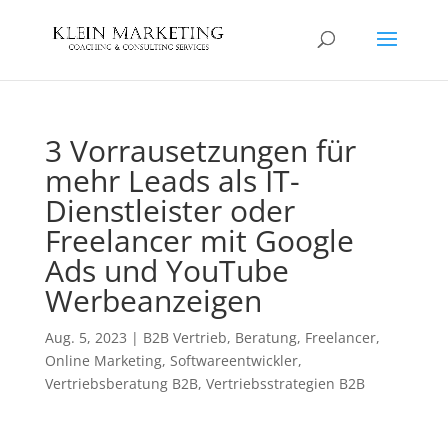
3 Vorrausetzungen für
mehr Leads als IT-
Dienstleister oder
Freelancer mit Google
Ads und YouTube
Werbeanzeigen
Aug. 5, 2023
|
B2B Vertrieb
,
Beratung
,
Freelancer
,
Online Marketing
,
Softwareentwickler
,
Vertriebsberatung B2B
,
Vertriebsstrategien B2B