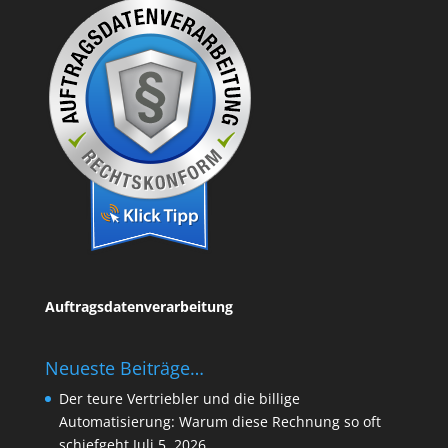
Auftragsdatenverarbeitung
Neueste Beiträge…
Der teure Vertriebler und die billige
Automatisierung: Warum diese Rechnung so oft
schiefgeht
Juli 5, 2026