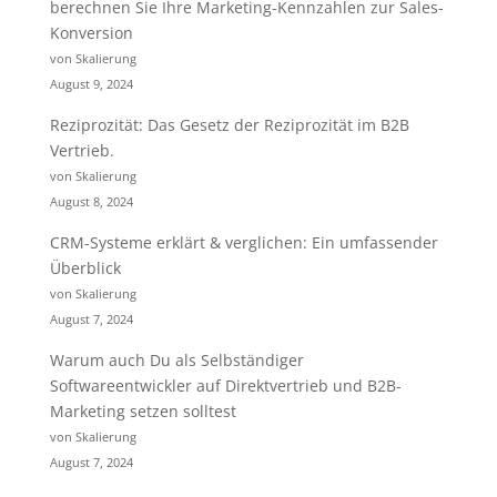
berechnen Sie Ihre Marketing-Kennzahlen zur Sales-
Konversion
von Skalierung
August 9, 2024
Reziprozität: Das Gesetz der Reziprozität im B2B
Vertrieb.
von Skalierung
August 8, 2024
CRM-Systeme erklärt & verglichen: Ein umfassender
Überblick
von Skalierung
August 7, 2024
Warum auch Du als Selbständiger
Softwareentwickler auf Direktvertrieb und B2B-
Marketing setzen solltest
von Skalierung
August 7, 2024