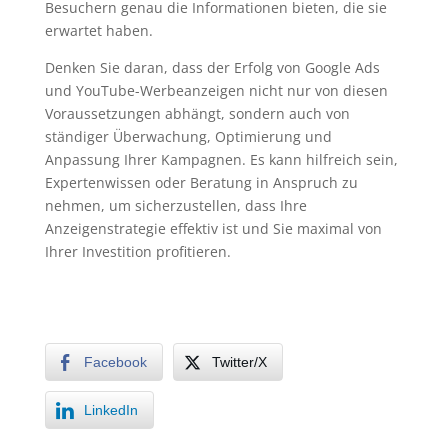
Besuchern genau die Informationen bieten, die sie
erwartet haben.
Denken Sie daran, dass der Erfolg von Google Ads
und YouTube-Werbeanzeigen nicht nur von diesen
Voraussetzungen abhängt, sondern auch von
ständiger Überwachung, Optimierung und
Anpassung Ihrer Kampagnen. Es kann hilfreich sein,
Expertenwissen oder Beratung in Anspruch zu
nehmen, um sicherzustellen, dass Ihre
Anzeigenstrategie effektiv ist und Sie maximal von
Ihrer Investition profitieren.
Facebook
Twitter/X
LinkedIn