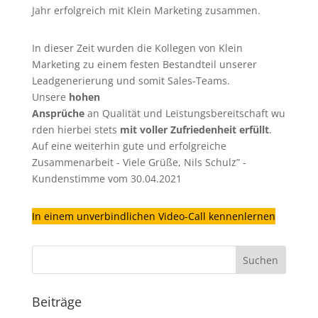
Jahr erfolgreich mit Klein Marketing zusammen.
In dieser Zeit wurden die Kollegen von Klein
Marketing zu einem festen Bestandteil unserer
Leadgenerierung
und somit Sales-Teams.
Unsere
hohen
Ansprüche
an Qualität und Leistungsbereitschaft wu
rden hierbei stets
mit voller Zufriedenheit erfüllt
.
Auf eine weiterhin gute und erfolgreiche
Zusammenarbeit - Viele Grüße, Nils Schulz” -
Kundenstimme vom 30.04.2021
In einem unverbindlichen Video-Call kennenlernen
Beiträge