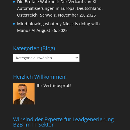
Die Brutale Wahrheit: Der Verkauf von KI-
Automatisierungen in Europa, Deutschland,
Österreich, Schweiz.
November 29, 2025
Mind blowing what my Niece is doing with
Manus.AI
August 26, 2025
Kategorien (Blog)
Kategorien
(Blog)
Herzlich Willkommen!
Ihr Vertriebsprofi!
Wir sind der Experte für Leadgenerierung
B2B im IT-Sektor