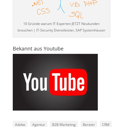
10 Gründe warum IT-Experten JETZT Neukunden
brauchen | IT-Security Dienstleister, SAP Systemhäuser
Bekannt aus Youtube
Adobe
Agentur
B2B Marketing
Berater
CRM