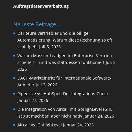
Auftragsdatenverarbeitung
Neueste Beiträge…
Der teure Vertriebler und die billige
Automatisierung: Warum diese Rechnung so oft
schiefgeht
Juli 5, 2026
Warum Massen-Leadgen im Enterprise-Vertrieb
scheitert – und was stattdessen funktioniert
Juli 3,
2026
DACH-Markteintritt für internationale Software-
Anbieter
Juli 2, 2026
Pipedrive vs. HubSpot: Der Integrations-Check
Januar 27, 2026
Die Integration von Aircall mit GoHighLevel (GHL)
ist gut machbar, aber nicht nativ
Januar 24, 2026
Aircall vs. GoHighLevel
Januar 24, 2026