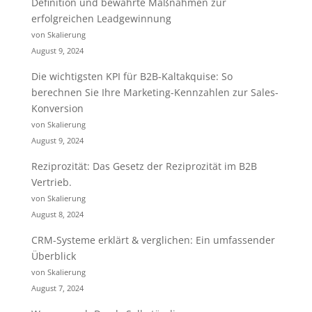
Definition und bewährte Maßnahmen zur
erfolgreichen Leadgewinnung
von Skalierung
August 9, 2024
Die wichtigsten KPI für B2B-Kaltakquise: So
berechnen Sie Ihre Marketing-Kennzahlen zur Sales-
Konversion
von Skalierung
August 9, 2024
Reziprozität: Das Gesetz der Reziprozität im B2B
Vertrieb.
von Skalierung
August 8, 2024
CRM-Systeme erklärt & verglichen: Ein umfassender
Überblick
von Skalierung
August 7, 2024