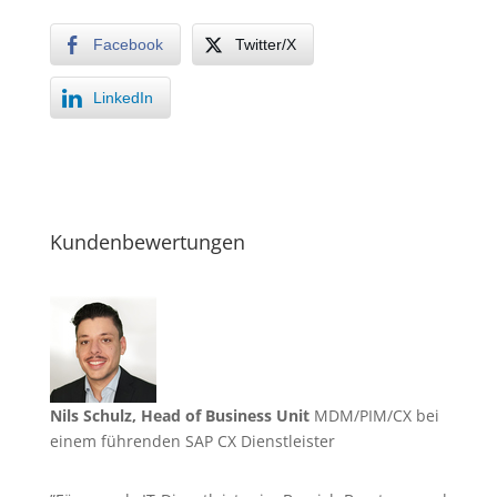
Facebook
Twitter/X
LinkedIn
Kundenbewertungen
Nils Schulz, Head of Business Unit
MDM/PIM/CX bei
einem führenden SAP CX Dienstleister