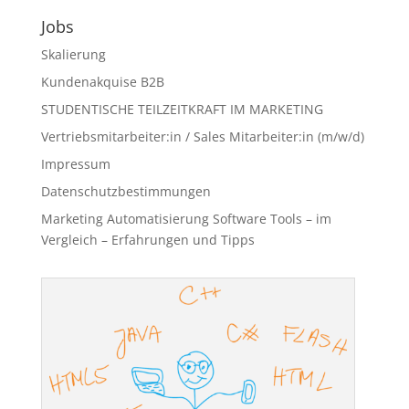
Jobs
Skalierung
Kundenakquise B2B
STUDENTISCHE TEILZEITKRAFT IM MARKETING
Vertriebsmitarbeiter:in / Sales Mitarbeiter:in (m/w/d)
Impressum
Datenschutzbestimmungen
Marketing Automatisierung Software Tools – im
Vergleich – Erfahrungen und Tipps