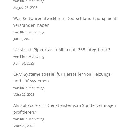
von Klein Marketing
August 26, 2025
Was Softwareentwickler in Deutschland häufig nicht
verstanden haben.
von Klein Marketing
Juli 13, 2025
Lässt sich Pipedrive in Microsoft 365 integrieren?
von Klein Marketing
April 30, 2025
CRM-Systeme speziel für Hersteller von Heizungs-
und Lüftsystemen
von Klein Marketing
März 22, 2025
Als Software / IT-Dienstleister vom Sondervermögen
profitieren?
von Klein Marketing
März 22, 2025