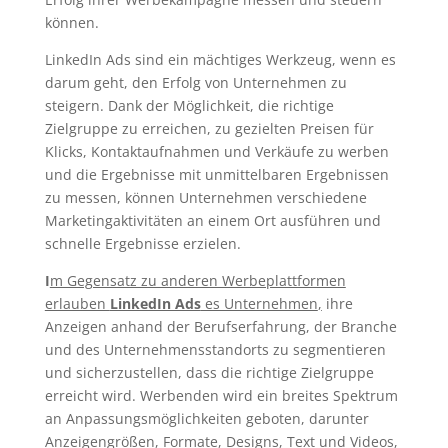
können.
LinkedIn Ads sind ein mächtiges Werkzeug, wenn es
darum geht, den Erfolg von Unternehmen zu
steigern. Dank der Möglichkeit, die richtige
Zielgruppe zu erreichen, zu gezielten Preisen für
Klicks, Kontaktaufnahmen und Verkäufe zu werben
und die Ergebnisse mit unmittelbaren Ergebnissen
zu messen, können Unternehmen verschiedene
Marketingaktivitäten an einem Ort ausführen und
schnelle Ergebnisse erzielen.
I
m Gegensatz zu anderen Werbeplattformen
erlauben
LinkedIn Ads
es Unternehmen
,
ihre
Anzeigen anhand der Berufserfahrung, der Branche
und des Unternehmensstandorts zu segmentieren
und sicherzustellen, dass die richtige Zielgruppe
erreicht wird. Werbenden wird ein breites Spektrum
an Anpassungsmöglichkeiten geboten, darunter
Anzeigengrößen, Formate, Designs, Text und Videos,