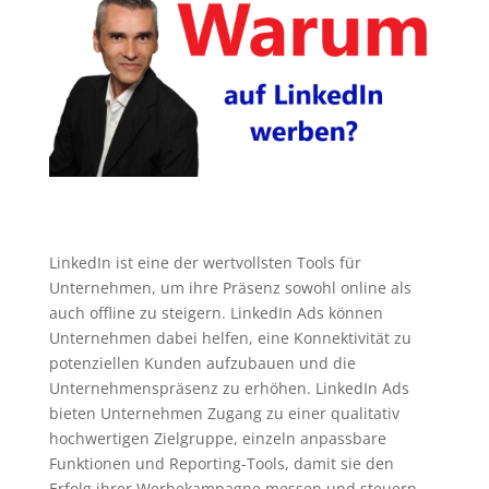
LinkedIn ist eine der wertvollsten Tools für
Unternehmen, um ihre Präsenz sowohl online als
auch offline zu steigern. LinkedIn Ads können
Unternehmen dabei helfen, eine Konnektivität zu
potenziellen Kunden aufzubauen und die
Unternehmenspräsenz zu erhöhen. LinkedIn Ads
bieten Unternehmen Zugang zu einer qualitativ
hochwertigen Zielgruppe, einzeln anpassbare
Funktionen und Reporting-Tools, damit sie den
Erfolg ihrer Werbekampagne messen und steuern