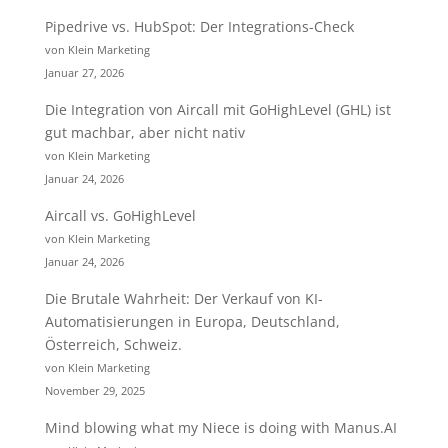
Pipedrive vs. HubSpot: Der Integrations-Check
von Klein Marketing
Januar 27, 2026
Die Integration von Aircall mit GoHighLevel (GHL) ist
gut machbar, aber nicht nativ
von Klein Marketing
Januar 24, 2026
Aircall vs. GoHighLevel
von Klein Marketing
Januar 24, 2026
Die Brutale Wahrheit: Der Verkauf von KI-
Automatisierungen in Europa, Deutschland,
Österreich, Schweiz.
von Klein Marketing
November 29, 2025
Mind blowing what my Niece is doing with Manus.AI