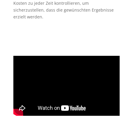
Kosten zu jeder Zeit kontrollieren, um
sicherzustellen, dass die gewünschten Ergebnisse
erzielt werden.