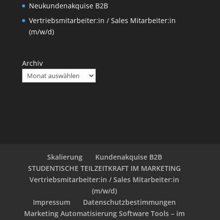
Neukundenakquise B2B
Vertriebsmitarbeiter:in / Sales Mitarbeiter:in
(m/w/d)
Archiv
Skalierung
Kundenakquise B2B
STUDENTISCHE TEILZEITKRAFT IM MARKETING
Vertriebsmitarbeiter:in / Sales Mitarbeiter:in
(m/w/d)
Impressum
Datenschutzbestimmungen
Marketing Automatisierung Software Tools – im