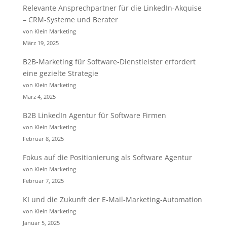
Relevante Ansprechpartner für die LinkedIn-Akquise
– CRM-Systeme und Berater
von Klein Marketing
März 19, 2025
B2B-Marketing für Software-Dienstleister erfordert
eine gezielte Strategie
von Klein Marketing
März 4, 2025
B2B LinkedIn Agentur für Software Firmen
von Klein Marketing
Februar 8, 2025
Fokus auf die Positionierung als Software Agentur
von Klein Marketing
Februar 7, 2025
KI und die Zukunft der E-Mail-Marketing-Automation
von Klein Marketing
Januar 5, 2025