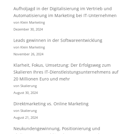
Aufholjagd in der Digitalisierung im Vertrieb und
Automatisierung im Marketing bei IT-Unternehmen
von Klein Marketing
Dezember 30, 2024
Leads gewinnen in der Softwareentwicklung
von Klein Marketing
November 26, 2024
Klarheit, Fokus, Umsetzung: Der Erfolgsweg zum
Skalieren Ihres IT-Dienstleistungsunternehmens auf
20 Millionen Euro und mehr
von Skalierung
August 30, 2024
Direktmarketing vs. Online Marketing
von Skalierung
August 21, 2024
Neukundengewinnung, Positionierung und