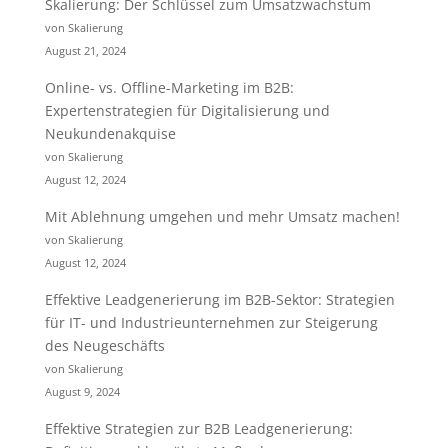
Skalierung: Der Schlüssel zum Umsatzwachstum
von Skalierung
August 21, 2024
Online- vs. Offline-Marketing im B2B:
Expertenstrategien für Digitalisierung und
Neukundenakquise
von Skalierung
August 12, 2024
Mit Ablehnung umgehen und mehr Umsatz machen!
von Skalierung
August 12, 2024
Effektive Leadgenerierung im B2B-Sektor: Strategien
für IT- und Industrieunternehmen zur Steigerung
des Neugeschäfts
von Skalierung
August 9, 2024
Effektive Strategien zur B2B Leadgenerierung: