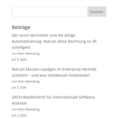
Beiträge
Der teure Vertriebler und die billige
Automatisierung: Warum diese Rechnung so oft
schiefgeht
von Klein Marketing
Juli 5, 2026
Warum Massen-Leadgen im Enterprise-Vertrieb
scheitert – und was stattdessen funktioniert
von Klein Marketing
Juli 3, 2026
DACH-Markteintritt für internationale Software-
Anbieter
von Klein Marketing
Juli 2, 2026