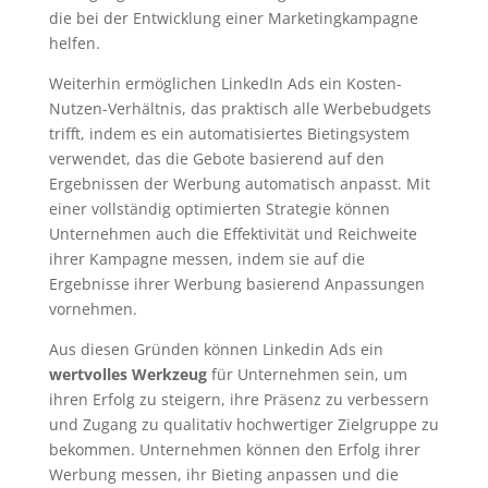
die bei der Entwicklung einer Marketingkampagne
helfen.
Weiterhin ermöglichen LinkedIn Ads ein Kosten-
Nutzen-Verhältnis, das praktisch alle Werbebudgets
trifft, indem es ein automatisiertes Bietingsystem
verwendet, das die Gebote basierend auf den
Ergebnissen der Werbung automatisch anpasst. Mit
einer vollständig optimierten Strategie können
Unternehmen auch die Effektivität und Reichweite
ihrer Kampagne messen, indem sie auf die
Ergebnisse ihrer Werbung basierend Anpassungen
vornehmen.
Aus diesen Gründen können Linkedin Ads ein
wertvolles Werkzeug
für Unternehmen sein, um
ihren Erfolg zu steigern, ihre Präsenz zu verbessern
und Zugang zu qualitativ hochwertiger Zielgruppe zu
bekommen. Unternehmen können den Erfolg ihrer
Werbung messen, ihr Bieting anpassen und die