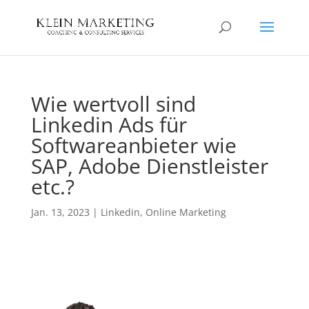
Wie wertvoll sind
Linkedin Ads für
Softwareanbieter wie
SAP, Adobe Dienstleister
etc.?
Jan. 13, 2023
|
Linkedin
,
Online Marketing