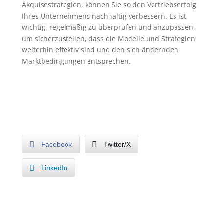
Akquisestrategien, können Sie so den Vertriebserfolg
Ihres Unternehmens nachhaltig verbessern. Es ist
wichtig, regelmäßig zu überprüfen und anzupassen,
um sicherzustellen, dass die Modelle und Strategien
weiterhin effektiv sind und den sich ändernden
Marktbedingungen entsprechen.
Facebook
Twitter/X
LinkedIn