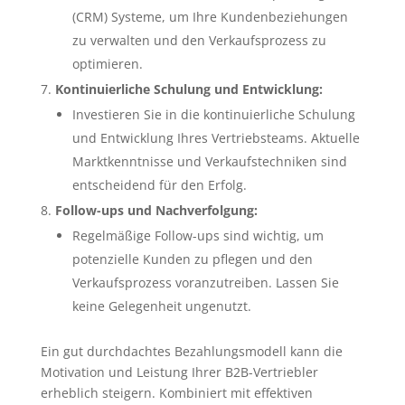
(CRM) Systeme, um Ihre Kundenbeziehungen
zu verwalten und den Verkaufsprozess zu
optimieren.
Kontinuierliche Schulung und Entwicklung:
Investieren Sie in die kontinuierliche Schulung
und Entwicklung Ihres Vertriebsteams. Aktuelle
Marktkenntnisse und Verkaufstechniken sind
entscheidend für den Erfolg.
Follow-ups und Nachverfolgung:
Regelmäßige Follow-ups sind wichtig, um
potenzielle Kunden zu pflegen und den
Verkaufsprozess voranzutreiben. Lassen Sie
keine Gelegenheit ungenutzt.
Ein gut durchdachtes Bezahlungsmodell kann die
Motivation und Leistung Ihrer B2B-Vertriebler
erheblich steigern. Kombiniert mit effektiven