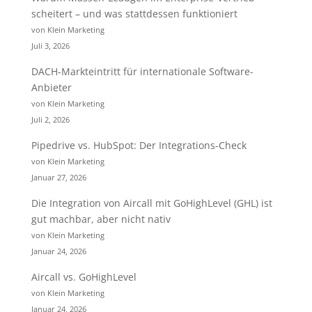
scheitert – und was stattdessen funktioniert
von Klein Marketing
Juli 3, 2026
DACH-Markteintritt für internationale Software-
Anbieter
von Klein Marketing
Juli 2, 2026
Pipedrive vs. HubSpot: Der Integrations-Check
von Klein Marketing
Januar 27, 2026
Die Integration von Aircall mit GoHighLevel (GHL) ist
gut machbar, aber nicht nativ
von Klein Marketing
Januar 24, 2026
Aircall vs. GoHighLevel
von Klein Marketing
Januar 24, 2026