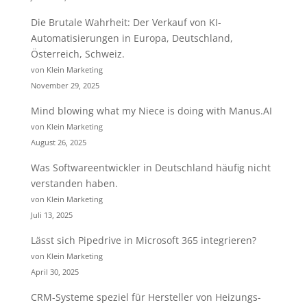
Die Brutale Wahrheit: Der Verkauf von KI-
Automatisierungen in Europa, Deutschland,
Österreich, Schweiz.
von Klein Marketing
November 29, 2025
Mind blowing what my Niece is doing with Manus.AI
von Klein Marketing
August 26, 2025
Was Softwareentwickler in Deutschland häufig nicht
verstanden haben.
von Klein Marketing
Juli 13, 2025
Lässt sich Pipedrive in Microsoft 365 integrieren?
von Klein Marketing
April 30, 2025
CRM-Systeme speziel für Hersteller von Heizungs-