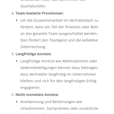
Quartalszielen.
Team-basierte Provisionen:
Um die Zusammenarbeit im Vertriebsteam zu
fördern, kann ein Teil der Provision oder Boni
an das gesamte Team ausgeschüttet werden.
Dies fördert den Teamgeist und die kollektive
Zielerreichung.
Langfristige Anreize:
Langfristige Anreize wie Aktienoptionen oder
Gewinnbeteiligungen können dazu beitragen,
dass Vertriebler langfristig im Unternehmen
bleiben und sich für den langfristigen Erfolg
engagieren.
Nicht-monetäre Anreize:
Anerkennung und Belohnungen wie
Urlaubsreisen, Sachprämien oder zusätzliche