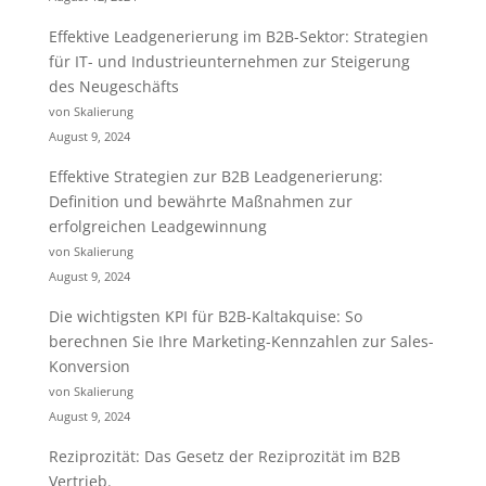
Effektive Leadgenerierung im B2B-Sektor: Strategien
für IT- und Industrieunternehmen zur Steigerung
des Neugeschäfts
von Skalierung
August 9, 2024
Effektive Strategien zur B2B Leadgenerierung:
Definition und bewährte Maßnahmen zur
erfolgreichen Leadgewinnung
von Skalierung
August 9, 2024
Die wichtigsten KPI für B2B-Kaltakquise: So
berechnen Sie Ihre Marketing-Kennzahlen zur Sales-
Konversion
von Skalierung
August 9, 2024
Reziprozität: Das Gesetz der Reziprozität im B2B
Vertrieb.