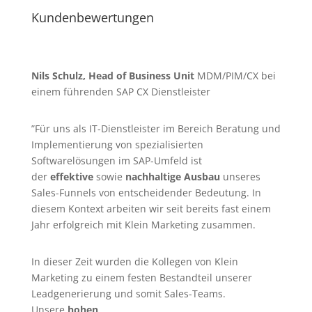
Kundenbewertungen
Nils Schulz, Head of Business Unit
MDM/PIM/CX bei
einem führenden SAP CX Dienstleister
”Für uns als IT-Dienstleister im Bereich Beratung und
Implementierung von spezialisierten
Softwarelösungen im SAP-Umfeld ist
der
effektive
sowie
nachhaltige Ausbau
unseres
Sales-Funnels von entscheidender Bedeutung. In
diesem Kontext arbeiten wir seit bereits fast einem
Jahr erfolgreich mit Klein Marketing zusammen.
In dieser Zeit wurden die Kollegen von Klein
Marketing zu einem festen Bestandteil unserer
Leadgenerierung
und somit Sales-Teams.
Unsere
hohen