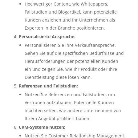
Hochwertiger Content, wie Whitepapers,
Fallstudien und Blogartikel, kann potenzielle
Kunden anziehen und Ihr Unternehmen als
Experten in der Branche positionieren.
Personalisierte Ansprache:
Personalisieren Sie Ihre Verkaufsansprache.
Gehen Sie auf die spezifischen Bedürfnisse und
Herausforderungen der potenziellen Kunden
ein und zeigen Sie, wie Ihr Produkt oder Ihre
Dienstleistung diese lösen kann.
Referenzen und Fallstudien:
Nutzen Sie Referenzen und Fallstudien, um
Vertrauen aufzubauen. Potenzielle Kunden
möchten sehen, wie andere Unternehmen von
Ihrem Angebot profitiert haben.
CRM-Systeme nutzen:
Nutzen Sie Customer Relationship Management