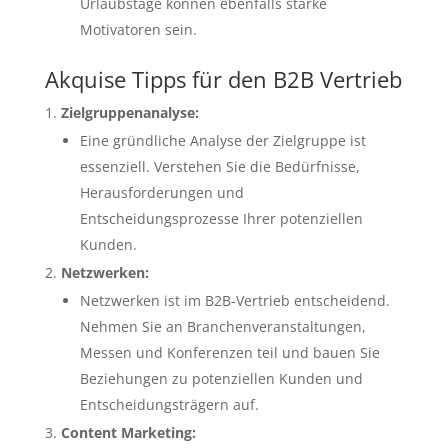
Urlaubstage können ebenfalls starke
Motivatoren sein.
Akquise Tipps für den B2B Vertrieb
Zielgruppenanalyse:
Eine gründliche Analyse der Zielgruppe ist
essenziell. Verstehen Sie die Bedürfnisse,
Herausforderungen und
Entscheidungsprozesse Ihrer potenziellen
Kunden.
Netzwerken:
Netzwerken ist im B2B-Vertrieb entscheidend.
Nehmen Sie an Branchenveranstaltungen,
Messen und Konferenzen teil und bauen Sie
Beziehungen zu potenziellen Kunden und
Entscheidungsträgern auf.
Content Marketing: