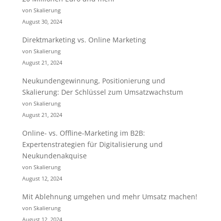
von Skalierung
August 30, 2024
Direktmarketing vs. Online Marketing
von Skalierung
August 21, 2024
Neukundengewinnung, Positionierung und
Skalierung: Der Schlüssel zum Umsatzwachstum
von Skalierung
August 21, 2024
Online- vs. Offline-Marketing im B2B:
Expertenstrategien für Digitalisierung und
Neukundenakquise
von Skalierung
August 12, 2024
Mit Ablehnung umgehen und mehr Umsatz machen!
von Skalierung
August 12, 2024