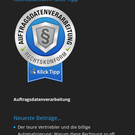
Auftragsdatenverarbeitung
Neueste Beiträge…
Der teure Vertriebler und die billige
Automatisierung: Warum diese Rechnung so oft