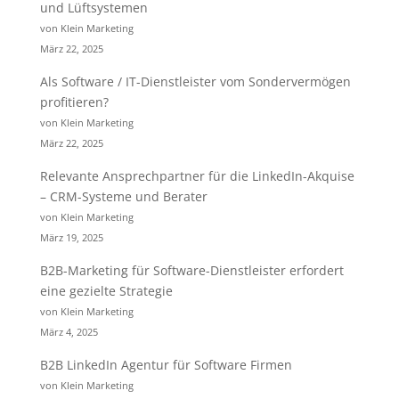
und Lüftsystemen
von Klein Marketing
März 22, 2025
Als Software / IT-Dienstleister vom Sondervermögen
profitieren?
von Klein Marketing
März 22, 2025
Relevante Ansprechpartner für die LinkedIn-Akquise
– CRM-Systeme und Berater
von Klein Marketing
März 19, 2025
B2B-Marketing für Software-Dienstleister erfordert
eine gezielte Strategie
von Klein Marketing
März 4, 2025
B2B LinkedIn Agentur für Software Firmen
von Klein Marketing