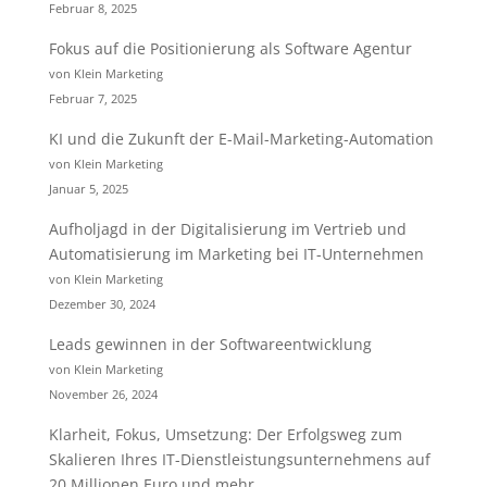
Februar 8, 2025
Fokus auf die Positionierung als Software Agentur
von Klein Marketing
Februar 7, 2025
KI und die Zukunft der E-Mail-Marketing-Automation
von Klein Marketing
Januar 5, 2025
Aufholjagd in der Digitalisierung im Vertrieb und
Automatisierung im Marketing bei IT-Unternehmen
von Klein Marketing
Dezember 30, 2024
Leads gewinnen in der Softwareentwicklung
von Klein Marketing
November 26, 2024
Klarheit, Fokus, Umsetzung: Der Erfolgsweg zum
Skalieren Ihres IT-Dienstleistungsunternehmens auf
20 Millionen Euro und mehr