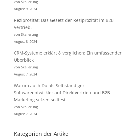
von Skalierung
August 9, 2024
Reziprozität: Das Gesetz der Reziprozität im B2B
Vertrieb.
von Skalierung
August 8, 2024
CRM-Systeme erklärt & verglichen: Ein umfassender
Überblick
von Skalierung
August 7, 2024
Warum auch Du als Selbständiger
Softwareentwickler auf Direktvertrieb und B2B-
Marketing setzen solltest
von Skalierung
August 7, 2024
Kategorien der Artikel