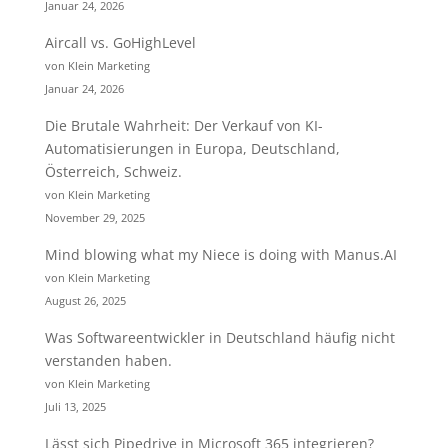
Januar 24, 2026
Aircall vs. GoHighLevel
von Klein Marketing
Januar 24, 2026
Die Brutale Wahrheit: Der Verkauf von KI-
Automatisierungen in Europa, Deutschland,
Österreich, Schweiz.
von Klein Marketing
November 29, 2025
Mind blowing what my Niece is doing with Manus.AI
von Klein Marketing
August 26, 2025
Was Softwareentwickler in Deutschland häufig nicht
verstanden haben.
von Klein Marketing
Juli 13, 2025
Lässt sich Pipedrive in Microsoft 365 integrieren?