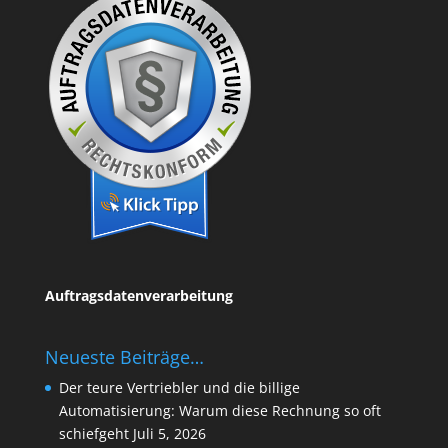
Auftragsdatenverarbeitung
Neueste Beiträge…
Der teure Vertriebler und die billige
Automatisierung: Warum diese Rechnung so oft
schiefgeht
Juli 5, 2026