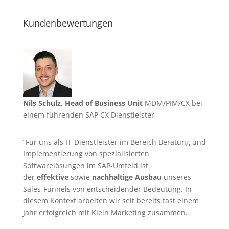
Kundenbewertungen
Nils Schulz, Head of Business Unit
MDM/PIM/CX bei
einem führenden SAP CX Dienstleister
”Für uns als IT-Dienstleister im Bereich Beratung und
Implementierung von spezialisierten
Softwarelösungen im SAP-Umfeld ist
der
effektive
sowie
nachhaltige Ausbau
unseres
Sales-Funnels von entscheidender Bedeutung. In
diesem Kontext arbeiten wir seit bereits fast einem
Jahr erfolgreich mit Klein Marketing zusammen.