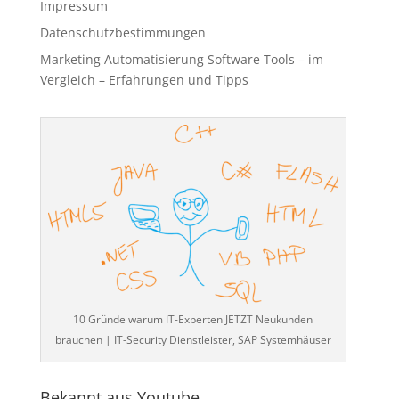
Impressum
Datenschutzbestimmungen
Marketing Automatisierung Software Tools – im
Vergleich – Erfahrungen und Tipps
10 Gründe warum IT-Experten JETZT Neukunden
brauchen | IT-Security Dienstleister, SAP Systemhäuser
Bekannt aus Youtube