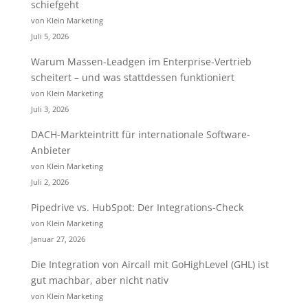
schiefgeht
von Klein Marketing
Juli 5, 2026
Warum Massen-Leadgen im Enterprise-Vertrieb
scheitert – und was stattdessen funktioniert
von Klein Marketing
Juli 3, 2026
DACH-Markteintritt für internationale Software-
Anbieter
von Klein Marketing
Juli 2, 2026
Pipedrive vs. HubSpot: Der Integrations-Check
von Klein Marketing
Januar 27, 2026
Die Integration von Aircall mit GoHighLevel (GHL) ist
gut machbar, aber nicht nativ
von Klein Marketing