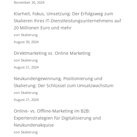
November 26, 2024
Klarheit, Fokus, Umsetzung: Der Erfolgsweg zum
Skalieren Ihres IT-Dienstleistungsunternehmens auf
20 Millionen Euro und mehr
von Skalierung
August 30, 2024
Direktmarketing vs. Online Marketing
von Skalierung
August 21, 2024
Neukundengewinnung, Positionierung und
Skalierung: Der Schlüssel zum Umsatzwachstum
von Skalierung
August 21, 2024
Online- vs. Offline-Marketing im B2B:
Expertenstrategien für Digitalisierung und
Neukundenakquise
von Skalierung