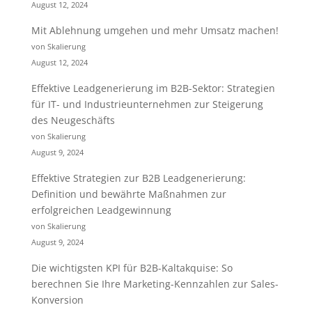
August 12, 2024
Mit Ablehnung umgehen und mehr Umsatz machen!
von Skalierung
August 12, 2024
Effektive Leadgenerierung im B2B-Sektor: Strategien
für IT- und Industrieunternehmen zur Steigerung
des Neugeschäfts
von Skalierung
August 9, 2024
Effektive Strategien zur B2B Leadgenerierung:
Definition und bewährte Maßnahmen zur
erfolgreichen Leadgewinnung
von Skalierung
August 9, 2024
Die wichtigsten KPI für B2B-Kaltakquise: So
berechnen Sie Ihre Marketing-Kennzahlen zur Sales-
Konversion