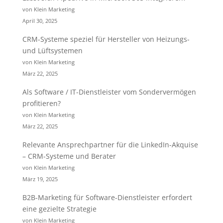
von Klein Marketing
April 30, 2025
CRM-Systeme speziel für Hersteller von Heizungs-
und Lüftsystemen
von Klein Marketing
März 22, 2025
Als Software / IT-Dienstleister vom Sondervermögen
profitieren?
von Klein Marketing
März 22, 2025
Relevante Ansprechpartner für die LinkedIn-Akquise
– CRM-Systeme und Berater
von Klein Marketing
März 19, 2025
B2B-Marketing für Software-Dienstleister erfordert
eine gezielte Strategie
von Klein Marketing