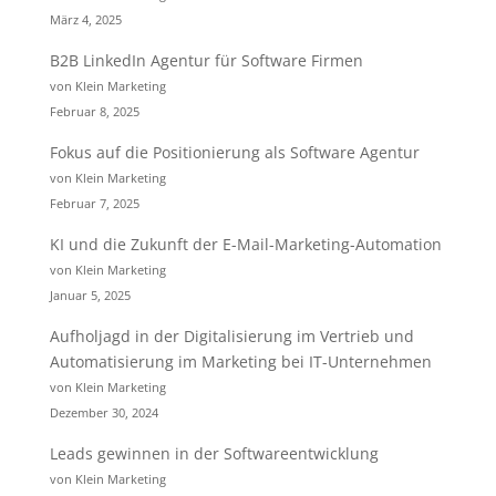
März 4, 2025
B2B LinkedIn Agentur für Software Firmen
von Klein Marketing
Februar 8, 2025
Fokus auf die Positionierung als Software Agentur
von Klein Marketing
Februar 7, 2025
KI und die Zukunft der E-Mail-Marketing-Automation
von Klein Marketing
Januar 5, 2025
Aufholjagd in der Digitalisierung im Vertrieb und
Automatisierung im Marketing bei IT-Unternehmen
von Klein Marketing
Dezember 30, 2024
Leads gewinnen in der Softwareentwicklung
von Klein Marketing