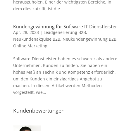
herauszuholen. Einer der wichtigsten Bereiche, in
dem dies zutrifft, ist die...
Kundengewinnung für Software IT Dienstleister
Apr. 28, 2023
|
Leadgenerierung B2B
,
Neukundenakquise B2B
,
Neukundengewinnung B2B
,
Online Marketing
Software-Dienstleister haben es schwerer als andere
Unternehmen, Kunden zu finden. Sie haben ein
hohes Maß an Technik und Kompetenz erforderlich,
um den Kunden ein einzigartiges Angebot zu
machen. In diesem Artikel werden Methoden
vorgestellt, wie...
Kundenbewertungen