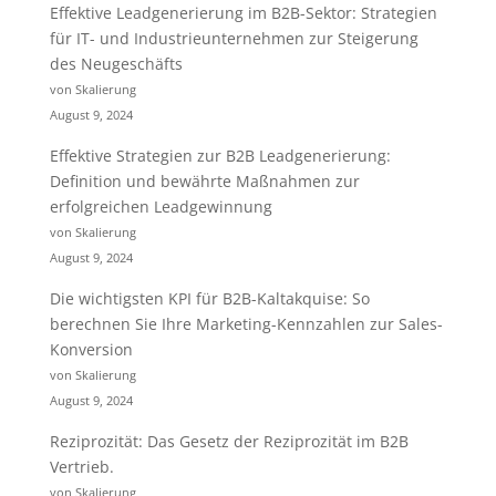
Effektive Leadgenerierung im B2B-Sektor: Strategien
für IT- und Industrieunternehmen zur Steigerung
des Neugeschäfts
von Skalierung
August 9, 2024
Effektive Strategien zur B2B Leadgenerierung:
Definition und bewährte Maßnahmen zur
erfolgreichen Leadgewinnung
von Skalierung
August 9, 2024
Die wichtigsten KPI für B2B-Kaltakquise: So
berechnen Sie Ihre Marketing-Kennzahlen zur Sales-
Konversion
von Skalierung
August 9, 2024
Reziprozität: Das Gesetz der Reziprozität im B2B
Vertrieb.
von Skalierung