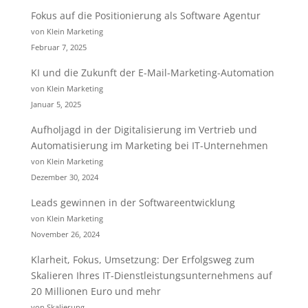
Fokus auf die Positionierung als Software Agentur
von Klein Marketing
Februar 7, 2025
KI und die Zukunft der E-Mail-Marketing-Automation
von Klein Marketing
Januar 5, 2025
Aufholjagd in der Digitalisierung im Vertrieb und
Automatisierung im Marketing bei IT-Unternehmen
von Klein Marketing
Dezember 30, 2024
Leads gewinnen in der Softwareentwicklung
von Klein Marketing
November 26, 2024
Klarheit, Fokus, Umsetzung: Der Erfolgsweg zum
Skalieren Ihres IT-Dienstleistungsunternehmens auf
20 Millionen Euro und mehr
von Skalierung