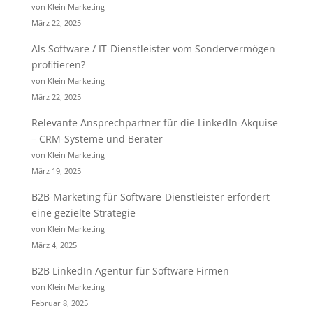
von Klein Marketing
März 22, 2025
Als Software / IT-Dienstleister vom Sondervermögen
profitieren?
von Klein Marketing
März 22, 2025
Relevante Ansprechpartner für die LinkedIn-Akquise
– CRM-Systeme und Berater
von Klein Marketing
März 19, 2025
B2B-Marketing für Software-Dienstleister erfordert
eine gezielte Strategie
von Klein Marketing
März 4, 2025
B2B LinkedIn Agentur für Software Firmen
von Klein Marketing
Februar 8, 2025