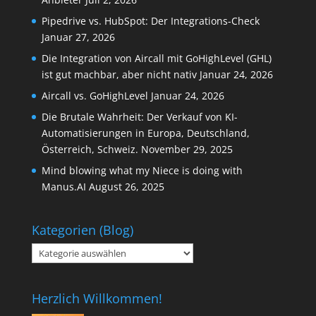
Pipedrive vs. HubSpot: Der Integrations-Check
Januar 27, 2026
Die Integration von Aircall mit GoHighLevel (GHL)
ist gut machbar, aber nicht nativ
Januar 24, 2026
Aircall vs. GoHighLevel
Januar 24, 2026
Die Brutale Wahrheit: Der Verkauf von KI-
Automatisierungen in Europa, Deutschland,
Österreich, Schweiz.
November 29, 2025
Mind blowing what my Niece is doing with
Manus.AI
August 26, 2025
Kategorien (Blog)
Kategorien
(Blog)
Herzlich Willkommen!