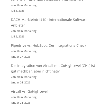
von Klein Marketing
Juli 3, 2026
DACH-Markteintritt für internationale Software-
Anbieter
von Klein Marketing
Juli 2, 2026
Pipedrive vs. HubSpot: Der Integrations-Check
von Klein Marketing
Januar 27, 2026
Die Integration von Aircall mit GoHighLevel (GHL) ist
gut machbar, aber nicht nativ
von Klein Marketing
Januar 24, 2026
Aircall vs. GoHighLevel
von Klein Marketing
Januar 24, 2026