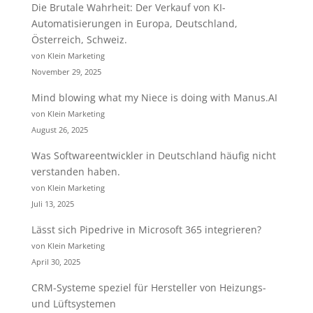
Die Brutale Wahrheit: Der Verkauf von KI-
Automatisierungen in Europa, Deutschland,
Österreich, Schweiz.
von Klein Marketing
November 29, 2025
Mind blowing what my Niece is doing with Manus.AI
von Klein Marketing
August 26, 2025
Was Softwareentwickler in Deutschland häufig nicht
verstanden haben.
von Klein Marketing
Juli 13, 2025
Lässt sich Pipedrive in Microsoft 365 integrieren?
von Klein Marketing
April 30, 2025
CRM-Systeme speziel für Hersteller von Heizungs-
und Lüftsystemen