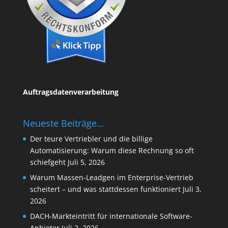
Auftragsdatenverarbeitung
Neueste Beiträge…
Der teure Vertriebler und die billige
Automatisierung: Warum diese Rechnung so oft
schiefgeht
Juli 5, 2026
Warum Massen-Leadgen im Enterprise-Vertrieb
scheitert – und was stattdessen funktioniert
Juli 3,
2026
DACH-Markteintritt für internationale Software-
Anbieter
Juli 2, 2026