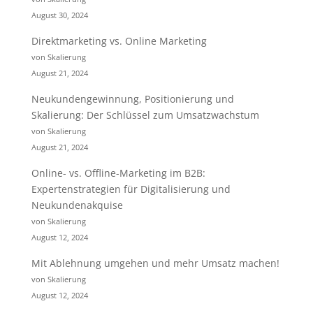
August 30, 2024
Direktmarketing vs. Online Marketing
von Skalierung
August 21, 2024
Neukundengewinnung, Positionierung und
Skalierung: Der Schlüssel zum Umsatzwachstum
von Skalierung
August 21, 2024
Online- vs. Offline-Marketing im B2B:
Expertenstrategien für Digitalisierung und
Neukundenakquise
von Skalierung
August 12, 2024
Mit Ablehnung umgehen und mehr Umsatz machen!
von Skalierung
August 12, 2024