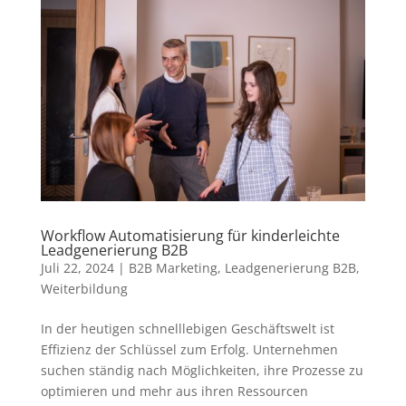
Workflow Automatisierung für kinderleichte
Leadgenerierung B2B
Juli 22, 2024
|
B2B Marketing
,
Leadgenerierung B2B
,
Weiterbildung
In der heutigen schnelllebigen Geschäftswelt ist
Effizienz der Schlüssel zum Erfolg. Unternehmen
suchen ständig nach Möglichkeiten, ihre Prozesse zu
optimieren und mehr aus ihren Ressourcen