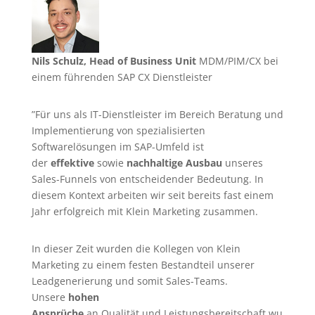
Nils Schulz, Head of Business Unit
MDM/PIM/CX bei
einem führenden SAP CX Dienstleister
”Für uns als IT-Dienstleister im Bereich Beratung und
Implementierung von spezialisierten
Softwarelösungen im SAP-Umfeld ist
der
effektive
sowie
nachhaltige Ausbau
unseres
Sales-Funnels von entscheidender Bedeutung. In
diesem Kontext arbeiten wir seit bereits fast einem
Jahr erfolgreich mit Klein Marketing zusammen.
In dieser Zeit wurden die Kollegen von Klein
Marketing zu einem festen Bestandteil unserer
Leadgenerierung
und somit Sales-Teams.
Unsere
hohen
Ansprüche
an Qualität und Leistungsbereitschaft wu