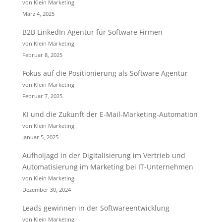
von Klein Marketing
März 4, 2025
B2B LinkedIn Agentur für Software Firmen
von Klein Marketing
Februar 8, 2025
Fokus auf die Positionierung als Software Agentur
von Klein Marketing
Februar 7, 2025
KI und die Zukunft der E-Mail-Marketing-Automation
von Klein Marketing
Januar 5, 2025
Aufholjagd in der Digitalisierung im Vertrieb und
Automatisierung im Marketing bei IT-Unternehmen
von Klein Marketing
Dezember 30, 2024
Leads gewinnen in der Softwareentwicklung
von Klein Marketing