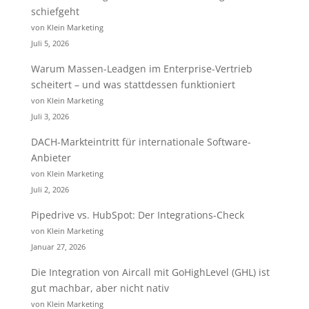
schiefgeht
von Klein Marketing
Juli 5, 2026
Warum Massen-Leadgen im Enterprise-Vertrieb
scheitert – und was stattdessen funktioniert
von Klein Marketing
Juli 3, 2026
DACH-Markteintritt für internationale Software-
Anbieter
von Klein Marketing
Juli 2, 2026
Pipedrive vs. HubSpot: Der Integrations-Check
von Klein Marketing
Januar 27, 2026
Die Integration von Aircall mit GoHighLevel (GHL) ist
gut machbar, aber nicht nativ
von Klein Marketing