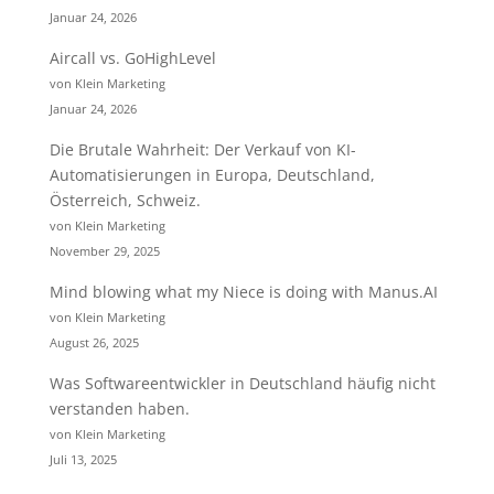
Januar 24, 2026
Aircall vs. GoHighLevel
von Klein Marketing
Januar 24, 2026
Die Brutale Wahrheit: Der Verkauf von KI-
Automatisierungen in Europa, Deutschland,
Österreich, Schweiz.
von Klein Marketing
November 29, 2025
Mind blowing what my Niece is doing with Manus.AI
von Klein Marketing
August 26, 2025
Was Softwareentwickler in Deutschland häufig nicht
verstanden haben.
von Klein Marketing
Juli 13, 2025