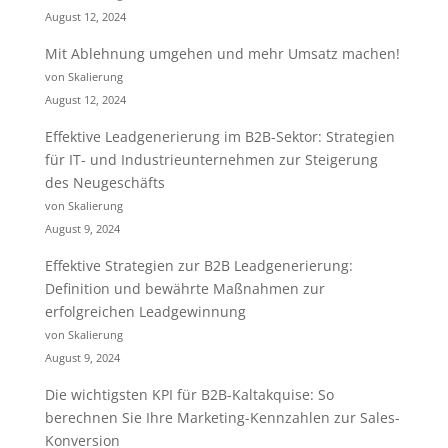
August 12, 2024
Mit Ablehnung umgehen und mehr Umsatz machen!
von Skalierung
August 12, 2024
Effektive Leadgenerierung im B2B-Sektor: Strategien
für IT- und Industrieunternehmen zur Steigerung
des Neugeschäfts
von Skalierung
August 9, 2024
Effektive Strategien zur B2B Leadgenerierung:
Definition und bewährte Maßnahmen zur
erfolgreichen Leadgewinnung
von Skalierung
August 9, 2024
Die wichtigsten KPI für B2B-Kaltakquise: So
berechnen Sie Ihre Marketing-Kennzahlen zur Sales-
Konversion