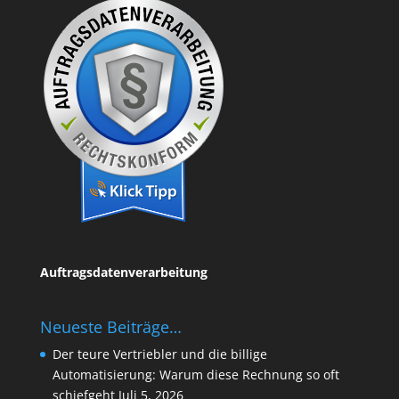
Auftragsdatenverarbeitung
Neueste Beiträge…
Der teure Vertriebler und die billige
Automatisierung: Warum diese Rechnung so oft
schiefgeht
Juli 5, 2026