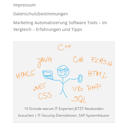
Impressum
Datenschutzbestimmungen
Marketing Automatisierung Software Tools – im
Vergleich – Erfahrungen und Tipps
10 Gründe warum IT-Experten JETZT Neukunden
brauchen | IT-Security Dienstleister, SAP Systemhäuser