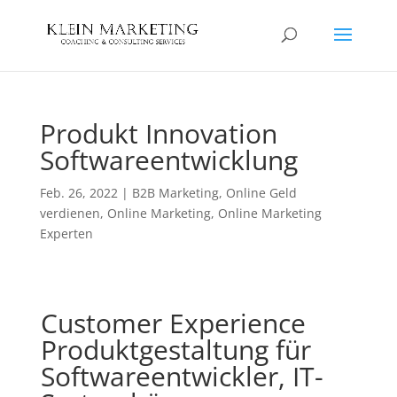
Produkt Innovation
Softwareentwicklung
Feb. 26, 2022
|
B2B Marketing
,
Online Geld
verdienen
,
Online Marketing
,
Online Marketing
Experten
Customer Experience
Produktgestaltung für
Softwareentwickler, IT-