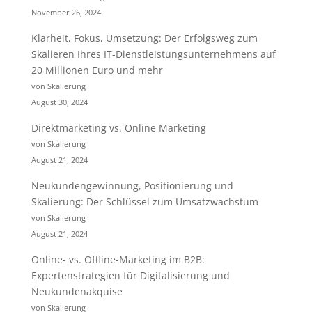
November 26, 2024
Klarheit, Fokus, Umsetzung: Der Erfolgsweg zum
Skalieren Ihres IT-Dienstleistungsunternehmens auf
20 Millionen Euro und mehr
von Skalierung
August 30, 2024
Direktmarketing vs. Online Marketing
von Skalierung
August 21, 2024
Neukundengewinnung, Positionierung und
Skalierung: Der Schlüssel zum Umsatzwachstum
von Skalierung
August 21, 2024
Online- vs. Offline-Marketing im B2B:
Expertenstrategien für Digitalisierung und
Neukundenakquise
von Skalierung