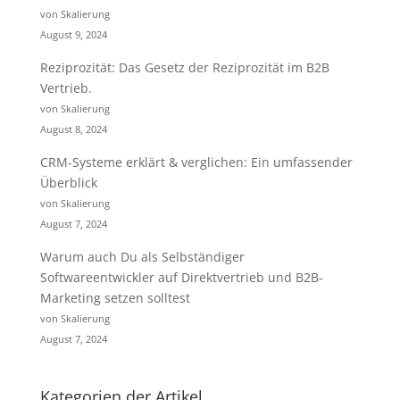
von Skalierung
August 9, 2024
Reziprozität: Das Gesetz der Reziprozität im B2B
Vertrieb.
von Skalierung
August 8, 2024
CRM-Systeme erklärt & verglichen: Ein umfassender
Überblick
von Skalierung
August 7, 2024
Warum auch Du als Selbständiger
Softwareentwickler auf Direktvertrieb und B2B-
Marketing setzen solltest
von Skalierung
August 7, 2024
Kategorien der Artikel