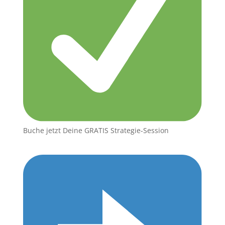
Buche jetzt Deine GRATIS Strategie-Session