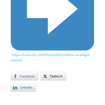
https://calendly.com/thomasklein/deine-strategie-
session
Facebook
Twitter/X
LinkedIn