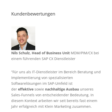
Kundenbewertungen
Nils Schulz, Head of Business Unit
MDM/PIM/CX bei
einem führenden SAP CX Dienstleister
”Für uns als IT-Dienstleister im Bereich Beratung und
Implementierung von spezialisierten
Softwarelösungen im SAP-Umfeld ist
der
effektive
sowie
nachhaltige Ausbau
unseres
Sales-Funnels von entscheidender Bedeutung. In
diesem Kontext arbeiten wir seit bereits fast einem
Jahr erfolgreich mit Klein Marketing zusammen.