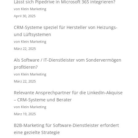
Lässt sich Pipedrive in Microsoft 365 integrieren?
von Klein Marketing
April 30, 2025
CRM-Systeme speziel für Hersteller von Heizungs-
und Lüftsystemen
von Klein Marketing
März 22, 2025
Als Software / IT-Dienstleister vom Sondervermögen
profitieren?
von Klein Marketing
März 22, 2025
Relevante Ansprechpartner für die LinkedIn-Akquise
– CRM-Systeme und Berater
von Klein Marketing
März 19, 2025
B2B-Marketing für Software-Dienstleister erfordert
eine gezielte Strategie