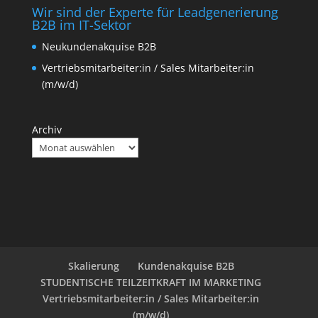
Wir sind der Experte für Leadgenerierung
B2B im IT-Sektor
Neukundenakquise B2B
Vertriebsmitarbeiter:in / Sales Mitarbeiter:in
(m/w/d)
Archiv
Skalierung
Kundenakquise B2B
STUDENTISCHE TEILZEITKRAFT IM MARKETING
Vertriebsmitarbeiter:in / Sales Mitarbeiter:in
(m/w/d)