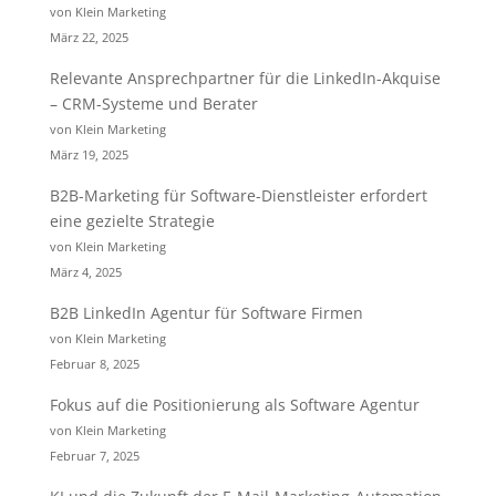
von Klein Marketing
März 22, 2025
Relevante Ansprechpartner für die LinkedIn-Akquise
– CRM-Systeme und Berater
von Klein Marketing
März 19, 2025
B2B-Marketing für Software-Dienstleister erfordert
eine gezielte Strategie
von Klein Marketing
März 4, 2025
B2B LinkedIn Agentur für Software Firmen
von Klein Marketing
Februar 8, 2025
Fokus auf die Positionierung als Software Agentur
von Klein Marketing
Februar 7, 2025