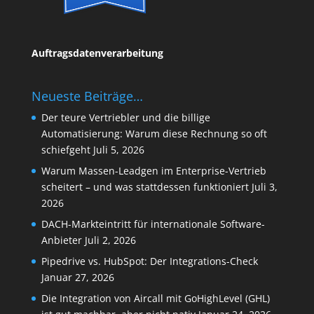
Auftragsdatenverarbeitung
Neueste Beiträge…
Der teure Vertriebler und die billige
Automatisierung: Warum diese Rechnung so oft
schiefgeht
Juli 5, 2026
Warum Massen-Leadgen im Enterprise-Vertrieb
scheitert – und was stattdessen funktioniert
Juli 3,
2026
DACH-Markteintritt für internationale Software-
Anbieter
Juli 2, 2026
Pipedrive vs. HubSpot: Der Integrations-Check
Januar 27, 2026
Die Integration von Aircall mit GoHighLevel (GHL)