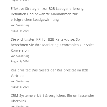
Effektive Strategien zur B2B Leadgenerierung:
Definition und bewährte Maßnahmen zur
erfolgreichen Leadgewinnung
von Skalierung
August 9, 2024
Die wichtigsten KPI für B2B-Kaltakquise: So
berechnen Sie Ihre Marketing-Kennzahlen zur Sales-
Konversion
von Skalierung
August 9, 2024
Reziprozität: Das Gesetz der Reziprozität im B2B
Vertrieb.
von Skalierung
August 8, 2024
CRM-Systeme erklärt & verglichen: Ein umfassender
Überblick
von Skalierung