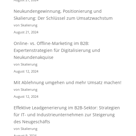
Neukundengewinnung, Positionierung und
Skalierung: Der Schlüssel zum Umsatzwachstum
von Skalierung
August 21, 2024
Online- vs. Offline-Marketing im B2B:
Expertenstrategien für Digitalisierung und
Neukundenakquise
von Skalierung
August 12, 2024
Mit Ablehnung umgehen und mehr Umsatz machen!
von Skalierung
August 12, 2024
Effektive Leadgenerierung im B2B-Sektor: Strategien
für IT- und Industrieunternehmen zur Steigerung
des Neugeschäfts
von Skalierung
August 9, 2024