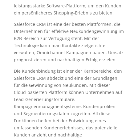
leistungsstarke Software-Plattform, um den Kunden
ein persönlicheres Shopping-Erlebnis zu bieten.
Salesforce CRM ist eine der besten Plattformen, die
Unternehmen für effektive Neukundengewinnung im
B2B-Bereich zur Verfügung steht. Mit der
Technologie kann man Kontakte zielgerichtet
verwalten, Omnichannel-Kampagnen bauen, Umsatz
prognostizieren und nachhaltigen Erfolg erzielen.
Die Kundenbindung ist einer der Kernbereiche, den
Salesforce CRM abdeckt und eine der Grundlagen
für die Gewinnung von Neukunden. Mit dieser
Cloud-basierten Plattform können Unternehmen auf
Lead-Generierungsformulare,
Kampagnenmanagmentsysteme, Kundenprofilen
und Segmentierungsdaten zugreifen. All diese
Funktionen helfen bei der Entwicklung eines
umfassenden Kundenerlebnisses, das potenzielle
Kunden anzieht und nachhaltige