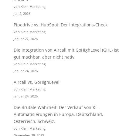
von Klein Marketing
Juli 2, 2026
Pipedrive vs. HubSpot: Der Integrations-Check
von Klein Marketing
Januar 27, 2026
Die Integration von Aircall mit GoHighLevel (GHL) ist
gut machbar, aber nicht nativ
von Klein Marketing
Januar 24, 2026
Aircall vs. GoHighLevel
von Klein Marketing
Januar 24, 2026
Die Brutale Wahrheit: Der Verkauf von KI-
Automatisierungen in Europa, Deutschland,
Österreich, Schweiz.
von Klein Marketing
November 29, 2025