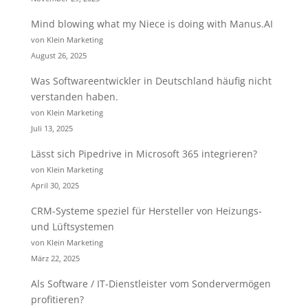
Mind blowing what my Niece is doing with Manus.AI
von Klein Marketing
August 26, 2025
Was Softwareentwickler in Deutschland häufig nicht
verstanden haben.
von Klein Marketing
Juli 13, 2025
Lässt sich Pipedrive in Microsoft 365 integrieren?
von Klein Marketing
April 30, 2025
CRM-Systeme speziel für Hersteller von Heizungs-
und Lüftsystemen
von Klein Marketing
März 22, 2025
Als Software / IT-Dienstleister vom Sondervermögen
profitieren?