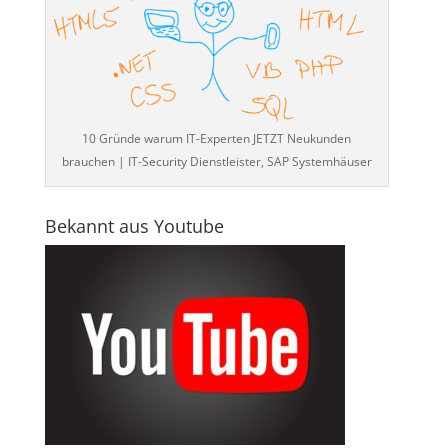
10 Gründe warum IT-Experten JETZT Neukunden
brauchen | IT-Security Dienstleister, SAP Systemhäuser
Bekannt aus Youtube