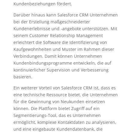
Kundenbeziehungen fördert.
Darüber hinaus kann Salesforce CRM Unternehmen
bei der Erstellung maßgeschneiderter
Kundenerlebnisse und -angebote unterstützen. Mit
seinem Customer Relationship Management
erleichtert die Software die Identifizierung von
Kaufgewohnheiten und Muster im Rahmen dieser
Verbindungen. Damit können Unternehmen
Kundenbindungsprogramme entwickeln, die auf
kontinuierlicher Supervision und Verbesserung
basieren.
Ein weiterer Vorteil von Salesforce CRM ist, dass es
eine technische Ressource bietet, die Unternehmen
für die Gewinnung von Neukunden einsetzen
können. Die Plattform bietet Zugriff auf ein
Segmentierungs-Tool, das es Unternehmen
ermöglicht, komplexe Kontaktdaten zu analysieren,
und eine eingebaute Kundendatenbank, die