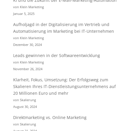
KI und die Zukunft der E-Mail-Marketing-Automation
von Klein Marketing
Januar 5, 2025
Aufholjagd in der Digitalisierung im Vertrieb und
Automatisierung im Marketing bei IT-Unternehmen
von Klein Marketing
Dezember 30, 2024
Leads gewinnen in der Softwareentwicklung
von Klein Marketing
November 26, 2024
Klarheit, Fokus, Umsetzung: Der Erfolgsweg zum
Skalieren Ihres IT-Dienstleistungsunternehmens auf
20 Millionen Euro und mehr
von Skalierung
August 30, 2024
Direktmarketing vs. Online Marketing
von Skalierung
August 21, 2024