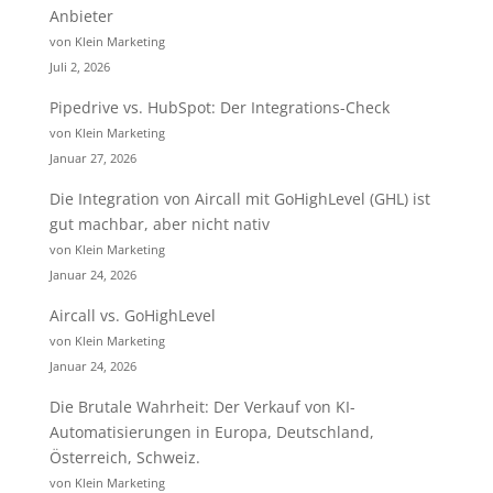
Anbieter
von Klein Marketing
Juli 2, 2026
Pipedrive vs. HubSpot: Der Integrations-Check
von Klein Marketing
Januar 27, 2026
Die Integration von Aircall mit GoHighLevel (GHL) ist
gut machbar, aber nicht nativ
von Klein Marketing
Januar 24, 2026
Aircall vs. GoHighLevel
von Klein Marketing
Januar 24, 2026
Die Brutale Wahrheit: Der Verkauf von KI-
Automatisierungen in Europa, Deutschland,
Österreich, Schweiz.
von Klein Marketing