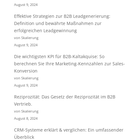
August 9, 2024
Effektive Strategien zur B2B Leadgenerierung:
Definition und bewährte Maßnahmen zur
erfolgreichen Leadgewinnung
von Skalierung
August 9, 2024
Die wichtigsten KPI für B2B-Kaltakquise: So
berechnen Sie Ihre Marketing-Kennzahlen zur Sales-
Konversion
von Skalierung
August 9, 2024
Reziprozität: Das Gesetz der Reziprozität im B2B
Vertrieb.
von Skalierung
August 8, 2024
CRM-Systeme erklärt & verglichen: Ein umfassender
Überblick