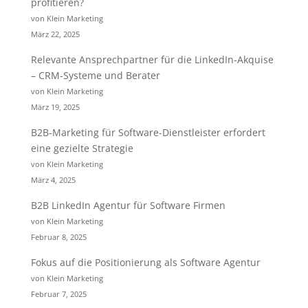
profitieren?
von Klein Marketing
März 22, 2025
Relevante Ansprechpartner für die LinkedIn-Akquise
– CRM-Systeme und Berater
von Klein Marketing
März 19, 2025
B2B-Marketing für Software-Dienstleister erfordert
eine gezielte Strategie
von Klein Marketing
März 4, 2025
B2B LinkedIn Agentur für Software Firmen
von Klein Marketing
Februar 8, 2025
Fokus auf die Positionierung als Software Agentur
von Klein Marketing
Februar 7, 2025