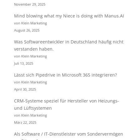
November 29, 2025
Mind blowing what my Niece is doing with Manus.AI
von Klein Marketing
August 26, 2025
Was Softwareentwickler in Deutschland häufig nicht
verstanden haben.
von Klein Marketing
Juli 13, 2025
Lässt sich Pipedrive in Microsoft 365 integrieren?
von Klein Marketing
April 30, 2025
CRM-Systeme speziel für Hersteller von Heizungs-
und Lüftsystemen
von Klein Marketing
März 22, 2025
Als Software / IT-Dienstleister vom Sondervermögen