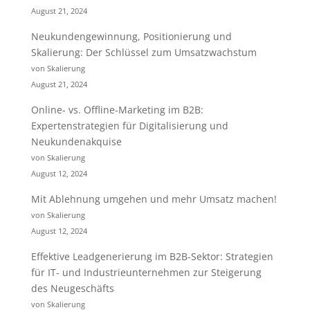
August 21, 2024
Neukundengewinnung, Positionierung und
Skalierung: Der Schlüssel zum Umsatzwachstum
von Skalierung
August 21, 2024
Online- vs. Offline-Marketing im B2B:
Expertenstrategien für Digitalisierung und
Neukundenakquise
von Skalierung
August 12, 2024
Mit Ablehnung umgehen und mehr Umsatz machen!
von Skalierung
August 12, 2024
Effektive Leadgenerierung im B2B-Sektor: Strategien
für IT- und Industrieunternehmen zur Steigerung
des Neugeschäfts
von Skalierung