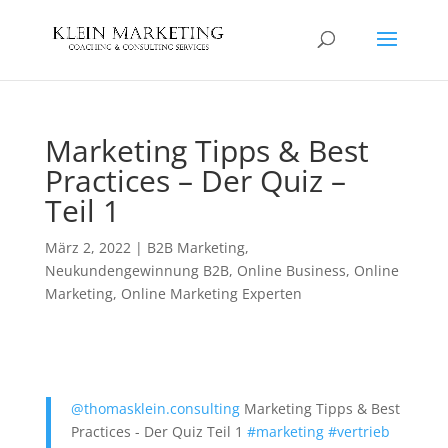
Marketing Tipps & Best
Practices – Der Quiz –
Teil 1
März 2, 2022
|
B2B Marketing
,
Neukundengewinnung B2B
,
Online Business
,
Online
Marketing
,
Online Marketing Experten
@thomasklein.consulting
Marketing Tipps & Best
Practices - Der Quiz Teil 1
#marketing
#vertrieb