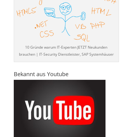
10 Gründe warum IT-Experten JETZT Neukunden
brauchen | IT-Security Dienstleister, SAP Systemhäuser
Bekannt aus Youtube