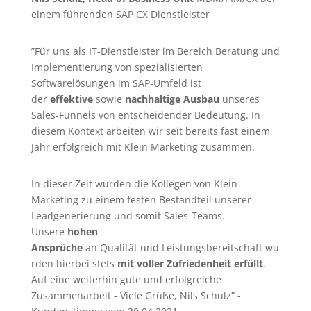
einem führenden SAP CX Dienstleister
”Für uns als IT-Dienstleister im Bereich Beratung und
Implementierung von spezialisierten
Softwarelösungen im SAP-Umfeld ist
der
effektive
sowie
nachhaltige Ausbau
unseres
Sales-Funnels von entscheidender Bedeutung. In
diesem Kontext arbeiten wir seit bereits fast einem
Jahr erfolgreich mit Klein Marketing zusammen.
In dieser Zeit wurden die Kollegen von Klein
Marketing zu einem festen Bestandteil unserer
Leadgenerierung
und somit Sales-Teams.
Unsere
hohen
Ansprüche
an Qualität und Leistungsbereitschaft wu
rden hierbei stets
mit voller Zufriedenheit erfüllt
.
Auf eine weiterhin gute und erfolgreiche
Zusammenarbeit - Viele Grüße, Nils Schulz” -