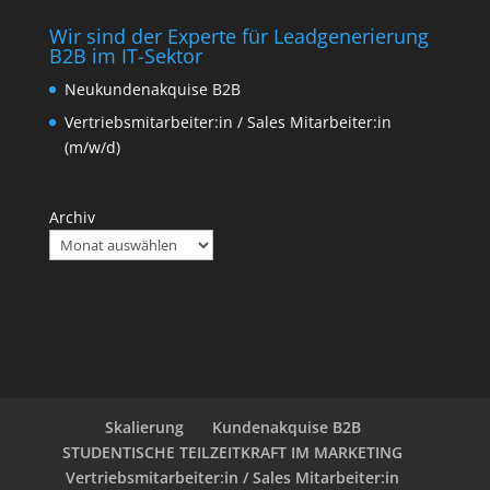
Wir sind der Experte für Leadgenerierung
B2B im IT-Sektor
Neukundenakquise B2B
Vertriebsmitarbeiter:in / Sales Mitarbeiter:in
(m/w/d)
Archiv
Skalierung
Kundenakquise B2B
STUDENTISCHE TEILZEITKRAFT IM MARKETING
Vertriebsmitarbeiter:in / Sales Mitarbeiter:in