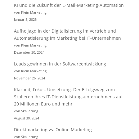
KI und die Zukunft der E-Mail-Marketing-Automation
von Klein Marketing
Januar 5, 2025
Aufholjagd in der Digitalisierung im Vertrieb und
Automatisierung im Marketing bei IT-Unternehmen
von Klein Marketing
Dezember 30, 2024
Leads gewinnen in der Softwareentwicklung
von Klein Marketing
November 26, 2024
Klarheit, Fokus, Umsetzung: Der Erfolgsweg zum
Skalieren Ihres IT-Dienstleistungsunternehmens auf
20 Millionen Euro und mehr
von Skalierung
August 30, 2024
Direktmarketing vs. Online Marketing
von Skalierung