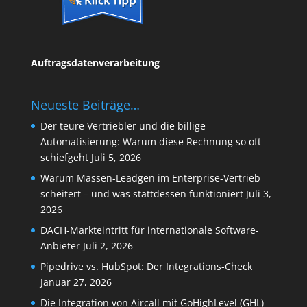
Auftragsdatenverarbeitung
Neueste Beiträge…
Der teure Vertriebler und die billige
Automatisierung: Warum diese Rechnung so oft
schiefgeht
Juli 5, 2026
Warum Massen-Leadgen im Enterprise-Vertrieb
scheitert – und was stattdessen funktioniert
Juli 3,
2026
DACH-Markteintritt für internationale Software-
Anbieter
Juli 2, 2026
Pipedrive vs. HubSpot: Der Integrations-Check
Januar 27, 2026
Die Integration von Aircall mit GoHighLevel (GHL)