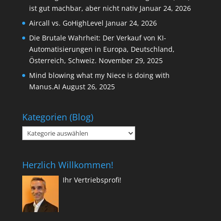
ist gut machbar, aber nicht nativ
Januar 24, 2026
Aircall vs. GoHighLevel
Januar 24, 2026
Die Brutale Wahrheit: Der Verkauf von KI-
Automatisierungen in Europa, Deutschland,
Österreich, Schweiz.
November 29, 2025
Mind blowing what my Niece is doing with
Manus.AI
August 26, 2025
Kategorien (Blog)
Kategorien
(Blog)
Herzlich Willkommen!
Ihr Vertriebsprofi!