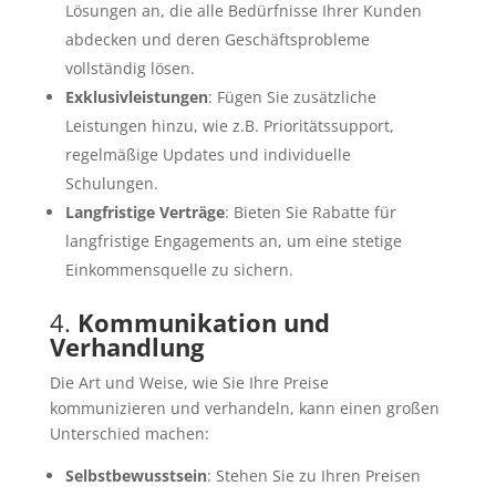
Lösungen an, die alle Bedürfnisse Ihrer Kunden
abdecken und deren Geschäftsprobleme
vollständig lösen.
Exklusivleistungen
: Fügen Sie zusätzliche
Leistungen hinzu, wie z.B. Prioritätssupport,
regelmäßige Updates und individuelle
Schulungen.
Langfristige Verträge
: Bieten Sie Rabatte für
langfristige Engagements an, um eine stetige
Einkommensquelle zu sichern.
4.
Kommunikation und
Verhandlung
Die Art und Weise, wie Sie Ihre Preise
kommunizieren und verhandeln, kann einen großen
Unterschied machen:
Selbstbewusstsein
: Stehen Sie zu Ihren Preisen