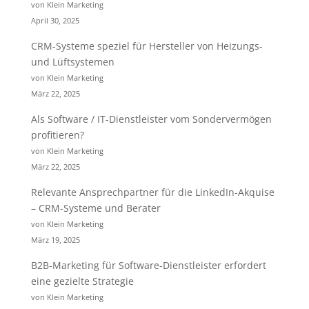
von Klein Marketing
April 30, 2025
CRM-Systeme speziel für Hersteller von Heizungs-
und Lüftsystemen
von Klein Marketing
März 22, 2025
Als Software / IT-Dienstleister vom Sondervermögen
profitieren?
von Klein Marketing
März 22, 2025
Relevante Ansprechpartner für die LinkedIn-Akquise
– CRM-Systeme und Berater
von Klein Marketing
März 19, 2025
B2B-Marketing für Software-Dienstleister erfordert
eine gezielte Strategie
von Klein Marketing