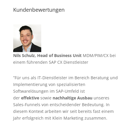
Kundenbewertungen
Nils Schulz, Head of Business Unit
MDM/PIM/CX bei
einem führenden SAP CX Dienstleister
”Für uns als IT-Dienstleister im Bereich Beratung und
Implementierung von spezialisierten
Softwarelösungen im SAP-Umfeld ist
der
effektive
sowie
nachhaltige Ausbau
unseres
Sales-Funnels von entscheidender Bedeutung. In
diesem Kontext arbeiten wir seit bereits fast einem
Jahr erfolgreich mit Klein Marketing zusammen.