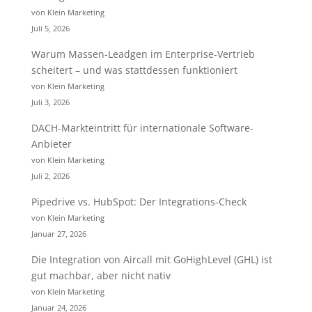
von Klein Marketing
Juli 5, 2026
Warum Massen-Leadgen im Enterprise-Vertrieb
scheitert – und was stattdessen funktioniert
von Klein Marketing
Juli 3, 2026
DACH-Markteintritt für internationale Software-
Anbieter
von Klein Marketing
Juli 2, 2026
Pipedrive vs. HubSpot: Der Integrations-Check
von Klein Marketing
Januar 27, 2026
Die Integration von Aircall mit GoHighLevel (GHL) ist
gut machbar, aber nicht nativ
von Klein Marketing
Januar 24, 2026