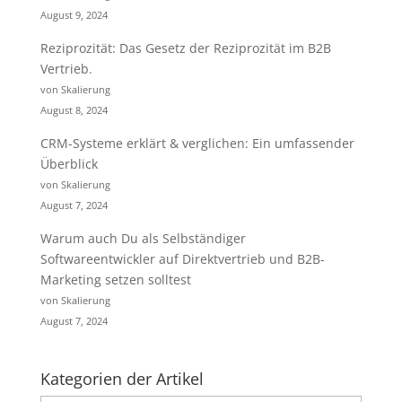
August 9, 2024
Reziprozität: Das Gesetz der Reziprozität im B2B
Vertrieb.
von Skalierung
August 8, 2024
CRM-Systeme erklärt & verglichen: Ein umfassender
Überblick
von Skalierung
August 7, 2024
Warum auch Du als Selbständiger
Softwareentwickler auf Direktvertrieb und B2B-
Marketing setzen solltest
von Skalierung
August 7, 2024
Kategorien der Artikel