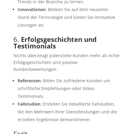
Trends in der Branche zu lernen.
Innovationen
: Bleiben Sie auf dem neuesten
Stand der Technologie und bieten Sie innovative
Lösungen an.
6.
Erfolgsgeschichten und
Testimonials
Nichts überzeugt potenzielle Kunden mehr als echte
Erfolgsgeschichten und positive
Kundenbewertungen:
Referenzen
: Bitten Sie zufriedene Kunden um
schriftliche Empfehlungen oder Video-
Testimonials.
Fallstudien
: Erstellen Sie detaillierte Fallstudien,
die den Mehrwert Ihrer Dienstleistungen und die
erzielten Ergebnisse demonstrieren.
Fazit