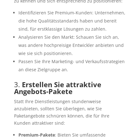
zu kennen und sich entsprechend zu positionieren:
Identifizieren Sie Premium-Kunden: Unternehmen,
die hohe Qualitätsstandards haben und bereit
sind, für erstklassige Lösungen zu zahlen.
Analysieren Sie den Markt: Schauen Sie sich an,
was andere hochpreisige Entwickler anbieten und
wie sie sich positionieren.
Passen Sie Ihre Marketing- und Verkaufsstrategien
an diese Zielgruppe an.
3.
Erstellen Sie attraktive
Angebots-Pakete
Statt Ihre Dienstleistungen stundenweise
anzubieten, sollten Sie überlegen, wie Sie
Paketangebote schnüren können, die für Ihre
Kunden attraktiver sind:
Premium-Pakete
: Bieten Sie umfassende