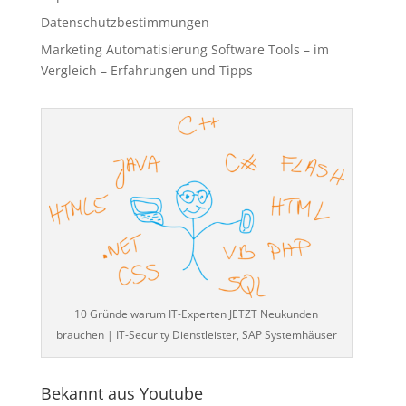
Datenschutzbestimmungen
Marketing Automatisierung Software Tools – im
Vergleich – Erfahrungen und Tipps
10 Gründe warum IT-Experten JETZT Neukunden
brauchen | IT-Security Dienstleister, SAP Systemhäuser
Bekannt aus Youtube