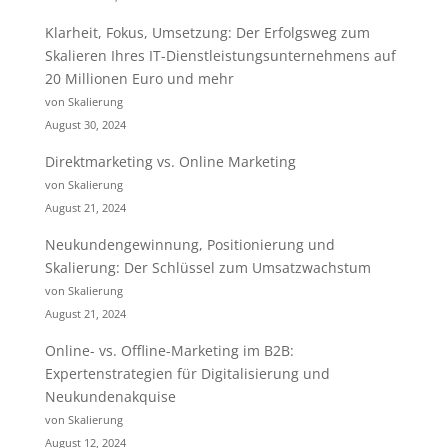
Klarheit, Fokus, Umsetzung: Der Erfolgsweg zum
Skalieren Ihres IT-Dienstleistungsunternehmens auf
20 Millionen Euro und mehr
von Skalierung
August 30, 2024
Direktmarketing vs. Online Marketing
von Skalierung
August 21, 2024
Neukundengewinnung, Positionierung und
Skalierung: Der Schlüssel zum Umsatzwachstum
von Skalierung
August 21, 2024
Online- vs. Offline-Marketing im B2B:
Expertenstrategien für Digitalisierung und
Neukundenakquise
von Skalierung
August 12, 2024