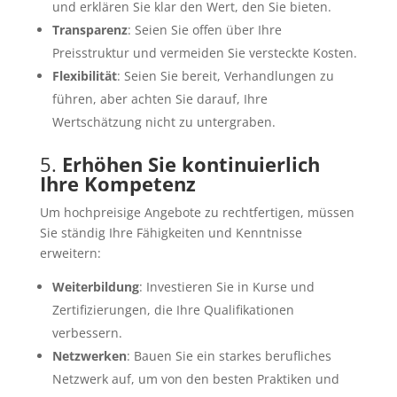
und erklären Sie klar den Wert, den Sie bieten.
Transparenz
: Seien Sie offen über Ihre
Preisstruktur und vermeiden Sie versteckte Kosten.
Flexibilität
: Seien Sie bereit, Verhandlungen zu
führen, aber achten Sie darauf, Ihre
Wertschätzung nicht zu untergraben.
5.
Erhöhen Sie kontinuierlich
Ihre Kompetenz
Um hochpreisige Angebote zu rechtfertigen, müssen
Sie ständig Ihre Fähigkeiten und Kenntnisse
erweitern:
Weiterbildung
: Investieren Sie in Kurse und
Zertifizierungen, die Ihre Qualifikationen
verbessern.
Netzwerken
: Bauen Sie ein starkes berufliches
Netzwerk auf, um von den besten Praktiken und