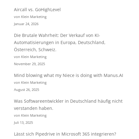
Aircall vs. GoHighLevel
von Klein Marketing
Januar 24, 2026
Die Brutale Wahrheit: Der Verkauf von KI-
Automatisierungen in Europa, Deutschland,
Österreich, Schweiz.
von Klein Marketing
November 29, 2025
Mind blowing what my Niece is doing with Manus.AI
von Klein Marketing
August 26, 2025
Was Softwareentwickler in Deutschland häufig nicht
verstanden haben.
von Klein Marketing
Juli 13, 2025
Lässt sich Pipedrive in Microsoft 365 integrieren?