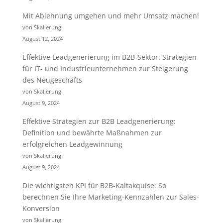
Mit Ablehnung umgehen und mehr Umsatz machen!
von Skalierung
August 12, 2024
Effektive Leadgenerierung im B2B-Sektor: Strategien
für IT- und Industrieunternehmen zur Steigerung
des Neugeschäfts
von Skalierung
August 9, 2024
Effektive Strategien zur B2B Leadgenerierung:
Definition und bewährte Maßnahmen zur
erfolgreichen Leadgewinnung
von Skalierung
August 9, 2024
Die wichtigsten KPI für B2B-Kaltakquise: So
berechnen Sie Ihre Marketing-Kennzahlen zur Sales-
Konversion
von Skalierung