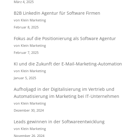
März 4, 2025
B2B LinkedIn Agentur für Software Firmen
von Klein Marketing
Februar 8, 2025
Fokus auf die Positionierung als Software Agentur
von Klein Marketing
Februar 7, 2025
KI und die Zukunft der E-Mail-Marketing-Automation
von Klein Marketing
Januar 5, 2025
Aufholjagd in der Digitalisierung im Vertrieb und
Automatisierung im Marketing bei IT-Unternehmen
von Klein Marketing
Dezember 30, 2024
Leads gewinnen in der Softwareentwicklung
von Klein Marketing
November 26, 2024