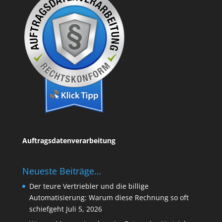
Auftragsdatenverarbeitung
Neueste Beiträge…
Der teure Vertriebler und die billige
Automatisierung: Warum diese Rechnung so oft
schiefgeht
Juli 5, 2026