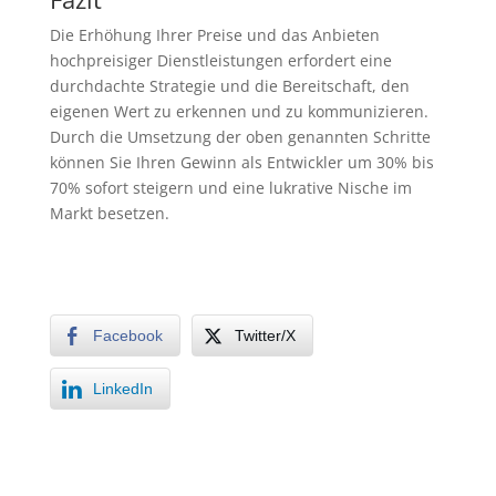
Die Erhöhung Ihrer Preise und das Anbieten
hochpreisiger Dienstleistungen erfordert eine
durchdachte Strategie und die Bereitschaft, den
eigenen Wert zu erkennen und zu kommunizieren.
Durch die Umsetzung der oben genannten Schritte
können Sie Ihren Gewinn als Entwickler um 30% bis
70% sofort steigern und eine lukrative Nische im
Markt besetzen.
Facebook
Twitter/X
LinkedIn