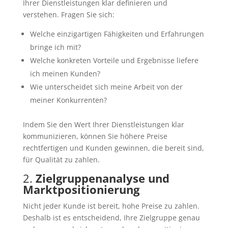
Ihrer Dienstleistungen klar definieren und
verstehen. Fragen Sie sich:
Welche einzigartigen Fähigkeiten und Erfahrungen
bringe ich mit?
Welche konkreten Vorteile und Ergebnisse liefere
ich meinen Kunden?
Wie unterscheidet sich meine Arbeit von der
meiner Konkurrenten?
Indem Sie den Wert Ihrer Dienstleistungen klar
kommunizieren, können Sie höhere Preise
rechtfertigen und Kunden gewinnen, die bereit sind,
für Qualität zu zahlen.
2.
Zielgruppenanalyse und
Marktpositionierung
Nicht jeder Kunde ist bereit, hohe Preise zu zahlen.
Deshalb ist es entscheidend, Ihre Zielgruppe genau