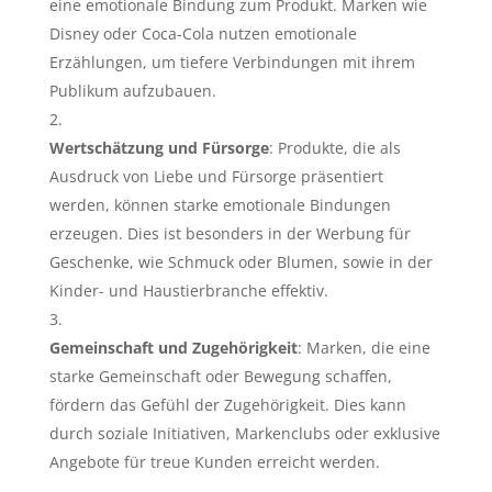
eine emotionale Bindung zum Produkt. Marken wie
Disney oder Coca-Cola nutzen emotionale
Erzählungen, um tiefere Verbindungen mit ihrem
Publikum aufzubauen.
Wertschätzung und Fürsorge
: Produkte, die als
Ausdruck von Liebe und Fürsorge präsentiert
werden, können starke emotionale Bindungen
erzeugen. Dies ist besonders in der Werbung für
Geschenke, wie Schmuck oder Blumen, sowie in der
Kinder- und Haustierbranche effektiv.
Gemeinschaft und Zugehörigkeit
: Marken, die eine
starke Gemeinschaft oder Bewegung schaffen,
fördern das Gefühl der Zugehörigkeit. Dies kann
durch soziale Initiativen, Markenclubs oder exklusive
Angebote für treue Kunden erreicht werden.