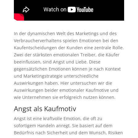
In der dynamischen Welt des Marketings und des
Verbraucherverhaltens spielen Emotionen bei den
Kaufentscheidungen der Kunden eine zentrale Rolle.
Zwei der stärksten emotionalen Treiber, die Käufer
beeinflussen, sind Angst und Liebe. Diese
gegensätzlichen Emotionen können je nach Kontext
und Marketingstrategie unterschiedliche
Auswirkungen haben. Hier untersuchen wir die
Auswirkungen beider emotionaler Kaufmotive und
wie Unternehmen sie erfolgreich nutzen können.
Angst als Kaufmotiv
Angst ist eine kraftvolle Emotion, die oft zu
sofortigem Handeln anregt. Sie basiert auf dem
Bedürfnis nach Sicherheit und dem Wunsch, Risiken