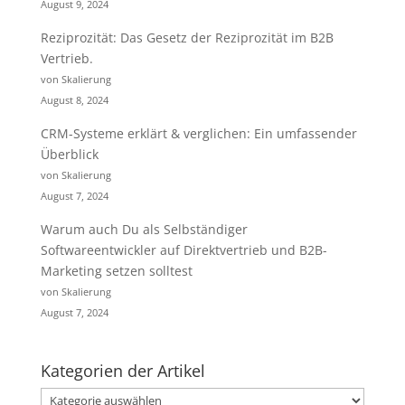
August 9, 2024
Reziprozität: Das Gesetz der Reziprozität im B2B
Vertrieb.
von Skalierung
August 8, 2024
CRM-Systeme erklärt & verglichen: Ein umfassender
Überblick
von Skalierung
August 7, 2024
Warum auch Du als Selbständiger
Softwareentwickler auf Direktvertrieb und B2B-
Marketing setzen solltest
von Skalierung
August 7, 2024
Kategorien der Artikel
Kategorien