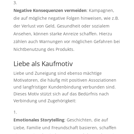
Negative Konsequenzen vermeiden
: Kampagnen,
die auf mögliche negative Folgen hinweisen, wie z.B.
der Verlust von Geld, Gesundheit oder sozialem
Ansehen, können starke Anreize schaffen. Hierzu
zählen auch Warnungen vor möglichen Gefahren bei
Nichtbenutzung des Produkts.
Liebe als Kaufmotiv
Liebe und Zuneigung sind ebenso mächtige
Motivatoren, die häufig mit positiven Assoziationen
und langfristiger Kundenbindung verbunden sind.
Dieses Motiv stützt sich auf das Bedürfnis nach
Verbindung und Zugehörigkeit:
Emotionales Storytelling
: Geschichten, die auf
Liebe, Familie und Freundschaft basieren, schaffen