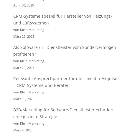
April 30, 2025
CRM-Systeme speziel für Hersteller von Heizungs-
und Lüftsystemen
von Klein Marketing
März 22, 2025
Als Software / IT-Dienstleister vom Sondervermögen
profitieren?
von Klein Marketing
März 22, 2025
Relevante Ansprechpartner für die LinkedIn-Akquise
– CRM-Systeme und Berater
von Klein Marketing
März 19, 2025
B2B-Marketing für Software-Dienstleister erfordert
eine gezielte Strategie
von Klein Marketing
März 4, 2025