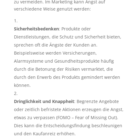
zu vermeiden. Im Marketing kann Angst auf
verschiedene Weise genutzt werden:
Sicherheitsbedenken
: Produkte oder
Dienstleistungen, die Schutz und Sicherheit bieten,
sprechen oft die Ängste der Kunden an.
Beispielsweise werden Versicherungen,
Alarmsysteme und Gesundheitsprodukte häufig
durch die Betonung der Risiken vermarktet, die
durch den Erwerb des Produkts gemindert werden
können.
Dringlichkeit und Knappheit
: Begrenzte Angebote
oder zeitlich befristete Aktionen erzeugen die Angst,
etwas zu verpassen (FOMO – Fear of Missing Out).
Dies kann die Entscheidungsfindung beschleunigen
und den Kaufanreiz erhöhen.