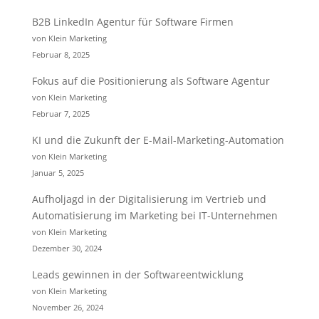
B2B LinkedIn Agentur für Software Firmen
von Klein Marketing
Februar 8, 2025
Fokus auf die Positionierung als Software Agentur
von Klein Marketing
Februar 7, 2025
KI und die Zukunft der E-Mail-Marketing-Automation
von Klein Marketing
Januar 5, 2025
Aufholjagd in der Digitalisierung im Vertrieb und
Automatisierung im Marketing bei IT-Unternehmen
von Klein Marketing
Dezember 30, 2024
Leads gewinnen in der Softwareentwicklung
von Klein Marketing
November 26, 2024