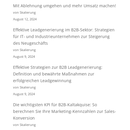
Mit Ablehnung umgehen und mehr Umsatz machen!
von Skalierung
August 12, 2024
Effektive Leadgenerierung im B2B-Sektor: Strategien
für IT- und Industrieunternehmen zur Steigerung
des Neugeschäfts
von Skalierung
August 9, 2024
Effektive Strategien zur B2B Leadgenerierung:
Definition und bewährte Maßnahmen zur
erfolgreichen Leadgewinnung
von Skalierung
August 9, 2024
Die wichtigsten KPI für B2B-Kaltakquise: So
berechnen Sie Ihre Marketing-Kennzahlen zur Sales-
Konversion
von Skalierung