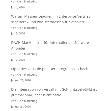
von Klein Marketing
Juli 5, 2026
Warum Massen-Leadgen im Enterprise-Vertrieb
scheitert – und was stattdessen funktioniert
von Klein Marketing
Juli 3, 2026
DACH-Markteintritt für internationale Software-
Anbieter
von Klein Marketing
Juli 2, 2026
Pipedrive vs. HubSpot: Der Integrations-Check
von Klein Marketing
Januar 27, 2026
Die Integration von Aircall mit GoHighLevel (GHL) ist
gut machbar, aber nicht nativ
von Klein Marketing
Januar 24, 2026