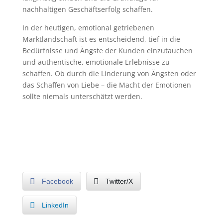
nachhaltigen Geschäftserfolg schaffen.
In der heutigen, emotional getriebenen
Marktlandschaft ist es entscheidend, tief in die
Bedürfnisse und Ängste der Kunden einzutauchen
und authentische, emotionale Erlebnisse zu
schaffen. Ob durch die Linderung von Ängsten oder
das Schaffen von Liebe – die Macht der Emotionen
sollte niemals unterschätzt werden.
Facebook
Twitter/X
LinkedIn