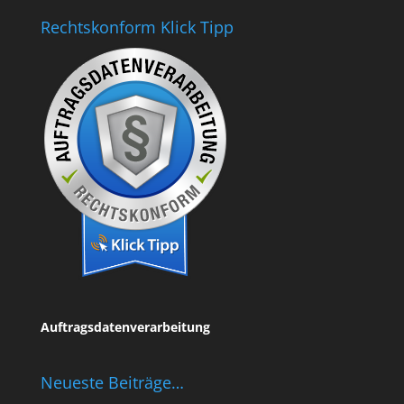
Rechtskonform Klick Tipp
Auftragsdatenverarbeitung
Neueste Beiträge…