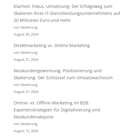
Klarheit, Fokus, Umsetzung: Der Erfolgsweg zum
Skalieren Ihres IT-Dienstleistungsunternehmens auf
20 Millionen Euro und mehr
von Skalierung
August 30, 2024
Direktmarketing vs. Online Marketing
von Skalierung
August 21, 2024
Neukundengewinnung, Positionierung und
Skalierung: Der Schlüssel zum Umsatzwachstum
von Skalierung
August 21, 2024
Online- vs. Offline-Marketing im B2B:
Expertenstrategien für Digitalisierung und
Neukundenakquise
von Skalierung
August 12, 2024