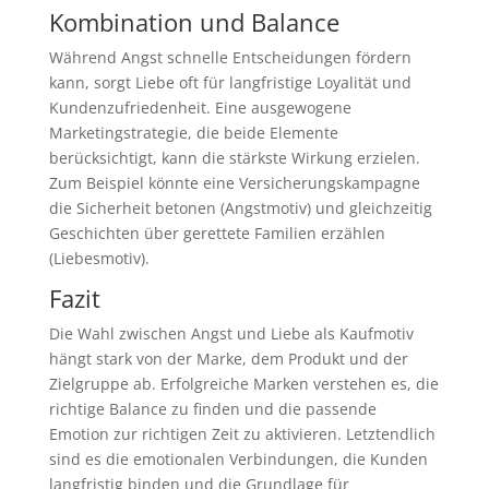
Kombination und Balance
Während Angst schnelle Entscheidungen fördern
kann, sorgt Liebe oft für langfristige Loyalität und
Kundenzufriedenheit. Eine ausgewogene
Marketingstrategie, die beide Elemente
berücksichtigt, kann die stärkste Wirkung erzielen.
Zum Beispiel könnte eine Versicherungskampagne
die Sicherheit betonen (Angstmotiv) und gleichzeitig
Geschichten über gerettete Familien erzählen
(Liebesmotiv).
Fazit
Die Wahl zwischen Angst und Liebe als Kaufmotiv
hängt stark von der Marke, dem Produkt und der
Zielgruppe ab. Erfolgreiche Marken verstehen es, die
richtige Balance zu finden und die passende
Emotion zur richtigen Zeit zu aktivieren. Letztendlich
sind es die emotionalen Verbindungen, die Kunden
langfristig binden und die Grundlage für