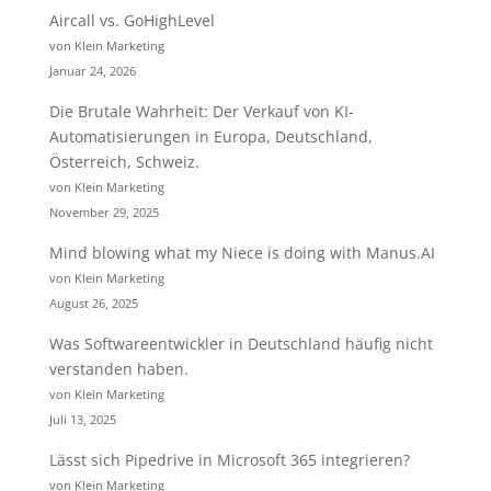
Aircall vs. GoHighLevel
von Klein Marketing
Januar 24, 2026
Die Brutale Wahrheit: Der Verkauf von KI-
Automatisierungen in Europa, Deutschland,
Österreich, Schweiz.
von Klein Marketing
November 29, 2025
Mind blowing what my Niece is doing with Manus.AI
von Klein Marketing
August 26, 2025
Was Softwareentwickler in Deutschland häufig nicht
verstanden haben.
von Klein Marketing
Juli 13, 2025
Lässt sich Pipedrive in Microsoft 365 integrieren?
von Klein Marketing