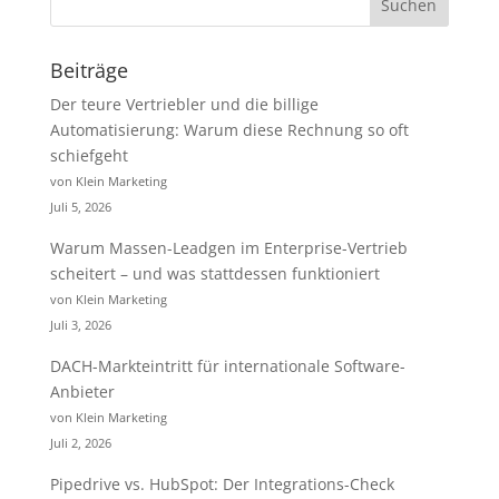
Beiträge
Der teure Vertriebler und die billige
Automatisierung: Warum diese Rechnung so oft
schiefgeht
von Klein Marketing
Juli 5, 2026
Warum Massen-Leadgen im Enterprise-Vertrieb
scheitert – und was stattdessen funktioniert
von Klein Marketing
Juli 3, 2026
DACH-Markteintritt für internationale Software-
Anbieter
von Klein Marketing
Juli 2, 2026
Pipedrive vs. HubSpot: Der Integrations-Check