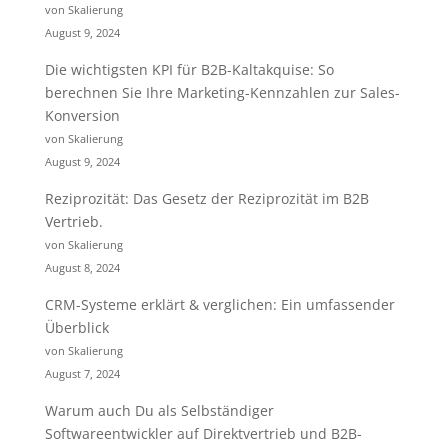
von Skalierung
August 9, 2024
Die wichtigsten KPI für B2B-Kaltakquise: So
berechnen Sie Ihre Marketing-Kennzahlen zur Sales-
Konversion
von Skalierung
August 9, 2024
Reziprozität: Das Gesetz der Reziprozität im B2B
Vertrieb.
von Skalierung
August 8, 2024
CRM-Systeme erklärt & verglichen: Ein umfassender
Überblick
von Skalierung
August 7, 2024
Warum auch Du als Selbständiger
Softwareentwickler auf Direktvertrieb und B2B-