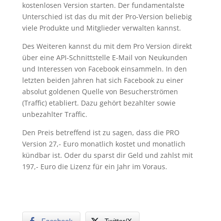
kostenlosen Version starten. Der fundamentalste
Unterschied ist das du mit der Pro-Version beliebig
viele Produkte und Mitglieder verwalten kannst.
Des Weiteren kannst du mit dem Pro Version direkt
über eine API-Schnittstelle E-Mail von Neukunden
und Interessen von Facebook einsammeln. In den
letzten beiden Jahren hat sich Facebook zu einer
absolut goldenen Quelle von Besucherströmen
(Traffic) etabliert. Dazu gehört bezahlter sowie
unbezahlter Traffic.
Den Preis betreffend ist zu sagen, dass die PRO
Version 27,- Euro monatlich kostet und monatlich
kündbar ist. Oder du sparst dir Geld und zahlst mit
197,- Euro die Lizenz für ein Jahr im Voraus.
Facebook
Twitter/X