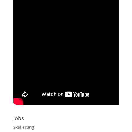
Jobs
Skalierung