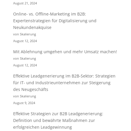
August 21, 2024
Online- vs. Offline-Marketing im B2B:
Expertenstrategien für Digitalisierung und
Neukundenakquise
von Skalierung
August 12, 2024
Mit Ablehnung umgehen und mehr Umsatz machen!
von Skalierung
August 12, 2024
Effektive Leadgenerierung im B2B-Sektor: Strategien
für IT- und Industrieunternehmen zur Steigerung
des Neugeschäfts
von Skalierung
August 9, 2024
Effektive Strategien zur B2B Leadgenerierung:
Definition und bewährte Maßnahmen zur
erfolgreichen Leadgewinnung