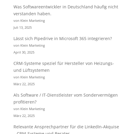
Was Softwareentwickler in Deutschland häufig nicht
verstanden haben.
von Klein Marketing
Juli 13, 2025
Lässt sich Pipedrive in Microsoft 365 integrieren?
von Klein Marketing
April 30, 2025
CRM-Systeme speziel für Hersteller von Heizungs-
und Lüftsystemen
von Klein Marketing
März 22, 2025
Als Software / IT-Dienstleister vom Sondervermögen
profitieren?
von Klein Marketing
März 22, 2025
Relevante Ansprechpartner für die LinkedIn-Akquise
– CRM-Systeme und Berater