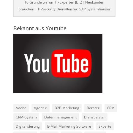
10 Gründe warum IT-Experten JETZT Neukunden
brauchen | IT-Security Dienstleister, SAP Systemhäuser
Bekannt aus Youtube
Adobe
Agentur
B2B Marketing
Berater
CRM
CRM-System
Datenmanagement
Dienstleister
Digitalisierung
E-Mail Marketing Software
Experte