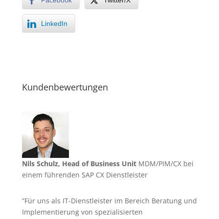
LinkedIn
Kundenbewertungen
Nils Schulz, Head of Business Unit
MDM/PIM/CX bei
einem führenden SAP CX Dienstleister
”Für uns als IT-Dienstleister im Bereich Beratung und
Implementierung von spezialisierten