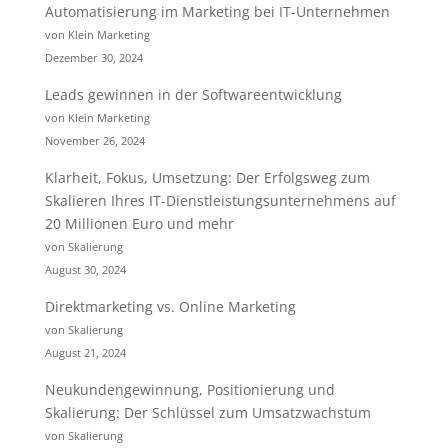
Automatisierung im Marketing bei IT-Unternehmen
von Klein Marketing
Dezember 30, 2024
Leads gewinnen in der Softwareentwicklung
von Klein Marketing
November 26, 2024
Klarheit, Fokus, Umsetzung: Der Erfolgsweg zum
Skalieren Ihres IT-Dienstleistungsunternehmens auf
20 Millionen Euro und mehr
von Skalierung
August 30, 2024
Direktmarketing vs. Online Marketing
von Skalierung
August 21, 2024
Neukundengewinnung, Positionierung und
Skalierung: Der Schlüssel zum Umsatzwachstum
von Skalierung