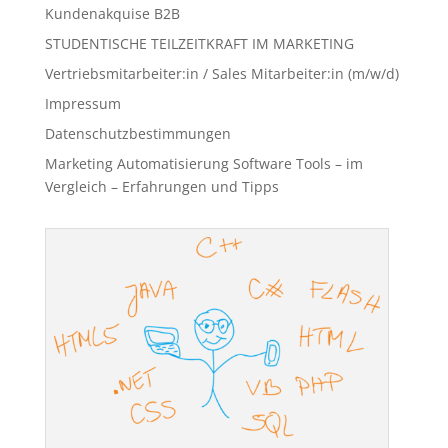
Kundenakquise B2B
STUDENTISCHE TEILZEITKRAFT IM MARKETING
Vertriebsmitarbeiter:in / Sales Mitarbeiter:in (m/w/d)
Impressum
Datenschutzbestimmungen
Marketing Automatisierung Software Tools – im
Vergleich – Erfahrungen und Tipps