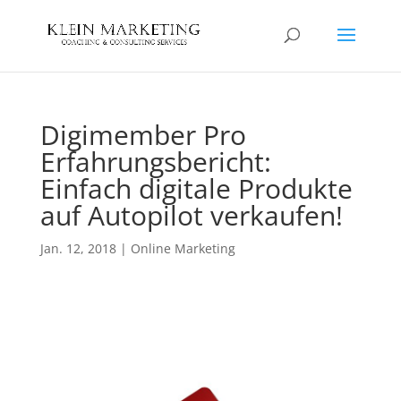
Digimember Pro
Erfahrungsbericht:
Einfach digitale Produkte
auf Autopilot verkaufen!
Jan. 12, 2018
|
Online Marketing