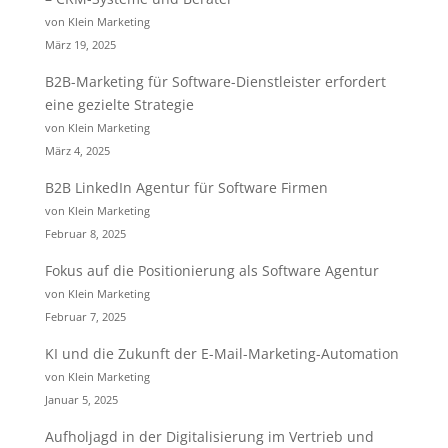
von Klein Marketing
März 19, 2025
B2B-Marketing für Software-Dienstleister erfordert
eine gezielte Strategie
von Klein Marketing
März 4, 2025
B2B LinkedIn Agentur für Software Firmen
von Klein Marketing
Februar 8, 2025
Fokus auf die Positionierung als Software Agentur
von Klein Marketing
Februar 7, 2025
KI und die Zukunft der E-Mail-Marketing-Automation
von Klein Marketing
Januar 5, 2025
Aufholjagd in der Digitalisierung im Vertrieb und