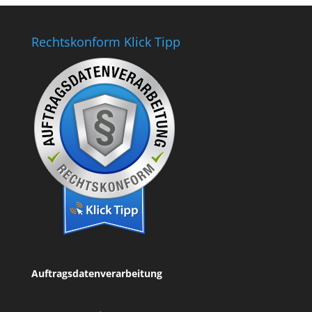
Rechtskonform Klick Tipp
Auftragsdatenverarbeitung