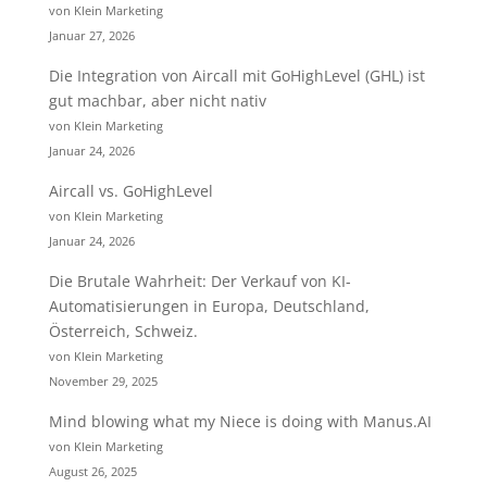
von Klein Marketing
Januar 27, 2026
Die Integration von Aircall mit GoHighLevel (GHL) ist
gut machbar, aber nicht nativ
von Klein Marketing
Januar 24, 2026
Aircall vs. GoHighLevel
von Klein Marketing
Januar 24, 2026
Die Brutale Wahrheit: Der Verkauf von KI-
Automatisierungen in Europa, Deutschland,
Österreich, Schweiz.
von Klein Marketing
November 29, 2025
Mind blowing what my Niece is doing with Manus.AI
von Klein Marketing
August 26, 2025