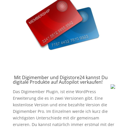
Mit Digimember und Digistore24 kannst Du
digitale Produkte auf Autopilot verkaufen!
Das Digimember Plugin, ist eine WordPress
Erweiterung die es in zwei Versionen gibt. Eine
kostenlose Version und eine bezahlte Version die
Digimember Pro. Im Einzelnen werde ich kurz die
wichtigsten Unterschiede mit dir gemeinsam
eruieren. Du kannst natürlich immer erstmal mit der