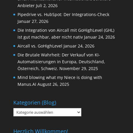
Anbieter
Juli 2, 2026
Pipedrive vs. HubSpot: Der Integrations-Check
Januar 27, 2026
Die Integration von Aircall mit GoHighLevel (GHL)
ist gut machbar, aber nicht nativ
Januar 24, 2026
Aircall vs. GoHighLevel
Januar 24, 2026
Die Brutale Wahrheit: Der Verkauf von KI-
Automatisierungen in Europa, Deutschland,
Österreich, Schweiz.
November 29, 2025
Mind blowing what my Niece is doing with
Manus.AI
August 26, 2025
Kategorien (Blog)
Kategorien
(Blog)
Herzlich Willkommen!