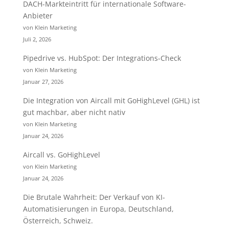
DACH-Markteintritt für internationale Software-
Anbieter
von Klein Marketing
Juli 2, 2026
Pipedrive vs. HubSpot: Der Integrations-Check
von Klein Marketing
Januar 27, 2026
Die Integration von Aircall mit GoHighLevel (GHL) ist
gut machbar, aber nicht nativ
von Klein Marketing
Januar 24, 2026
Aircall vs. GoHighLevel
von Klein Marketing
Januar 24, 2026
Die Brutale Wahrheit: Der Verkauf von KI-
Automatisierungen in Europa, Deutschland,
Österreich, Schweiz.