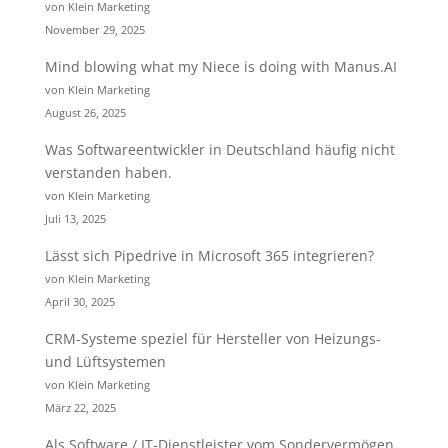
von Klein Marketing
November 29, 2025
Mind blowing what my Niece is doing with Manus.AI
von Klein Marketing
August 26, 2025
Was Softwareentwickler in Deutschland häufig nicht
verstanden haben.
von Klein Marketing
Juli 13, 2025
Lässt sich Pipedrive in Microsoft 365 integrieren?
von Klein Marketing
April 30, 2025
CRM-Systeme speziel für Hersteller von Heizungs-
und Lüftsystemen
von Klein Marketing
März 22, 2025
Als Software / IT-Dienstleister vom Sondervermögen