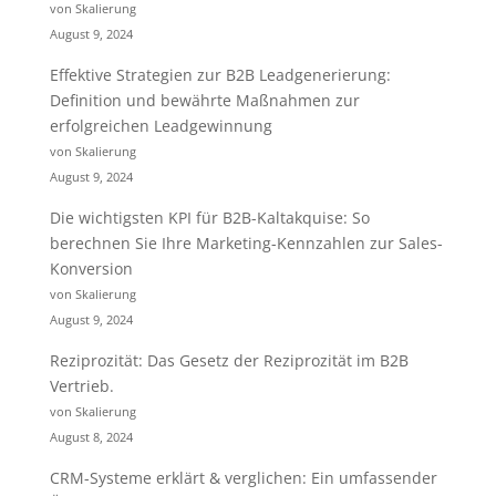
von Skalierung
August 9, 2024
Effektive Strategien zur B2B Leadgenerierung:
Definition und bewährte Maßnahmen zur
erfolgreichen Leadgewinnung
von Skalierung
August 9, 2024
Die wichtigsten KPI für B2B-Kaltakquise: So
berechnen Sie Ihre Marketing-Kennzahlen zur Sales-
Konversion
von Skalierung
August 9, 2024
Reziprozität: Das Gesetz der Reziprozität im B2B
Vertrieb.
von Skalierung
August 8, 2024
CRM-Systeme erklärt & verglichen: Ein umfassender