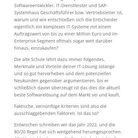
Softwareentwickler, IT-Dienstleister und SAP-
Systemhaus Geschäftsführer bzw. Vertriebsleiter ist,
warum und wie entschließen sich die Entscheider
eigentlich ein komplexes IT-Systeme mit einem
Auftragswert von bis zu einer Million Euro und im
Enterprise Segment oftmals sogar weit darüber
hinaus, einzukaufen?
Die alte Schule lehrt dazu immer folgendes.
Merkmale und Vorteile deiner IT-Lösung solange
und so gut hervorheben und dem potenziellen
Neukunden gegenüber argumentieren, bis er
schließlich davon überzeugt ist das dies die aktuell
beste Softwarelösung auf dem Markt sei und kauft.
Faktische, vernünftige Kriterien sind also die
ausschlaggebenden Faktoren. Ist das so?
Entwischen schreiben wir das Jahr 2022, und die
80/20 Regel hat sich weitgehend herumgesprochen.