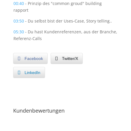
00:40
- Prinzip des "common groud" building
rapport
03:50
- Du selbst bist der Uses-Case, Story telling..
05:30
- Du hast Kundenreferenzen, aus der Branche,
Referenz-Calls
Facebook
Twitter/X
LinkedIn
Kundenbewertungen