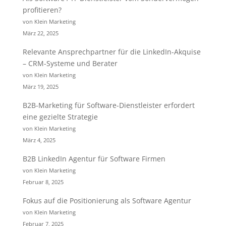
profitieren?
von Klein Marketing
März 22, 2025
Relevante Ansprechpartner für die LinkedIn-Akquise
– CRM-Systeme und Berater
von Klein Marketing
März 19, 2025
B2B-Marketing für Software-Dienstleister erfordert
eine gezielte Strategie
von Klein Marketing
März 4, 2025
B2B LinkedIn Agentur für Software Firmen
von Klein Marketing
Februar 8, 2025
Fokus auf die Positionierung als Software Agentur
von Klein Marketing
Februar 7, 2025