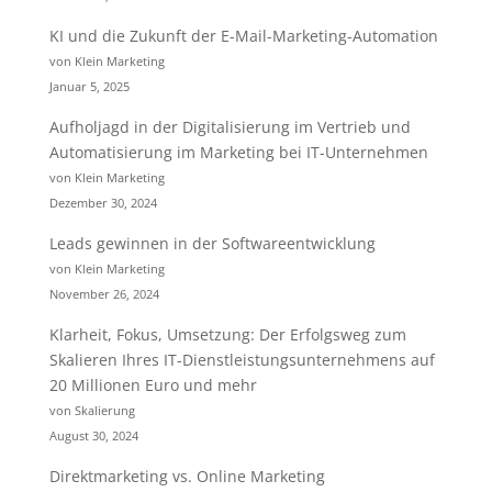
KI und die Zukunft der E-Mail-Marketing-Automation
von Klein Marketing
Januar 5, 2025
Aufholjagd in der Digitalisierung im Vertrieb und
Automatisierung im Marketing bei IT-Unternehmen
von Klein Marketing
Dezember 30, 2024
Leads gewinnen in der Softwareentwicklung
von Klein Marketing
November 26, 2024
Klarheit, Fokus, Umsetzung: Der Erfolgsweg zum
Skalieren Ihres IT-Dienstleistungsunternehmens auf
20 Millionen Euro und mehr
von Skalierung
August 30, 2024
Direktmarketing vs. Online Marketing