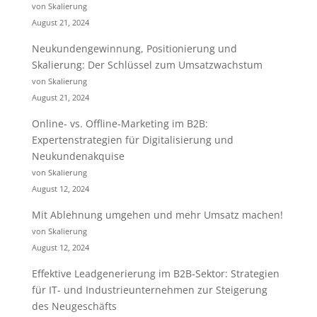
von Skalierung
August 21, 2024
Neukundengewinnung, Positionierung und
Skalierung: Der Schlüssel zum Umsatzwachstum
von Skalierung
August 21, 2024
Online- vs. Offline-Marketing im B2B:
Expertenstrategien für Digitalisierung und
Neukundenakquise
von Skalierung
August 12, 2024
Mit Ablehnung umgehen und mehr Umsatz machen!
von Skalierung
August 12, 2024
Effektive Leadgenerierung im B2B-Sektor: Strategien
für IT- und Industrieunternehmen zur Steigerung
des Neugeschäfts