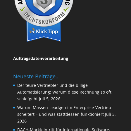
Auftragsdatenverarbeitung
Neueste Beiträge…
Der teure Vertriebler und die billige
Automatisierung: Warum diese Rechnung so oft
schiefgeht
Juli 5, 2026
Warum Massen-Leadgen im Enterprise-Vertrieb
scheitert – und was stattdessen funktioniert
Juli 3,
2026
DACH-Markteintritt für internationale Software-