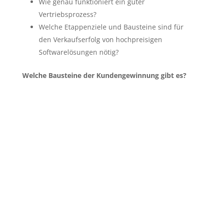
Wie genau funktioniert ein guter
Vertriebsprozess?
Welche Etappenziele und Bausteine sind für
den Verkaufserfolg von hochpreisigen
Softwarelösungen nötig?
Welche Bausteine der Kundengewinnung gibt es?