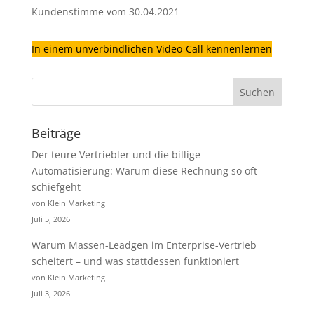
Kundenstimme vom 30.04.2021
In einem unverbindlichen Video-Call kennenlernen
Beiträge
Der teure Vertriebler und die billige
Automatisierung: Warum diese Rechnung so oft
schiefgeht
von Klein Marketing
Juli 5, 2026
Warum Massen-Leadgen im Enterprise-Vertrieb
scheitert – und was stattdessen funktioniert
von Klein Marketing
Juli 3, 2026