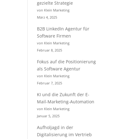
gezielte Strategie
von Klein Marketing
März 4, 2025
B2B LinkedIn Agentur für
Software Firmen
von Klein Marketing
Februar 8, 2025
Fokus auf die Positionierung
als Software Agentur
von Klein Marketing
Februar 7, 2025
KI und die Zukunft der E-
Mail-Marketing-Automation
von Klein Marketing
Januar 5, 2025
Aufholjagd in der
Digitalisierung im Vertrieb