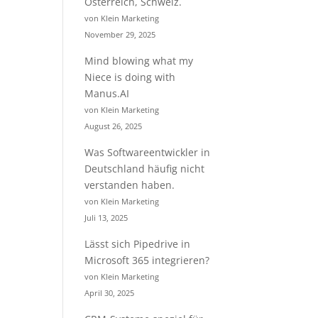
Österreich, Schweiz.
von Klein Marketing
November 29, 2025
Mind blowing what my
Niece is doing with
Manus.AI
von Klein Marketing
August 26, 2025
Was Softwareentwickler in
Deutschland häufig nicht
verstanden haben.
von Klein Marketing
Juli 13, 2025
Lässt sich Pipedrive in
Microsoft 365 integrieren?
von Klein Marketing
April 30, 2025