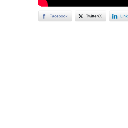
Facebook
Twitter/X
Lin