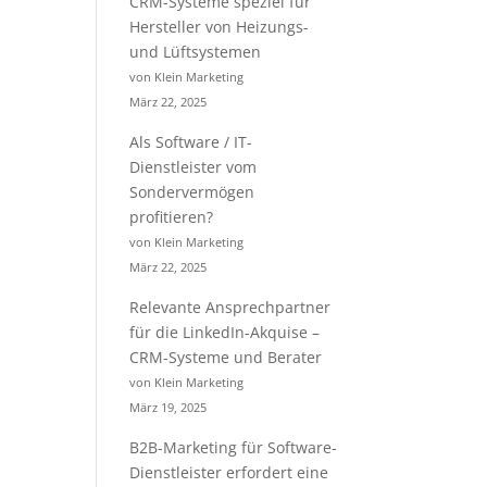
CRM-Systeme speziel für
Hersteller von Heizungs-
und Lüftsystemen
von Klein Marketing
März 22, 2025
Als Software / IT-
Dienstleister vom
Sondervermögen
profitieren?
von Klein Marketing
März 22, 2025
Relevante Ansprechpartner
für die LinkedIn-Akquise –
CRM-Systeme und Berater
von Klein Marketing
März 19, 2025
B2B-Marketing für Software-
Dienstleister erfordert eine