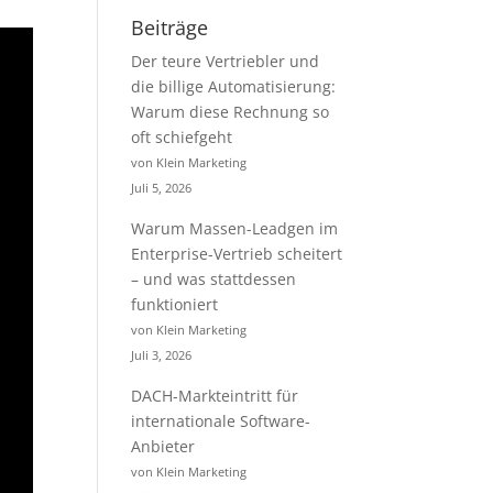
Beiträge
Der teure Vertriebler und
die billige Automatisierung:
Warum diese Rechnung so
oft schiefgeht
von Klein Marketing
Juli 5, 2026
Warum Massen-Leadgen im
Enterprise-Vertrieb scheitert
– und was stattdessen
funktioniert
von Klein Marketing
Juli 3, 2026
DACH-Markteintritt für
internationale Software-
Anbieter
von Klein Marketing