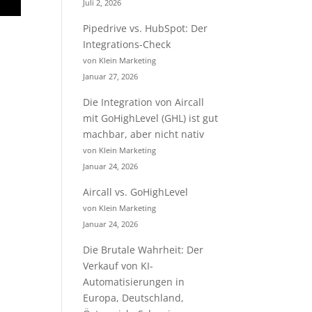
Juli 2, 2026
Pipedrive vs. HubSpot: Der
Integrations-Check
von Klein Marketing
Januar 27, 2026
Die Integration von Aircall
mit GoHighLevel (GHL) ist gut
machbar, aber nicht nativ
von Klein Marketing
Januar 24, 2026
Aircall vs. GoHighLevel
von Klein Marketing
Januar 24, 2026
Die Brutale Wahrheit: Der
Verkauf von KI-
Automatisierungen in
Europa, Deutschland,