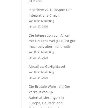
Juli 2, 2026
Pipedrive vs. HubSpot: Der
Integrations-Check
von Klein Marketing
Januar 27, 2026
Die Integration von Aircall
mit GoHighLevel (GHL) ist gut
machbar, aber nicht nativ
von Klein Marketing
Januar 24, 2026
Aircall vs. GoHighLevel
von Klein Marketing
Januar 24, 2026
Die Brutale Wahrheit: Der
Verkauf von KI-
Automatisierungen in
Europa, Deutschland,