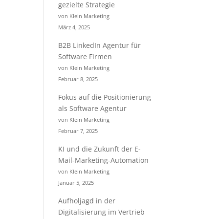
gezielte Strategie
von Klein Marketing
März 4, 2025
B2B LinkedIn Agentur für
Software Firmen
von Klein Marketing
Februar 8, 2025
Fokus auf die Positionierung
als Software Agentur
von Klein Marketing
Februar 7, 2025
KI und die Zukunft der E-
Mail-Marketing-Automation
von Klein Marketing
Januar 5, 2025
Aufholjagd in der
Digitalisierung im Vertrieb