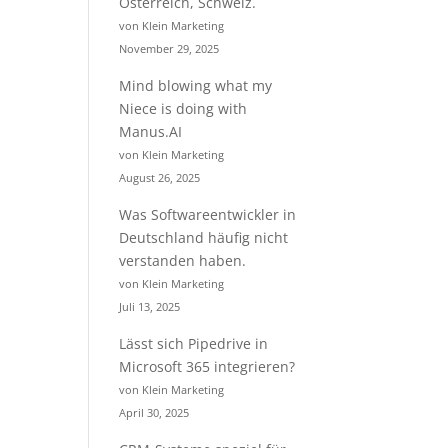
Österreich, Schweiz.
von Klein Marketing
November 29, 2025
Mind blowing what my
Niece is doing with
Manus.AI
von Klein Marketing
August 26, 2025
Was Softwareentwickler in
Deutschland häufig nicht
verstanden haben.
von Klein Marketing
Juli 13, 2025
Lässt sich Pipedrive in
Microsoft 365 integrieren?
von Klein Marketing
April 30, 2025