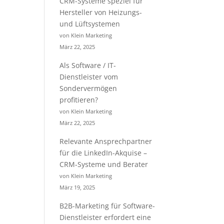
CRM-Systeme speziel für
Hersteller von Heizungs-
und Lüftsystemen
von Klein Marketing
März 22, 2025
Als Software / IT-
Dienstleister vom
Sondervermögen
profitieren?
von Klein Marketing
März 22, 2025
Relevante Ansprechpartner
für die LinkedIn-Akquise –
CRM-Systeme und Berater
von Klein Marketing
März 19, 2025
B2B-Marketing für Software-
Dienstleister erfordert eine