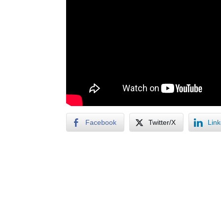
Facebook
Twitter/X
Lin