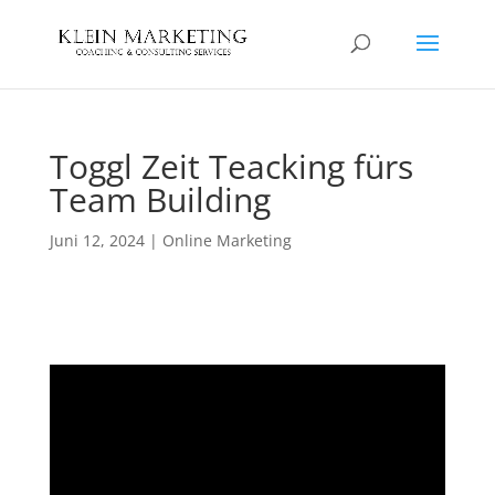
Toggl Zeit Teacking fürs
Team Building
Juni 12, 2024
|
Online Marketing