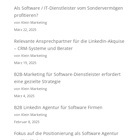
Als Software / IT-Dienstleister vom Sondervermögen
profitieren?
von Klein Marketing
März 22, 2025
Relevante Ansprechpartner für die LinkedIn-Akquise
– CRM-Systeme und Berater
von Klein Marketing
März 19, 2025
B2B-Marketing für Software-Dienstleister erfordert
eine gezielte Strategie
von Klein Marketing
März 4, 2025
B2B LinkedIn Agentur für Software Firmen
von Klein Marketing
Februar 8, 2025
Fokus auf die Positionierung als Software Agentur