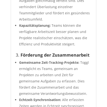
Aufgaben gleichmäßig verteilt sind. Dies
verhindert Überlastung einzelner
Teammitglieder und fördert ein gesünderes
Arbeitsumfeld.
Kapazitätsplanung:
Teams können die
verfügbare Arbeitszeit besser planen und
Projekte realistischer einschätzen, was die
Effizienz und Produktivität steigert.
3.
Förderung der Zusammenarbeit
Gemeinsame Zeit-Tracking-Projekte:
Toggl
ermöglicht es Teams, gemeinsam an
Projekten zu arbeiten und Zeit für
gemeinsame Aufgaben zu erfassen. Dies
fördert die Zusammenarbeit und das
gemeinsame Verantwortungsbewusstsein.
Echtzeit-Synchronisation:
Alle erfassten
Zeiten werden in Echtzeit synchronisiert,