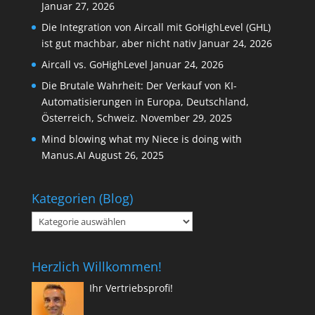
Januar 27, 2026
Die Integration von Aircall mit GoHighLevel (GHL)
ist gut machbar, aber nicht nativ
Januar 24, 2026
Aircall vs. GoHighLevel
Januar 24, 2026
Die Brutale Wahrheit: Der Verkauf von KI-
Automatisierungen in Europa, Deutschland,
Österreich, Schweiz.
November 29, 2025
Mind blowing what my Niece is doing with
Manus.AI
August 26, 2025
Kategorien (Blog)
Kategorien
(Blog)
Herzlich Willkommen!
Ihr Vertriebsprofi!