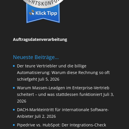
Auftragsdatenverarbeitung
Neueste Beiträge…
Der teure Vertriebler und die billige
Automatisierung: Warum diese Rechnung so oft
schiefgeht
Juli 5, 2026
Warum Massen-Leadgen im Enterprise-Vertrieb
scheitert – und was stattdessen funktioniert
Juli 3,
2026
DACH-Markteintritt für internationale Software-
Anbieter
Juli 2, 2026
Pipedrive vs. HubSpot: Der Integrations-Check