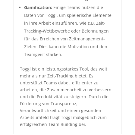
Gamification:
Einige Teams nutzen die
Daten von Toggl, um spielerische Elemente
in ihre Arbeit einzuführen, wie z.B. Zeit-
Tracking-Wettbewerbe oder Belohnungen
für das Erreichen von Zeitmanagement-
Zielen. Dies kann die Motivation und den
Teamgeist stärken.
Toggl ist ein leistungsstarkes Tool, das weit
mehr als nur Zeit-Tracking bietet. Es
unterstützt Teams dabei, effizienter zu
arbeiten, die Zusammenarbeit zu verbessern
und die Produktivität zu steigern. Durch die
Förderung von Transparenz,
Verantwortlichkeit und einem gesunden
Arbeitsumfeld trägt Toggl maßgeblich zum
erfolgreichen Team Building bei.