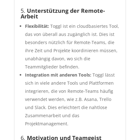
5.
Unterstützung der Remote-
Arbeit
Flexibilität:
Toggl ist ein cloudbasiertes Tool,
das von überall aus zugänglich ist. Dies ist
besonders nützlich für Remote-Teams, die
ihre Zeit und Projekte koordinieren müssen,
unabhängig davon, wo sich die
Teammitglieder befinden.
Integration mit anderen Tools:
Toggl lässt
sich in viele andere Tools und Plattformen
integrieren, die von Remote-Teams häufig
verwendet werden, wie z.B. Asana, Trello
und Slack. Dies erleichtert die nahtlose
Zusammenarbeit und das
Projektmanagement.
6.
Motivation und Teamgeist