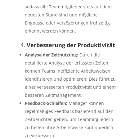
sodass alle Teammitglieder stets auf dem
neuesten Stand sind und mögliche
Engpässe oder Verzögerungen frühzeitig
erkannt werden können.
4.
Verbesserung der Produktivität
Analyse der Zeitnutzung:
Durch die
detaillierte Analyse der erfassten Zeiten
können Teams ineffiziente Arbeitsweisen
identifizieren und optimieren. Dies führt zu
einer verbesserten Produktivität und einem
besseren Zeitmanagement.
Feedback-Schleifen:
Manager können
regelmäßiges Feedback basierend auf den
Zeitberichten geben, um Teammitgliedern
zu helfen, ihre Arbeitsweise kontinuierlich
zu verbessern.