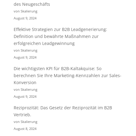
des Neugeschäfts
von Skalierung
August 9, 2024
Effektive Strategien zur B2B Leadgenerierung:
Definition und bewährte Maßnahmen zur
erfolgreichen Leadgewinnung
von Skalierung
August 9, 2024
Die wichtigsten KPI für B2B-Kaltakquise: So
berechnen Sie Ihre Marketing-Kennzahlen zur Sales-
Konversion
von Skalierung
August 9, 2024
Reziprozität: Das Gesetz der Reziprozität im B2B
Vertrieb.
von Skalierung
August 8, 2024