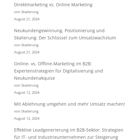
Direktmarketing vs. Online Marketing
von Skalierung
August 21, 2024
Neukundengewinnung, Positionierung und
Skalierung: Der Schlüssel zum Umsatzwachstum
von Skalierung
August 21, 2024
Online- vs. Offline-Marketing im B2B:
Expertenstrategien für Digitalisierung und
Neukundenakquise
von Skalierung
August 12, 2024
Mit Ablehnung umgehen und mehr Umsatz machen!
von Skalierung
August 12, 2024
Effektive Leadgenerierung im B2B-Sektor: Strategien
für IT- und Industrieunternehmen zur Steigerung