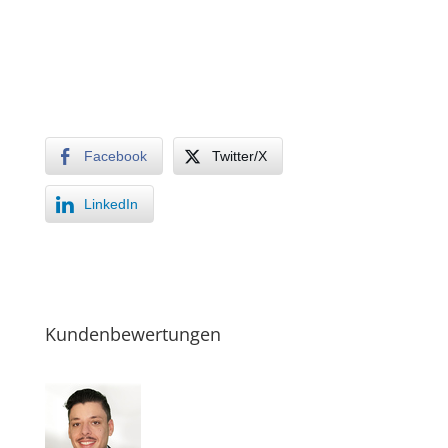
Facebook
Twitter/X
LinkedIn
Kundenbewertungen