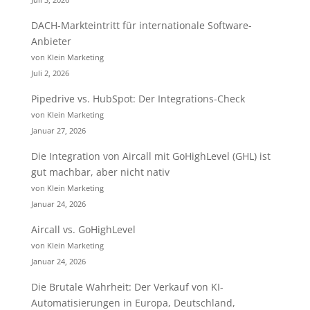
DACH-Markteintritt für internationale Software-
Anbieter
von Klein Marketing
Juli 2, 2026
Pipedrive vs. HubSpot: Der Integrations-Check
von Klein Marketing
Januar 27, 2026
Die Integration von Aircall mit GoHighLevel (GHL) ist
gut machbar, aber nicht nativ
von Klein Marketing
Januar 24, 2026
Aircall vs. GoHighLevel
von Klein Marketing
Januar 24, 2026
Die Brutale Wahrheit: Der Verkauf von KI-
Automatisierungen in Europa, Deutschland,