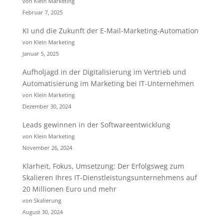
von Klein Marketing
Februar 7, 2025
KI und die Zukunft der E-Mail-Marketing-Automation
von Klein Marketing
Januar 5, 2025
Aufholjagd in der Digitalisierung im Vertrieb und
Automatisierung im Marketing bei IT-Unternehmen
von Klein Marketing
Dezember 30, 2024
Leads gewinnen in der Softwareentwicklung
von Klein Marketing
November 26, 2024
Klarheit, Fokus, Umsetzung: Der Erfolgsweg zum
Skalieren Ihres IT-Dienstleistungsunternehmens auf
20 Millionen Euro und mehr
von Skalierung
August 30, 2024