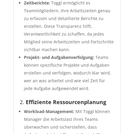
Zeitberichte:
Toggl ermöglicht es
Teammitgliedern, ihre Arbeitszeiten genau
zu erfassen und detaillierte Berichte zu
erstellen. Diese Transparenz hilft,
Verantwortlichkeit zu schaffen, da jedes
Mitglied seine Arbeitszeiten und Fortschritte
sichtbar machen kann.
Projekt- und Aufgabenverfolgung:
Teams
können spezifische Projekte und Aufgaben
erstellen und verfolgen, wodurch klar wird,
wer an was arbeitet und wie viel Zeit für
jede Aufgabe aufgewendet wird.
2.
Effiziente Ressourcenplanung
Workload-Management:
Mit Toggl können
Manager die Arbeitslast ihres Teams
überwachen und sicherstellen, dass