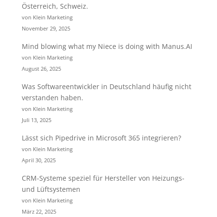
Österreich, Schweiz.
von Klein Marketing
November 29, 2025
Mind blowing what my Niece is doing with Manus.AI
von Klein Marketing
August 26, 2025
Was Softwareentwickler in Deutschland häufig nicht
verstanden haben.
von Klein Marketing
Juli 13, 2025
Lässt sich Pipedrive in Microsoft 365 integrieren?
von Klein Marketing
April 30, 2025
CRM-Systeme speziel für Hersteller von Heizungs-
und Lüftsystemen
von Klein Marketing
März 22, 2025