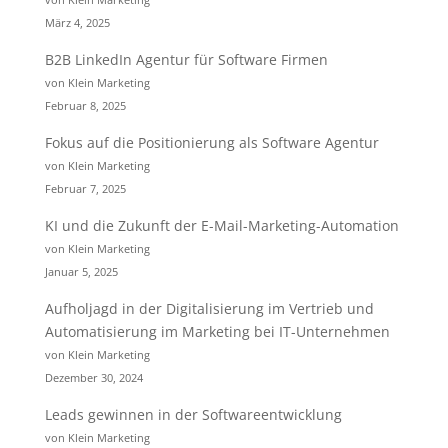
März 4, 2025
B2B LinkedIn Agentur für Software Firmen
von Klein Marketing
Februar 8, 2025
Fokus auf die Positionierung als Software Agentur
von Klein Marketing
Februar 7, 2025
KI und die Zukunft der E-Mail-Marketing-Automation
von Klein Marketing
Januar 5, 2025
Aufholjagd in der Digitalisierung im Vertrieb und
Automatisierung im Marketing bei IT-Unternehmen
von Klein Marketing
Dezember 30, 2024
Leads gewinnen in der Softwareentwicklung
von Klein Marketing