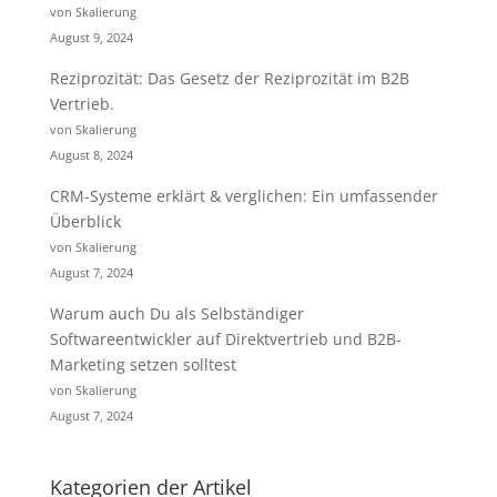
von Skalierung
August 9, 2024
Reziprozität: Das Gesetz der Reziprozität im B2B
Vertrieb.
von Skalierung
August 8, 2024
CRM-Systeme erklärt & verglichen: Ein umfassender
Überblick
von Skalierung
August 7, 2024
Warum auch Du als Selbständiger
Softwareentwickler auf Direktvertrieb und B2B-
Marketing setzen solltest
von Skalierung
August 7, 2024
Kategorien der Artikel