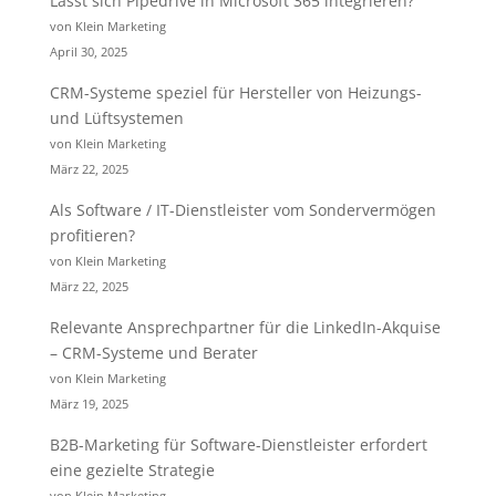
Lässt sich Pipedrive in Microsoft 365 integrieren?
von Klein Marketing
April 30, 2025
CRM-Systeme speziel für Hersteller von Heizungs-
und Lüftsystemen
von Klein Marketing
März 22, 2025
Als Software / IT-Dienstleister vom Sondervermögen
profitieren?
von Klein Marketing
März 22, 2025
Relevante Ansprechpartner für die LinkedIn-Akquise
– CRM-Systeme und Berater
von Klein Marketing
März 19, 2025
B2B-Marketing für Software-Dienstleister erfordert
eine gezielte Strategie
von Klein Marketing