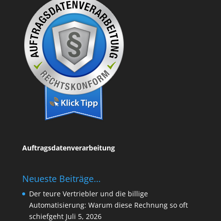
Auftragsdatenverarbeitung
Neueste Beiträge…
Der teure Vertriebler und die billige
Automatisierung: Warum diese Rechnung so oft
schiefgeht
Juli 5, 2026