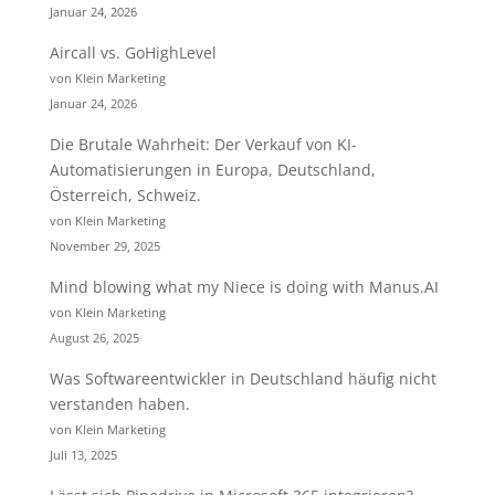
Januar 24, 2026
Aircall vs. GoHighLevel
von Klein Marketing
Januar 24, 2026
Die Brutale Wahrheit: Der Verkauf von KI-
Automatisierungen in Europa, Deutschland,
Österreich, Schweiz.
von Klein Marketing
November 29, 2025
Mind blowing what my Niece is doing with Manus.AI
von Klein Marketing
August 26, 2025
Was Softwareentwickler in Deutschland häufig nicht
verstanden haben.
von Klein Marketing
Juli 13, 2025