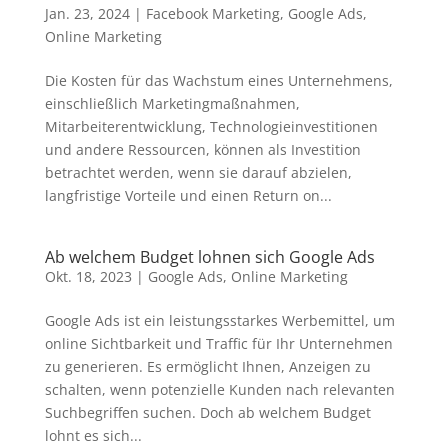
Jan. 23, 2024
|
Facebook Marketing
,
Google Ads
,
Online Marketing
Die Kosten für das Wachstum eines Unternehmens,
einschließlich Marketingmaßnahmen,
Mitarbeiterentwicklung, Technologieinvestitionen
und andere Ressourcen, können als Investition
betrachtet werden, wenn sie darauf abzielen,
langfristige Vorteile und einen Return on...
Ab welchem Budget lohnen sich Google Ads
Okt. 18, 2023
|
Google Ads
,
Online Marketing
Google Ads ist ein leistungsstarkes Werbemittel, um
online Sichtbarkeit und Traffic für Ihr Unternehmen
zu generieren. Es ermöglicht Ihnen, Anzeigen zu
schalten, wenn potenzielle Kunden nach relevanten
Suchbegriffen suchen. Doch ab welchem Budget
lohnt es sich...