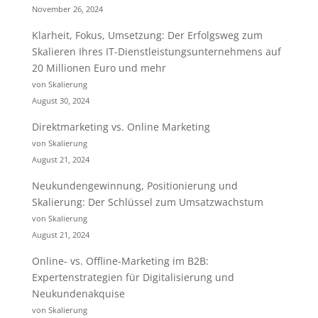
November 26, 2024
Klarheit, Fokus, Umsetzung: Der Erfolgsweg zum
Skalieren Ihres IT-Dienstleistungsunternehmens auf
20 Millionen Euro und mehr
von Skalierung
August 30, 2024
Direktmarketing vs. Online Marketing
von Skalierung
August 21, 2024
Neukundengewinnung, Positionierung und
Skalierung: Der Schlüssel zum Umsatzwachstum
von Skalierung
August 21, 2024
Online- vs. Offline-Marketing im B2B:
Expertenstrategien für Digitalisierung und
Neukundenakquise
von Skalierung