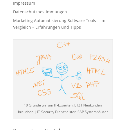
Impressum
Datenschutzbestimmungen
Marketing Automatisierung Software Tools – im
Vergleich – Erfahrungen und Tipps
10 Gründe warum IT-Experten JETZT Neukunden
brauchen | IT-Security Dienstleister, SAP Systemhäuser