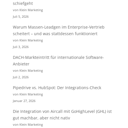
schiefgeht
von Klein Marketing
Juli 5, 2026
Warum Massen-Leadgen im Enterprise-Vertrieb
scheitert – und was stattdessen funktioniert
von Klein Marketing
Juli 3, 2026
DACH-Markteintritt für internationale Software-
Anbieter
von Klein Marketing
Juli 2, 2026
Pipedrive vs. HubSpot: Der Integrations-Check
von Klein Marketing
Januar 27, 2026
Die Integration von Aircall mit GoHighLevel (GHL) ist
gut machbar, aber nicht nativ
von Klein Marketing