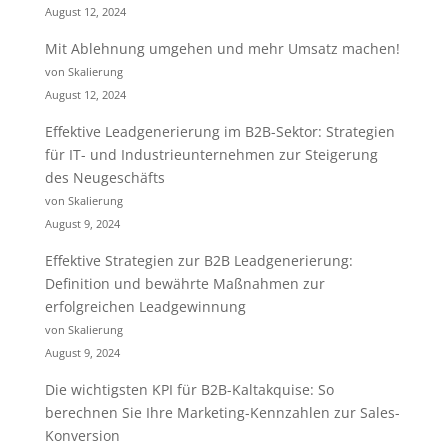
August 12, 2024
Mit Ablehnung umgehen und mehr Umsatz machen!
von Skalierung
August 12, 2024
Effektive Leadgenerierung im B2B-Sektor: Strategien
für IT- und Industrieunternehmen zur Steigerung
des Neugeschäfts
von Skalierung
August 9, 2024
Effektive Strategien zur B2B Leadgenerierung:
Definition und bewährte Maßnahmen zur
erfolgreichen Leadgewinnung
von Skalierung
August 9, 2024
Die wichtigsten KPI für B2B-Kaltakquise: So
berechnen Sie Ihre Marketing-Kennzahlen zur Sales-
Konversion