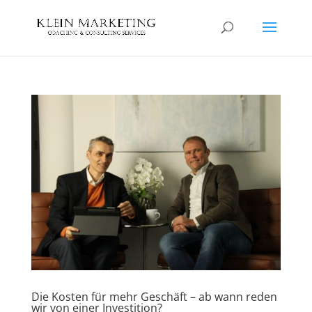
Die Kosten für mehr Geschäft – ab wann reden
wir von einer Investition?