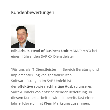
Kundenbewertungen
Nils Schulz, Head of Business Unit
MDM/PIM/CX bei
einem führenden SAP CX Dienstleister
”Für uns als IT-Dienstleister im Bereich Beratung und
Implementierung von spezialisierten
Softwarelösungen im SAP-Umfeld ist
der
effektive
sowie
nachhaltige Ausbau
unseres
Sales-Funnels von entscheidender Bedeutung. In
diesem Kontext arbeiten wir seit bereits fast einem
Jahr erfolgreich mit Klein Marketing zusammen.