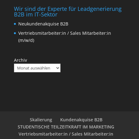
Wir sind der Experte für Leadgenerierung
B2B im IT-Sektor
Neukundenakquise B2B
Vertriebsmitarbeiter:in / Sales Mitarbeiter:in
(m/w/d)
Archiv
Skalierung
Kundenakquise B2B
STUDENTISCHE TEILZEITKRAFT IM MARKETING
Vertriebsmitarbeiter:in / Sales Mitarbeiter:in