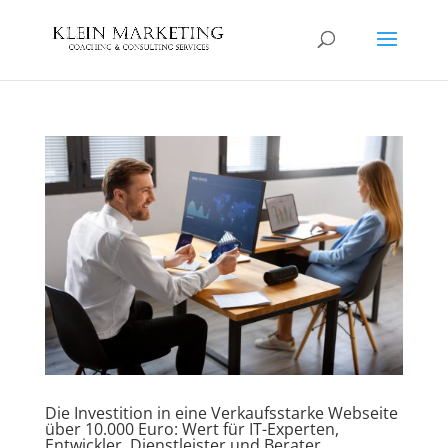
Die Investition in eine Verkaufsstarke Webseite
über 10.000 Euro: Wert für IT-Experten,
Entwickler, Dienstleister und Berater