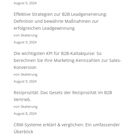
August 9, 2024
Effektive Strategien zur B2B Leadgenerierung:
Definition und bewährte Maßnahmen zur
erfolgreichen Leadgewinnung
von Skalierung
August 9, 2024
Die wichtigsten KPI für B2B-Kaltakquise: So
berechnen Sie Ihre Marketing-Kennzahlen zur Sales-
Konversion
von Skalierung
August 9, 2024
Reziprozität: Das Gesetz der Reziprozität im B2B
Vertrieb.
von Skalierung
August 8, 2024
CRM-Systeme erklärt & verglichen: Ein umfassender
Überblick