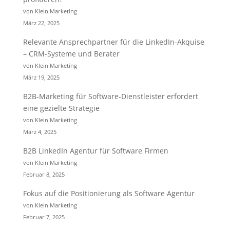
von Klein Marketing
März 22, 2025
Relevante Ansprechpartner für die LinkedIn-Akquise
– CRM-Systeme und Berater
von Klein Marketing
März 19, 2025
B2B-Marketing für Software-Dienstleister erfordert
eine gezielte Strategie
von Klein Marketing
März 4, 2025
B2B LinkedIn Agentur für Software Firmen
von Klein Marketing
Februar 8, 2025
Fokus auf die Positionierung als Software Agentur
von Klein Marketing
Februar 7, 2025