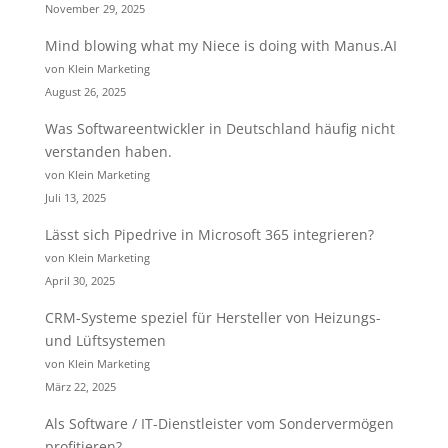
November 29, 2025
Mind blowing what my Niece is doing with Manus.AI
von Klein Marketing
August 26, 2025
Was Softwareentwickler in Deutschland häufig nicht
verstanden haben.
von Klein Marketing
Juli 13, 2025
Lässt sich Pipedrive in Microsoft 365 integrieren?
von Klein Marketing
April 30, 2025
CRM-Systeme speziel für Hersteller von Heizungs-
und Lüftsystemen
von Klein Marketing
März 22, 2025
Als Software / IT-Dienstleister vom Sondervermögen
profitieren?