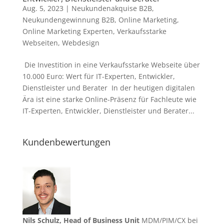
Aug. 5, 2023
|
Neukundenakquise B2B
,
Neukundengewinnung B2B
,
Online Marketing
,
Online Marketing Experten
,
Verkaufsstarke
Webseiten
,
Webdesign
Die Investition in eine Verkaufsstarke Webseite über
10.000 Euro: Wert für IT-Experten, Entwickler,
Dienstleister und Berater In der heutigen digitalen
Ära ist eine starke Online-Präsenz für Fachleute wie
IT-Experten, Entwickler, Dienstleister und Berater...
Kundenbewertungen
Nils Schulz, Head of Business Unit
MDM/PIM/CX bei