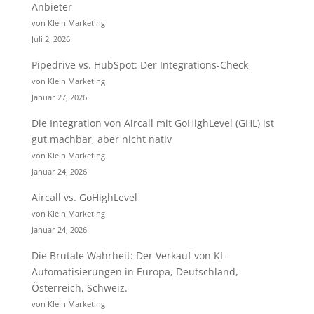
Anbieter
von Klein Marketing
Juli 2, 2026
Pipedrive vs. HubSpot: Der Integrations-Check
von Klein Marketing
Januar 27, 2026
Die Integration von Aircall mit GoHighLevel (GHL) ist
gut machbar, aber nicht nativ
von Klein Marketing
Januar 24, 2026
Aircall vs. GoHighLevel
von Klein Marketing
Januar 24, 2026
Die Brutale Wahrheit: Der Verkauf von KI-
Automatisierungen in Europa, Deutschland,
Österreich, Schweiz.
von Klein Marketing