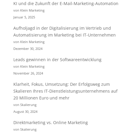
KI und die Zukunft der E-Mail-Marketing-Automation
von Klein Marketing
Januar 5, 2025
Aufholjagd in der Digitalisierung im Vertrieb und
Automatisierung im Marketing bei IT-Unternehmen
von Klein Marketing
Dezember 30, 2024
Leads gewinnen in der Softwareentwicklung
von Klein Marketing
November 26, 2024
Klarheit, Fokus, Umsetzung: Der Erfolgsweg zum
Skalieren Ihres IT-Dienstleistungsunternehmens auf
20 Millionen Euro und mehr
von Skalierung
August 30, 2024
Direktmarketing vs. Online Marketing
von Skalierung