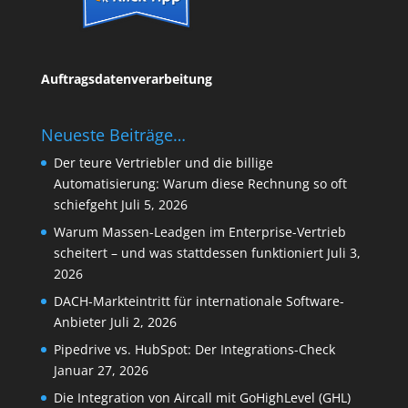
Auftragsdatenverarbeitung
Neueste Beiträge…
Der teure Vertriebler und die billige
Automatisierung: Warum diese Rechnung so oft
schiefgeht
Juli 5, 2026
Warum Massen-Leadgen im Enterprise-Vertrieb
scheitert – und was stattdessen funktioniert
Juli 3,
2026
DACH-Markteintritt für internationale Software-
Anbieter
Juli 2, 2026
Pipedrive vs. HubSpot: Der Integrations-Check
Januar 27, 2026
Die Integration von Aircall mit GoHighLevel (GHL)