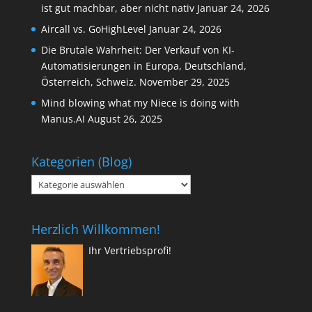
ist gut machbar, aber nicht nativ
Januar 24, 2026
Aircall vs. GoHighLevel
Januar 24, 2026
Die Brutale Wahrheit: Der Verkauf von KI-
Automatisierungen in Europa, Deutschland,
Österreich, Schweiz.
November 29, 2025
Mind blowing what my Niece is doing with
Manus.AI
August 26, 2025
Kategorien (Blog)
Kategorien
(Blog)
Herzlich Willkommen!
Ihr Vertriebsprofi!