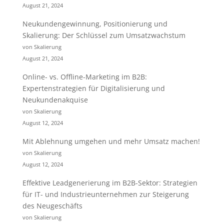
August 21, 2024
Neukundengewinnung, Positionierung und
Skalierung: Der Schlüssel zum Umsatzwachstum
von Skalierung
August 21, 2024
Online- vs. Offline-Marketing im B2B:
Expertenstrategien für Digitalisierung und
Neukundenakquise
von Skalierung
August 12, 2024
Mit Ablehnung umgehen und mehr Umsatz machen!
von Skalierung
August 12, 2024
Effektive Leadgenerierung im B2B-Sektor: Strategien
für IT- und Industrieunternehmen zur Steigerung
des Neugeschäfts
von Skalierung