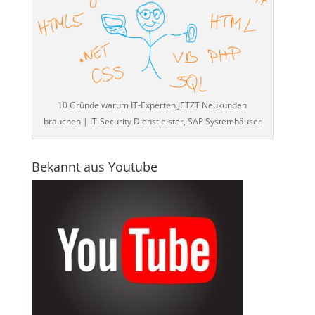
10 Gründe warum IT-Experten JETZT Neukunden
brauchen | IT-Security Dienstleister, SAP Systemhäuser
Bekannt aus Youtube