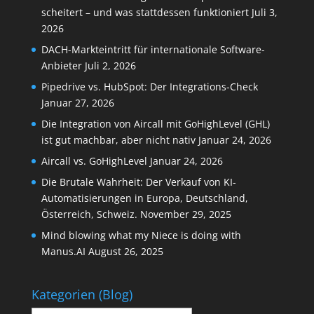
scheitert – und was stattdessen funktioniert
Juli 3,
2026
DACH-Markteintritt für internationale Software-
Anbieter
Juli 2, 2026
Pipedrive vs. HubSpot: Der Integrations-Check
Januar 27, 2026
Die Integration von Aircall mit GoHighLevel (GHL)
ist gut machbar, aber nicht nativ
Januar 24, 2026
Aircall vs. GoHighLevel
Januar 24, 2026
Die Brutale Wahrheit: Der Verkauf von KI-
Automatisierungen in Europa, Deutschland,
Österreich, Schweiz.
November 29, 2025
Mind blowing what my Niece is doing with
Manus.AI
August 26, 2025
Kategorien (Blog)