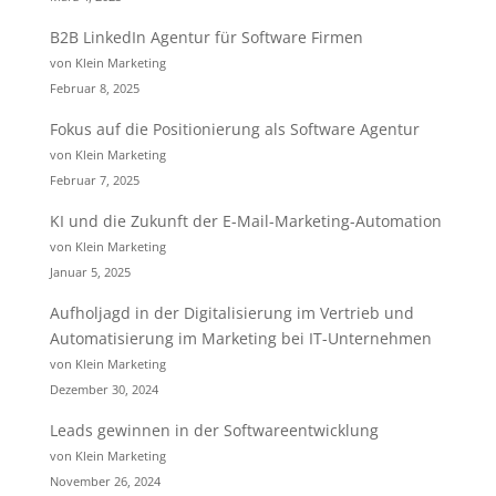
B2B LinkedIn Agentur für Software Firmen
von Klein Marketing
Februar 8, 2025
Fokus auf die Positionierung als Software Agentur
von Klein Marketing
Februar 7, 2025
KI und die Zukunft der E-Mail-Marketing-Automation
von Klein Marketing
Januar 5, 2025
Aufholjagd in der Digitalisierung im Vertrieb und
Automatisierung im Marketing bei IT-Unternehmen
von Klein Marketing
Dezember 30, 2024
Leads gewinnen in der Softwareentwicklung
von Klein Marketing
November 26, 2024