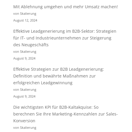
Mit Ablehnung umgehen und mehr Umsatz machen!
von Skalierung
August 12, 2024
Effektive Leadgenerierung im B2B-Sektor: Strategien
für IT- und Industrieunternehmen zur Steigerung
des Neugeschäfts
von Skalierung
August 9, 2024
Effektive Strategien zur B2B Leadgenerierung:
Definition und bewährte Maßnahmen zur
erfolgreichen Leadgewinnung
von Skalierung
August 9, 2024
Die wichtigsten KPI für B2B-Kaltakquise: So
berechnen Sie Ihre Marketing-Kennzahlen zur Sales-
Konversion
von Skalierung