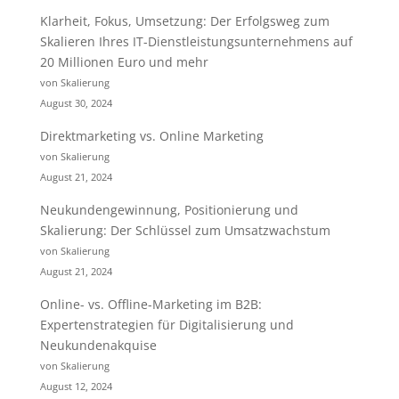
Klarheit, Fokus, Umsetzung: Der Erfolgsweg zum
Skalieren Ihres IT-Dienstleistungsunternehmens auf
20 Millionen Euro und mehr
von Skalierung
August 30, 2024
Direktmarketing vs. Online Marketing
von Skalierung
August 21, 2024
Neukundengewinnung, Positionierung und
Skalierung: Der Schlüssel zum Umsatzwachstum
von Skalierung
August 21, 2024
Online- vs. Offline-Marketing im B2B:
Expertenstrategien für Digitalisierung und
Neukundenakquise
von Skalierung
August 12, 2024