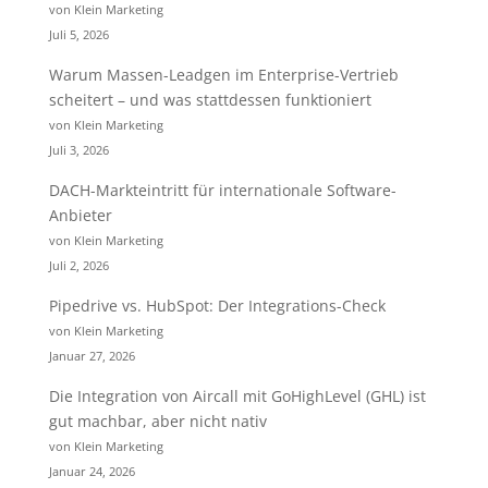
von Klein Marketing
Juli 5, 2026
Warum Massen-Leadgen im Enterprise-Vertrieb
scheitert – und was stattdessen funktioniert
von Klein Marketing
Juli 3, 2026
DACH-Markteintritt für internationale Software-
Anbieter
von Klein Marketing
Juli 2, 2026
Pipedrive vs. HubSpot: Der Integrations-Check
von Klein Marketing
Januar 27, 2026
Die Integration von Aircall mit GoHighLevel (GHL) ist
gut machbar, aber nicht nativ
von Klein Marketing
Januar 24, 2026