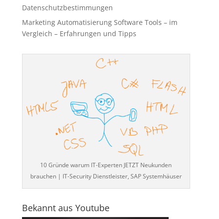
Datenschutzbestimmungen
Marketing Automatisierung Software Tools – im
Vergleich – Erfahrungen und Tipps
10 Gründe warum IT-Experten JETZT Neukunden
brauchen | IT-Security Dienstleister, SAP Systemhäuser
Bekannt aus Youtube