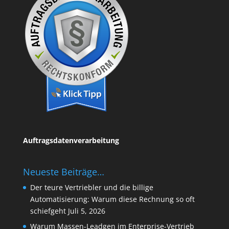
Auftragsdatenverarbeitung
Neueste Beiträge…
Der teure Vertriebler und die billige
Automatisierung: Warum diese Rechnung so oft
schiefgeht
Juli 5, 2026
Warum Massen-Leadgen im Enterprise-Vertrieb