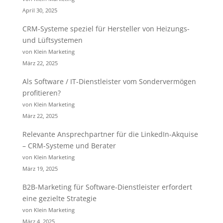
April 30, 2025
CRM-Systeme speziel für Hersteller von Heizungs-
und Lüftsystemen
von Klein Marketing
März 22, 2025
Als Software / IT-Dienstleister vom Sondervermögen
profitieren?
von Klein Marketing
März 22, 2025
Relevante Ansprechpartner für die LinkedIn-Akquise
– CRM-Systeme und Berater
von Klein Marketing
März 19, 2025
B2B-Marketing für Software-Dienstleister erfordert
eine gezielte Strategie
von Klein Marketing
März 4, 2025