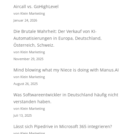
Aircall vs. GoHighLevel
von Klein Marketing
Januar 24, 2026
Die Brutale Wahrheit: Der Verkauf von KI-
Automatisierungen in Europa, Deutschland,
Österreich, Schweiz.
von Klein Marketing
November 29, 2025
Mind blowing what my Niece is doing with Manus.AI
von Klein Marketing
August 26, 2025
Was Softwareentwickler in Deutschland häufig nicht
verstanden haben.
von Klein Marketing
Juli 13, 2025
Lässt sich Pipedrive in Microsoft 365 integrieren?
von Klein Marketing