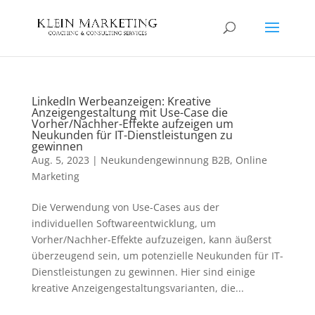
LinkedIn Werbeanzeigen: Kreative
Anzeigengestaltung mit Use-Case die
Vorher/Nachher-Effekte aufzeigen um
Neukunden für IT-Dienstleistungen zu
gewinnen
Aug. 5, 2023
|
Neukundengewinnung B2B
,
Online
Marketing
Die Verwendung von Use-Cases aus der
individuellen Softwareentwicklung, um
Vorher/Nachher-Effekte aufzuzeigen, kann äußerst
überzeugend sein, um potenzielle Neukunden für IT-
Dienstleistungen zu gewinnen. Hier sind einige
kreative Anzeigengestaltungsvarianten, die...