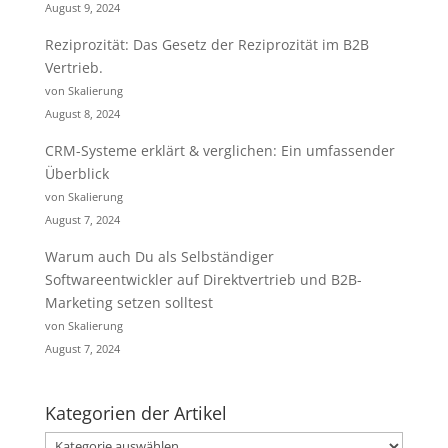
August 9, 2024
Reziprozität: Das Gesetz der Reziprozität im B2B
Vertrieb.
von Skalierung
August 8, 2024
CRM-Systeme erklärt & verglichen: Ein umfassender
Überblick
von Skalierung
August 7, 2024
Warum auch Du als Selbständiger
Softwareentwickler auf Direktvertrieb und B2B-
Marketing setzen solltest
von Skalierung
August 7, 2024
Kategorien der Artikel
Kategorien