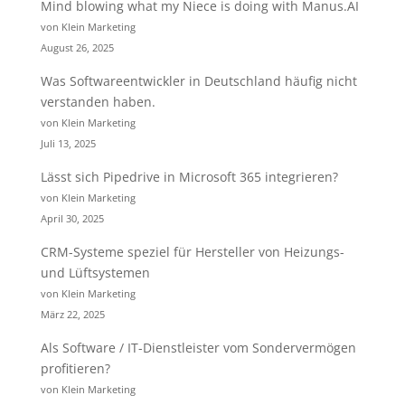
Mind blowing what my Niece is doing with Manus.AI
von Klein Marketing
August 26, 2025
Was Softwareentwickler in Deutschland häufig nicht
verstanden haben.
von Klein Marketing
Juli 13, 2025
Lässt sich Pipedrive in Microsoft 365 integrieren?
von Klein Marketing
April 30, 2025
CRM-Systeme speziel für Hersteller von Heizungs-
und Lüftsystemen
von Klein Marketing
März 22, 2025
Als Software / IT-Dienstleister vom Sondervermögen
profitieren?
von Klein Marketing