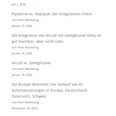
Juli 2, 2026
Pipedrive vs. HubSpot: Der Integrations-Check
von Klein Marketing
Januar 27, 2026
Die Integration von Aircall mit GoHighLevel (GHL) ist
gut machbar, aber nicht nativ
von Klein Marketing
Januar 24, 2026
Aircall vs. GoHighLevel
von Klein Marketing
Januar 24, 2026
Die Brutale Wahrheit: Der Verkauf von KI-
Automatisierungen in Europa, Deutschland,
Österreich, Schweiz.
von Klein Marketing
November 29, 2025