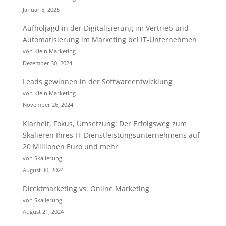
Januar 5, 2025
Aufholjagd in der Digitalisierung im Vertrieb und
Automatisierung im Marketing bei IT-Unternehmen
von Klein Marketing
Dezember 30, 2024
Leads gewinnen in der Softwareentwicklung
von Klein Marketing
November 26, 2024
Klarheit, Fokus, Umsetzung: Der Erfolgsweg zum
Skalieren Ihres IT-Dienstleistungsunternehmens auf
20 Millionen Euro und mehr
von Skalierung
August 30, 2024
Direktmarketing vs. Online Marketing
von Skalierung
August 21, 2024