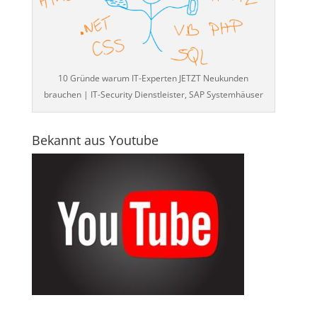
10 Gründe warum IT-Experten JETZT Neukunden
brauchen | IT-Security Dienstleister, SAP Systemhäuser
Bekannt aus Youtube