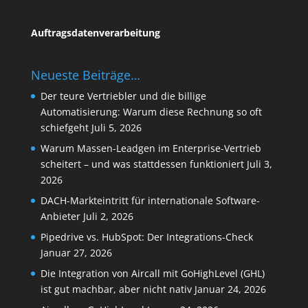
Auftragsdatenverarbeitung
Neueste Beiträge…
Der teure Vertriebler und die billige
Automatisierung: Warum diese Rechnung so oft
schiefgeht
Juli 5, 2026
Warum Massen-Leadgen im Enterprise-Vertrieb
scheitert – und was stattdessen funktioniert
Juli 3,
2026
DACH-Markteintritt für internationale Software-
Anbieter
Juli 2, 2026
Pipedrive vs. HubSpot: Der Integrations-Check
Januar 27, 2026
Die Integration von Aircall mit GoHighLevel (GHL)
ist gut machbar, aber nicht nativ
Januar 24, 2026