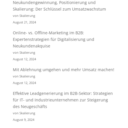
Neukundengewinnung, Positionierung und
Skalierung: Der Schlüssel zum Umsatzwachstum
von Skalierung
August 21, 2024
Online- vs. Offline-Marketing im B2B:
Expertenstrategien für Digitalisierung und
Neukundenakquise
von Skalierung
August 12, 2024
Mit Ablehnung umgehen und mehr Umsatz machen!
von Skalierung
August 12, 2024
Effektive Leadgenerierung im B2B-Sektor: Strategien
für IT- und Industrieunternehmen zur Steigerung
des Neugeschäfts
von Skalierung
August 9, 2024