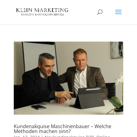
Kundenakquise Maschinenbauer – Welche
Methoden machen sinn?