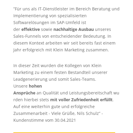
”Für uns als IT-Dienstleister im Bereich Beratung und
Implementierung von spezialisierten
Softwarelösungen im SAP-Umfeld ist
der
effektive
sowie
nachhaltige Ausbau
unseres
Sales-Funnels von entscheidender Bedeutung. In
diesem Kontext arbeiten wir seit bereits fast einem
Jahr erfolgreich mit Klein Marketing zusammen.
In dieser Zeit wurden die Kollegen von Klein
Marketing zu einem festen Bestandteil unserer
Leadgenerierung
und somit Sales-Teams.
Unsere
hohen
Ansprüche
an Qualität und Leistungsbereitschaft wu
rden hierbei stets
mit voller Zufriedenheit erfüllt
.
Auf eine weiterhin gute und erfolgreiche
Zusammenarbeit - Viele Grüße, Nils Schulz” -
Kundenstimme vom 30.04.2021