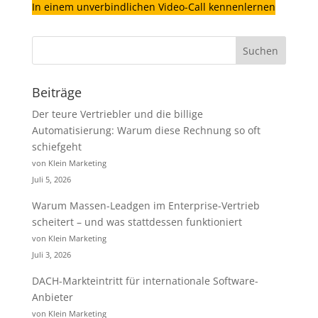
In einem unverbindlichen Video-Call kennenlernen
Beiträge
Der teure Vertriebler und die billige
Automatisierung: Warum diese Rechnung so oft
schiefgeht
von Klein Marketing
Juli 5, 2026
Warum Massen-Leadgen im Enterprise-Vertrieb
scheitert – und was stattdessen funktioniert
von Klein Marketing
Juli 3, 2026
DACH-Markteintritt für internationale Software-
Anbieter
von Klein Marketing