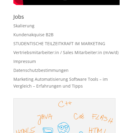
Jobs
Skalierung
Kundenakquise B2B
STUDENTISCHE TEILZEITKRAFT IM MARKETING
Vertriebsmitarbeiter:in / Sales Mitarbeiter:in (m/w/d)
Impressum
Datenschutzbestimmungen
Marketing Automatisierung Software Tools – im
Vergleich – Erfahrungen und Tipps