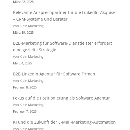
März 22, 2025
Relevante Ansprechpartner für die LinkedIn-Akquise
– CRM-Systeme und Berater
von Klein Marketing
März 19, 2025
B2B-Marketing für Software-Dienstleister erfordert
eine gezielte Strategie
von Klein Marketing
März 4, 2025
B2B LinkedIn Agentur für Software Firmen
von Klein Marketing
Februar 8, 2025
Fokus auf die Positionierung als Software Agentur
von Klein Marketing
Februar 7, 2025
KI und die Zukunft der E-Mail-Marketing-Automation
von Klein Marketing