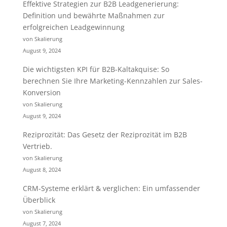
Effektive Strategien zur B2B Leadgenerierung:
Definition und bewährte Maßnahmen zur
erfolgreichen Leadgewinnung
von Skalierung
August 9, 2024
Die wichtigsten KPI für B2B-Kaltakquise: So
berechnen Sie Ihre Marketing-Kennzahlen zur Sales-
Konversion
von Skalierung
August 9, 2024
Reziprozität: Das Gesetz der Reziprozität im B2B
Vertrieb.
von Skalierung
August 8, 2024
CRM-Systeme erklärt & verglichen: Ein umfassender
Überblick
von Skalierung
August 7, 2024