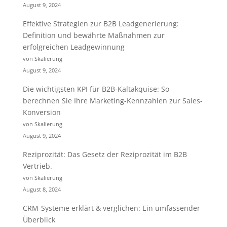
August 9, 2024
Effektive Strategien zur B2B Leadgenerierung:
Definition und bewährte Maßnahmen zur
erfolgreichen Leadgewinnung
von Skalierung
August 9, 2024
Die wichtigsten KPI für B2B-Kaltakquise: So
berechnen Sie Ihre Marketing-Kennzahlen zur Sales-
Konversion
von Skalierung
August 9, 2024
Reziprozität: Das Gesetz der Reziprozität im B2B
Vertrieb.
von Skalierung
August 8, 2024
CRM-Systeme erklärt & verglichen: Ein umfassender
Überblick