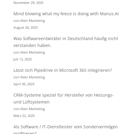
November 29, 2025
Mind blowing what my Niece is doing with Manus.AI
von Klein Marketing
August 26, 2025
Was Softwareentwickler in Deutschland häufig nicht
verstanden haben.
von Klein Marketing
Juli 13, 2025
Lässt sich Pipedrive in Microsoft 365 integrieren?
von Klein Marketing
April 30, 2025
CRM-Systeme speziel für Hersteller von Heizungs-
und Lüftsystemen
von Klein Marketing
März 22, 2025
Als Software / IT-Dienstleister vom Sondervermögen
profitieren?