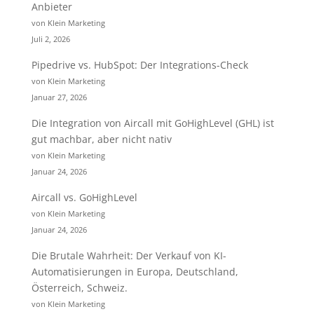
Anbieter
von Klein Marketing
Juli 2, 2026
Pipedrive vs. HubSpot: Der Integrations-Check
von Klein Marketing
Januar 27, 2026
Die Integration von Aircall mit GoHighLevel (GHL) ist
gut machbar, aber nicht nativ
von Klein Marketing
Januar 24, 2026
Aircall vs. GoHighLevel
von Klein Marketing
Januar 24, 2026
Die Brutale Wahrheit: Der Verkauf von KI-
Automatisierungen in Europa, Deutschland,
Österreich, Schweiz.
von Klein Marketing