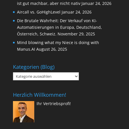
ist gut machbar, aber nicht nativ
Januar 24, 2026
Aircall vs. GoHighLevel
Januar 24, 2026
Die Brutale Wahrheit: Der Verkauf von KI-
Automatisierungen in Europa, Deutschland,
Österreich, Schweiz.
November 29, 2025
Mind blowing what my Niece is doing with
Manus.AI
August 26, 2025
Kategorien (Blog)
Kategorien
(Blog)
Herzlich Willkommen!
Ihr Vertriebsprofi!