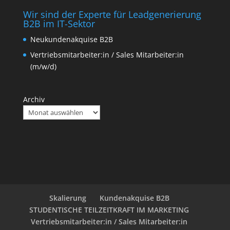
Wir sind der Experte für Leadgenerierung
B2B im IT-Sektor
Neukundenakquise B2B
Vertriebsmitarbeiter:in / Sales Mitarbeiter:in
(m/w/d)
Archiv
Skalierung
Kundenakquise B2B
STUDENTISCHE TEILZEITKRAFT IM MARKETING
Vertriebsmitarbeiter:in / Sales Mitarbeiter:in