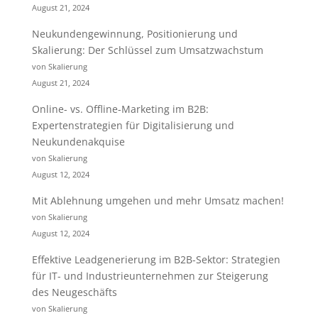
August 21, 2024
Neukundengewinnung, Positionierung und
Skalierung: Der Schlüssel zum Umsatzwachstum
von Skalierung
August 21, 2024
Online- vs. Offline-Marketing im B2B:
Expertenstrategien für Digitalisierung und
Neukundenakquise
von Skalierung
August 12, 2024
Mit Ablehnung umgehen und mehr Umsatz machen!
von Skalierung
August 12, 2024
Effektive Leadgenerierung im B2B-Sektor: Strategien
für IT- und Industrieunternehmen zur Steigerung
des Neugeschäfts
von Skalierung