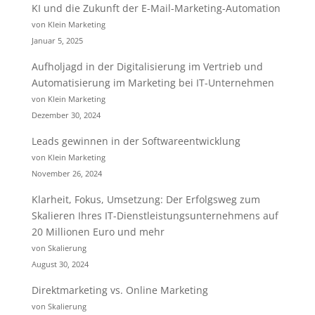
KI und die Zukunft der E-Mail-Marketing-Automation
von Klein Marketing
Januar 5, 2025
Aufholjagd in der Digitalisierung im Vertrieb und
Automatisierung im Marketing bei IT-Unternehmen
von Klein Marketing
Dezember 30, 2024
Leads gewinnen in der Softwareentwicklung
von Klein Marketing
November 26, 2024
Klarheit, Fokus, Umsetzung: Der Erfolgsweg zum
Skalieren Ihres IT-Dienstleistungsunternehmens auf
20 Millionen Euro und mehr
von Skalierung
August 30, 2024
Direktmarketing vs. Online Marketing
von Skalierung