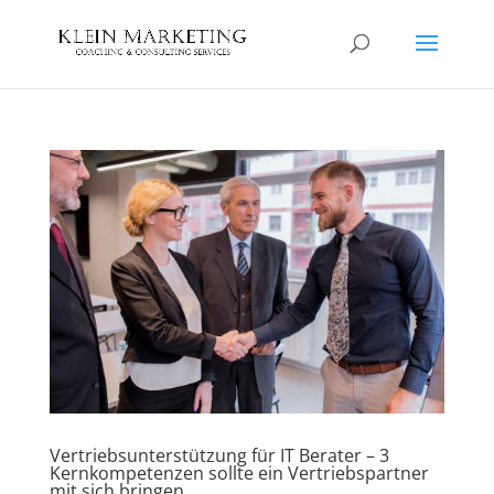
Vertriebsunterstützung für IT Berater – 3
Kernkompetenzen sollte ein Vertriebspartner
mit sich bringen