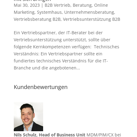
Mai 30, 2023
|
B2B Vertrieb
,
Beratung
,
Online
Marketing
,
Systemhaus
,
Unternehmensberatung
,
Vertriebsberatung B2B
,
Vertriebsunterstützung B2B
Ein Vertriebspartner, der IT-Berater bei der
Vertriebsunterstützung unterstützt, sollte über
folgende Kernkompetenzen verfügen: Technisches
Verständnis: Ein Vertriebspartner sollte ein
fundiertes technisches Verständnis für die IT-
Branche und die angebotenen...
Kundenbewertungen
Nils Schulz, Head of Business Unit
MDM/PIM/CX bei