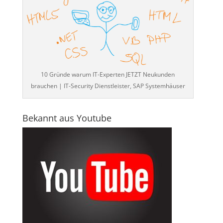
10 Gründe warum IT-Experten JETZT Neukunden
brauchen | IT-Security Dienstleister, SAP Systemhäuser
Bekannt aus Youtube