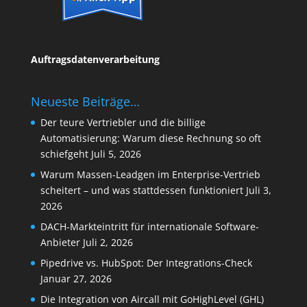
Auftragsdatenverarbeitung
Neueste Beiträge…
Der teure Vertriebler und die billige
Automatisierung: Warum diese Rechnung so oft
schiefgeht
Juli 5, 2026
Warum Massen-Leadgen im Enterprise-Vertrieb
scheitert – und was stattdessen funktioniert
Juli 3,
2026
DACH-Markteintritt für internationale Software-
Anbieter
Juli 2, 2026
Pipedrive vs. HubSpot: Der Integrations-Check
Januar 27, 2026
Die Integration von Aircall mit GoHighLevel (GHL)