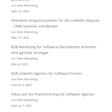
von Klein Marketing
März 22, 2025
Relevante Ansprechpartner für die LinkedIn-Akquise
– CRM-Systeme und Berater
von Klein Marketing
März 19, 2025
B2B-Marketing für Software-Dienstleister erfordert
eine gezielte Strategie
von Klein Marketing
März 4, 2025
B2B LinkedIn Agentur für Software Firmen
von Klein Marketing
Februar 8, 2025
Fokus auf die Positionierung als Software Agentur
von Klein Marketing
Februar 7, 2025