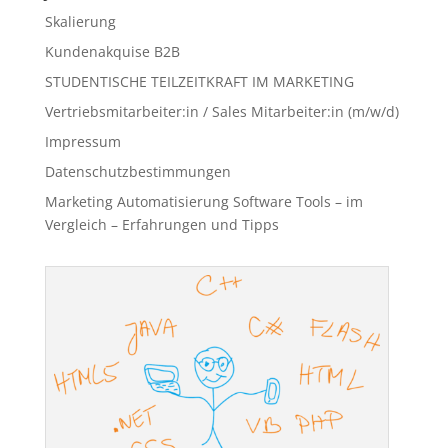
Skalierung
Kundenakquise B2B
STUDENTISCHE TEILZEITKRAFT IM MARKETING
Vertriebsmitarbeiter:in / Sales Mitarbeiter:in (m/w/d)
Impressum
Datenschutzbestimmungen
Marketing Automatisierung Software Tools – im
Vergleich – Erfahrungen und Tipps