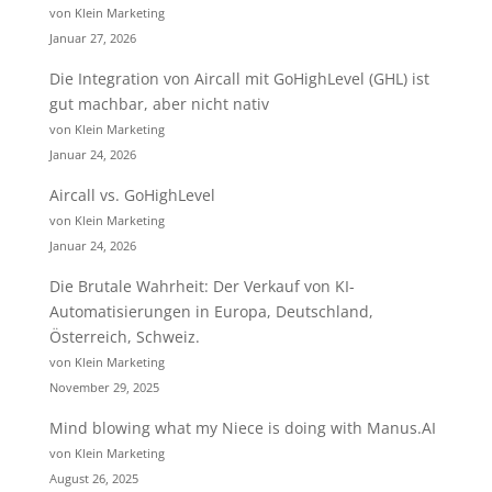
von Klein Marketing
Januar 27, 2026
Die Integration von Aircall mit GoHighLevel (GHL) ist
gut machbar, aber nicht nativ
von Klein Marketing
Januar 24, 2026
Aircall vs. GoHighLevel
von Klein Marketing
Januar 24, 2026
Die Brutale Wahrheit: Der Verkauf von KI-
Automatisierungen in Europa, Deutschland,
Österreich, Schweiz.
von Klein Marketing
November 29, 2025
Mind blowing what my Niece is doing with Manus.AI
von Klein Marketing
August 26, 2025