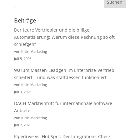
Beiträge
Der teure Vertriebler und die billige
Automatisierung: Warum diese Rechnung so oft
schiefgeht
von Klein Marketing
Juli 5, 2026
Warum Massen-Leadgen im Enterprise-Vertrieb
scheitert – und was stattdessen funktioniert
von Klein Marketing
Juli 3, 2026
DACH-Markteintritt für internationale Software-
Anbieter
von Klein Marketing
Juli 2, 2026
Pipedrive vs. HubSpot: Der Integrations-Check