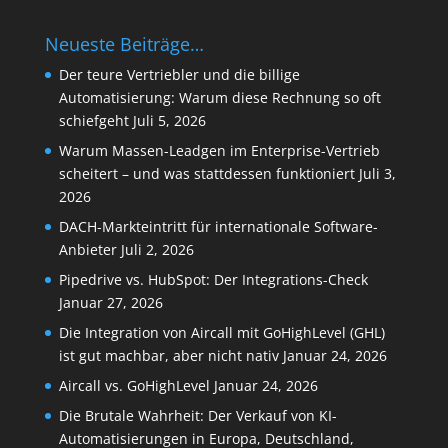
Neueste Beiträge…
Der teure Vertriebler und die billige
Automatisierung: Warum diese Rechnung so oft
schiefgeht
Juli 5, 2026
Warum Massen-Leadgen im Enterprise-Vertrieb
scheitert – und was stattdessen funktioniert
Juli 3,
2026
DACH-Markteintritt für internationale Software-
Anbieter
Juli 2, 2026
Pipedrive vs. HubSpot: Der Integrations-Check
Januar 27, 2026
Die Integration von Aircall mit GoHighLevel (GHL)
ist gut machbar, aber nicht nativ
Januar 24, 2026
Aircall vs. GoHighLevel
Januar 24, 2026
Die Brutale Wahrheit: Der Verkauf von KI-
Automatisierungen in Europa, Deutschland,