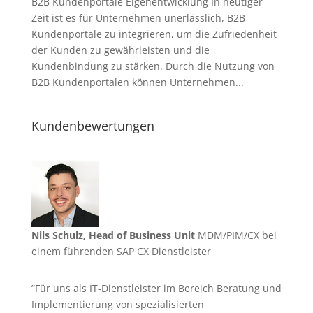
B2B Kundenportale Eigenentwicklung In heutiger
Zeit ist es für Unternehmen unerlässlich, B2B
Kundenportale zu integrieren, um die Zufriedenheit
der Kunden zu gewährleisten und die
Kundenbindung zu stärken. Durch die Nutzung von
B2B Kundenportalen können Unternehmen...
Kundenbewertungen
Nils Schulz, Head of Business Unit
MDM/PIM/CX bei
einem führenden SAP CX Dienstleister
”Für uns als IT-Dienstleister im Bereich Beratung und
Implementierung von spezialisierten