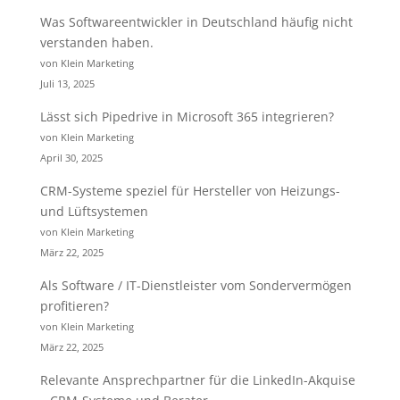
Was Softwareentwickler in Deutschland häufig nicht
verstanden haben.
von Klein Marketing
Juli 13, 2025
Lässt sich Pipedrive in Microsoft 365 integrieren?
von Klein Marketing
April 30, 2025
CRM-Systeme speziel für Hersteller von Heizungs-
und Lüftsystemen
von Klein Marketing
März 22, 2025
Als Software / IT-Dienstleister vom Sondervermögen
profitieren?
von Klein Marketing
März 22, 2025
Relevante Ansprechpartner für die LinkedIn-Akquise