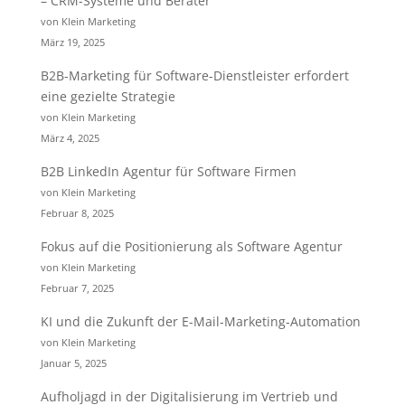
– CRM-Systeme und Berater
von Klein Marketing
März 19, 2025
B2B-Marketing für Software-Dienstleister erfordert
eine gezielte Strategie
von Klein Marketing
März 4, 2025
B2B LinkedIn Agentur für Software Firmen
von Klein Marketing
Februar 8, 2025
Fokus auf die Positionierung als Software Agentur
von Klein Marketing
Februar 7, 2025
KI und die Zukunft der E-Mail-Marketing-Automation
von Klein Marketing
Januar 5, 2025
Aufholjagd in der Digitalisierung im Vertrieb und