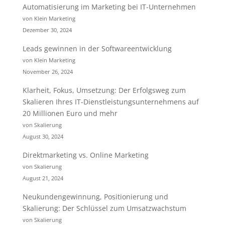
Automatisierung im Marketing bei IT-Unternehmen
von Klein Marketing
Dezember 30, 2024
Leads gewinnen in der Softwareentwicklung
von Klein Marketing
November 26, 2024
Klarheit, Fokus, Umsetzung: Der Erfolgsweg zum
Skalieren Ihres IT-Dienstleistungsunternehmens auf
20 Millionen Euro und mehr
von Skalierung
August 30, 2024
Direktmarketing vs. Online Marketing
von Skalierung
August 21, 2024
Neukundengewinnung, Positionierung und
Skalierung: Der Schlüssel zum Umsatzwachstum
von Skalierung