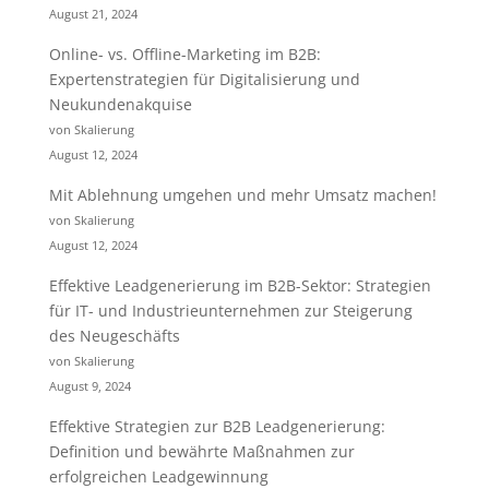
August 21, 2024
Online- vs. Offline-Marketing im B2B:
Expertenstrategien für Digitalisierung und
Neukundenakquise
von Skalierung
August 12, 2024
Mit Ablehnung umgehen und mehr Umsatz machen!
von Skalierung
August 12, 2024
Effektive Leadgenerierung im B2B-Sektor: Strategien
für IT- und Industrieunternehmen zur Steigerung
des Neugeschäfts
von Skalierung
August 9, 2024
Effektive Strategien zur B2B Leadgenerierung:
Definition und bewährte Maßnahmen zur
erfolgreichen Leadgewinnung