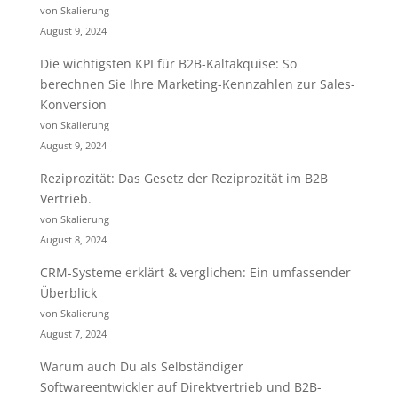
von Skalierung
August 9, 2024
Die wichtigsten KPI für B2B-Kaltakquise: So
berechnen Sie Ihre Marketing-Kennzahlen zur Sales-
Konversion
von Skalierung
August 9, 2024
Reziprozität: Das Gesetz der Reziprozität im B2B
Vertrieb.
von Skalierung
August 8, 2024
CRM-Systeme erklärt & verglichen: Ein umfassender
Überblick
von Skalierung
August 7, 2024
Warum auch Du als Selbständiger
Softwareentwickler auf Direktvertrieb und B2B-