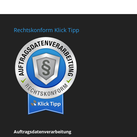
Rechtskonform Klick Tipp
Auftragsdatenverarbeitung