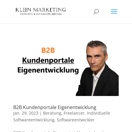
B2B Kundenportale Eigenentwicklung
Jan. 29, 2023
|
Beratung
,
Freelancer
,
Individuelle
Softwareentwicklung
,
Softwareentwickler