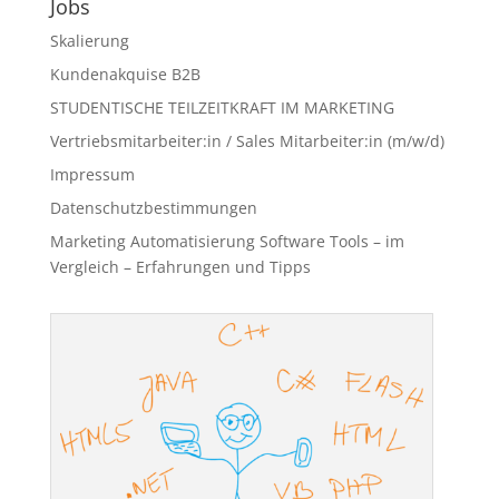
Jobs
Skalierung
Kundenakquise B2B
STUDENTISCHE TEILZEITKRAFT IM MARKETING
Vertriebsmitarbeiter:in / Sales Mitarbeiter:in (m/w/d)
Impressum
Datenschutzbestimmungen
Marketing Automatisierung Software Tools – im
Vergleich – Erfahrungen und Tipps