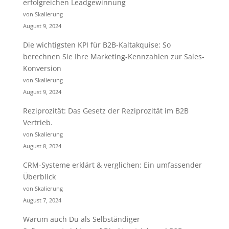
erfolgreichen Leadgewinnung
von Skalierung
August 9, 2024
Die wichtigsten KPI für B2B-Kaltakquise: So
berechnen Sie Ihre Marketing-Kennzahlen zur Sales-
Konversion
von Skalierung
August 9, 2024
Reziprozität: Das Gesetz der Reziprozität im B2B
Vertrieb.
von Skalierung
August 8, 2024
CRM-Systeme erklärt & verglichen: Ein umfassender
Überblick
von Skalierung
August 7, 2024
Warum auch Du als Selbständiger