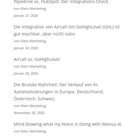
Pipedrive vs. HubSpot: Der Integrations-Check
von Klein Marketing
Januar 27, 2026
Die Integration von Aircall mit GoHighLevel (GHL) ist
gut machbar, aber nicht nativ
von Klein Marketing
Januar 24, 2026
Aircall vs. GoHighLevel
von Klein Marketing
Januar 24, 2026
Die Brutale Wahrheit: Der Verkauf von KI-
Automatisierungen in Europa, Deutschland,
Österreich, Schweiz.
von Klein Marketing
November 29, 2025
Mind blowing what my Niece is doing with Manus.AI
von Klein Marketing