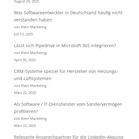
August 26, 2025
Was Softwareentwickler in Deutschland häufig nicht
verstanden haben.
von Klein Marketing
Juli 13, 2025
Lässt sich Pipedrive in Microsoft 365 integrieren?
von Klein Marketing
April 30, 2025
CRM-Systeme speziel für Hersteller von Heizungs-
und Lüftsystemen
von Klein Marketing
März 22, 2025
Als Software / IT-Dienstleister vom Sondervermögen
profitieren?
von Klein Marketing
März 22, 2025
Relevante Ansprechpartner für die LinkedIn-Akquise