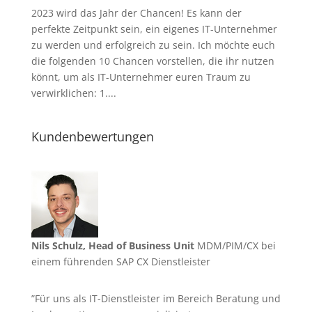
2023 wird das Jahr der Chancen! Es kann der
perfekte Zeitpunkt sein, ein eigenes IT-Unternehmer
zu werden und erfolgreich zu sein. Ich möchte euch
die folgenden 10 Chancen vorstellen, die ihr nutzen
könnt, um als IT-Unternehmer euren Traum zu
verwirklichen: 1....
Kundenbewertungen
Nils Schulz, Head of Business Unit
MDM/PIM/CX bei
einem führenden SAP CX Dienstleister
”Für uns als IT-Dienstleister im Bereich Beratung und