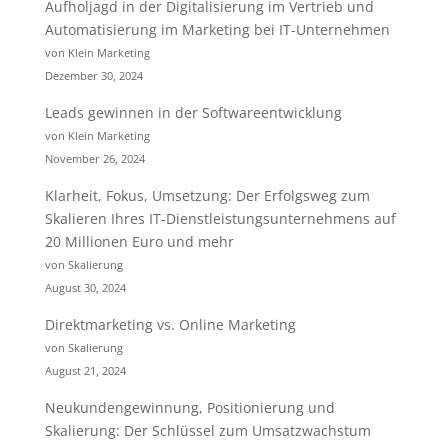
Aufholjagd in der Digitalisierung im Vertrieb und
Automatisierung im Marketing bei IT-Unternehmen
von Klein Marketing
Dezember 30, 2024
Leads gewinnen in der Softwareentwicklung
von Klein Marketing
November 26, 2024
Klarheit, Fokus, Umsetzung: Der Erfolgsweg zum
Skalieren Ihres IT-Dienstleistungsunternehmens auf
20 Millionen Euro und mehr
von Skalierung
August 30, 2024
Direktmarketing vs. Online Marketing
von Skalierung
August 21, 2024
Neukundengewinnung, Positionierung und
Skalierung: Der Schlüssel zum Umsatzwachstum