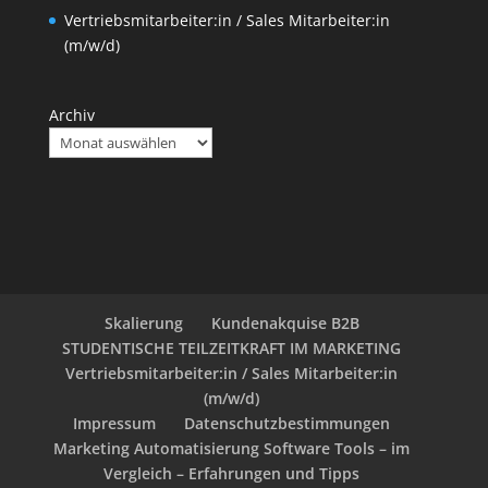
Vertriebsmitarbeiter:in / Sales Mitarbeiter:in
(m/w/d)
Archiv
Skalierung
Kundenakquise B2B
STUDENTISCHE TEILZEITKRAFT IM MARKETING
Vertriebsmitarbeiter:in / Sales Mitarbeiter:in
(m/w/d)
Impressum
Datenschutzbestimmungen
Marketing Automatisierung Software Tools – im
Vergleich – Erfahrungen und Tipps