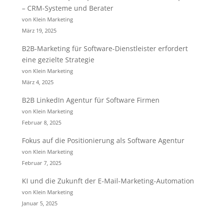
– CRM-Systeme und Berater
von Klein Marketing
März 19, 2025
B2B-Marketing für Software-Dienstleister erfordert
eine gezielte Strategie
von Klein Marketing
März 4, 2025
B2B LinkedIn Agentur für Software Firmen
von Klein Marketing
Februar 8, 2025
Fokus auf die Positionierung als Software Agentur
von Klein Marketing
Februar 7, 2025
KI und die Zukunft der E-Mail-Marketing-Automation
von Klein Marketing
Januar 5, 2025