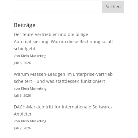
Beiträge
Der teure Vertriebler und die billige
Automatisierung: Warum diese Rechnung so oft
schiefgeht
von Klein Marketing
Juli 5, 2026
Warum Massen-Leadgen im Enterprise-Vertrieb
scheitert – und was stattdessen funktioniert
von Klein Marketing
Juli 3, 2026
DACH-Markteintritt für internationale Software-
Anbieter
von Klein Marketing
Juli 2, 2026