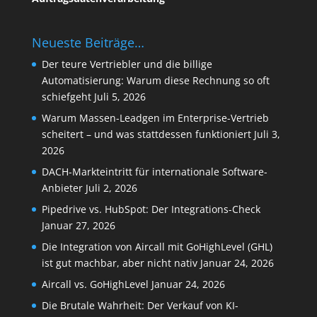
Neueste Beiträge…
Der teure Vertriebler und die billige
Automatisierung: Warum diese Rechnung so oft
schiefgeht
Juli 5, 2026
Warum Massen-Leadgen im Enterprise-Vertrieb
scheitert – und was stattdessen funktioniert
Juli 3,
2026
DACH-Markteintritt für internationale Software-
Anbieter
Juli 2, 2026
Pipedrive vs. HubSpot: Der Integrations-Check
Januar 27, 2026
Die Integration von Aircall mit GoHighLevel (GHL)
ist gut machbar, aber nicht nativ
Januar 24, 2026
Aircall vs. GoHighLevel
Januar 24, 2026
Die Brutale Wahrheit: Der Verkauf von KI-