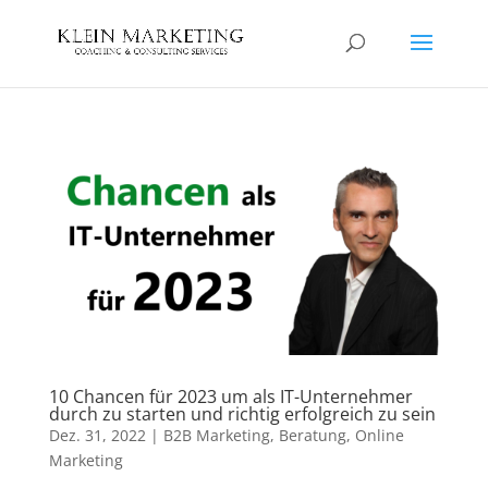
10 Chancen für 2023 um als IT-Unternehmer
durch zu starten und richtig erfolgreich zu sein
Dez. 31, 2022
|
B2B Marketing
,
Beratung
,
Online
Marketing