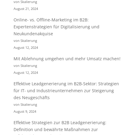
von Skalierung
August 21, 2024
Online- vs. Offline-Marketing im B2B:
Expertenstrategien für Digitalisierung und
Neukundenakquise
von Skalierung
August 12, 2024
Mit Ablehnung umgehen und mehr Umsatz machen!
von Skalierung
August 12, 2024
Effektive Leadgenerierung im B2B-Sektor: Strategien
für IT- und Industrieunternehmen zur Steigerung
des Neugeschäfts
von Skalierung
August 9, 2024
Effektive Strategien zur B2B Leadgenerierung:
Definition und bewährte Maßnahmen zur