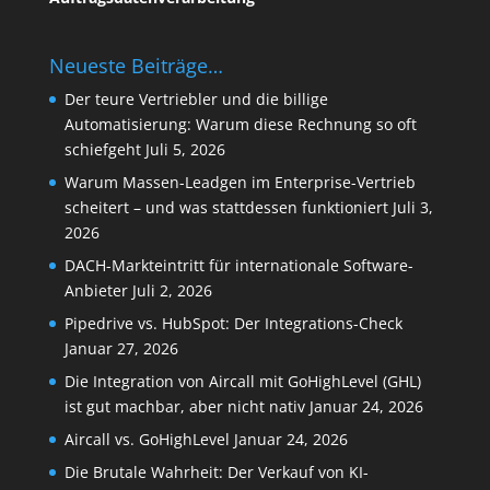
Neueste Beiträge…
Der teure Vertriebler und die billige
Automatisierung: Warum diese Rechnung so oft
schiefgeht
Juli 5, 2026
Warum Massen-Leadgen im Enterprise-Vertrieb
scheitert – und was stattdessen funktioniert
Juli 3,
2026
DACH-Markteintritt für internationale Software-
Anbieter
Juli 2, 2026
Pipedrive vs. HubSpot: Der Integrations-Check
Januar 27, 2026
Die Integration von Aircall mit GoHighLevel (GHL)
ist gut machbar, aber nicht nativ
Januar 24, 2026
Aircall vs. GoHighLevel
Januar 24, 2026
Die Brutale Wahrheit: Der Verkauf von KI-