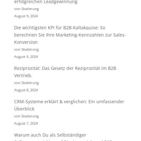
erfolgreichen Leadgewinnung
von Skalierung
August 9, 2024
Die wichtigsten KPI für B2B-Kaltakquise: So
berechnen Sie Ihre Marketing-Kennzahlen zur Sales-
Konversion
von Skalierung
August 9, 2024
Reziprozität: Das Gesetz der Reziprozität im B2B
Vertrieb.
von Skalierung
August 8, 2024
CRM-Systeme erklärt & verglichen: Ein umfassender
Überblick
von Skalierung
August 7, 2024
Warum auch Du als Selbständiger