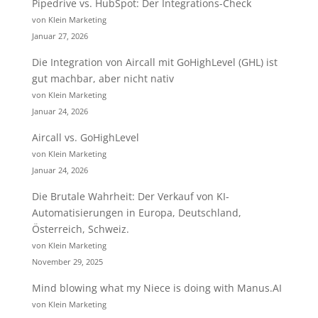
Pipedrive vs. HubSpot: Der Integrations-Check
von Klein Marketing
Januar 27, 2026
Die Integration von Aircall mit GoHighLevel (GHL) ist
gut machbar, aber nicht nativ
von Klein Marketing
Januar 24, 2026
Aircall vs. GoHighLevel
von Klein Marketing
Januar 24, 2026
Die Brutale Wahrheit: Der Verkauf von KI-
Automatisierungen in Europa, Deutschland,
Österreich, Schweiz.
von Klein Marketing
November 29, 2025
Mind blowing what my Niece is doing with Manus.AI
von Klein Marketing