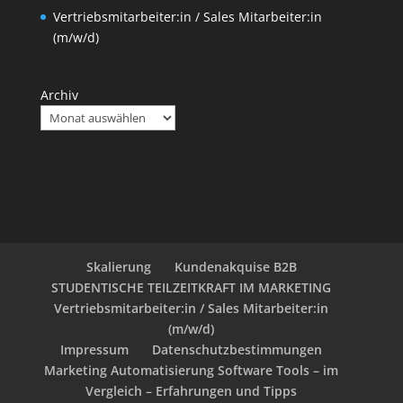
Vertriebsmitarbeiter:in / Sales Mitarbeiter:in
(m/w/d)
Archiv
Skalierung
Kundenakquise B2B
STUDENTISCHE TEILZEITKRAFT IM MARKETING
Vertriebsmitarbeiter:in / Sales Mitarbeiter:in
(m/w/d)
Impressum
Datenschutzbestimmungen
Marketing Automatisierung Software Tools – im
Vergleich – Erfahrungen und Tipps