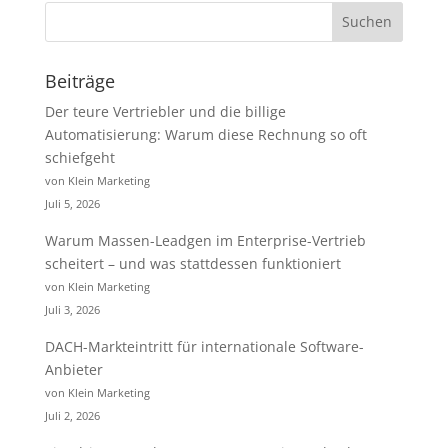
Beiträge
Der teure Vertriebler und die billige
Automatisierung: Warum diese Rechnung so oft
schiefgeht
von Klein Marketing
Juli 5, 2026
Warum Massen-Leadgen im Enterprise-Vertrieb
scheitert – und was stattdessen funktioniert
von Klein Marketing
Juli 3, 2026
DACH-Markteintritt für internationale Software-
Anbieter
von Klein Marketing
Juli 2, 2026