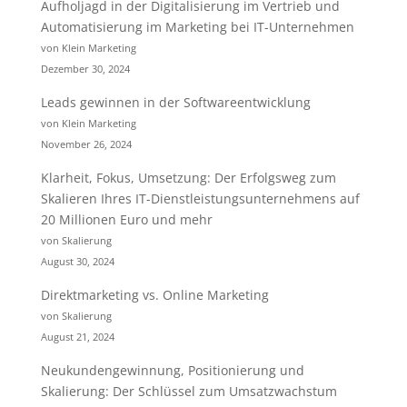
Aufholjagd in der Digitalisierung im Vertrieb und
Automatisierung im Marketing bei IT-Unternehmen
von Klein Marketing
Dezember 30, 2024
Leads gewinnen in der Softwareentwicklung
von Klein Marketing
November 26, 2024
Klarheit, Fokus, Umsetzung: Der Erfolgsweg zum
Skalieren Ihres IT-Dienstleistungsunternehmens auf
20 Millionen Euro und mehr
von Skalierung
August 30, 2024
Direktmarketing vs. Online Marketing
von Skalierung
August 21, 2024
Neukundengewinnung, Positionierung und
Skalierung: Der Schlüssel zum Umsatzwachstum