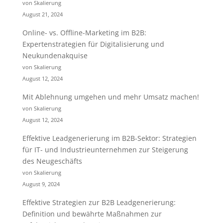
von Skalierung
August 21, 2024
Online- vs. Offline-Marketing im B2B:
Expertenstrategien für Digitalisierung und
Neukundenakquise
von Skalierung
August 12, 2024
Mit Ablehnung umgehen und mehr Umsatz machen!
von Skalierung
August 12, 2024
Effektive Leadgenerierung im B2B-Sektor: Strategien
für IT- und Industrieunternehmen zur Steigerung
des Neugeschäfts
von Skalierung
August 9, 2024
Effektive Strategien zur B2B Leadgenerierung:
Definition und bewährte Maßnahmen zur