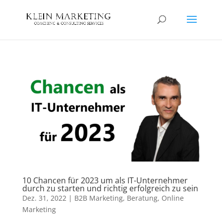
10 Chancen für 2023 um als IT-Unternehmer
durch zu starten und richtig erfolgreich zu sein
Dez. 31, 2022
|
B2B Marketing
,
Beratung
,
Online
Marketing