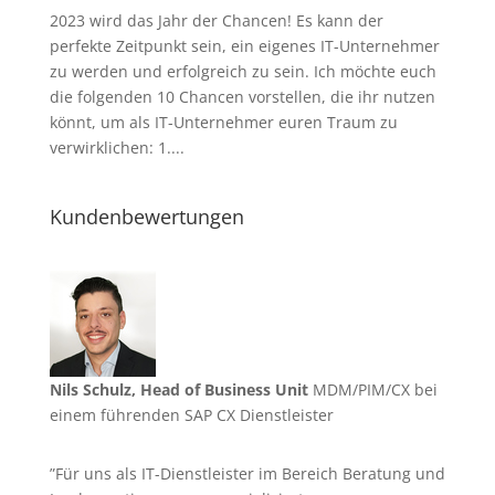
2023 wird das Jahr der Chancen! Es kann der
perfekte Zeitpunkt sein, ein eigenes IT-Unternehmer
zu werden und erfolgreich zu sein. Ich möchte euch
die folgenden 10 Chancen vorstellen, die ihr nutzen
könnt, um als IT-Unternehmer euren Traum zu
verwirklichen: 1....
Kundenbewertungen
Nils Schulz, Head of Business Unit
MDM/PIM/CX bei
einem führenden SAP CX Dienstleister
”Für uns als IT-Dienstleister im Bereich Beratung und