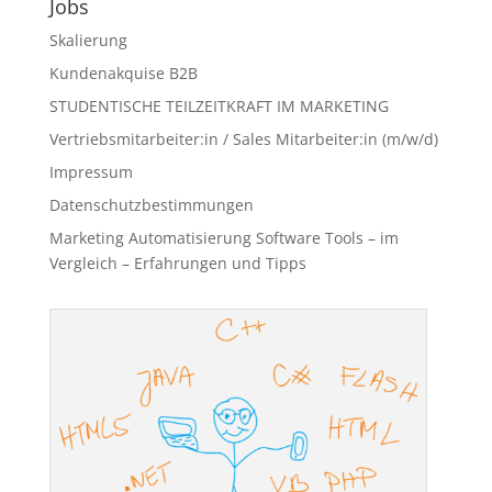
Jobs
Skalierung
Kundenakquise B2B
STUDENTISCHE TEILZEITKRAFT IM MARKETING
Vertriebsmitarbeiter:in / Sales Mitarbeiter:in (m/w/d)
Impressum
Datenschutzbestimmungen
Marketing Automatisierung Software Tools – im
Vergleich – Erfahrungen und Tipps