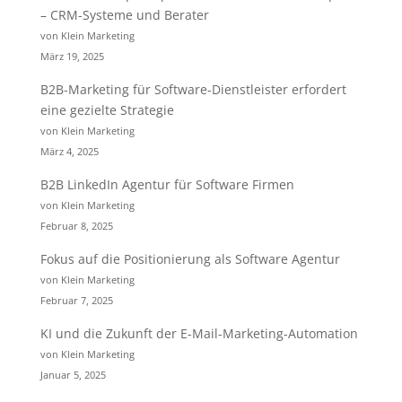
– CRM-Systeme und Berater
von Klein Marketing
März 19, 2025
B2B-Marketing für Software-Dienstleister erfordert
eine gezielte Strategie
von Klein Marketing
März 4, 2025
B2B LinkedIn Agentur für Software Firmen
von Klein Marketing
Februar 8, 2025
Fokus auf die Positionierung als Software Agentur
von Klein Marketing
Februar 7, 2025
KI und die Zukunft der E-Mail-Marketing-Automation
von Klein Marketing
Januar 5, 2025