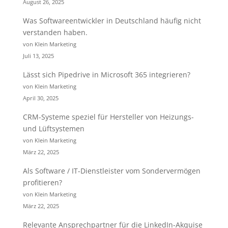
August 26, 2025
Was Softwareentwickler in Deutschland häufig nicht
verstanden haben.
von Klein Marketing
Juli 13, 2025
Lässt sich Pipedrive in Microsoft 365 integrieren?
von Klein Marketing
April 30, 2025
CRM-Systeme speziel für Hersteller von Heizungs-
und Lüftsystemen
von Klein Marketing
März 22, 2025
Als Software / IT-Dienstleister vom Sondervermögen
profitieren?
von Klein Marketing
März 22, 2025
Relevante Ansprechpartner für die LinkedIn-Akquise