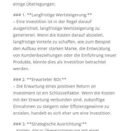
einige Überlegungen:
### 1. **Langfristige Wertsteigerung:**
– Eine Investition ist in der Regel darauf
ausgerichtet, langfristige Wertsteigerung zu
generieren. Wenn die Kosten darauf abzielen,
langfristige Vorteile zu schaffen, wie zum Beispiel
den Aufbau einer starken Marke, die Entwicklung
von Kundenbeziehungen oder die Einführung neuer
Produkte, könnte dies als Investition betrachtet
werden.
### 2. **Erwarteter ROI:**
– Die Erwartung eines positiven Return on
Investment ist ein Schlüsselfaktor. Wenn die Kosten
mit der Erwartung verbunden sind, zukünftige
Einnahmen zu steigern oder Effizienzgewinne zu
erzielen, handelt es sich eher um eine Investition.
### 3. **Strategische Ausrichtung:**
– Kosten, die in Übereinstimmung mit einer