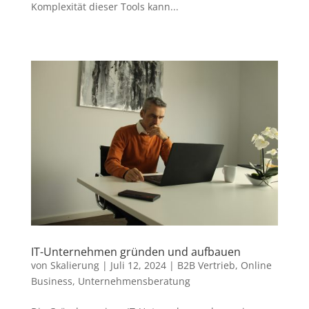
Komplexität dieser Tools kann...
IT-Unternehmen gründen und aufbauen
von
Skalierung
|
Juli 12, 2024
|
B2B Vertrieb
,
Online
Business
,
Unternehmensberatung