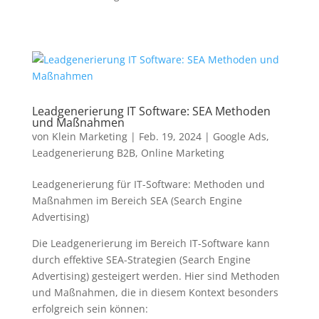
Leadgenerierung IT Software: SEA Methoden
und Maßnahmen
von
Klein Marketing
|
Feb. 19, 2024
|
Google Ads
,
Leadgenerierung B2B
,
Online Marketing
Leadgenerierung für IT-Software: Methoden und
Maßnahmen im Bereich SEA (Search Engine
Advertising)
Die Leadgenerierung im Bereich IT-Software kann
durch effektive SEA-Strategien (Search Engine
Advertising) gesteigert werden. Hier sind Methoden
und Maßnahmen, die in diesem Kontext besonders
erfolgreich sein können: