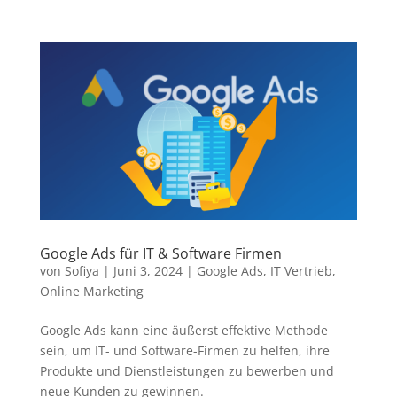
Google Ads für IT & Software Firmen
von
Sofiya
|
Juni 3, 2024
|
Google Ads
,
IT Vertrieb
,
Online Marketing
Google Ads kann eine äußerst effektive Methode
sein, um IT- und Software-Firmen zu helfen, ihre
Produkte und Dienstleistungen zu bewerben und
neue Kunden zu gewinnen.