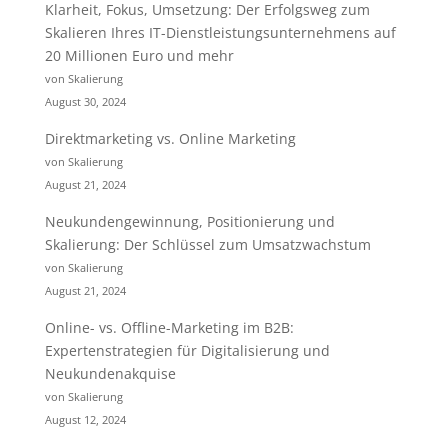
Klarheit, Fokus, Umsetzung: Der Erfolgsweg zum
Skalieren Ihres IT-Dienstleistungsunternehmens auf
20 Millionen Euro und mehr
von Skalierung
August 30, 2024
Direktmarketing vs. Online Marketing
von Skalierung
August 21, 2024
Neukundengewinnung, Positionierung und
Skalierung: Der Schlüssel zum Umsatzwachstum
von Skalierung
August 21, 2024
Online- vs. Offline-Marketing im B2B:
Expertenstrategien für Digitalisierung und
Neukundenakquise
von Skalierung
August 12, 2024