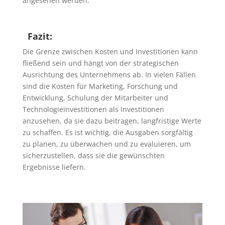
angesehen werden.
Fazit:
Die Grenze zwischen Kosten und Investitionen kann
fließend sein und hängt von der strategischen
Ausrichtung des Unternehmens ab. In vielen Fällen
sind die Kosten für Marketing, Forschung und
Entwicklung, Schulung der Mitarbeiter und
Technologieinvestitionen als Investitionen
anzusehen, da sie dazu beitragen, langfristige Werte
zu schaffen. Es ist wichtig, die Ausgaben sorgfältig
zu planen, zu überwachen und zu evaluieren, um
sicherzustellen, dass sie die gewünschten
Ergebnisse liefern.