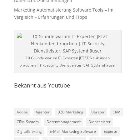
Datenschutzbestimmungen
Marketing Automatisierung Software Tools – im
Vergleich – Erfahrungen und Tipps
10 Gründe warum IT-Experten JETZT Neukunden
brauchen | IT-Security Dienstleister, SAP Systemhäuser
Bekannt aus Youtube
Adobe
Agentur
B2B Marketing
Berater
CRM
CRM-System
Datenmanagement
Dienstleister
Digitalisierung
E-Mail Marketing Software
Experte