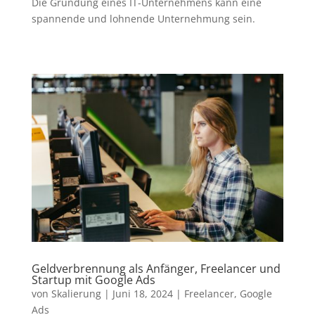
Die Gründung eines IT-Unternehmens kann eine
spannende und lohnende Unternehmung sein.
Geldverbrennung als Anfänger, Freelancer und
Startup mit Google Ads
von
Skalierung
|
Juni 18, 2024
|
Freelancer
,
Google
Ads