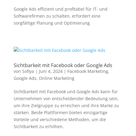
Google Ads effizient und profitabel für IT- und
Softwarefirmen zu schalten, erfordert eine
sorgfältige Planung und Optimierung
Sichtbarkeit mit Facebook oder Google Ads
von
Sofiya
|
Juni 4, 2024
|
Facebook Marketing
,
Google Ads
,
Online Marketing
Sichtbarkeit mit Facebook und Google Ads kann für
Unternehmen von entscheidender Bedeutung sein,
um ihre Zielgruppe zu erreichen und ihre Marke zu
stärken. Beide Plattformen bieten einzigartige
Vorteile und verschiedene Methoden, um die
Sichtbarkeit zu erhöhen.