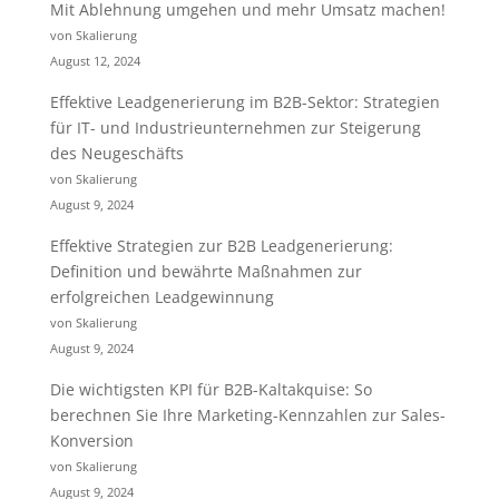
Mit Ablehnung umgehen und mehr Umsatz machen!
von Skalierung
August 12, 2024
Effektive Leadgenerierung im B2B-Sektor: Strategien
für IT- und Industrieunternehmen zur Steigerung
des Neugeschäfts
von Skalierung
August 9, 2024
Effektive Strategien zur B2B Leadgenerierung:
Definition und bewährte Maßnahmen zur
erfolgreichen Leadgewinnung
von Skalierung
August 9, 2024
Die wichtigsten KPI für B2B-Kaltakquise: So
berechnen Sie Ihre Marketing-Kennzahlen zur Sales-
Konversion
von Skalierung
August 9, 2024