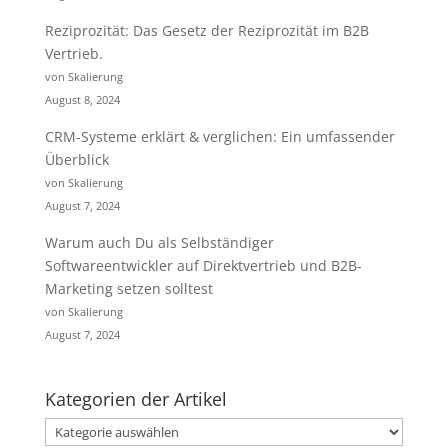
Reziprozität: Das Gesetz der Reziprozität im B2B
Vertrieb.
von Skalierung
August 8, 2024
CRM-Systeme erklärt & verglichen: Ein umfassender
Überblick
von Skalierung
August 7, 2024
Warum auch Du als Selbständiger
Softwareentwickler auf Direktvertrieb und B2B-
Marketing setzen solltest
von Skalierung
August 7, 2024
Kategorien der Artikel
Kategorien