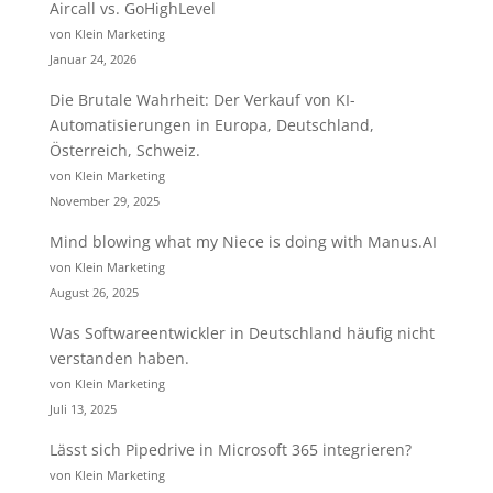
Aircall vs. GoHighLevel
von Klein Marketing
Januar 24, 2026
Die Brutale Wahrheit: Der Verkauf von KI-
Automatisierungen in Europa, Deutschland,
Österreich, Schweiz.
von Klein Marketing
November 29, 2025
Mind blowing what my Niece is doing with Manus.AI
von Klein Marketing
August 26, 2025
Was Softwareentwickler in Deutschland häufig nicht
verstanden haben.
von Klein Marketing
Juli 13, 2025
Lässt sich Pipedrive in Microsoft 365 integrieren?
von Klein Marketing