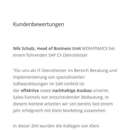
Kundenbewertungen
Nils Schulz, Head of Business Unit
MDM/PIM/CX bei
einem führenden SAP CX Dienstleister
”Für uns als IT-Dienstleister im Bereich Beratung und
Implementierung von spezialisierten
Softwarelösungen im SAP-Umfeld ist
der
effektive
sowie
nachhaltige Ausbau
unseres
Sales-Funnels von entscheidender Bedeutung. In
diesem Kontext arbeiten wir seit bereits fast einem
Jahr erfolgreich mit Klein Marketing zusammen.
In dieser Zeit wurden die Kollegen von Klein