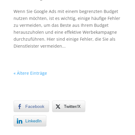
Wenn Sie Google Ads mit einem begrenzten Budget
nutzen möchten, ist es wichtig, einige häufige Fehler
zu vermeiden, um das Beste aus Ihrem Budget
herauszuholen und eine effektive Werbekampagne
durchzuführen. Hier sind einige Fehler, die Sie als
Dienstleister vermeiden...
« Ältere Einträge
Facebook
Twitter/X
LinkedIn