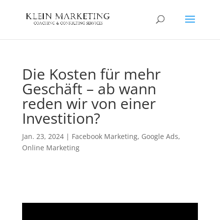
Die Kosten für mehr
Geschäft – ab wann
reden wir von einer
Investition?
Jan. 23, 2024
|
Facebook Marketing
,
Google Ads
,
Online Marketing