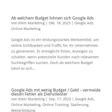
Ab welchem Budget lohnen sich Google Ads
von
Klein Marketing
|
Okt. 18, 2023
|
Google Ads
,
Online Marketing
Google Ads ist ein leistungsstarkes Werbemittel, um
online Sichtbarkeit und Traffic für Ihr Unternehmen
zu generieren. Es ermöglicht Ihnen, Anzeigen zu
schalten, wenn potenzielle Kunden nach relevanten
Suchbegriffen suchen. Doch ab welchem Budget
lohnt es sich...
Google Ads mit wenig Budget / Geld – vermeide
diesen Fehler als Dienstleister
von
Klein Marketing
|
Sep. 17, 2023
|
Google Ads
,
Online Marketing
,
Online Training
,
Skalierung
,
Weiterbildung