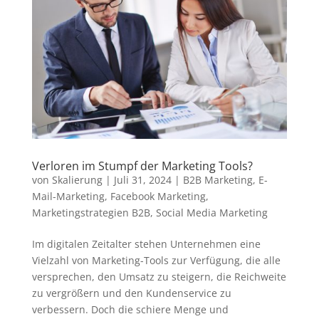
Verloren im Stumpf der Marketing Tools?
von
Skalierung
|
Juli 31, 2024
|
B2B Marketing
,
E-
Mail-Marketing
,
Facebook Marketing
,
Marketingstrategien B2B
,
Social Media Marketing
Im digitalen Zeitalter stehen Unternehmen eine
Vielzahl von Marketing-Tools zur Verfügung, die alle
versprechen, den Umsatz zu steigern, die Reichweite
zu vergrößern und den Kundenservice zu
verbessern. Doch die schiere Menge und