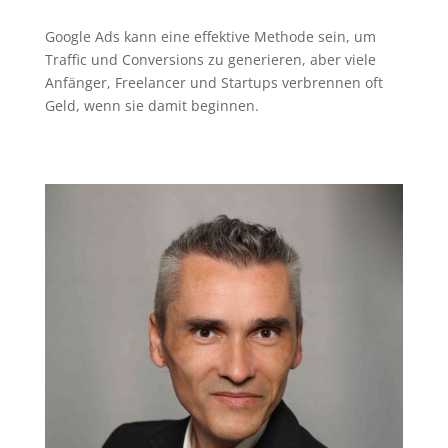
Google Ads kann eine effektive Methode sein, um
Traffic und Conversions zu generieren, aber viele
Anfänger, Freelancer und Startups verbrennen oft
Geld, wenn sie damit beginnen.