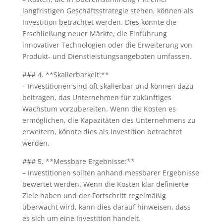
langfristigen Geschäftsstrategie stehen, können als
Investition betrachtet werden. Dies könnte die
Erschließung neuer Märkte, die Einführung
innovativer Technologien oder die Erweiterung von
Produkt- und Dienstleistungsangeboten umfassen.
### 4. **Skalierbarkeit:**
– Investitionen sind oft skalierbar und können dazu
beitragen, das Unternehmen für zukünftiges
Wachstum vorzubereiten. Wenn die Kosten es
ermöglichen, die Kapazitäten des Unternehmens zu
erweitern, könnte dies als Investition betrachtet
werden.
### 5. **Messbare Ergebnisse:**
– Investitionen sollten anhand messbarer Ergebnisse
bewertet werden. Wenn die Kosten klar definierte
Ziele haben und der Fortschritt regelmäßig
überwacht wird, kann dies darauf hinweisen, dass
es sich um eine Investition handelt.