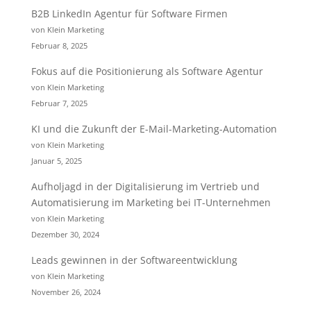
B2B LinkedIn Agentur für Software Firmen
von Klein Marketing
Februar 8, 2025
Fokus auf die Positionierung als Software Agentur
von Klein Marketing
Februar 7, 2025
KI und die Zukunft der E-Mail-Marketing-Automation
von Klein Marketing
Januar 5, 2025
Aufholjagd in der Digitalisierung im Vertrieb und
Automatisierung im Marketing bei IT-Unternehmen
von Klein Marketing
Dezember 30, 2024
Leads gewinnen in der Softwareentwicklung
von Klein Marketing
November 26, 2024