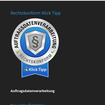
Rechtskonform Klick Tipp
Auftragsdatenverarbeitung