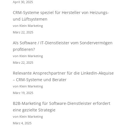
April 30, 2025
CRM-Systeme speziel für Hersteller von Heizungs-
und Lüftsystemen
von Klein Marketing
März 22, 2025
Als Software / IT-Dienstleister vom Sondervermögen
profitieren?
von Klein Marketing
März 22, 2025
Relevante Ansprechpartner für die LinkedIn-Akquise
– CRM-Systeme und Berater
von Klein Marketing
März 19, 2025
B2B-Marketing für Software-Dienstleister erfordert
eine gezielte Strategie
von Klein Marketing
März 4, 2025