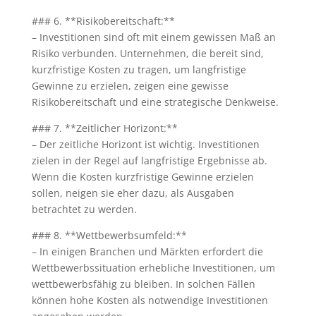
### 6. **Risikobereitschaft:**
– Investitionen sind oft mit einem gewissen Maß an
Risiko verbunden. Unternehmen, die bereit sind,
kurzfristige Kosten zu tragen, um langfristige
Gewinne zu erzielen, zeigen eine gewisse
Risikobereitschaft und eine strategische Denkweise.
### 7. **Zeitlicher Horizont:**
– Der zeitliche Horizont ist wichtig. Investitionen
zielen in der Regel auf langfristige Ergebnisse ab.
Wenn die Kosten kurzfristige Gewinne erzielen
sollen, neigen sie eher dazu, als Ausgaben
betrachtet zu werden.
### 8. **Wettbewerbsumfeld:**
– In einigen Branchen und Märkten erfordert die
Wettbewerbssituation erhebliche Investitionen, um
wettbewerbsfähig zu bleiben. In solchen Fällen
können hohe Kosten als notwendige Investitionen