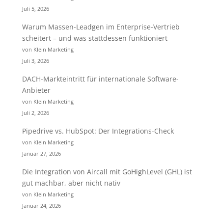
Juli 5, 2026
Warum Massen-Leadgen im Enterprise-Vertrieb
scheitert – und was stattdessen funktioniert
von Klein Marketing
Juli 3, 2026
DACH-Markteintritt für internationale Software-
Anbieter
von Klein Marketing
Juli 2, 2026
Pipedrive vs. HubSpot: Der Integrations-Check
von Klein Marketing
Januar 27, 2026
Die Integration von Aircall mit GoHighLevel (GHL) ist
gut machbar, aber nicht nativ
von Klein Marketing
Januar 24, 2026