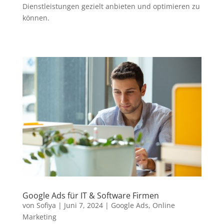
Dienstleistungen gezielt anbieten und optimieren zu
können.
Google Ads für IT & Software Firmen
von
Sofiya
|
Juni 7, 2024
|
Google Ads
,
Online
Marketing