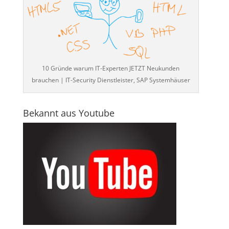
10 Gründe warum IT-Experten JETZT Neukunden
brauchen | IT-Security Dienstleister, SAP Systemhäuser
Bekannt aus Youtube