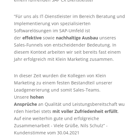
”Für uns als IT-Dienstleister im Bereich Beratung und
Implementierung von spezialisierten
Softwarelösungen im SAP-Umfeld ist
der
effektive
sowie
nachhaltige Ausbau
unseres
Sales-Funnels von entscheidender Bedeutung. In
diesem Kontext arbeiten wir seit bereits fast einem
Jahr erfolgreich mit Klein Marketing zusammen.
In dieser Zeit wurden die Kollegen von Klein
Marketing zu einem festen Bestandteil unserer
Leadgenerierung
und somit Sales-Teams.
Unsere
hohen
Ansprüche
an Qualität und Leistungsbereitschaft wu
rden hierbei stets
mit voller Zufriedenheit erfüllt
.
Auf eine weiterhin gute und erfolgreiche
Zusammenarbeit - Viele Grüße, Nils Schulz” -
Kundenstimme vom 30.04.2021