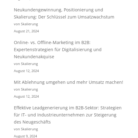
Neukundengewinnung, Positionierung und
Skalierung: Der Schlüssel zum Umsatzwachstum
von Skalierung
August 21, 2024
Online- vs. Offline-Marketing im B2B:
Expertenstrategien für Digitalisierung und
Neukundenakquise
von Skalierung
August 12, 2024
Mit Ablehnung umgehen und mehr Umsatz machen!
von Skalierung
August 12, 2024
Effektive Leadgenerierung im B2B-Sektor: Strategien
für IT- und Industrieunternehmen zur Steigerung
des Neugeschäfts
von Skalierung
August 9, 2024