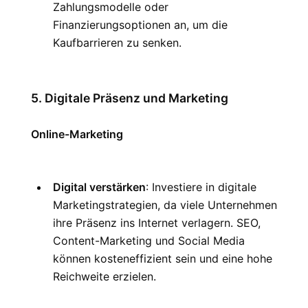
Zahlungsmodelle oder 
Finanzierungsoptionen an, um die 
Kaufbarrieren zu senken.
5. Digitale Präsenz und Marketing
Online-Marketing
Digital verstärken
: Investiere in digitale 
Marketingstrategien, da viele Unternehmen 
ihre Präsenz ins Internet verlagern. SEO, 
Content-Marketing und Social Media 
können kosteneffizient sein und eine hohe 
Reichweite erzielen.