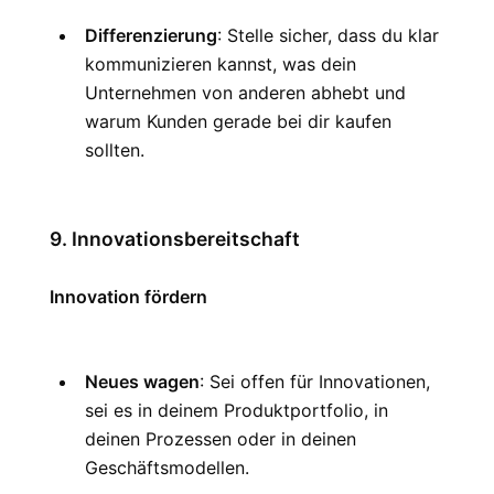
Differenzierung
: Stelle sicher, dass du klar 
kommunizieren kannst, was dein 
Unternehmen von anderen abhebt und 
warum Kunden gerade bei dir kaufen 
sollten.
9. Innovationsbereitschaft
Innovation fördern
Neues wagen
: Sei offen für Innovationen, 
sei es in deinem Produktportfolio, in 
deinen Prozessen oder in deinen 
Geschäftsmodellen.