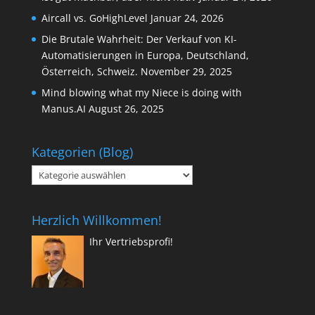
Aircall vs. GoHighLevel
Januar 24, 2026
Die Brutale Wahrheit: Der Verkauf von KI-
Automatisierungen in Europa, Deutschland,
Österreich, Schweiz.
November 29, 2025
Mind blowing what my Niece is doing with
Manus.AI
August 26, 2025
Kategorien (Blog)
Kategorien
(Blog)
Herzlich Willkommen!
Ihr Vertriebsprofi!