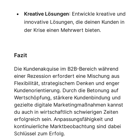
Kreative Lösungen
: Entwickle kreative und 
innovative Lösungen, die deinen Kunden in 
der Krise einen Mehrwert bieten.
Fazit
Die Kundenakquise im B2B-Bereich während 
einer Rezession erfordert eine Mischung aus 
Flexibilität, strategischem Denken und enger 
Kundenorientierung. Durch die Betonung auf 
Wertschöpfung, stärkere Kundenbindung und 
gezielte digitale Marketingmaßnahmen kannst 
du auch in wirtschaftlich schwierigen Zeiten 
erfolgreich sein. Anpassungsfähigkeit und 
kontinuierliche Marktbeobachtung sind dabei 
Schlüssel zum Erfolg.