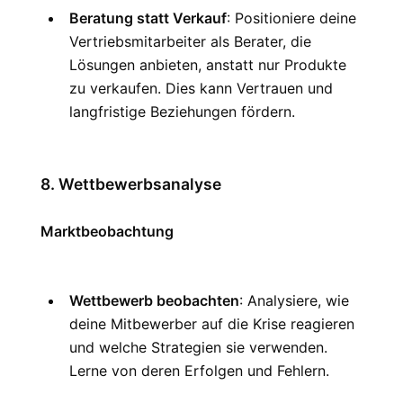
Beratung statt Verkauf
: Positioniere deine 
Vertriebsmitarbeiter als Berater, die 
Lösungen anbieten, anstatt nur Produkte 
zu verkaufen. Dies kann Vertrauen und 
langfristige Beziehungen fördern.
8. Wettbewerbsanalyse
Marktbeobachtung
Wettbewerb beobachten
: Analysiere, wie 
deine Mitbewerber auf die Krise reagieren 
und welche Strategien sie verwenden. 
Lerne von deren Erfolgen und Fehlern.