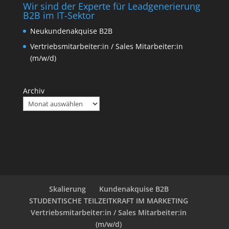
Wir sind der Experte für Leadgenerierung
B2B im IT-Sektor
Neukundenakquise B2B
Vertriebsmitarbeiter:in / Sales Mitarbeiter:in
(m/w/d)
Archiv
Skalierung
Kundenakquise B2B
STUDENTISCHE TEILZEITKRAFT IM MARKETING
Vertriebsmitarbeiter:in / Sales Mitarbeiter:in
(m/w/d)