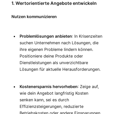
1. Wertorientierte Angebote entwickeln
Nutzen kommunizieren
Problemlösungen anbieten
: In Krisenzeiten 
suchen Unternehmen nach Lösungen, die 
ihre eigenen Probleme lindern können. 
Positioniere deine Produkte oder 
Dienstleistungen als unverzichtbare 
Lösungen für aktuelle Herausforderungen.
Kostenersparnis hervorheben
: Zeige auf, 
wie dein Angebot langfristig Kosten 
senken kann, sei es durch 
Effizienzsteigerungen, reduzierte 
Betriebskosten oder andere Einsparungen.