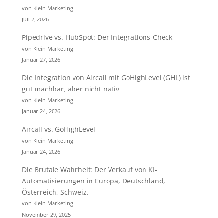
von Klein Marketing
Juli 2, 2026
Pipedrive vs. HubSpot: Der Integrations-Check
von Klein Marketing
Januar 27, 2026
Die Integration von Aircall mit GoHighLevel (GHL) ist
gut machbar, aber nicht nativ
von Klein Marketing
Januar 24, 2026
Aircall vs. GoHighLevel
von Klein Marketing
Januar 24, 2026
Die Brutale Wahrheit: Der Verkauf von KI-
Automatisierungen in Europa, Deutschland,
Österreich, Schweiz.
von Klein Marketing
November 29, 2025