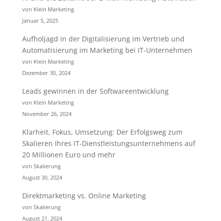
von Klein Marketing
Januar 5, 2025
Aufholjagd in der Digitalisierung im Vertrieb und
Automatisierung im Marketing bei IT-Unternehmen
von Klein Marketing
Dezember 30, 2024
Leads gewinnen in der Softwareentwicklung
von Klein Marketing
November 26, 2024
Klarheit, Fokus, Umsetzung: Der Erfolgsweg zum
Skalieren Ihres IT-Dienstleistungsunternehmens auf
20 Millionen Euro und mehr
von Skalierung
August 30, 2024
Direktmarketing vs. Online Marketing
von Skalierung
August 21, 2024