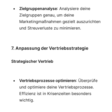
Zielgruppenanalyse
: Analysiere deine 
Zielgruppen genau, um deine 
Marketingmaßnahmen gezielt auszurichten 
und Streuverluste zu minimieren.
7. Anpassung der Vertriebsstrategie
Strategischer Vertrieb
Vertriebsprozesse optimieren
: Überprüfe 
und optimiere deine Vertriebsprozesse. 
Effizienz ist in Krisenzeiten besonders 
wichtig.