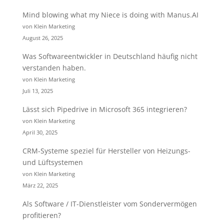
Mind blowing what my Niece is doing with Manus.AI
von Klein Marketing
August 26, 2025
Was Softwareentwickler in Deutschland häufig nicht
verstanden haben.
von Klein Marketing
Juli 13, 2025
Lässt sich Pipedrive in Microsoft 365 integrieren?
von Klein Marketing
April 30, 2025
CRM-Systeme speziel für Hersteller von Heizungs-
und Lüftsystemen
von Klein Marketing
März 22, 2025
Als Software / IT-Dienstleister vom Sondervermögen
profitieren?