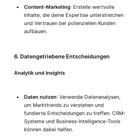
Content-Marketing
: Erstelle wertvolle 
Inhalte, die deine Expertise unterstreichen 
und Vertrauen bei potenziellen Kunden 
aufbauen.
6. Datengetriebene Entscheidungen
Analytik und Insights
Daten nutzen
: Verwende Datenanalysen, 
um Markttrends zu verstehen und 
fundierte Entscheidungen zu treffen. CRM-
Systeme und Business-Intelligence-Tools 
können dabei helfen.