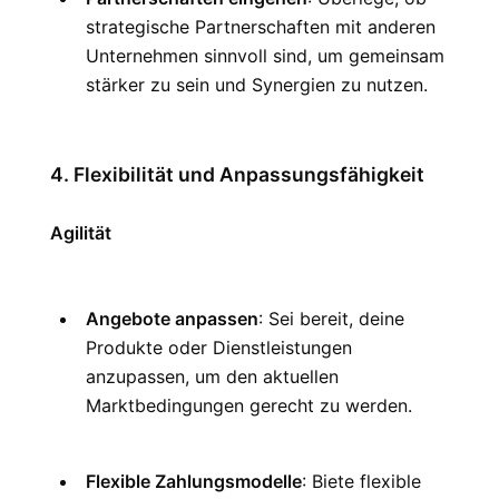
strategische Partnerschaften mit anderen 
Unternehmen sinnvoll sind, um gemeinsam 
stärker zu sein und Synergien zu nutzen.
4. Flexibilität und Anpassungsfähigkeit
Agilität
Angebote anpassen
: Sei bereit, deine 
Produkte oder Dienstleistungen 
anzupassen, um den aktuellen 
Marktbedingungen gerecht zu werden.
Flexible Zahlungsmodelle
: Biete flexible 