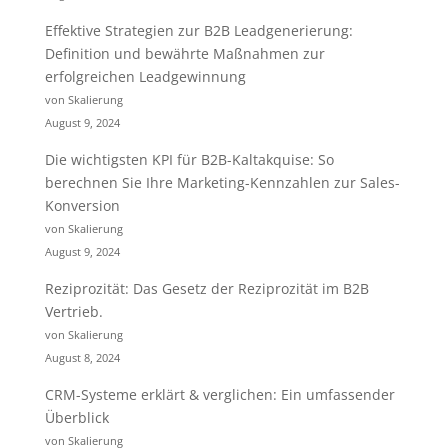
Effektive Strategien zur B2B Leadgenerierung:
Definition und bewährte Maßnahmen zur
erfolgreichen Leadgewinnung
von Skalierung
August 9, 2024
Die wichtigsten KPI für B2B-Kaltakquise: So
berechnen Sie Ihre Marketing-Kennzahlen zur Sales-
Konversion
von Skalierung
August 9, 2024
Reziprozität: Das Gesetz der Reziprozität im B2B
Vertrieb.
von Skalierung
August 8, 2024
CRM-Systeme erklärt & verglichen: Ein umfassender
Überblick
von Skalierung