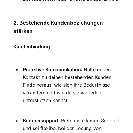
2. Bestehende Kundenbeziehungen 
stärken
Kundenbindung
Proaktive Kommunikation
: Halte engen 
Kontakt zu deinen bestehenden Kunden. 
Finde heraus, wie sich ihre Bedürfnisse 
verändern und wie du sie weiterhin 
unterstützen kannst.
Kundensupport
: Biete exzellenten Support 
und sei flexibel bei der Lösung von 