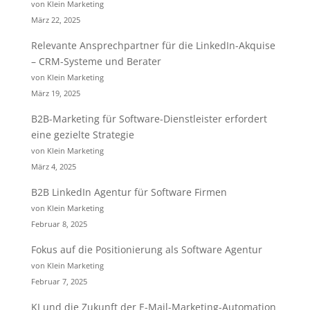
von Klein Marketing
März 22, 2025
Relevante Ansprechpartner für die LinkedIn-Akquise
– CRM-Systeme und Berater
von Klein Marketing
März 19, 2025
B2B-Marketing für Software-Dienstleister erfordert
eine gezielte Strategie
von Klein Marketing
März 4, 2025
B2B LinkedIn Agentur für Software Firmen
von Klein Marketing
Februar 8, 2025
Fokus auf die Positionierung als Software Agentur
von Klein Marketing
Februar 7, 2025
KI und die Zukunft der E-Mail-Marketing-Automation