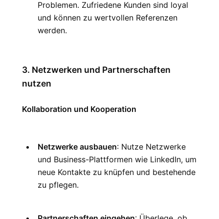
Problemen. Zufriedene Kunden sind loyal 
und können zu wertvollen Referenzen 
werden.
3. Netzwerken und Partnerschaften 
nutzen
Kollaboration und Kooperation
Netzwerke ausbauen
: Nutze Netzwerke 
und Business-Plattformen wie LinkedIn, um 
neue Kontakte zu knüpfen und bestehende 
zu pflegen.
Partnerschaften eingehen
: Überlege, ob 