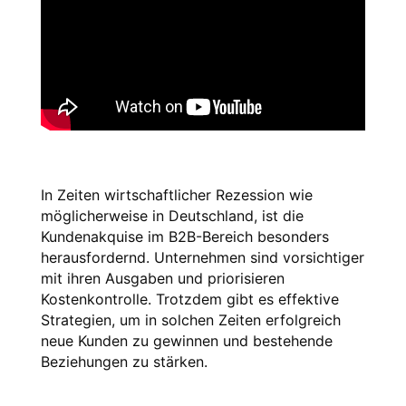
In Zeiten wirtschaftlicher Rezession wie 
möglicherweise in Deutschland, ist die 
Kundenakquise im B2B-Bereich besonders 
herausfordernd. Unternehmen sind vorsichtiger 
mit ihren Ausgaben und priorisieren 
Kostenkontrolle. Trotzdem gibt es effektive 
Strategien, um in solchen Zeiten erfolgreich 
neue Kunden zu gewinnen und bestehende 
Beziehungen zu stärken.